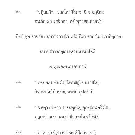
.
‘‘ปฏิสมฺภิทา
จตสฺโส, วิโมกฺขาปิ จ อฏฺิเม;
๑๐
ฉฬภิฺา สจฺฉิกตา, กตํ พุทฺธสฺส สาสนํ’’.
อิตฺถํ สุทํ อายสฺมา มหาปริวารโก เถโร อิมา คาถาโย อภาสิตฺถาติ.
มหาปริวารกตฺเถรสฺสาปทานํ ปมํ.
๒. สุมงฺคลตฺเถรอปทานํ
.
‘‘อตฺถทสฺสี
ชินวโร, โลกเชฏฺโ นราสโภ;
๑๑
วิหารา อภินิกฺขมฺม, ตฬากํ อุปสงฺกมิ.
.
‘‘นฺหตฺวา ปิตฺวา จ สมฺพุทฺโธ, อุตฺตริตฺเวกจีวโร;
๑๒
อฏฺาสิ ภควา ตตฺถ, วิโลเกนฺโต ทิโสทิสํ.
.
‘‘ภวเน อุปวิฏฺโหํ, อทฺทสํ โลกนายกํ;
๑๓