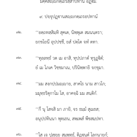
มคฺคสฺกตฺเถรสฺสาปทานํ อฏฺมํ.
๙. ปจฺจุปฏฺานสฺกตฺเถรอปทานํ
.
‘‘อตฺถทสฺสิมฺหิ สุคเต, นิพฺพุเต สมนนฺตรา;
๗๒
ยกฺขโยนึ อุปปชฺชึ, ยสํ ปตฺโต จหํ ตทา.
.
‘‘ทุลฺลทฺธํ
วต เม อาสิ, ทุปฺปภาตํ ทุรุฏฺิตํ;
๗๓
ยํ เม โภเค วิชฺชมาเน, ปรินิพฺพายิ จกฺขุมา.
.
‘‘มม สงฺกปฺปมฺาย, สาคโร นาม สาวโก;
๗๔
มมุทฺธริตุกาโม โส, อาคจฺฉิ มม สนฺติกํ.
.
‘‘กึ นุ โสจสิ มา ภายิ, จร ธมฺมํ สุเมธส;
๗๕
อนุปฺปทินฺนา พุทฺเธน, สพฺเพสํ พีชสมฺปทา.
.
‘‘โส เจ ปูเชยฺย สมฺพุทฺธํ, ติฏฺนฺตํ โลกนายกํ;
๗๖