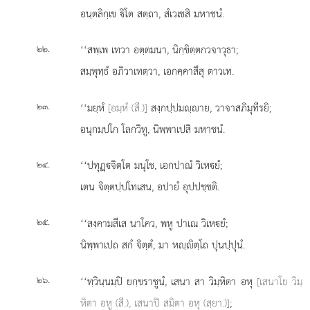
อนฺตลิกฺเข ิโต สตฺถา, สํเวเชสิ มหาชนํ.
.
‘‘สพฺเพ
เทวา อตฺตมนา, นิกฺขิตฺตกวจาวุธา;
๒๒
สมฺพุทฺธํ อภิวาเทตฺวา, เอกคฺคาสึสุ ตาวเท.
.
‘‘มยฺหํ
[อมฺหํ (สี.)]
สงฺกปฺปมฺาย, วาจาสภิมุทีรยิ;
๒๓
อนุกมฺปโก โลกวิทู, นิพฺพาเปสิ มหาชนํ.
.
‘‘ปทุฏฺจิตฺโต
มนุโช, เอกปาณํ วิเหยํ;
๒๔
เตน จิตฺตปฺปโทเสน, อปายํ อุปปชฺชติ.
.
‘‘สงฺคามสีเส นาโคว, พหู ปาเณ วิเหยํ;
๒๕
นิพฺพาเปถ สกํ จิตฺตํ, มา หฺิตฺโถ ปุนปฺปุนํ.
.
‘‘ทฺวินฺนมฺปิ ยกฺขราชูนํ, เสนา สา วิมฺหิตา อหุ
[เสนาโย วิมฺ
๒๖
หิตา อหู (สี.), เสนาปิ สมิตา อหุ (สฺยา.)]
;