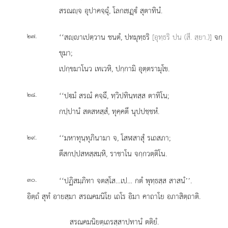
สรณฺจ อุปาคจฺฉุํ, โลกเชฏฺํ สุตาทินํ.
.
‘‘สฺาเปตฺวาน
ชนตํ, ปทมุทฺธริ
[อุทฺธริ ปน (สี. สฺยา.)]
จกฺ
๒๗
ขุมา;
เปกฺขมาโนว เทเวหิ, ปกฺกามิ อุตฺตรามุโข.
.
‘‘ปมํ สรณํ คจฺฉึ, ทฺวิปทินฺทสฺส ตาทิโน;
๒๘
กปฺปานํ สตสหสฺสํ, ทุคฺคตึ นุปปชฺชหํ.
.
‘‘มหาทุนฺทุภินามา จ, โสฬสาสุํ รเถสภา;
๒๙
ตึสกปฺปสหสฺสมฺหิ, ราชาโน จกฺกวตฺติโน.
.
‘‘ปฏิสมฺภิทา จตสฺโส…เป… กตํ พุทฺธสฺส สาสนํ’’.
๓๐
อิตฺถํ สุทํ อายสฺมา สรณคมนิโย เถโร อิมา คาถาโย อภาสิตฺถาติ.
สรณคมนิยตฺเถรสฺสาปทานํ ตติยํ.