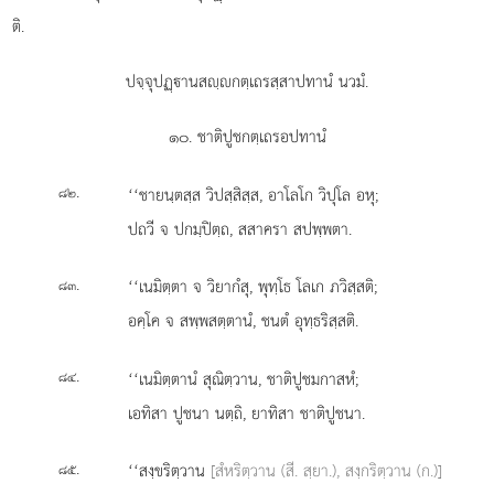
ติ.
ปจฺจุปฏฺานสฺกตฺเถรสฺสาปทานํ นวมํ.
๑๐. ชาติปูชกตฺเถรอปทานํ
.
‘‘ชายนฺตสฺส
วิปสฺสิสฺส, อาโลโก วิปุโล อหุ;
๘๒
ปถวี จ ปกมฺปิตฺถ, สสาครา สปพฺพตา.
.
‘‘เนมิตฺตา จ วิยากํสุ, พุทฺโธ โลเก ภวิสฺสติ;
๘๓
อคฺโค จ สพฺพสตฺตานํ, ชนตํ อุทฺธริสฺสติ.
.
‘‘เนมิตฺตานํ
สุณิตฺวาน, ชาติปูชมกาสหํ;
๘๔
เอทิสา ปูชนา นตฺถิ, ยาทิสา ชาติปูชนา.
.
‘‘สงฺขริตฺวาน
[สํหริตฺวาน (สี. สฺยา.), สงฺกริตฺวาน (ก.)]
๘๕