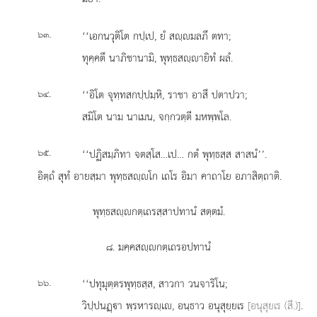
.
‘‘เอกนวุติโต
กปฺเป, ยํ สฺมลภึ ตทา;
๖๓
ทุคฺคตึ นาภิชานามิ, พุทฺธสฺายิทํ ผลํ.
.
‘‘อิโต
จุทฺทสกปฺปมฺหิ, ราชา อาสึ ปตาปวา;
๖๔
สมิโต นาม นาเมน, จกฺกวตฺตี มหพฺพโล.
.
‘‘ปฏิสมฺภิทา จตสฺโส…เป… กตํ พุทฺธสฺส สาสนํ’’.
๖๕
อิตฺถํ สุทํ อายสฺมา พุทฺธสฺโก เถโร อิมา คาถาโย อภาสิตฺถาติ.
พุทฺธสฺกตฺเถรสฺสาปทานํ สตฺตมํ.
๘. มคฺคสฺกตฺเถรอปทานํ
.
‘‘ปทุมุตฺตรพุทฺธสฺส, สาวกา วนจาริโน;
๖๖
วิปฺปนฏฺา พฺรหารฺเ, อนฺธาว อนุสุยฺยเร
[อนุสุยเร (สี.)]
.