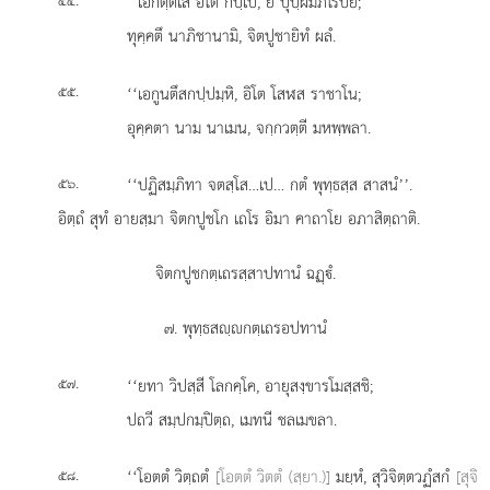
‘‘เอกตฺตึเส
อิโต กปฺเป, ยํ ปุปฺผมภิโรปยึ;
๕๔
ทุคฺคตึ นาภิชานามิ, จิตปูชายิทํ ผลํ.
.
‘‘เอกูนตึสกปฺปมฺหิ, อิโต โสฬส ราชาโน;
๕๕
อุคฺคตา นาม นาเมน, จกฺกวตฺตี มหพฺพลา.
.
‘‘ปฏิสมฺภิทา
จตสฺโส…เป… กตํ พุทฺธสฺส สาสนํ’’.
๕๖
อิตฺถํ สุทํ อายสฺมา จิตกปูชโก เถโร อิมา คาถาโย อภาสิตฺถาติ.
จิตกปูชกตฺเถรสฺสาปทานํ ฉฏฺํ.
๗. พุทฺธสฺกตฺเถรอปทานํ
.
‘‘ยทา
วิปสฺสี โลกคฺโค, อายุสงฺขารโมสฺสชิ;
๕๗
ปถวี สมฺปกมฺปิตฺถ, เมทนี ชลเมขลา.
.
‘‘โอตตํ วิตฺถตํ
[โอตตํ วิตตํ (สฺยา.)]
มยฺหํ, สุวิจิตฺตวฏํสกํ
[สุจิ
๕๘