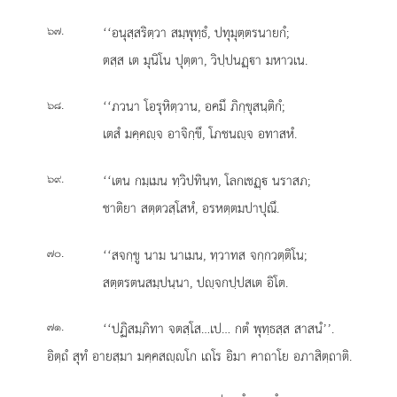
.
‘‘อนุสฺสริตฺวา
สมฺพุทฺธํ, ปทุมุตฺตรนายกํ;
๖๗
ตสฺส เต มุนิโน ปุตฺตา, วิปฺปนฏฺา มหาวเน.
.
‘‘ภวนา โอรุหิตฺวาน, อคมึ ภิกฺขุสนฺติกํ;
๖๘
เตสํ มคฺคฺจ อาจิกฺขึ, โภชนฺจ อทาสหํ.
.
‘‘เตน กมฺเมน ทฺวิปทินฺท, โลกเชฏฺ นราสภ;
๖๙
ชาติยา สตฺตวสฺโสหํ, อรหตฺตมปาปุณึ.
.
‘‘สจกฺขู
นาม นาเมน, ทฺวาทส จกฺกวตฺติโน;
๗๐
สตฺตรตนสมฺปนฺนา, ปฺจกปฺปสเต อิโต.
.
‘‘ปฏิสมฺภิทา
จตสฺโส…เป… กตํ พุทฺธสฺส สาสนํ’’.
๗๑
อิตฺถํ สุทํ อายสฺมา มคฺคสฺโก เถโร อิมา คาถาโย อภาสิตฺถาติ.