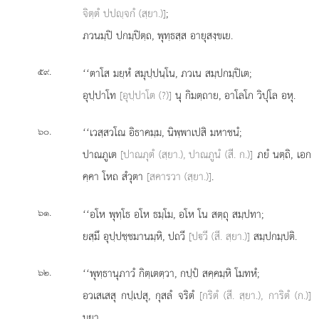
จิตฺตํ ปปฺจกํ (สฺยา.)]
;
ภวนมฺปิ ปกมฺปิตฺถ, พุทฺธสฺส อายุสงฺขเย.
.
‘‘ตาโส
มยฺหํ สมุปฺปนฺโน, ภวเน สมฺปกมฺปิเต;
๕๙
อุปฺปาโท
[อุปฺปาโต (?)]
นุ กิมตฺถาย, อาโลโก วิปุโล อหุ.
.
‘‘เวสฺสวโณ อิธาคมฺม, นิพฺพาเปสิ มหาชนํ;
๖๐
ปาณภูเต
[ปาณภุตํ (สฺยา.), ปาณภูนํ (สี. ก.)]
ภยํ นตฺถิ, เอก
คฺคา โหถ สํวุตา
[สคารวา (สฺยา.)]
.
.
‘‘อโห พุทฺโธ อโห ธมฺโม, อโห โน สตฺถุ สมฺปทา;
๖๑
ยสฺมึ อุปฺปชฺชมานมฺหิ, ปถวี
[ปวี (สี. สฺยา.)]
สมฺปกมฺปติ.
.
‘‘พุทฺธานุภาวํ กิตฺเตตฺวา, กปฺปํ สคฺคมฺหิ โมทหํ;
๖๒
อวเสเสสุ กปฺเปสุ, กุสลํ จริตํ
[กริตํ (สี. สฺยา.), การิตํ (ก.)]
มยา.