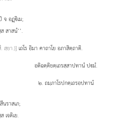
ิ จ อฏฺิเม;
ฺส สาสนํ’’.
ี. สฺยา.)]
เถโร อิมา คาถาโย อภาสิตฺถาติ.
อติฉตฺติยตฺเถรสฺสาปทานํ ปมํ.
๒. ถมฺภาโรปกตฺเถรอปทานํ
ฺสีนราสเภ;
ฺส เจติเย.