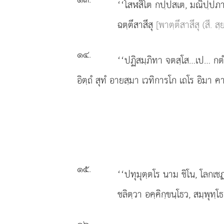
‘‘โสฬสิโต กปฺปสเต, มณิปฺปภ
ฉตฺตึสาสึสุ
[พาตฺตึสาสึสุ (สี. สฺย
๑๔
.
‘‘ปฏิสมฺภิทา
จตสฺโส…เป… กตํ 
อิตฺถํ สุทํ อายสฺมา เวทิการโก เถโร อิมา ค
๑๕
.
‘‘ปทุมุตฺตโร
นาม ชิโน, โลกเชฏ
ชลิตฺวา อคฺคิกฺขนฺโธว, สมฺพุทฺโธ
๑๖
.