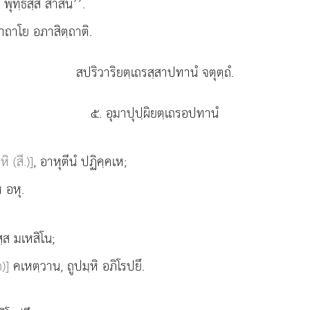
พุทฺธสฺส สาสนํ’’.
คาถาโย อภาสิตฺถาติ.
สปริวาริยตฺเถรสฺสาปทานํ จตุตฺถํ.
๕. อุมาปุปฺผิยตฺเถรอปทานํ
ิ (สี.)]
, อาหุตีนํ ปฏิคฺคเห;
 อหุ.
ฺส มเหสิโน;
)]
คเหตฺวาน, ถูปมฺหิ อภิโรปยึ.