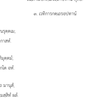
๓. เวทิการกตฺเถรอปทานํ
ีนรุตฺตเม;
มกาสหํ.
มุตฺตมํ;
กโต อหํ.
ถ มานุสํ;
สฺสิทํ ผลํ.