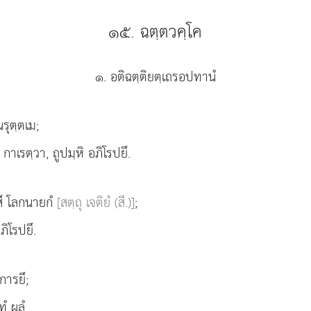
๑๕. ฉตฺตวคฺโค
๑. อติฉตฺติยตฺเถรอปทานํ
รุตฺตเม;
กาเรตฺวา, ถูปมฺหิ อภิโรปยึ.
สึ โลกนายกํ
[สตฺถุ เจติยํ (สี.)]
;
ภิโรปยึ.
การยึ;
ํ ผลํ.