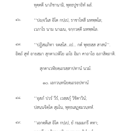
ทุคฺคตึ นาภิชานามิ, พุทฺธปูชายิทํ ผลํ.
.
‘‘ปฺจวีเส
อิโต กปฺเป, ราชาโหสึ มหพฺพโล;
๔๖
เวภาโร นาม นาเมน, จกฺกวตฺตี มหพฺพโล.
.
‘‘ปฏิสมฺภิทา
จตสฺโส…เป… กตํ พุทฺธสฺส สาสนํ’’.
๔๗
อิตฺถํ สุทํ อายสฺมา สุกตาเวฬิโย เถโร อิมา คาถาโย อภาสิตฺถาติ.
สุกตาเวฬิยตฺเถรสฺสาปทานํ นวมํ.
๑๐. เอกวนฺทนิยตฺเถรอปทานํ
.
‘‘อุสภํ
ปวรํ วีรํ, เวสฺสภุํ วิชิตาวินํ;
๔๘
ปสนฺนจิตฺโต สุมโน, พุทฺธเสฏฺมวนฺทหํ.
.
‘‘เอกตฺตึเส อิโต กปฺเป, ยํ กมฺมมกรึ ตทา;
๔๙