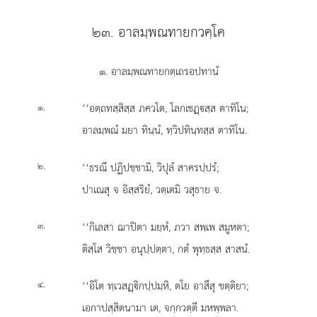
๒๓. อาลมฺพณทายกวคฺโค
๑. อาลมฺพณทายกตฺเถรอปทานํ
.
‘‘อตฺถทสฺสิสฺส
ภควโต, โลกเชฏฺสฺส ตาทิโน;
๑
อาลมฺพณํ มยา ทินฺนํ, ทฺวิปทินฺทสฺส ตาทิโน.
.
‘‘ธรณึ ปฏิปชฺชามิ, วิปุลํ สาครปฺปรํ;
๒
ปาเณสุ จ อิสฺสริยํ, วตฺเตมิ วสุธาย จ.
.
‘‘กิเลสา ฌาปิตา มยฺหํ, ภวา สพฺเพ สมูหตา;
๓
ติสฺโส วิชฺชา อนุปฺปตฺตา, กตํ พุทฺธสฺส สาสนํ.
.
‘‘อิโต ทฺเวสฏฺิกปฺปมฺหิ, ตโย อาสึสุ ขตฺติยา;
๔
เอกาปสฺสิตนามา เต, จกฺกวตฺตี มหพฺพลา.