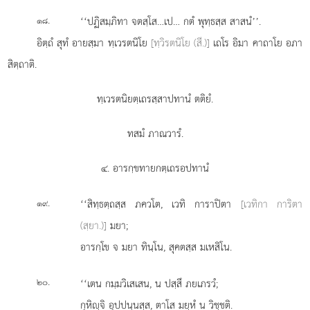
.
‘‘ปฏิสมฺภิทา จตสฺโส…เป… กตํ พุทฺธสฺส สาสนํ’’.
๑๘
อิตฺถํ สุทํ อายสฺมา ทฺเวรตนิโย
[ทฺวิรตนิโย (สี.)]
เถโร อิมา คาถาโย อภา
สิตฺถาติ.
ทฺเวรตนิยตฺเถรสฺสาปทานํ ตติยํ.
ทสมํ ภาณวารํ.
๔. อารกฺขทายกตฺเถรอปทานํ
.
‘‘สิทฺธตฺถสฺส
ภควโต, เวทิ การาปิตา
[เวทิกา การิตา
๑๙
(สฺยา.)]
มยา;
อารกฺโข จ มยา ทินฺโน, สุคตสฺส มเหสิโน.
.
‘‘เตน
กมฺมวิเสเสน, น ปสฺสึ ภยเภรวํ;
๒๐
กุหิฺจิ อุปปนฺนสฺส, ตาโส มยฺหํ น วิชฺชติ.