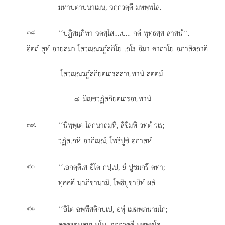
มหาปตาปนาเมน, จกฺกวตฺตี มหพฺพโล.
.
‘‘ปฏิสมฺภิทา
จตสฺโส…เป… กตํ พุทฺธสฺส สาสนํ’’.
๓๘
อิตฺถํ สุทํ อายสฺมา โสวณฺณวฏํสกิโย เถโร อิมา คาถาโย อภาสิตฺถาติ.
โสวณฺณวฏํสกิยตฺเถรสฺสาปทานํ สตฺตมํ.
๘. มิฺชวฏํสกิยตฺเถรอปทานํ
.
‘‘นิพฺพุเต
โลกนาถมฺหิ, สิขิมฺหิ วทตํ วเร;
๓๙
วฏํสเกหิ อากิณฺณํ, โพธิปูชํ อกาสหํ.
.
‘‘เอกตฺตึเส
อิโต กปฺเป, ยํ ปูชมกรึ ตทา;
๔๐
ทุคฺคตึ นาภิชานามิ, โพธิปูชายิทํ ผลํ.
.
‘‘อิโต ฉพฺพีสติกปฺเป, อหุํ เมฆพฺภนามโก;
๔๑
สตฺตรตนสมฺปนฺโน, จกฺกวตฺตี มหพฺพโล.