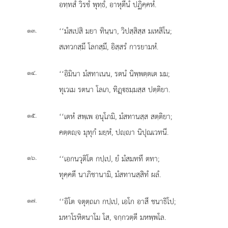
อทฺทสํ วิรชํ พุทฺธํ, อาหุตีนํ ปฏิคฺคหํ.
.
‘‘มํสเปสิ มยา ทินฺนา, วิปสฺสิสฺส มเหสิโน;
๑๓
สเทวกสฺมึ โลกสฺมึ, อิสฺสรํ การยามหํ.
.
‘‘อิมินา
มํสทาเนน, รตนํ นิพฺพตฺตเต มม;
๑๔
ทุเวเม รตนา โลเก, ทิฏฺธมฺมสฺส ปตฺติยา.
.
‘‘เตหํ สพฺเพ อนุโภมิ, มํสทานสฺส สตฺติยา;
๑๕
คตฺตฺจ มุทุกํ มยฺหํ, ปฺา นิปุณเวทนี.
.
‘‘เอกนวุติโต กปฺเป, ยํ มํสมททึ ตทา;
๑๖
ทุคฺคตึ นาภิชานามิ, มํสทานสฺสิทํ ผลํ.
.
‘‘อิโต จตุตฺถเก กปฺเป, เอโก อาสึ ชนาธิโป;
๑๗
มหาโรหิตนาโม โส, จกฺกวตฺตี มหพฺพโล.