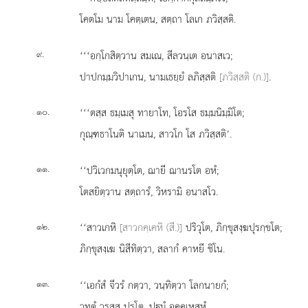
โคตโม นาม โคตฺเตน, สตฺถา โลเก ภวิสฺสติ.
.
‘‘‘อกฺโกสิตฺวาน สมเณ, สีลวนฺเต อนาสเว;
๙
ปาปกมฺมวิปาเกน, นามเธยฺยํ ลภิสฺสติ
[ภวิสฺสติ (ก.)]
.
.
‘‘‘ตสฺส ธมฺเมสุ ทายาโท, โอรโส ธมฺมนิมฺมิโต;
๑๐
กุณฺฑธาโนติ นาเมน, สาวโก โส ภวิสฺสติ’.
.
‘‘ปวิเวกมนุยุตฺโต, ฌายี ฌานรโต อหํ;
๑๑
โตสยิตฺวาน สตฺถารํ, วิหรามิ อนาสโว.
.
‘‘สาวเกหิ
[สาวกคฺเคหิ (สี.)]
ปริวุโต, ภิกฺขุสงฺฆปุรกฺขโต;
๑๒
ภิกฺขุสงฺเฆ นิสีทิตฺวา, สลากํ คาหยี ชิโน.
.
‘‘เอกํสํ
จีวรํ กตฺวา, วนฺทิตฺวา โลกนายกํ;
๑๓
วทตํ วรสฺส ปุรโต, ปมํ อคฺคเหสหํ.