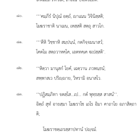
.
‘‘‘คมฺภีรํ นิปุณํ อตฺถํ, าเณน วิจินิสฺสติ;
๘๐
โมฆราชาติ นาเมน, เหสฺสติ สตฺถุ สาวโก.
.
‘‘‘ตีหิ
วิชฺชาหิ สมฺปนฺนํ, กตกิจฺจมนาสวํ;
๘๑
โคตโม
สตฺถวาหคฺโค, เอตทคฺเค เปสฺสติ’.
.
‘‘หิตฺวา มานุสกํ โยคํ, เฉตฺวาน ภวพนฺธนํ;
๘๒
สพฺพาสเว ปริฺาย, วิหรามิ อนาสโว.
.
‘‘ปฏิสมฺภิทา จตสฺโส…เป… กตํ พุทฺธสฺส สาสนํ’’.
๘๓
อิตฺถํ
สุทํ อายสฺมา โมฆราโช เถโร อิมา คาถาโย อภาสิตฺถา
ติ;
โมฆราชตฺเถรสฺสาปทานํ ปฺจมํ.