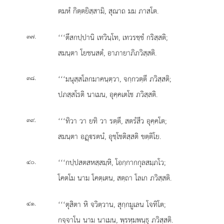
ตมหํ กิตฺตยิสฺสามิ, สุณาถ มม ภาสโต.
.
‘‘‘ตึสกปฺปานิ
เทวินฺโท, เทวรชฺชํ กริสฺสติ;
๓๗
สมนฺตา โยชนสตํ, อาภายาภิภวิสฺสติ.
.
‘‘‘มนุสฺสโลกมาคนฺตฺวา, จกฺกวตฺตี ภวิสฺสติ;
๓๘
ปภสฺสโรติ นาเมน, อุคฺคเตโช ภวิสฺสติ.
.
‘‘‘ทิวา วา ยทิ วา รตฺตึ, สตรํสีว อุคฺคโต;
๓๙
สมนฺตา อฏฺรตนํ, อุชฺโชติสฺสติ ขตฺติโย.
.
‘‘‘กปฺปสตสหสฺสมฺหิ, โอกฺกากกุลสมฺภโว;
๔๐
โคตโม นาม โคตฺเตน, สตฺถา โลเก ภวิสฺสติ.
.
‘‘‘ตุสิตา
หิ จวิตฺวาน, สุกฺกมูเลน โจทิโต;
๔๑
กจฺจาโน นาม นาเมน, พฺรหฺมพนฺธุ ภวิสฺสติ.