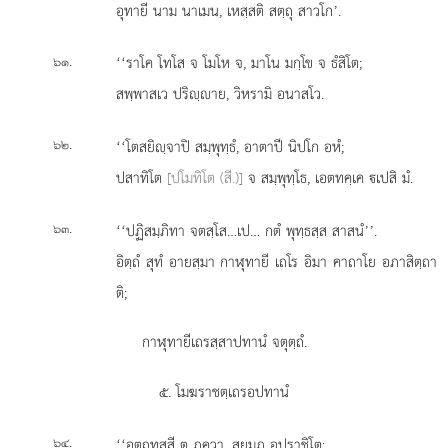
อุทายี นาม นาเมน, เหสฺสติ สตฺถุ สาวโก’.
.
‘‘ราโค
โทโส จ โมโห จ, มาโน มกฺโข จ ธํสิโต;
๖๑
สพฺพาสเว ปริฺาย, วิหรามิ อนาสโว.
.
‘‘โตสยิฺจาปิ สมฺพุทฺธํ, อาตาปี นิปโก อหํ;
๖๒
ปสาทิโต
[ปโมทิโต (สี.)]
จ สมฺพุทฺโธ, เอตทคฺเค เปสิ มํ.
.
‘‘ปฏิสมฺภิทา จตสฺโส…เป… กตํ พุทฺธสฺส สาสนํ’’.
๖๓
อิตฺถํ
สุทํ อายสฺมา กาฬุทายี เถโร อิมา คาถาโย อภาสิตฺถา
ติ;
กาฬุทายีเถรสฺสาปทานํ จตุตฺถํ.
๕. โมฆราชตฺเถรอปทานํ
.
‘‘อตฺถทสฺสี
ตุ ภควา, สยมฺภู อปราชิโต;
๖๔