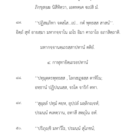
ภิกฺขุสงฺเฆ นิสีทิตฺวา, เอตทคฺเค เปสิ มํ.
.
‘‘ปฏิสมฺภิทา
จตสฺโส…เป… กตํ พุทฺธสฺส สาสนํ’’.
๔๗
อิตฺถํ สุทํ อายสฺมา มหากจฺจาโน เถโร อิมา คาถาโย อภาสิตฺถาติ.
มหากจฺจานตฺเถรสฺสาปทานํ ตติยํ.
๔. กาฬุทายิตฺเถรอปทานํ
.
‘‘ปทุมุตฺตรพุทฺธสฺส
, โลกเชฏฺสฺส ตาทิโน;
๔๘
อทฺธานํ ปฏิปนฺนสฺส, จรโต จาริกํ ตทา.
.
‘‘สุผุลฺลํ ปทุมํ คยฺห, อุปฺปลํ มลฺลิกฺจหํ;
๔๙
ปรมนฺนํ คเหตฺวาน, อทาสึ สตฺถุโน อหํ.
.
‘‘ปริภุฺชิ มหาวีโร, ปรมนฺนํ สุโภชนํ;
๕๐