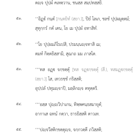
ตฺจ ปุปฺผํ คเหตฺวาน, ชนสฺส สมฺปทสฺสยิ.
.
‘‘อิฏฺํ กนฺตํ
[กนฺตยิทํ (สฺยา.)]
, ปิยํ โลเก, ชลชํ ปุปฺผมุตฺตมํ;
๕๑
สุทุกฺกรํ กตํ เตน, โย เม ปุปฺผํ อทาสิทํ.
.
‘‘โย
ปุปฺผมภิโรเปสิ, ปรมนฺนฺจทาสิ เม;
๕๒
ตมหํ กิตฺตยิสฺสามิ, สุณาถ มม ภาสโต.
.
‘‘‘ทส อฏฺ จกฺขตฺตุํ
[ทส จฏฺกฺขตฺตุํ (สี.), ทสมฏฺกฺขตฺตุํ
๕๓
(สฺยา.)]
โส, เทวรชฺชํ กริสฺสติ;
อุปฺปลํ ปทุมฺจาปิ, มลฺลิกฺจ ตทุตฺตริ.
.
‘‘‘อสฺส
ปุฺวิปาเกน, ทิพฺพคนฺธสมายุตํ;
๕๔
อากาเส ฉทนํ กตฺวา, ธารยิสฺสติ ตาวเท.
.
‘‘‘ปฺจวีสติกฺขตฺตุฺจ, จกฺกวตฺตี ภวิสฺสติ;
๕๕