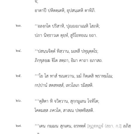
จ;
อาตาปี ปหิตตฺเตหิ, อุปสนฺเตหิ ตาทิภิ.
.
‘‘อลงฺกโต ปริสาหิ, ปุฺาเณหิ โสภติ;
๒๓
ปภา นิทฺธาวเต ตุยฺหํ, สูริโยทยเน ยถา.
.
‘‘ปสนฺนจิตฺตํ
ทิสฺวาน, มเหสี ปทุมุตฺตโร;
๒๔
ภิกฺขุสงฺเฆ ิโต สตฺถา, อิมา คาถา อภาสถ.
.
‘‘‘โย โส หาสํ ชเนตฺวาน, มมํ กิตฺเตสิ พฺราหฺมโณ;
๒๕
กปฺปานํ สตสหสฺสํ, เทวโลเก รมิสฺสติ.
.
‘‘‘ตุสิตา หิ จวิตฺวาน, สุกฺกมูเลน โจทิโต;
๒๖
โคตมสฺส ภควโต, สาสเน ปพฺพชิสฺสติ.
.
‘‘‘เตน กมฺเมน สุกเตน, อรหตฺตํ
[ตุฏฺหฏฺํ (สฺยา. ก.)]
ลภิสฺ
๒๗