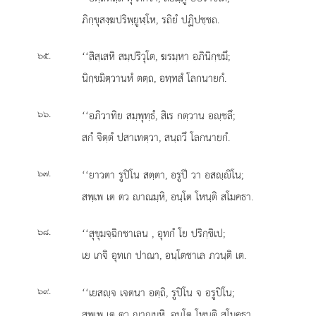
ภิกฺขุสงฺฆปริพฺยูฬฺโห, รถิยํ ปฏิปชฺชถ.
.
‘‘สิสฺเสหิ สมฺปริวุโต, ฆรมฺหา อภินิกฺขมึ;
๖๕
นิกฺขมิตฺวานหํ ตตฺถ, อทฺทสํ โลกนายกํ.
.
‘‘อภิวาทิย สมฺพุทฺธํ, สิเร กตฺวาน อฺชลึ;
๖๖
สกํ จิตฺตํ ปสาเทตฺวา, สนฺถวึ โลกนายกํ.
.
‘‘ยาวตา รูปิโน สตฺตา, อรูปี วา อสฺิโน;
๖๗
สพฺเพ เต ตว าณมฺหิ, อนฺโต โหนฺติ สโมคธา.
.
‘‘สุขุมจฺฉิกชาเลน
, อุทกํ โย ปริกฺขิเป;
๖๘
เย เกจิ อุทเก ปาณา, อนฺโตชาเล ภวนฺติ เต.
.
‘‘เยสฺจ เจตนา อตฺถิ, รูปิโน จ อรูปิโน;
๖๙
สพฺเพ เต ตว าณมฺหิ, อนฺโต โหนฺติ สโมคธา.