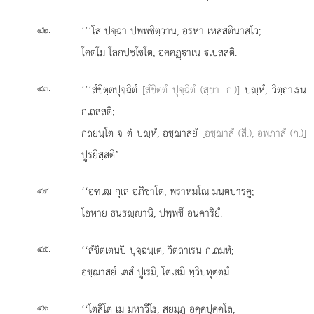
.
‘‘‘โส ปจฺฉา ปพฺพชิตฺวาน, อรหา เหสฺสตินาสโว;
๔๒
โคตโม โลกปชฺโชโต, อคฺคฏฺาเน เปสฺสติ.
.
‘‘‘สํขิตฺตปุจฺฉิตํ
[สํขิตฺตํ ปุจฺฉิตํ (สฺยา. ก.)]
ปฺหํ, วิตฺถาเรน
๔๓
กเถสฺสติ;
กถยนฺโต จ ตํ ปฺหํ, อชฺฌาสยํ
[อชฺฌาสํ (สี.), อพฺภาสํ (ก.)]
ปูรยิสฺสติ’.
.
‘‘อฑฺเฒ กุเล อภิชาโต, พฺราหฺมโณ มนฺตปารคู;
๔๔
โอหาย ธนธฺานิ, ปพฺพชึ อนคาริยํ.
.
‘‘สํขิตฺเตนปิ ปุจฺฉนฺเต, วิตฺถาเรน กเถมหํ;
๔๕
อชฺฌาสยํ เตสํ ปูเรมิ, โตเสมิ ทฺวิปทุตฺตมํ.
.
‘‘โตสิโต
เม มหาวีโร, สยมฺภู อคฺคปุคฺคโล;
๔๖