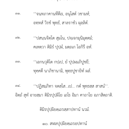
.
‘‘จนฺทภาคานทีตีเร, อนุโสตํ วชามหํ;
๓๑
อทฺทสํ วิรชํ พุทฺธํ, สาลราชํว ผุลฺลิตํ.
.
‘‘ปสนฺนจิตฺโต
สุมโน, ปจฺเจกมุนิมุตฺตมํ;
๓๒
คเหตฺวา ติมิรํ ปุปฺผํ, มตฺถเก โอกิรึ อหํ.
.
‘‘เอกนวุติโต กปฺเป, ยํ ปุปฺผมภิปูชยึ;
๓๓
ทุคฺคตึ นาภิชานามิ, พุทฺธปูชายิทํ ผลํ.
.
‘‘ปฏิสมฺภิทา
จตสฺโส…เป… กตํ พุทฺธสฺส สาสนํ’’.
๓๔
อิตฺถํ สุทํ อายสฺมา ติมิรปุปฺผิโย เถโร อิมา คาถาโย อภาสิตฺถาติ.
ติมิรปุปฺผิยตฺเถรสฺสาปทานํ นวมํ.
๑๐. สฬลปุปฺผิยตฺเถรอปทานํ