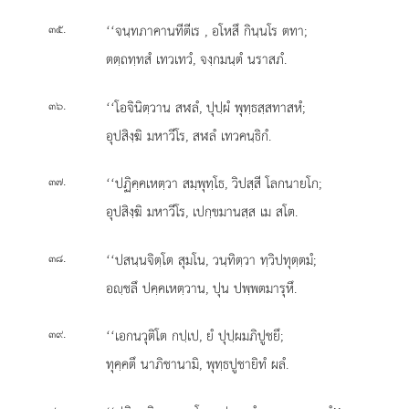
.
‘‘จนฺทภาคานทีตีเร
, อโหสึ กินฺนโร ตทา;
๓๕
ตตฺถทฺทสํ เทวเทวํ, จงฺกมนฺตํ นราสภํ.
.
‘‘โอจินิตฺวาน
สฬลํ, ปุปฺผํ พุทฺธสฺสทาสหํ;
๓๖
อุปสิงฺฆิ มหาวีโร, สฬลํ เทวคนฺธิกํ.
.
‘‘ปฏิคฺคเหตฺวา สมฺพุทฺโธ, วิปสฺสี โลกนายโก;
๓๗
อุปสิงฺฆิ มหาวีโร, เปกฺขมานสฺส เม สโต.
.
‘‘ปสนฺนจิตฺโต สุมโน, วนฺทิตฺวา ทฺวิปทุตฺตมํ;
๓๘
อฺชลึ ปคฺคเหตฺวาน, ปุน ปพฺพตมารุหึ.
.
‘‘เอกนวุติโต กปฺเป, ยํ ปุปฺผมภิปูชยึ;
๓๙
ทุคฺคตึ นาภิชานามิ, พุทฺธปูชายิทํ ผลํ.