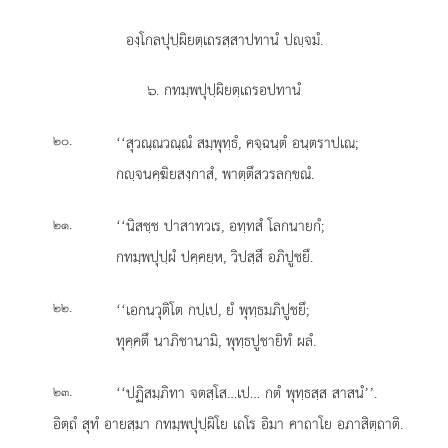
องฺโกลปุปฺผิยตฺเถรสฺสาปทานํ ปฺจมํ.
๖. กทมฺพปุปฺผิยตฺเถรอปทานํ
.
‘‘สุวณฺณวณฺณํ สมฺพุทฺธํ, คจฺฉนฺตํ อนฺตราปเณ;
๒๐
กฺจนคฺฆิยสงฺกาสํ, พาตฺตึสวรลกฺขณํ.
.
‘‘นิสชฺช ปาสาทวเร, อทฺทสํ โลกนายกํ;
๒๑
กทมฺพปุปฺผํ ปคฺคยฺห, วิปสฺสึ อภิปูชยึ.
.
‘‘เอกนวุติโต
กปฺเป, ยํ พุทฺธมภิปูชยึ;
๒๒
ทุคฺคตึ นาภิชานามิ, พุทฺธปูชายิทํ ผลํ.
.
‘‘ปฏิสมฺภิทา จตสฺโส…เป… กตํ พุทฺธสฺส สาสนํ’’.
๒๓
อิตฺถํ สุทํ อายสฺมา กทมฺพปุปฺผิโย เถโร อิมา คาถาโย อภาสิตฺถาติ.