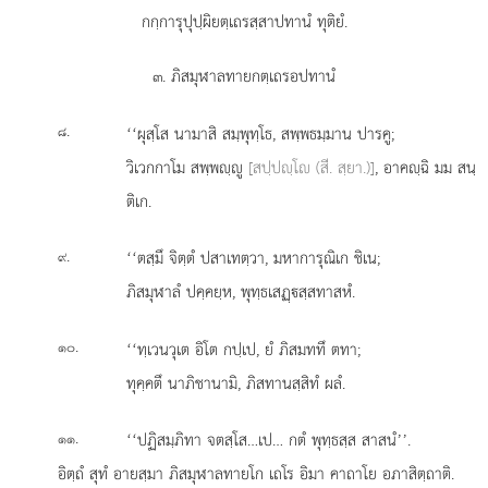
กกฺการุปุปฺผิยตฺเถรสฺสาปทานํ ทุติยํ.
๓. ภิสมุฬาลทายกตฺเถรอปทานํ
.
‘‘ผุสฺโส
นามาสิ สมฺพุทฺโธ, สพฺพธมฺมาน ปารคู;
๘
วิเวกกาโม สพฺพฺู
[สปฺปฺโ (สี. สฺยา.)]
, อาคฺฉิ มม สนฺ
ติเก.
.
‘‘ตสฺมึ จิตฺตํ ปสาเทตฺวา, มหาการุณิเก ชิเน;
๙
ภิสมุฬาลํ ปคฺคยฺห, พุทฺธเสฏฺสฺสทาสหํ.
.
‘‘ทฺเวนวุเต
อิโต กปฺเป, ยํ ภิสมททึ ตทา;
๑๐
ทุคฺคตึ นาภิชานามิ, ภิสทานสฺสิทํ ผลํ.
.
‘‘ปฏิสมฺภิทา จตสฺโส…เป… กตํ พุทฺธสฺส สาสนํ’’.
๑๑
อิตฺถํ สุทํ อายสฺมา ภิสมุฬาลทายโก เถโร อิมา คาถาโย อภาสิตฺถาติ.