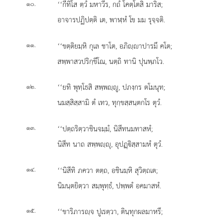
.
‘‘กีทิโส ตฺวํ มหาวีร, กถํ โคตฺโตสิ มาริส;
๑๐
อาจารปฏิปตฺติ เต, พาฬฺหํ โข มม รุจฺจติ.
.
‘‘ขตฺติยมฺหิ
กุเล ชาโต, อภิฺาปารมึ คโต;
๑๑
สพฺพาสวปริกฺขีโณ, นตฺถิ ทานิ ปุนพฺภโว.
.
‘‘ยทิ
พุทฺโธสิ สพฺพฺู, ปภงฺกร ตโมนุท;
๑๒
นมสฺสิสฺสามิ ตํ เทว, ทุกฺขสฺสนฺตกโร ตุวํ.
.
‘‘ปตฺถริตฺวาชินจมฺมํ, นิสีทนมทาสหํ;
๑๓
นิสีท นาถ สพฺพฺุ, อุปฏฺิสฺสามหํ ตุวํ.
.
‘‘นิสีทิ ภควา ตตฺถ, อชินมฺหิ สุวิตฺถเต;
๑๔
นิมนฺตยิตฺวา สมฺพุทฺธํ, ปพฺพตํ อคมาสหํ.
.
‘‘ขาริภารฺจ ปูเรตฺวา, ตินฺทุกผลมาหรึ;
๑๕