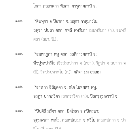
โกลา ภลฺลาตกา พิลฺลา, ผารุสกผลานิ จ.
.
‘‘ตินฺทุกา จ ปิยาลา จ, มธุกา กาสุมารโย;
๑๑๐
ลพุชา ปนสา ตตฺถ, กทลี พทรีผลา
[มนฺทริผลา (ก.), จนฺทรี
ผลา (สฺยา. ปี.)]
.
.
‘‘อมฺพาฏกา พหู ตตฺถ, วลฺลิการผลานิ จ;
๑๑๑
พีชปูรสปาริโย
[จิรสํรสปากา จ (สฺยา.), วิฏปา จ สปากา จ
(ปี), วิทปรปทาทโย (ก.)]
, ผลิตา มม อสฺสเม.
.
‘‘อาฬกา อิสิมุคฺคา จ, ตโต โมทผลา พหู;
๑๑๒
อวฏา ปกฺกภริตา
[สกฺกราริตา (ก.)]
, ปิลกฺขุทุมฺพรานิ จ.
.
‘‘ปิปฺผิลี มรีจา ตตฺถ, นิคฺโรธา จ กปิตฺถนา;
๑๑๓
อุทุมฺพรกา พหโว, กณฺฑุปณฺณา จ หริโย
[กณฺฑปกฺกา จ ปา
ริโย (สี. สฺยา. ปี.)]
.