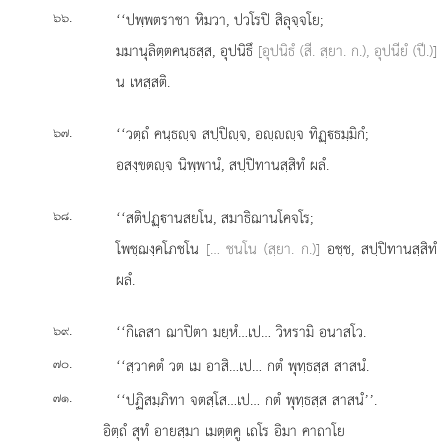
.
‘‘ปพฺพตราชา หิมวา, ปวโรปิ สิลุจฺจโย;
๖๖
มมานุลิตฺตคนฺธสฺส, อุปนิธึ
[อุปนิธํ (สี. สฺยา. ก.), อุปนียํ (ปี.)]
น เหสฺสติ.
.
‘‘วตฺถํ
คนฺธฺจ สปฺปิฺจ, อฺฺจ ทิฏฺธมฺมิกํ;
๖๗
อสงฺขตฺจ นิพฺพานํ, สปฺปิทานสฺสิทํ ผลํ.
.
‘‘สติปฏฺานสยโน, สมาธิฌานโคจโร;
๖๘
โพชฺฌงฺคโภชโน
[… ชนโน (สฺยา. ก.)]
อชฺช, สปฺปิทานสฺสิทํ
ผลํ.
.
‘‘กิเลสา ฌาปิตา มยฺหํ…เป… วิหรามิ อนาสโว.
๖๙
.
‘‘สฺวาคตํ วต เม อาสิ…เป… กตํ พุทฺธสฺส สาสนํ.
๗๐
.
‘‘ปฏิสมฺภิทา จตสฺโส…เป… กตํ พุทฺธสฺส สาสนํ’’.
๗๑
อิตฺถํ สุทํ อายสฺมา เมตฺตคู เถโร อิมา คาถาโย