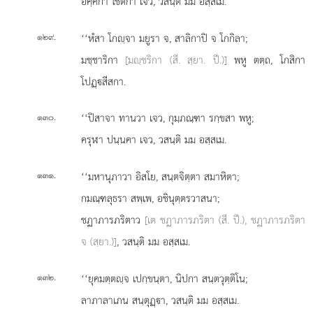
อคฺคิกา
โชติกา เจว, วสนฺติ มม อสฺสเม.
.
‘‘หํสา โกฺจา มยูรา จ, สาลิกาปิ จ โกกิลา;
๑๒๙
มชฺชาริกา
[มฺชริกา (สี. สฺยา. ปี.)]
พหู ตตฺถ, โกสิกา
โปฏฺสีสกา.
.
‘‘ปิสาจา ทานวา เจว, กุมฺภณฺฑา รกฺขสา พหู;
๑๓๐
ครุฬา ปนฺนคา เจว, วสนฺติ มม อสฺสเม.
.
‘‘มหานุภาวา อิสโย, สนฺตจิตฺตา สมาหิตา;
๑๓๑
กมณฺฑลุธรา
สพฺเพ, อชินุตฺตรวาสนา;
ชฏาภารภริตาว
[เต ชฏาภารภริตา (สี. ปี.), ชฏาภารภริตา
จ (สฺยา.)]
, วสนฺติ มม อสฺสเม.
.
‘‘ยุคมตฺตฺจ
เปกฺขนฺตา, นิปกา สนฺตวุตฺติโน;
๑๓๒
ลาภาลาเภน สนฺตุฏฺา, วสนฺติ มม อสฺสเม.