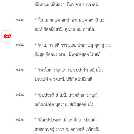
อิสิมชฺเฌ
นิสีทิตฺวา, อิมา คาถา อภาสถ.
.
‘‘‘โย เม ผลฺจ อคฬุํ, อาสนฺจ อทาสิ เม;
๑๔๘
ตมหํ กิตฺตยิสฺสามิ, สุณาถ มม ภาสโต.
📜
.
‘‘‘คาเม
วา ยทิ วารฺเ, ปพฺภาเรสุ คุหาสุ วา;
๑๔๙
อิมสฺส จิตฺตมฺาย, นิพฺพตฺติสฺสติ โภชนํ.
.
‘‘‘เทวโลเก มนุสฺเส วา, อุปปนฺโน อยํ นโร;
๑๕๐
โภชเนหิ จ วตฺเถหิ, ปริสํ ตปฺปยิสฺสติ.
.
‘‘‘อุปปชฺชติ ยํ โยนึ, เทวตฺตํ อถ มานุสํ;
๑๕๑
อกฺโขภโภโค หุตฺวาน, สํสริสฺสติยํ นโร.
.
‘‘‘ตึสกปฺปสหสฺสานิ, เทวโลเก รมิสฺสติ;
๑๕๒
สหสฺสกฺขตฺตุํ ราชา จ, จกฺกวตฺตี ภวิสฺสติ.