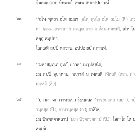
จิตฺตมฺาย นิพฺพตฺตํ, สพฺเพ สนฺตปฺปยามหํ.
.
‘‘อโห พุทฺธา อโห ธมฺมา
[อโห พุทฺโธ อโห ธมฺโม (สี.) เถร
๖๓
คา. ๒๐๑ เถรคาถาย ตทฏฺกถาย จ สํสนฺเทตพฺพํ]
, อโห โน
สตฺถุ สมฺปทา;
โถกฺหิ สปฺปึ ทตฺวาน, อปฺปเมยฺยํ ลภามหํ.
.
‘‘มหาสมุทฺเท
อุทกํ, ยาวตา เนรุปสฺสโต;
๖๔
มม สปฺปึ อุปาทาย, กลภาคํ น เหสฺสติ
[หิสฺสติ (สฺยา. ก.),
เอสฺสติ (สี.)]
.
.
‘‘ยาวตา จกฺกวาฬสฺส, กริยนฺตสฺส
[การยนฺตสฺส (สฺยา.), กยิ
๖๕
รนฺตสฺส (ปี.), อาหรนฺตสฺส (ก.)]
ราสิโต;
มม นิพฺพตฺตวตฺถานํ
[มยา นิวตฺถวตฺถานํ (ปี.)]
, โอกาโส โส น
สมฺมติ.