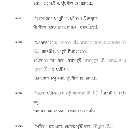
อสนา มธุคนฺธี จ, ปุปฺผิตา เต มมสฺสเม.
.
‘‘อุทฺทาลกา ปาฏลิกา, ยูถิกา จ ปิยงฺคุกา;
๑๐๖
พิมฺพิชาลกสฺฉนฺนา, สมนฺตา อฑฺฒโยชนํ.
.
‘‘มาตคฺคารา
[มาตงฺควา (สี.), มาตกรา (สฺยา.), มาตงฺคา วา
๑๐๗
(ปี.)]
สตฺตลิโย, ปาฏลี สินฺทุวารกา;
องฺโกลกา พหู ตตฺถ, ตาลกุฏฺิ
[ตาลกูฏา (สี. สฺยา.), ตาล
กุฏฺา (ปี.)]
จ ปุปฺผิตา;
เสเลยฺยกา พหู ตตฺถ, ปุปฺผิตา มม อสฺสเม.
.
‘‘เอเตสุ
ปุปฺผชาเตสุ
[ปุปฺผมาเนสุ (สี. ปี.)]
, โสภนฺติ ปาทปา
๑๐๘
พหู;
สมนฺตา
เตน คนฺเธน, วายเต มม อสฺสโม.
.
‘‘หรีตกา อามลกา, อมฺพชมฺพุวิภีตกา
[วิภิฏกา (สี.)]
;
๑๐๙