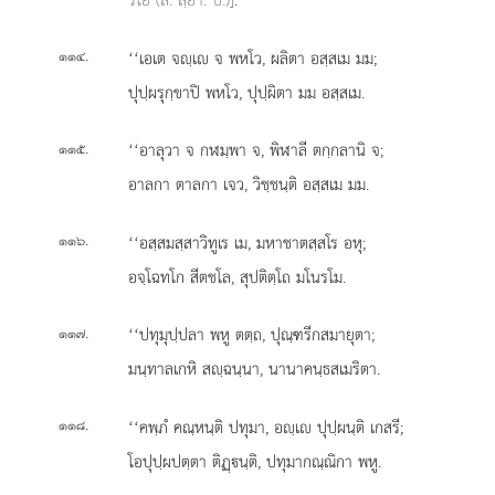
.
‘‘เอเต จฺเ จ พหโว, ผลิตา อสฺสเม มม;
๑๑๔
ปุปฺผรุกฺขาปิ พหโว, ปุปฺผิตา มม อสฺสเม.
.
‘‘อาลุวา จ กฬมฺพา จ, พิฬาลี ตกฺกลานิ จ;
๑๑๕
อาลกา ตาลกา เจว, วิชฺชนฺติ อสฺสเม มม.
.
‘‘อสฺสมสฺสาวิทูเร เม, มหาชาตสฺสโร อหุ;
๑๑๖
อจฺโฉทโก สีตชโล, สุปติตฺโถ มโนรโม.
.
‘‘ปทุมุปฺปลา พหู ตตฺถ, ปุณฺฑรีกสมายุตา;
๑๑๗
มนฺทาลเกหิ
สฺฉนฺนา, นานาคนฺธสเมริตา.
.
‘‘คพฺภํ คณฺหนฺติ ปทุมา, อฺเ ปุปฺผนฺติ เกสรี;
๑๑๘
โอปุปฺผปตฺตา
ติฏฺนฺติ, ปทุมากณฺณิกา พหู.