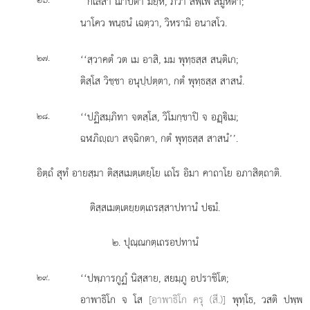
‘‘กิเลสา
ฌาปิตา มยฺหํ, ภวา สพฺเพ สมูหตา;
นาโคว พนฺธนํ เฉตฺวา, วิหรามิ อนาสโว.
.
‘‘สฺวาคตํ วต เม อาสิ, มม พุทฺธสฺส สนฺติเก;
๒๗
ติสฺโส วิชฺชา อนุปฺปตฺตา, กตํ พุทฺธสฺส สาสนํ.
.
‘‘ปฏิสมฺภิทา
จตสฺโส, วิโมกฺขาปิ จ อฏฺิเม;
๒๘
ฉฬภิฺา สจฺฉิกตา, กตํ พุทฺธสฺส สาสนํ’’.
อิตฺถํ
สุทํ อายสฺมา ติสฺสเมตฺเตยฺโย เถโร อิมา คาถาโย อภาสิตฺถาติ.
ติสฺสเมตฺเตยฺยตฺเถรสฺสาปทานํ ปมํ.
๒. ปุณฺณกตฺเถรอปทานํ
.
‘‘ปพฺภารกูฏํ
นิสฺสาย, สยมฺภู อปราชิโต;
๒๙
อาพาธิโก จ โส
[อาพาธิโก ครุ (สี.)]
พุทฺโธ, วสติ ปพฺพ