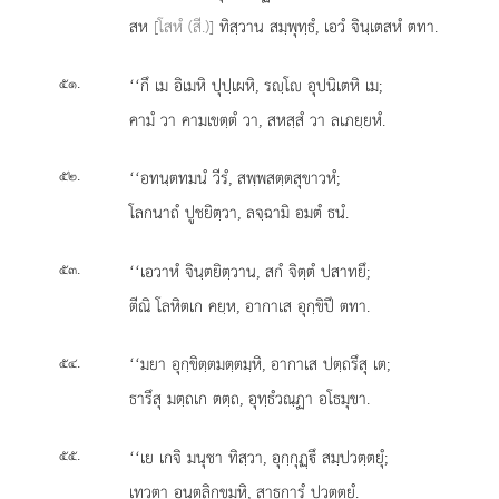
สห
[โสหํ (สี.)]
ทิสฺวาน สมฺพุทฺธํ, เอวํ จินฺเตสหํ ตทา.
.
‘‘กึ เม อิเมหิ ปุปฺเผหิ, รฺโ อุปนิเตหิ เม;
๕๑
คามํ วา คามเขตฺตํ วา, สหสฺสํ วา ลเภยฺยหํ.
.
‘‘อทนฺตทมนํ
วีรํ, สพฺพสตฺตสุขาวหํ;
๕๒
โลกนาถํ ปูชยิตฺวา, ลจฺฉามิ อมตํ ธนํ.
.
‘‘เอวาหํ จินฺตยิตฺวาน, สกํ จิตฺตํ ปสาทยึ;
๕๓
ตีณิ โลหิตเก คยฺห, อากาเส อุกฺขิปึ ตทา.
.
‘‘มยา อุกฺขิตฺตมตฺตมฺหิ, อากาเส ปตฺถรึสุ เต;
๕๔
ธารึสุ มตฺถเก ตตฺถ, อุทฺธํวณฺฏา อโธมุขา.
.
‘‘เย เกจิ มนุชา ทิสฺวา, อุกฺกุฏฺึ สมฺปวตฺตยุํ;
๕๕
เทวตา อนฺตลิกฺขมฺหิ, สาธุการํ ปวตฺตยุํ.