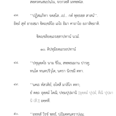
สตฺตรตนสมฺปนฺโน, จกฺกวตฺตี มหพฺพโล.
.
‘‘ปฏิสมฺภิทา จตสฺโส…เป… กตํ พุทฺธสฺส สาสนํ’’.
๔๗
อิตฺถํ สุทํ อายสฺมา ิตฺชลิโย เถโร อิมา คาถาโย อภาสิตฺถาติ.
ิตฺชลิยตฺเถรสฺสาปทานํ นวมํ.
๑๐. ติปทุมิยตฺเถรอปทานํ
.
‘‘ปทุมุตฺตโร
นาม ชิโน, สพฺพธมฺมาน ปารคู;
๔๘
ทนฺโต ทนฺตปริวุโต, นครา นิกฺขมี ตทา.
.
‘‘นคเร
หํสวติยํ, อโหสึ มาลิโก ตทา;
๔๙
ยํ ตตฺถ อุตฺตมํ โตณิ, ปทฺมปุปฺผานิ
[อุตฺตมํ ปุปฺผํ, ตีณิ ปุปฺผา
นิ (สี.)]
อคฺคหึ.
.
‘‘อทฺทสํ วิรชํ พุทฺธํ, ปฏิมคฺคนฺตราปเณ;
๕๐