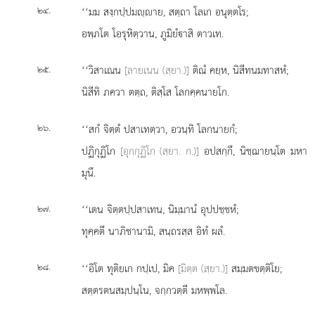
.
‘‘มม สงฺกปฺปมฺาย, สตฺถา โลเก อนุตฺตโร;
๒๔
อพฺภโต โอรุหิตฺวาน, ภูมิยําสิ ตาวเท.
.
‘‘วิสาเณน
[ลายเนน (สฺยา.)]
ติณํ คยฺห, นิสีทนมทาสหํ;
๒๕
นิสีทิ ภควา ตตฺถ, ติสฺโส โลกคฺคนายโก.
.
‘‘สกํ จิตฺตํ ปสาเทตฺวา, อวนฺทิ โลกนายกํ;
๒๖
ปฏิกุฏิโก
[อุกฺกุฏิโก (สฺยา. ก.)]
อปสกฺกึ, นิชฺฌายนฺโต มหา
มุนึ.
.
‘‘เตน จิตฺตปฺปสาเทน, นิมฺมานํ อุปปชฺชหํ;
๒๗
ทุคฺคตึ นาภิชานามิ, สนฺถรสฺส อิทํ ผลํ.
.
‘‘อิโต
ทุติยเก กปฺเป, มิค
[มิตฺต (สฺยา.)]
สมฺมตขตฺติโย;
๒๘
สตฺตรตนสมฺปนฺโน, จกฺกวตฺตี มหพฺพโล.