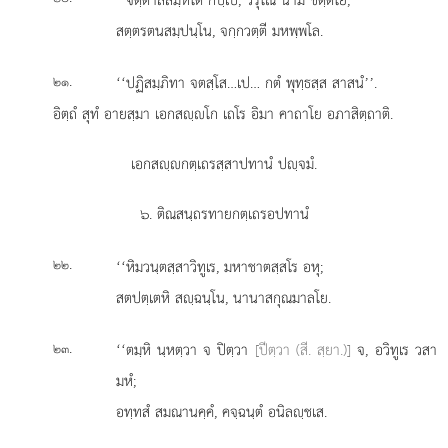
สตฺตรตนสมฺปนฺโน, จกฺกวตฺตี มหพฺพโล.
.
‘‘ปฏิสมฺภิทา จตสฺโส…เป… กตํ พุทฺธสฺส สาสนํ’’.
๒๑
อิตฺถํ สุทํ อายสฺมา เอกสฺโก เถโร อิมา คาถาโย อภาสิตฺถาติ.
เอกสฺกตฺเถรสฺสาปทานํ ปฺจมํ.
๖. ติณสนฺถรทายกตฺเถรอปทานํ
.
‘‘หิมวนฺตสฺสาวิทูเร, มหาชาตสฺสโร อหุ;
๒๒
สตปตฺเตหิ สฺฉนฺโน, นานาสกุณมาลโย.
.
‘‘ตมฺหิ
นฺหตฺวา จ ปิตฺวา
[ปีตฺวา (สี. สฺยา.)]
จ, อวิทูเร วสา
๒๓
มหํ;
อทฺทสํ สมณานคฺคํ, คจฺฉนฺตํ อนิลฺชเส.