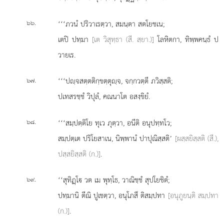
.
‘‘‘ภวนํ ปริวาเรตฺวา, สมนฺตา สตโยชเน;
๖๖
เตปิ ปทฺมา
[เต วิสุทฺธา (สี. สฺยา.)]
โลหิตกา, ทิพฺพคนฺธํ ป
วายเร.
.
‘‘‘ปฺจสตฺตติกฺขตฺตุฺจ, จกฺกวตฺตี ภวิสฺสติ;
๖๗
ปเทสรชฺชํ วิปุลํ, คณนาโต อสงฺขิยํ.
.
‘‘‘สมฺปตฺติโย ทุเว ภุตฺวา, อนีติ อนุปทฺทโว;
๖๘
สมฺปตฺเต ปริโยสาเน, นิพฺพานํ ปาปุณิสฺสติ’
[ผสฺสยิสฺสติ (สี.),
ปสฺสยิสฺสติ (ก.)]
.
.
‘‘สุทิฏฺโ วต เม พุทฺโธ, วาณิชฺชํ สุปโยชิตํ;
๖๙
ปทฺมานิ ตีณิ ปูเชตฺวา, อนุโภสึ ติสมฺปทา
[อนุภูยนฺติ สมฺปทา
(ก.)]
.