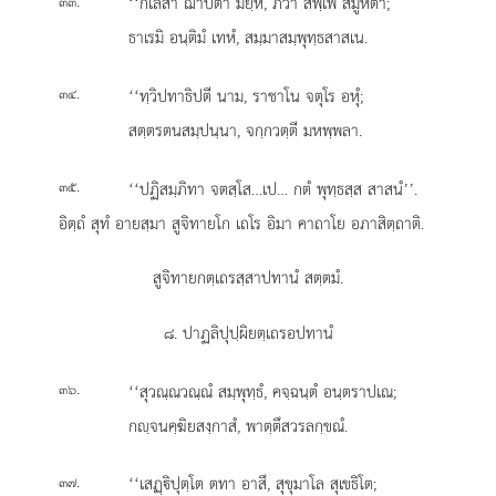
.
‘‘กิเลสา ฌาปิตา มยฺหํ, ภวา สพฺเพ สมูหตา;
๓๓
ธาเรมิ อนฺติมํ เทหํ, สมฺมาสมฺพุทฺธสาสเน.
.
‘‘ทฺวิปทาธิปตี นาม, ราชาโน จตุโร อหุํ;
๓๔
สตฺตรตนสมฺปนฺนา, จกฺกวตฺตี มหพฺพลา.
.
‘‘ปฏิสมฺภิทา จตสฺโส…เป… กตํ พุทฺธสฺส สาสนํ’’.
๓๕
อิตฺถํ สุทํ อายสฺมา สูจิทายโก เถโร อิมา คาถาโย อภาสิตฺถาติ.
สูจิทายกตฺเถรสฺสาปทานํ สตฺตมํ.
๘. ปาฏลิปุปฺผิยตฺเถรอปทานํ
.
‘‘สุวณฺณวณฺณํ สมฺพุทฺธํ, คจฺฉนฺตํ อนฺตราปเณ;
๓๖
กฺจนคฺฆิยสงฺกาสํ, พาตฺตึสวรลกฺขณํ.
.
‘‘เสฏฺิปุตฺโต
ตทา อาสึ, สุขุมาโล สุเขธิโต;
๓๗