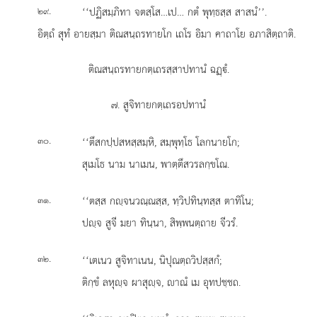
.
‘‘ปฏิสมฺภิทา
จตสฺโส…เป… กตํ พุทฺธสฺส สาสนํ’’.
๒๙
อิตฺถํ สุทํ อายสฺมา ติณสนฺถรทายโก เถโร อิมา คาถาโย อภาสิตฺถาติ.
ติณสนฺถรทายกตฺเถรสฺสาปทานํ ฉฏฺํ.
๗. สูจิทายกตฺเถรอปทานํ
.
‘‘ตึสกปฺปสหสฺสมฺหิ, สมฺพุทฺโธ โลกนายโก;
๓๐
สุเมโธ นาม นาเมน, พาตฺตึสวรลกฺขโณ.
.
‘‘ตสฺส
กฺจนวณฺณสฺส, ทฺวิปทินฺทสฺส ตาทิโน;
๓๑
ปฺจ สูจี มยา ทินฺนา, สิพฺพนตฺถาย จีวรํ.
.
‘‘เตเนว สูจิทาเนน, นิปุณตฺถวิปสฺสกํ;
๓๒
ติกฺขํ ลหุฺจ ผาสุฺจ, าณํ เม อุทปชฺชถ.