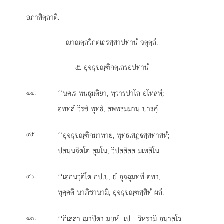
อภาสิตฺถาติ.
าณตฺถวิกตฺเถรสฺสาปทานํ จตุตฺถํ.
๕. อุจฺฉุขณฺฑิกตฺเถรอปทานํ
.
‘‘นคเร พนฺธุมติยา, ทฺวารปาโล อโหสหํ;
๔๔
อทฺทสํ วิรชํ พุทฺธํ, สพฺพธมฺมาน ปารคุํ.
.
‘‘อุจฺฉุขณฺฑิกมาทาย, พุทฺธเสฏฺสฺสทาสหํ;
๔๕
ปสนฺนจิตฺโต สุมโน, วิปสฺสิสฺส มเหสิโน.
.
‘‘เอกนวุติโต
กปฺเป, ยํ อุจฺฉุมททึ ตทา;
๔๖
ทุคฺคตึ นาภิชานามิ, อุจฺฉุขณฺฑสฺสิทํ ผลํ.
.
‘‘กิเลสา ฌาปิตา มยฺหํ…เป… วิหรามิ อนาสโว.
๔๗