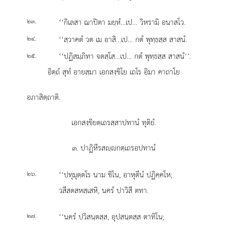
.
‘‘กิเลสา
ฌาปิตา มยฺหํ…เป… วิหรามิ อนาสโว.
๒๓
.
‘‘สฺวาคตํ
วต เม อาสิ…เป… กตํ พุทฺธสฺส สาสนํ.
๒๔
.
‘‘ปฏิสมฺภิทา จตสฺโส…เป… กตํ พุทฺธสฺส สาสนํ’’.
๒๕
อิตฺถํ สุทํ อายสฺมา เอกสงฺขิโย เถโร อิมา คาถาโย
อภาสิตฺถาติ.
เอกสงฺขิยตฺเถรสฺสาปทานํ ทุติยํ.
๓. ปาฏิหีรสฺกตฺเถรอปทานํ
.
‘‘ปทุมุตฺตโร
นาม ชิโน, อาหุตีนํ ปฏิคฺคโห;
๒๖
วสีสตสหสฺเสหิ, นครํ ปาวิสี ตทา.
.
‘‘นครํ ปวิสนฺตสฺส, อุปสนฺตสฺส ตาทิโน;
๒๗