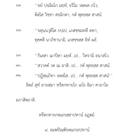
.
‘‘อยํ ปจฺฉิมโก มยฺหํ, จริโม วตฺตเต ภโว;
๖๗
ติสฺโส วิชฺชา สจฺฉิกตา, กตํ พุทฺธสฺส สาสนํ.
.
‘‘จตุนฺนวุติโต กปฺเป, เภสชฺชมททึ ตทา;
๖๘
ทุคฺคตึ นาภิชานามิ, เภสชฺชสฺส อิทํ ผลํ.
.
‘‘กิเลสา
ฌาปิตา มยฺหํ…เป… วิหรามิ อนาสโว.
๖๙
.
‘‘สฺวาคตํ วต เม อาสิ…เป… กตํ พุทฺธสฺส สาสนํ.
๗๐
.
‘‘ปฏิสมฺภิทา จตสฺโส…เป… กตํ พุทฺธสฺส สาสนํ’’.
๗๑
อิตฺถํ สุทํ อายสฺมา หรีตกทายโก เถโร อิมา คาถาโย
อภาสิตฺถาติ.
หรีตกทายกตฺเถรสฺสาปทานํ อฏฺมํ.
๙. อมฺพปิณฺฑิยตฺเถรอปทานํ