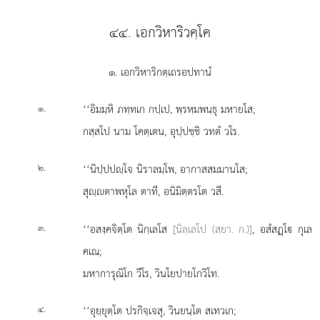
๔๔. เอกวิหาริวคฺโค
๑. เอกวิหาริกตฺเถรอปทานํ
.
‘‘อิมมฺหิ
ภทฺทเก กปฺเป, พฺรหฺมพนฺธุ มหายโส;
๑
กสฺสโป นาม โคตฺเตน, อุปฺปชฺชิ วทตํ วโร.
.
‘‘นิปฺปปฺโจ นิราลมฺโพ, อากาสสมมานโส;
๒
สุฺตาพหุโล ตาที, อนิมิตฺตรโต วสี.
.
‘‘อสงฺคจิตฺโต นิกฺเลโส
[นิลฺเลโป (สฺยา. ก.)]
, อสํสฏฺโ กุเล
๓
คเณ;
มหาการุณิโก วีโร, วินโยปายโกวิโท.
.
‘‘อุยฺยุตฺโต ปรกิจฺเจสุ, วินยนฺโต สเทวเก;
๔