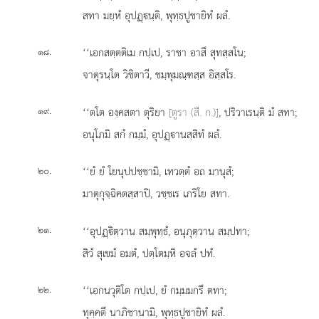
สทา มยฺหํ อุปฏฺนฺติ, พุทฺธปูชายิทํ ผลํ.
.
‘‘เอกสตฺตติเม กปฺเป, ราชา อาสึ สุทสฺสโน;
๑๘
จาตุรนฺโต วิชิตาวี, ชมฺพุมณฺฑสฺส อิสฺสโร.
.
‘‘ตโต องฺคสตา ตุริยา
[ตูรา (สี. ก.)]
, ปริวาเรนฺติ มํ สทา;
๑๙
อนุโภมิ สกํ กมฺมํ, อุปฏฺานสฺสิทํ ผลํ.
.
‘‘ยํ ยํ โยนุปปชฺชามิ, เทวตฺตํ อถ มานุสํ;
๒๐
มาตุกุจฺฉิคตสฺสาปิ, วชฺชเร เภริโย สทา.
.
‘‘อุปฏฺิตฺวาน สมฺพุทฺธํ, อนุภุตฺวาน สมฺปทา;
๒๑
สิวํ สุเขมํ อมตํ, ปตฺโตมฺหิ อจลํ ปทํ.
.
‘‘เอกนวุติโต กปฺเป, ยํ กมฺมมกรึ ตทา;
๒๒
ทุคฺคตึ นาภิชานามิ, พุทฺธปูชายิทํ ผลํ.