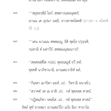
.
‘‘‘สมุทฺธรสิมํ โลกํ, สพฺพาวนฺตมนุตฺตรํ;
๓๘
าเณ เต อุปมา นตฺถิ, ยาวตาชคโตคติ
[ยาวตา จ คโตคติ
(ปี. ก.)]
.
.
‘‘‘เตน าเณน สพฺพฺู, อิติ พุทฺโธ ปวุจฺจติ;
๓๙
วนฺทามิ ตํ มหาวีรํ, สพฺพฺุตมนาวรํ’.
.
‘‘สตสหสฺสิโต
กปฺเป, พุทฺธเสฏฺํ ถวึ อหํ;
๔๐
ทุคฺคตึ นาภิชานามิ, าณตฺถวายิทํ ผลํ;
.
‘‘กิเลสา ฌาปิตา มยฺหํ…เป… วิหรามิ อนาสโว;
๔๑
.
‘‘สฺวาคตํ วต เม อาสิ…เป… กตํ พุทฺธสฺส สาสนํ.
๔๒
.
‘‘ปฏิสมฺภิทา
จตสฺโส…เป… กตํ พุทฺธสฺส สาสนํ’’.
๔๓
อิตฺถํ สุทํ อายสฺมา าณตฺถวิโก เถโร อิมา คาถาโย