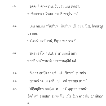
.
‘‘อคฺคผลํ คเหตฺวาน, วิปฺปสนฺเนน เจตสา;
๘๒
ทกฺขิเณยฺยสฺส วีรสฺส, อทาสึ สตฺถุโน อหํ.
.
‘‘เตน กมฺเมน ทฺวิปทินฺท
[ทิปทินฺท (สี. สฺยา. ปี.)]
, โลกเชฏฺ
๘๓
นราสภ;
ปตฺโตมฺหิ อจลํ านํ, หิตฺวา ชยปราชยํ.
.
‘‘สตสหสฺสิโต
กปฺเป, ยํ ทานมททึ ตทา;
๘๔
ทุคฺคตึ นาภิชานามิ, อคฺคทานสฺสิทํ ผลํ.
.
‘‘กิเลสา ฌาปิตา มยฺหํ…เป… วิหรามิ อนาสโว.
๘๕
.
‘‘สฺวาคตํ วต เม อาสิ…เป… กตํ พุทฺธสฺส สาสนํ.
๘๖
.
‘‘ปฏิสมฺภิทา จตสฺโส…เป… กตํ พุทฺธสฺส สาสนํ’’.
๘๗
อิตฺถํ สุทํ อายสฺมา อมฺพผลิโย เถโร อิมา คาถาโย อภาสิตฺถา
ติ;