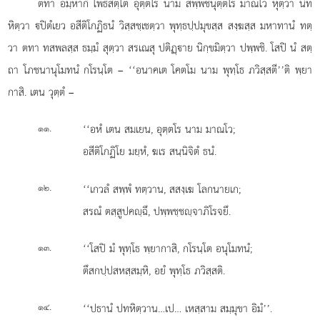
ตทา อมฺหากํ โพธิสตฺโต อุตฺตโร นาม สพฺพชนุตฺตโร มาณโว หุตฺวา นิท
หิตฺวา ปิตํเยว อสีติโกฏิธนํ วิสฺสชฺเชตฺวา พุทฺธปฺปมุขสฺส สงฺฆสฺส มหาทานํ ทตฺ
วา ตทา ทสพลสฺส ธมฺมํ สุตฺวา สรเณสุ ปติฏฺาย นิกฺขมิตฺวา ปพฺพชิ. โสปิ นํ สตฺ
ถา โภชนานุโมทนํ กโรนฺโต – ‘‘อนาคเต โคตโม นาม พุทฺโธ ภวิสฺสตี’’ติ พฺยา
กาสิ. เตน วุตฺตํ –
.
‘‘อหํ เตน สมเยน, อุตฺตโร นาม มาณโว;
๑๑
อสีติโกฏิโย มยฺหํ, ฆเร สนฺนิจิตํ ธนํ.
.
‘‘เกวลํ สพฺพํ ทตฺวาน, สสงฺเฆ โลกนายเก;
๑๒
สรณํ ตสฺสูปคฺฉึ, ปพฺพชฺชฺจาภิโรจยึ.
.
‘‘โสปิ มํ พุทฺโธ พฺยากาสิ, กโรนฺโต อนุโมทนํ;
๑๓
ตึสกปฺปสหสฺสมฺหิ, อยํ พุทฺโธ ภวิสฺสติ.
.
‘‘ปธานํ ปทหิตฺวาน…เป… เหสฺสาม สมฺมุขา อิมํ’’.
๑๔