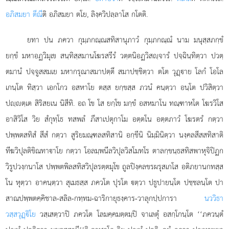
อภิสมยา ตีณี
ติ อภิสมยา ตโย, ลิงฺควิปลฺลาโส กโตติ.
ยทา ปน ภควา กุมฺภกณฺณสทิสานุภาวํ กุมฺภกณฺณํ นาม มนุสฺสภกฺขํ
ยกฺขํ มหาอฏวิมุเข สนฺทิสฺสมานโฆรสรีรํ วตฺตนิอฏวิสฺจารํ ปจฺฉินฺทิตฺวา ปวตฺ
ตมานํ ปจฺจูสสมเย มหากรุณาสมาปตฺตึ สมาปชฺชิตฺวา ตโต วุฏฺาย โลกํ โอโล
เกนฺโต ทิสฺวา เอกโกว อสหาโย ตสฺส ยกฺขสฺส ภวนํ คนฺตฺวา อนฺโต ปวิสิตฺวา
ปฺตฺเต สิริสยเน นิสีทิ. อถ โข โส ยกฺโข มกฺขํ อสหมาโน ทณฺฑาหโต โฆรวิโส
อาสิวิโส วิย สํกุทฺโธ ทสพลํ ภึสาเปตุกาโม อตฺตโน อตฺตภาวํ โฆรตรํ กตฺวา
ปพฺพตสทิสํ
สีสํ กตฺวา สูริยมณฺฑลสทิสานิ
อกฺขีนิ นิมฺมินิตฺวา นงฺคลสีสสทิสาติ
ทีฆวิปุลติขิณทาาโย กตฺวา โอลมฺพนีลวิปุลวิสโมทโร ตาลกฺขนฺธสทิสพาหุจิปิฏก
วิรูปวงฺกนาโส ปพฺพตพิลสทิสวิปุลรตฺตมุโข ถูลปิงฺคลขรผรุสเกโส อติภยานกทสฺส
โน หุตฺวา อาคนฺตฺวา สุเมธสฺส ภควโต
ปุรโต ตฺวา ปธูปายนฺโต ปชฺชลนฺโต ปา
สาณปพฺพตคฺคิชาล-สลิล-กทฺทม-ฉาริกายุธงฺคาร-วาลุกปฺปการา
นววิธา
วสฺสวุฏฺิโย
วสฺเสตฺวาปิ ภควโต โลมคฺคมตฺตมฺปิ จาเลตุํ อสกฺโกนฺโต ‘‘ภควนฺตํ