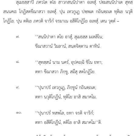
สุเมธสฺสาปิ ภควโต ตโย สาวกสนฺนิปาตา อเหสุํ. ปมสนฺนิปาเต สุทสฺ
สนนคเร โกฏิสตขีณาสวา อเหสุํ. ปุน เทวกูเฏ ปพฺพเต กถินตฺถเต ทุติเย นวุติ
โกฏิโย. ปุน ตติเย ภควติ จาริกํ จรมาเน อสีติโกฏิโย อเหสุํ. เตน วุตฺตํ –
.
‘‘สนฺนิปาตา ตโย อาสุํ, สุเมธสฺส มเหสิโน;
๗
ขีณาสวานํ วิมลานํ, สนฺตจิตฺตาน ตาทินํ.
.
‘‘สุทสฺสนํ
นาม นครํ, อุปคฺฉิ ชิโน ยทา;
๘
ตทา ขีณาสวา ภิกฺขู, สมึสุ สตโกฏิโย.
.
‘‘ปุนาปรํ เทวกูเฏ, ภิกฺขูนํ กถินตฺถเต;
๙
ตทา นวุติโกฏีนํ, ทุติโย อาสิ สมาคโม.
.
‘‘ปุนาปรํ
ทสพโล, ยทา จรติ จาริกํ;
๑๐
ตทา อสีติโกฏีนํ, ตติโย อาสิ สมาคโม’’ติ.