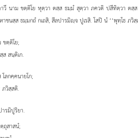
ตาวี นาม ขตฺติโย หุตฺวา ตสฺส ธมฺมํ สุตฺวา ภควติ ปสีทิตฺวา 
ชนสฺส ธมฺมกถํ กเถสิ, สีลปารมิฺจ ปูเรสิ. โสปิ นํ ‘‘พุทฺโธ ภวิสฺส
 ขตฺติโย;
ฺส สนฺติเก.
ฺโส โลกคฺคนายโก;
 ภวิสฺสติ.
รมิปูริยา.
ตฺถุสาสนํ;