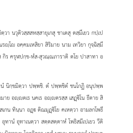
ฺวา นวุติวสฺสสหสฺสายุเกสุ ชาเตสุ ตสฺมึเยว กปฺเป
นรฺโ อคฺคมเหสิยา สิริมาย นาม เทวิยา กุจฺฉิสฺมึ
 ตสฺส กิร ครุฬปกฺข-หํส-สุวณฺณภาราติ ตโย ปาสาทา อ
ํ นิกฺขมิตฺวา ปพฺพชิ. ตํ ปพฺพชิตํ ชนโกฏิ อนุปพฺพ
ฺณมาย อฺตเร นคเร อฺตรสฺส เสฏฺิโน ธีตาย สิ
าสเกน ทินฺนา อฏฺ ติณมุฏฺิโย คเหตฺวา อามลกโพธึ
ุทานํ อุทาเนตฺวา สตฺตสตฺตาหํ โพธิสมีเปเยว วีติ