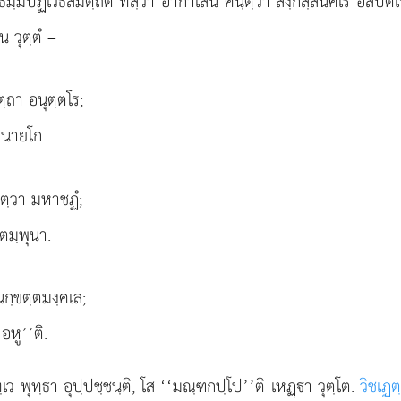
ํ ธมฺมปฏิเวธสมตฺถตํ ทิสฺวา อากาเสน คนฺตฺวา สงฺกสฺสนคเร อิสิปต
 วุตฺตํ –
ฺถา อนุตฺตโร;
คนายโก.
ฏตฺวา มหาชฏํ;
ตมฺพุนา.
นกฺขตฺตมงฺคเล;
หู’’ติ.
ทฺเว พุทฺธา อุปฺปชฺชนฺติ, โส ‘‘มณฺฑกปฺโป’’ติ เหฏฺา วุตฺโต.
วิชเฏต