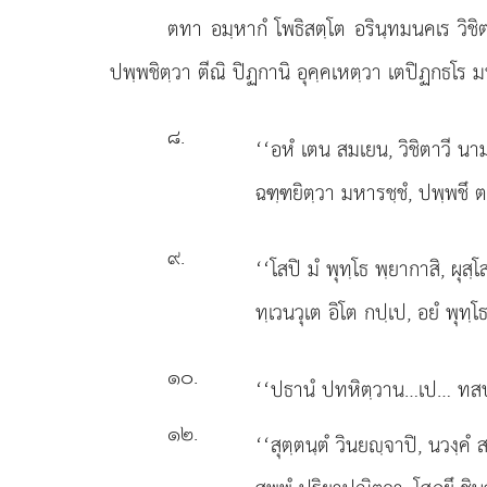
ตทา อมฺหากํ โพธิสตฺโต อรินฺทมนคเร วิชิ
ปพฺพชิตฺวา ตีณิ ปิฏกานิ อุคฺคเหตฺวา เตปิฏกธโร มหา
๘
.
‘‘อหํ เตน สมเยน, วิชิตาวี นาม
ฉฑฺฑยิตฺวา มหารชฺชํ, ปพฺพชึ ตส
๙
.
‘‘โสปิ มํ พุทฺโธ พฺยากาสิ, ผุส
ทฺเวนวุเต อิโต กปฺเป, อยํ พุทฺโธ
๑๐
.
‘‘ปธานํ ปทหิตฺวาน…เป… ทสปา
๑๒
.
‘‘สุตฺตนฺตํ วินยฺจาปิ, นวงฺคํ ส