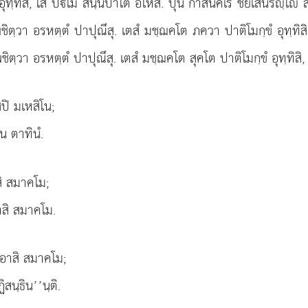
ุทฺทิสิ, โส ปโม สนฺนิปาโต อโหสิ. ปุน กาสินคเร ชยเสนรฺโ สฏฺ
ิตฺวา อรหตฺตํ ปาปุณึสุ. เตสํ มชฺฌคโต ภควา ปาติโมกฺขํ อุทฺทิส
พชิตฺวา อรหตฺตํ ปาปุณึสุ. เตสํ มชฺฌคโต สุคโต
ปาติโมกฺขํ อุทฺทิส
สปิ มเหสิโน;
น ตาทินํ.
ิ สมาคโม;
าสิ สมาคโม.
 อาสิ สมาคโม;
ิสนฺธิน’’นฺติ.