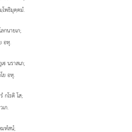
โพธิมุตฺตมํ.
ภูโลกนายเก;
ย อหุ.
ฏฺเ นราสเภ;
มโย อหุ.
รํ กโรติ โส;
วเก.
ลมหํสนํ;