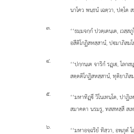
นาโคว พนฺธนํ เฉตฺวา, ปตฺโต สมฺ
๓
.
‘‘ธมฺมจกฺกํ ปวตฺเตนฺเต, เวสฺส
อสีติโกฏิสหสฺสานํ, ปมาภิสมโ
๔
.
‘‘ปกฺกนฺเต
จาริกํ รฏฺเ, โลกเช
สตฺตติโกฏิสหสฺสานํ, ทุติยาภิส
๕
.
‘‘มหาทิฏฺึ วิโนเทนฺโต, ปาฏิเห
สมาคตา นรมรู, ทสสหสฺสี สเท
๖
.
‘‘มหาอจฺฉริยํ ทิสฺวา, อพฺภุตํ โ