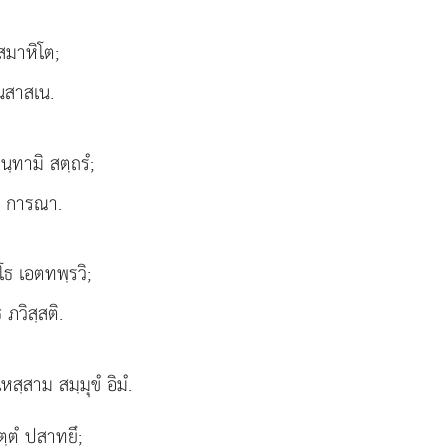
สมาหิโต;
ินสาสเน.
วนฺทามิ สตฺถรํ;
ยว การณา.
โธ เอตทพฺรวิ;
 ภวิสฺสติ.
ฺสาม สมฺมุขํ อิมํ.
ิตฺตํ ปสาทยึ;