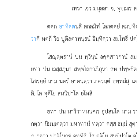
เทวา เจว มนุสฺสา จ, พุชฺฌเร สฏ
ตตฺถ
อาทิตฺต
นฺติ สกลมิทํ โลกตฺตยํ สมฺปทิต
วา
ติ หตฺถี วิย ปูติลตาพนฺธนํ ฉินฺทิตฺวา สมฺโพธึ ป
โสณุตฺตรานํ
ปน ทฺวินฺนํ อคฺคสาวกานํ สม
ยทา ปน เวสฺสภุนา สพฺพโลกาภิภุนา สห ปพฺพชิตา ส
โสเรยฺยํ นาม นครํ อาคนฺตฺวา ภควนฺตํ อทฺทสํสุ. เ
สิ, โส ทุติโย สนฺนิปาโต อโหสิ.
ยทา ปน นาริวาหนนคเร อุปสนฺโต นาม ราชป
กตฺวา นิมนฺเตตฺวา มหาทานํ ทตฺวา ตสฺส ธมฺมํ สุต
ภู ภควา ปาติโมกฺขํ อุทฺทิสิ, โส ตติโย สนฺนิปาโต อโ