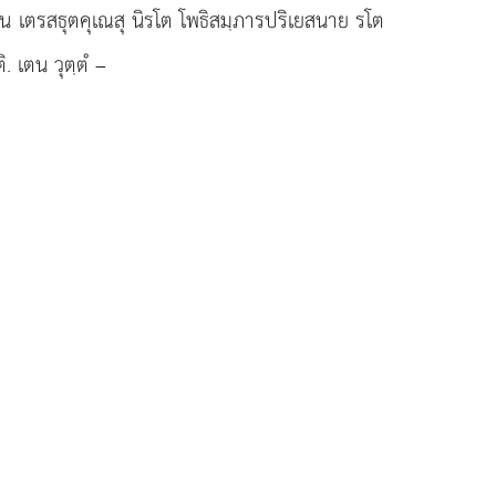
โน เตรสธุตคุเณสุ นิรโต โพธิสมฺภารปริเยสนาย รโต
. เตน วุตฺตํ –