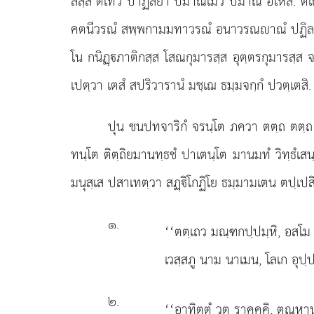
ลสฺส ตเทว ปาฏลิยา ปมาณเมว ปมาณํ อโหสิ. ตเถว ปุป
คตนีวรณํ สพฺพกามมทาวรณํ อนาวรณาณํ ปฏิลภิตฺ
โน กนิฏฺภาติกสฺส โสณกุมารสฺส อุตฺตรกุมารสฺส 
เปตฺวา เตสํ สปริวารานํ มชฺเฌ ธมฺมจกฺกํ ปวตฺเตส
ปุน
ชนปทจาริกํ จรนฺโต ภควา ตตฺถ ตตฺถ ธม
ทนฺโต ติตฺถิยมานทฺธชํ ปาเตนฺโต มานมทํ วิทฺธํเ
มนุสฺเส ปสาเทตฺวา สฏฺิโกฏิโย ธมฺมามเตน ตปฺเปสิ
๑
.
‘‘ตตฺเถว มณฺฑกปฺปมฺหิ, อสโม 
เวสฺสภู นาม นาเมน, โลเก อุปฺป
๒
.
‘‘อาทิตฺตํ
วต ราคคฺคิ, ตณฺหานํ