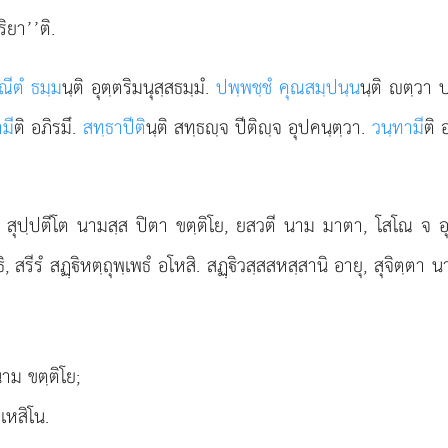
ิยา’’ติ.
ณีตํ ธมฺม
นฺติ อุตฺตริมนุสฺสธมฺมํ.
ปพฺพชฺชํ คุณสมฺปนฺน
นฺติ ตฺวา ป
มี
ติ อภิรมึ.
สทฺธาปีติ
นฺติ สทฺธฺจ ปีติฺจ อุปคนฺตฺวา.
วนฺทามี
ติ 
ุปฺปตีโต นามสฺส ปิตา ขตฺติโย, ยสวตี นาม มาตา, โสโณ จ อุต
รีรํ สฏฺิหตฺถุพฺเพธํ อโหสิ. สฏฺิวสฺสสหสฺสานิ อายุ, สุจิตฺตา น
าม ขตฺติโย;
เหสิโน.