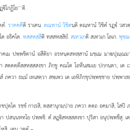
ฺิโกฏิโย’’ติ.
ฺตํ.
ราคคฺคี
ติ ราเคน.
ตณฺหานํ วิชิต
นฺติ ตณฺหานํ วิชิตํ รฏฺํ วสว
ตฺโต อธิคโต.
ทสสหสฺสี
ติ ทสสหสฺสิยํ.
สเทวเก
ติ สเทวเก โลเก.
พุชฺฌ
าคเม ปพฺพชิตานํ อสีติยา อรหนฺตสหสฺสานํ มชฺเฌ มาฆปุณฺณมายํ 
ตฺตตฺตึสสหสฺสสงฺขา ภิกฺขู คณโต โอหีนสมเย ปกฺกนฺตา, เต เวสฺส
ตสํ ภควา ธมฺมํ เทเสตฺวา สพฺเพว เต เอหิภิกฺขุปพฺพชฺชาย ปพฺพาเ
ุตฺโต รชฺชํ กาเรสิ, ตสฺสานุกมฺปาย ภควา ตตฺถ อคมาสิ, โสปิ ภ
ฺวา ปสนฺนหทโย ปพฺพชิ. ตํ สฏฺิสหสฺสสงฺขา ปุริสา
อนุปพฺพชึสุ. เ
หสิ. เตน วุตฺตํ –