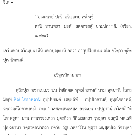
ิโต –
‘‘อเจตนายํ ปถวี, อวิฺาย สุขํ ทุขํ;
สาปิ ทานพลา มยฺหํ, สตฺตกฺขตฺตุํ ปกมฺปถา’’ติ. (จริยา.
๑.๑๒๔) –
เอวํ มหาปถวิกมฺปนาทีนิ มหาปุฺานิ กตฺวา อายุปริโยสาเน ตโต จวิตฺวา ตุสิต
ปุเร นิพฺพตฺติ.
อวิทูเรนิทานกถา
ตุสิตปุเร
วสมาเนเยว ปน โพธิสตฺเต พุทฺธโกลาหลํ นาม อุทปาทิ. โลกสฺ
มิฺหิ
ตีณิ โกลาหลานิ
อุปฺปชฺชนฺติ. เสยฺยถิทํ – กปฺปโกลาหลํ, พุทฺธโกลาหลํ,
จกฺกวตฺติโกลาหลนฺติ. ตตฺถ ‘‘วสฺสสตสหสฺสสฺส อจฺจเยน กปฺปุฏฺานํ ภวิสฺสตี’’ติ
โลกพฺยูหา นาม กามาวจรเทวา มุตฺตสิรา วิกิณฺณเกสา รุทมุขา อสฺสูนิ หตฺเถหิ
ปุฺฉมานา รตฺตวตฺถนิวตฺถา อติวิย วิรูปเวสธาริโน หุตฺวา มนุสฺสปเถ วิจรนฺตา