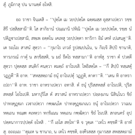
สุํ. ภูมิกาสุ ปน นานตฺตํ อโหสิ.
อถ ราชา จินฺเตสิ – ‘‘ปุตฺโต เม วยปฺปตฺโต ฉตฺตมสฺส อุสฺสาเปตฺวา รชฺช
สิรึ ปสฺสิสฺสามี’’ติ. โส สากิยานํ ปณฺณานิ ปหิณิ ‘‘ปุตฺโต เม วยปฺปตฺโต, รชฺเช นํ
ปติฏฺาเปสฺสามิ, สพฺเพ อตฺตโน เคเหสุ วยปฺปตฺตา ทาริกา อิมํ เคหํ เปเสนฺตู’’ติ.
เต รฺโ สาสนํ สุตฺวา – ‘‘กุมาโร เกวลํ รูปสมฺปนฺโน, น กิฺจิ สิปฺปํ ชานาติ,
ทารภรณํ กาตุํ น สกฺขิสฺสติ, น มยํ ธีตโร ทสฺสามา’’ติ อาหํสุ. ราชา ตํ ปวตฺตึ
สุตฺวา ปุตฺตสฺส สนฺติกํ คนฺตฺวา ตมตฺถํ อาโรเจสิ. โพธิสตฺโต – ‘‘กึ สิปฺปํ ทสฺเสตุํ
วฏฺฏตี’’ติ อาห. ‘‘สหสฺสตฺถามํ ธนุํ อาโรเปตุํ วฏฺฏติ, ตาตา’’ติ. ‘‘เตน หิ อาหรา
เปถา’’ติ อาห. ราชา อาหราเปตฺวา อทาสิ. ตํ ธนุํ ปุริสสหสฺสํ อาโรเปติ, ปุริส
สหสฺสํ โอโรเปติ. มหาปุริโส ตํ สราสนํ อาหราเปตฺวา ปลฺลงฺเกน นิสินฺโนว ชิยํ
ปาทงฺคุฏฺเก เวาเปตฺวา กฑฺฒนฺโต ปาทงฺคุฏฺเกเนว ธนุํ อาโรเปตฺวา วาเมน
หตฺเถน ทณฺเฑ คเหตฺวา ทกฺขิเณน หตฺเถน กฑฺฒิตฺวา ชิยํ โรเปสิ. สกลนครํ อุปฺ
ปตฺตนาการปฺปตฺตํ อโหสิ
. ‘‘กึ เอโส สทฺโท’’ติ จ วุตฺเต ‘‘เทโว คชฺชตี’’ติ อาหํ
สุ. อถฺเ ‘‘ตุมฺเห น ชานาถ, น เทโว คชฺชติ, องฺคีรสสฺส กุมารสฺส สหสฺสตฺถามํ