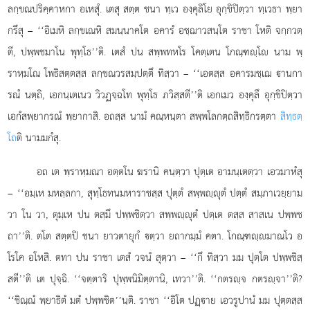
ลกฺขณปริคฺคาหกา อเหสุํ. เตสุ สตฺต ชนา ทฺเว องฺคุลิโย อุกฺขิปิตฺวา
ทฺเวธา พฺยา
กรึสุ – ‘‘อิเมหิ ลกฺขเณหิ สมนฺนาคโต อคารํ อชฺฌาวสนฺโต ราชา โหติ จกฺกวตฺ
ตี, ปพฺพชมาโน พุทฺโธ’’ติ. เตสํ ปน สพฺพทหโร โคตฺเตน
โกณฺฑฺโ นาม พฺ
ราหฺมโณ โพธิสตฺตสฺส ลกฺขณวรสมฺปตฺตึ ทิสฺวา – ‘‘เอตสฺส อคารมชฺเฌ านกา
รณํ นตฺถิ, เอกนฺเตเนว วิวฏจฺฉโท พุทฺโธ ภวิสฺสตี’’ติ เอกเมว องฺคุลึ อุกฺขิปิตฺวา
เอกํสพฺยากรณํ พฺยากาสิ. อถสฺส นามํ คณฺหนฺตา สพฺพโลกตฺถสิทฺธิกรตฺตา
สิทฺธตฺ
โถ
ติ นามมกํสุ.
อถ เต พฺราหฺมณา อตฺตโน ฆรานิ คนฺตฺวา ปุตฺเต อามนฺเตตฺวา เอวมาหํสุ
– ‘‘อมฺเห มหลฺลกา, สุทฺโธทนมหาราชสฺส ปุตฺตํ สพฺพฺุตํ ปตฺตํ สมฺภาเวยฺยาม
วา โน วา, ตุมฺเห ปน ตสฺมึ ปพฺพชิตฺวา สพฺพฺุตํ ปตฺเต ตสฺส สาสเน ปพฺพช
ถา’’ติ. ตโต สตฺตปิ ชนา ยาวตายุกํ ตฺวา ยถากมฺมํ คตา. โกณฺฑฺมาณโว อ
โรโค อโหสิ. ตทา ปน ราชา เตสํ วจนํ สุตฺวา – ‘‘กึ ทิสฺวา มม ปุตฺโต ปพฺพชิสฺ
สตี’’ติ เต ปุจฺฉิ. ‘‘จตฺตาริ ปุพฺพนิมิตฺตานิ, เทวา’’ติ. ‘‘กตรฺจ กตรฺจา’’ติ?
‘‘ชิณฺณํ พฺยาธิตํ มตํ ปพฺพชิต’’นฺติ. ราชา ‘‘อิโต ปฏฺาย เอวรูปานํ มม ปุตฺตสฺส