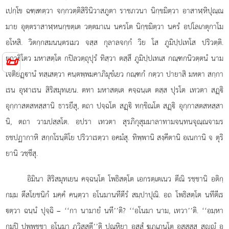
เปกฺโข ฉฑฺเฑตฺวา จกฺกวตฺติสิรินิวาสภูตา ราชภวนา นิกฺขมิตฺวา อาสาฬฺหิปุณฺณ
มาย อุตฺตราสาฬฺหนกฺขตฺเต วตฺตมาเน นครโต นิกฺขมิตฺวา นครํ
อปโลเกตุกาโม
อโหสิ. วิตกฺกสมนนฺตรเมว จสฺส กุลาลจกฺกํ วิย โส ภูมิปฺปเทโส ปริวตฺติ.
ยถาิโตว มหาสตฺโต กปิลวตฺถุปุรํ ทิสฺวา ตสฺสึ ภูมิปฺปเทเส กณฺฑกนิวตฺตนํ นาม
📜
เจติยฏฺานํ ทสฺเสตฺวา คนฺตพฺพมคาภิมุขํเยว กณฺฑกํ กตฺวา ปายาสิ มหตา สกฺกา
เรน อุฬาเรน สิริสมุทเยน. ตทา มหาสตฺเต คจฺฉนฺเต ตสฺส ปุรโต เทวตา สฏฺิ
อุกฺกาสตสหสฺสานิ ธารยึสุ, ตถา ปจฺฉโต สฏฺิ ทกฺขิณโต สฏฺิ อุกฺกาสตสหสฺสา
นิ, ตถา วามปสฺสโต. อปรา เทวตา สุรภิกุสุมมาลาทามจนฺทนจุณฺณจามร
ธชปฏากาหิ สกฺกโรนฺติโย ปริวาเรตฺวา อคมํสุ. ทิพฺพานิ สงฺคีตานิ อเนกานิ จ ตุริ
ยานิ วชฺชึสุ.
อิมินา สิริสมุทเยน คจฺฉนฺโต โพธิสตฺโต เอกรตฺเตเนว ตีณิ รชฺชานิ อติกฺ
กมฺม ตึสโยชนิกํ มคฺคํ คนฺตฺวา อโนมานทีตีรํ สมฺปาปุณิ. อถ โพธิสตฺโต นทีตีเร
ตฺวา ฉนฺนํ ปุจฺฉิ – ‘‘กา นามายํ นที’’ติ? ‘‘อโนมา นาม, เทวา’’ติ. ‘‘อมฺหา
กมฺปิ ปพฺพชฺชา อโนมา ภวิสฺสตี’’ติ ปณฺหิยา อสฺสํ ฆฏฺเฏนฺโต อสฺสสฺส สฺํ อ