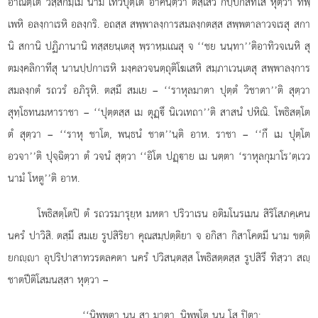
อาณตฺโต วิสฺสกมฺโม นาม เทวปุตฺโต อาคนฺตฺวา ตสฺเสว กปฺปกสทิโส หุตฺวา ทิพฺ
เพหิ อลงฺกาเรหิ อลงฺกริ. อถสฺส สพฺพาลงฺการสมลงฺกตสฺส สพฺพตาลาวจเรสุ สกา
นิ สกานิ ปฏิภานานิ ทสฺสยนฺเตสุ พฺราหฺมเณสุ จ ‘‘ชย นนฺทา’’ติอาทิวจเนหิ สุ
ตมงฺคลิกาทีสุ นานปฺปกาเรหิ มงฺคลวจนตฺถุติโฆเสหิ สมฺภาเวนฺเตสุ สพฺพาลงฺการ
สมลงฺกตํ รถวรํ อภิรุหิ. ตสฺมึ สมเย – ‘‘ราหุลมาตา ปุตฺตํ วิชาตา’’ติ สุตฺวา
สุทฺโธทนมหาราชา – ‘‘ปุตฺตสฺส เม ตุฏฺึ นิเวเทถา’’ติ สาสนํ ปหิณิ. โพธิสตฺโต
ตํ สุตฺวา – ‘‘ราหุ ชาโต, พนฺธนํ ชาต’’นฺติ อาห. ราชา – ‘‘กึ เม ปุตฺโต
อวจา’’ติ ปุจฺฉิตฺวา ตํ วจนํ สุตฺวา ‘‘อิโต ปฏฺาย เม นตฺตา ‘ราหุลกุมาโร’ตฺเวว
นามํ โหตู’’ติ อาห.
โพธิสตฺโตปิ ตํ รถวรมารุยฺห มหตา ปริวาเรน อติมโนรเมน สิริโสภคฺเคน
นครํ ปาวิสิ. ตสฺมึ สมเย รูปสิริยา คุณสมฺปตฺติยา จ อกิสา กิสาโคตมี นาม ขตฺติ
ยกฺา
อุปริปาสาทวรตลคตา นครํ ปวิสนฺตสฺส โพธิสตฺตสฺส รูปสิรึ ทิสฺวา สฺ
ชาตปีติโสมนสฺสา หุตฺวา –
‘‘นิพฺพุตา นูน สา มาตา, นิพฺพุโต นูน โส ปิตา;