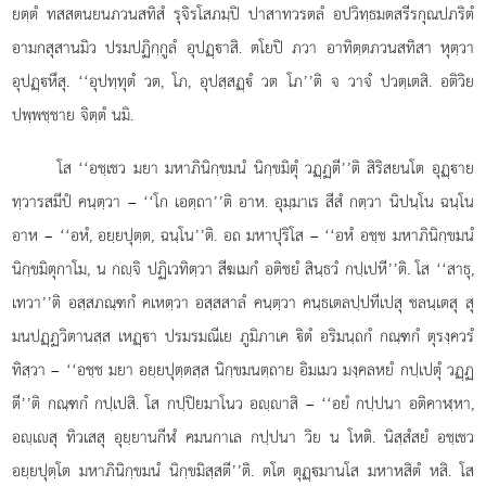
ยตฺตํ ทสสตนยนภวนสทิสํ รุจิรโสภมฺปิ ปาสาทวรตลํ อปวิทฺธมตสรีรกุณปภริตํ
อามกสุสานมิว ปรมปฏิกฺกูลํ อุปฏฺาสิ. ตโยปิ ภวา อาทิตฺตภวนสทิสา หุตฺวา
อุปฏฺหึสุ. ‘‘อุปทฺทุตํ วต, โภ, อุปสฺสฏฺํ วต โภ’’ติ จ วาจํ ปวตฺเตสิ. อติวิย
ปพฺพชฺชาย จิตฺตํ นมิ.
โส
‘‘อชฺเชว มยา มหาภินิกฺขมนํ นิกฺขมิตุํ วฏฺฏตี’’ติ สิริสยนโต อุฏฺาย
ทฺวารสมีปํ คนฺตฺวา – ‘‘โก เอตฺถา’’ติ อาห. อุมฺมาเร สีสํ กตฺวา นิปนฺโน ฉนฺโน
อาห – ‘‘อหํ, อยฺยปุตฺต, ฉนฺโน’’ติ. อถ มหาปุริโส – ‘‘อหํ อชฺช มหาภินิกฺขมนํ
นิกฺขมิตุกาโม, น กฺจิ ปฏิเวทิตฺวา สีฆเมกํ อติชยํ สินฺธวํ กปฺเปหี’’ติ. โส ‘‘สาธุ,
เทวา’’ติ อสฺสภณฺฑกํ คเหตฺวา อสฺสสาลํ คนฺตฺวา คนฺธเตลปฺปทีเปสุ ชลนฺเตสุ สุ
มนปฏฺฏวิตานสฺส เหฏฺา ปรมรมณีเย
ภูมิภาเค ิตํ อริมนฺถกํ กณฺฑกํ ตุรงฺควรํ
ทิสฺวา – ‘‘อชฺช มยา อยฺยปุตฺตสฺส นิกฺขมนตฺถาย อิมเมว มงฺคลหยํ กปฺเปตุํ วฏฺฏ
ตี’’ติ กณฺฑกํ กปฺเปสิ. โส กปฺปิยมาโนว อฺาสิ – ‘‘อยํ กปฺปนา อติคาฬฺหา,
อฺเสุ ทิวเสสุ อุยฺยานกีฬํ คมนกาเล กปฺปนา วิย น โหติ. นิสฺสํสยํ อชฺเชว
อยฺยปุตฺโต มหาภินิกฺขมนํ นิกฺขมิสฺสตี’’ติ. ตโต ตุฏฺมานโส มหาหสิตํ หสิ. โส