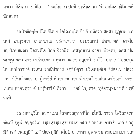
เรตฺวา นิสินฺนา ธาติโย – ‘‘รฺโ สมฺปตฺตึ ปสฺสิสฺสามา’’ติ อนฺโตสาณิโต พหิ
นิกฺขนฺตา.
อถ
โพธิสตฺโต อิโต จิโต จ โอโลเกนฺโต กิฺจิ อทิสฺวา สหสา อุฏฺาย ปลฺ
ลงฺกํ อาภุชิตฺวา อานาปาเน ปริคฺคเหตฺวา ปมชฺฌานํ นิพฺพตฺเตสิ. ธาติโย
ขชฺชโภชฺชนฺตเร วิจรนฺติโย โถกํ จิรายึสุ. เสสรุกฺขานํ ฉายา นิวตฺตา, ตสฺส ปน
ชมฺพุรุกฺขสฺส ฉายา ปริมณฺฑลา หุตฺวา ตตฺเถว อฏฺาสิ. ธาติโต ปนสฺส ‘‘อยฺยปุตฺ
โต เอกโกวา’’ติ เวเคน สาณิปาการํ อุกฺขิปิตฺวา ปริเยสนฺติโย สิริสยเน ปลฺลงฺ
เกน นิสินฺนํ ตฺจ ปาฏิหาริยํ ทิสฺวา คนฺตฺวา ตํ ปวตฺตึ รฺโ อาโรเจสุํ. ราชา
เวเคน อาคนฺตฺวา ตํ ปาฏิหาริยํ ทิสฺวา – ‘‘อยํ โว, ตาต, ทุติยวนฺทนา’’ติ ปุตฺตํ
วนฺทิ.
อถ มหาปุริโส อนุกฺกเมน โสฬสวสฺสุทฺเทสิโก อโหสิ. ราชา โพธิสตฺตสฺส
ติณฺณํ อุตูนํ อนุจฺฉวิเก รมฺม-สุรมฺม-สุภนามเก ตโย ปาสาเท กาเรสิ. เอกํ นวภู
มิกํ เอกํ สตฺตภูมิกํ เอกํ ปฺจภูมิกํ. ตโยปิ ปาสาทา อุพฺเพเธน สมปฺปมาณา อเห