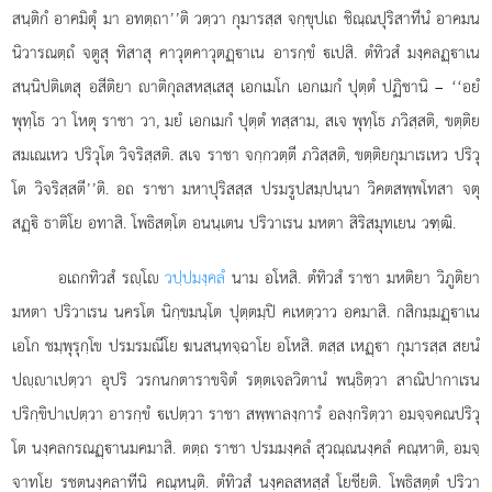
สนฺติกํ อาคมิตุํ มา อทตฺถา’’ติ วตฺวา กุมารสฺส จกฺขุปเถ ชิณฺณปุริสาทีนํ อาคมน
นิวารณตฺถํ จตูสุ ทิสาสุ คาวุตคาวุตฏฺาเน อารกฺขํ เปสิ. ตํทิวสํ มงฺคลฏฺาเน
สนฺนิปติเตสุ อสีติยา าติกุลสหสฺเสสุ เอกเมโก เอกเมกํ ปุตฺตํ ปฏิชานิ – ‘‘อยํ
พุทฺโธ วา โหตุ ราชา วา, มยํ เอกเมกํ ปุตฺตํ ทสฺสาม, สเจ พุทฺโธ ภวิสฺสติ, ขตฺติย
สมเณเหว ปริวุโต วิจริสฺสติ. สเจ ราชา จกฺกวตฺตี ภวิสฺสติ, ขตฺติยกุมาเรเหว ปริวุ
โต วิจริสฺสตี’’ติ. อถ ราชา มหาปุริสสฺส ปรมรูปสมฺปนฺนา วิคตสพฺพโทสา จตุ
สฏฺิ ธาติโย อทาสิ. โพธิสตฺโต อนนฺเตน ปริวาเรน มหตา สิริสมุทเยน วฑฺฒิ.
อเถกทิวสํ รฺโ
วปฺปมงฺคลํ
นาม อโหสิ. ตํทิวสํ
ราชา มหติยา วิภูติยา
มหตา ปริวาเรน นครโต นิกฺขมนฺโต ปุตฺตมฺปิ คเหตฺวาว อคมาสิ. กสิกมฺมฏฺาเน
เอโก ชมฺพุรุกฺโข ปรมรมณีโย ฆนสนฺทจฺฉาโย อโหสิ. ตสฺส เหฏฺา กุมารสฺส สยนํ
ปฺาเปตฺวา อุปริ วรกนกตาราขจิตํ รตฺตเจลวิตานํ พนฺธิตฺวา สาณิปากาเรน
ปริกฺขิปาเปตฺวา อารกฺขํ เปตฺวา ราชา สพฺพาลงฺการํ อลงฺกริตฺวา อมจฺจคณปริวุ
โต นงฺคลกรณฏฺานมคมาสิ. ตตฺถ ราชา ปรมมงฺคลํ สุวณฺณนงฺคลํ
คณฺหาติ, อมจฺ
จาทโย รชตนงฺคลาทีนิ คณฺหนฺติ. ตํทิวสํ นงฺคลสหสฺสํ โยชียติ. โพธิสตฺตํ ปริวา