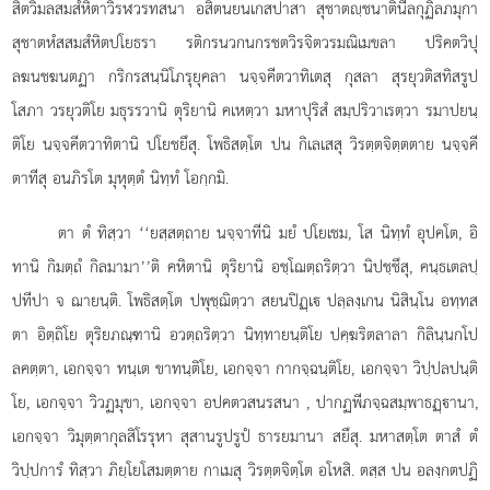
สิตวิมลสมสํหิตาวิรฬวรทสนา อสิตนยนเกสปาสา สุชาตฺชนาตินีลกุฏิลภมุกา
สุชาตหํสสมสํหิตปโยธรา รติกรนวกนกรชตวิรจิตวรมณิเมขลา ปริคตวิปุ
ลฆนชฆนตฏา กริกรสนฺนิโภรุยุคลา นจฺจคีตวาทิเตสุ กุสลา สุรยุวติสทิสรูป
โสภา วรยุวติโย มธุรรวานิ ตุริยานิ คเหตฺวา มหาปุริสํ สมฺปริวาเรตฺวา รมาปยนฺ
ติโย นจฺจคีตวาทิตานิ ปโยชยึสุ. โพธิสตฺโต ปน กิเลเสสุ วิรตฺตจิตฺตตาย นจฺจคี
ตาทีสุ อนภิรโต มุหุตฺตํ นิทฺทํ โอกฺกมิ.
ตา ตํ ทิสฺวา ‘‘ยสฺสตฺถาย นจฺจาทีนิ มยํ ปโยเชม, โส นิทฺทํ อุปคโต, อิ
ทานิ กิมตฺถํ กิลมามา’’ติ คหิตานิ ตุริยานิ อชฺโฌตฺถริตฺวา นิปชฺชึสุ, คนฺธเตลปฺ
ปทีปา จ ฌายนฺติ. โพธิสตฺโต ปพุชฺฌิตฺวา สยนปิฏฺเ ปลฺลงฺเกน นิสินฺโน อทฺทส
ตา อิตฺถิโย ตุริยภณฺฑานิ อวตฺถริตฺวา นิทฺทายนฺติโย ปคฺฆริตลาลา กิลินฺนกโป
ลคตฺตา, เอกจฺจา ทนฺเต ขาทนฺติโย, เอกจฺจา กากจฺฉนฺติโย, เอกจฺจา วิปฺปลปนฺติ
โย, เอกจฺจา วิวฏมุขา, เอกจฺจา อปคตวสนรสนา
, ปากฏพีภจฺฉสมฺพาธฏฺานา,
เอกจฺจา วิมุตฺตากุลสิโรรุหา สุสานรูปรูปํ ธารยมานา สยึสุ. มหาสตฺโต ตาสํ ตํ
วิปฺปการํ ทิสฺวา ภิยฺโยโสมตฺตาย กาเมสุ วิรตฺตจิตฺโต อโหสิ. ตสฺส ปน อลงฺกตปฏิ