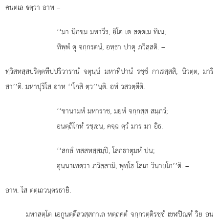
คนตเล ตฺวา อาห –
‘‘มา นิกฺขม มหาวีร, อิโต เต สตฺตเม ทิเน;
ทิพฺพํ ตุ จกฺกรตนํ, อทฺธา ปาตุ ภวิสฺสติ. –
ทฺวิสหสฺสปริตฺตทีปปริวารานํ จตุนฺนํ มหาทีปานํ รชฺชํ กาเรสฺสสิ, นิวตฺต, มาริ
สา’’ติ. มหาปุริโส อาห ‘‘โกสิ ตฺว’’นฺติ. อหํ วสวตฺตีติ.
‘‘ชานามหํ
มหาราช, มยฺหํ จกฺกสฺส สมฺภวํ;
อนตฺถิโกหํ รชฺเชน, คจฺฉ ตฺวํ มาร มา อิธ.
‘‘สกลํ ทสสหสฺสมฺปิ, โลกธาตุมหํ ปน;
อุนฺนาเทตฺวา ภวิสฺสามิ, พุทฺโธ โลเก วินายโก’’ติ. –
อาห. โส ตตฺเถวนฺตรธายิ.
มหาสตฺโต
เอกูนตฺตึสวสฺสกาเล หตฺถคตํ จกฺกวตฺติรชฺชํ เขฬปิณฺฑํ วิย อน