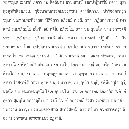
พรุกฺขมูเล อมฺหากํ ภควา วิย ติตฺถิยานํ มานมทฺทนํ ยมกปาฏิหาริยํ กตฺวา สุรา
สุรยุวติรติสมฺภวเน รุจิรนวกนกรชตมยวรภวเน ตาวตึสภวเน ปาริจฺฉตฺตกรุกฺ
ขมูเล ปณฺฑุกมฺพลสิลาตเล นิสีทิตฺวา อภิธมฺมํ กเถสิ, ตทา โกฏิสตสหสฺสานํ เทว
ตานํ ธมฺมาภิสมโย อโหสิ, อยํ ทุติโย อภิสมโย. ยทา ปน สุนนฺโท นาม จกฺกวตฺติ
ราชา สุรภินคเร ปูริตจกฺกวตฺติวตฺโต หุตฺวา จกฺกรตนํ ปฏิลภิ. ตํ กิร
มงฺคลทสพเล โลเก อุปฺปนฺเน จกฺกรตนํ านา โอสกฺกิตํ ทิสฺวา สุนนฺโท ราชา วิค
ตานนฺโท พฺราหฺมเณ ปริปุจฺฉิ – ‘‘อิมํ จกฺกรตนํ มม กุสเลน นิพฺพตฺตํ, กสฺมา
านา โอสกฺกิต’’นฺติ? ตโต เต ตสฺส รฺโ โอสกฺกนการณํ พฺยากรึสุ. ‘‘จกฺกวตฺ
ติรฺโ อายุกฺขเยน วา ปพฺพชฺชูปคมเนน วา พุทฺธปาตุภาเวน วา จกฺกรตนํ
านา โอสกฺกตีติ วตฺวา ตุยฺหํ ปน, มหาราช, อายุกฺขโย นตฺถิ, อติทีฆายุโก ตฺวํ,
มงฺคโล ปน สมฺมาสมฺพุทฺโธ โลเก อุปฺปนฺโน, เตน เต จกฺกรตนํ โอสกฺกิต’’นฺติ. ตํ
สุตฺวา สุนนฺโท จกฺกวตฺติราชา สปริชโน
ตํ จกฺกรตนํ สิรสา วนฺทิตฺวา อายาจิ –
‘‘ยาวาหํ ตวานุภาเวน มงฺคลทสพลํ สกฺกริสฺสามิ, ตาว ตฺวํ มา อนฺตรธายสฺสู’’ติ.
อถ นํ จกฺกรตนํ ยถาาเนเยว อฏฺาสิ.