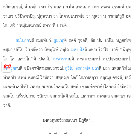
สกิเลสมรณํ, ตํ นตฺถิ. ตทา กิร ตสฺส ภควโต สาสเน สาวกา สพฺเพ อรหตฺตํ ปตฺ
วาเยว ปรินิพฺพายึสุ. ปุถุชฺชนา วา โสตาปนฺนาทโย วา หุตฺวา น กาลมกํสูติ อตฺ
โถ. เกจิ ‘‘สมฺโมหมารณํ ตทา’’ติ ปนฺติ.
ธมฺโมกฺก
นฺติ ธมฺมทีปกํ.
ธูมเกตู
ติ อคฺคิ วุจฺจติ, อิธ ปน ปทีโป ทฏฺพฺโพ
ตสฺมา ปทีโป วิย ชลิตฺวา นิพฺพุโตติ อตฺโถ.
มหายโส
ติ มหาปริวาโร
. เกจิ ‘‘นิพฺพุ
โต โส สสาวโก’’ติ ปนฺติ.
สงฺขาราน
นฺติ สงฺขาตธมฺมานํ สปฺปจฺจยธมฺมานํ.
📜
สภาวตฺต
นฺติ
อนิจฺจาทิสามฺลกฺขณํ.
สูริโย อตฺถงฺคโต ยถา
ติ ยถา สหสฺสกิรโณ
ทิวสกโร สพฺพํ ตมคณํ วิธมิตฺวา สพฺพฺจ โลกํ โอภาเสตฺวา อตฺถมุปคจฺฉติ, เอวํ
มงฺคลทิวสกโรปิ เวเนยฺยกมลวนวิกสนกโร สพฺพํ อชฺฌตฺติกพาหิรโลกตมํ วิธมิตฺวา
อตฺตโน สรีรปฺปภาย ชลิตฺวา อตฺถงฺคโตติ อตฺโถ. เสสคาถา สพฺพตฺถ อุตฺตานา เอ
วาติ.
มงฺคลพุทฺธวํสวณฺณนา นิฏฺิตา.