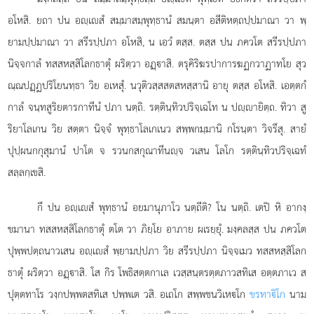
อโหสิ. ยถา ปน อฺเสํ สมฺมาสมฺพุทฺธานํ สมนฺตา อสีติหตฺถปฺปมาณา วา พฺ
ยามปฺปมาณา วา สรีรปฺปภา อโหสิ, น เอวํ ตสฺส. ตสฺส ปน ภควโต สรีรปฺปภา
นิจฺจกาลํ ทสสหสฺสิโลกธาตุํ ผริตฺวา อฏฺาสิ. ตรุคิริฆรปาการฆฏกวาฏาทโย สุว
ณฺณปฏฺฏปริโยนทฺธา วิย อเหสุํ. นวุติวสฺสสตสหสฺสานิ อายุ ตสฺส อโหสิ. เอตฺตกํ
กาลํ จนฺทสูริยตารกาทีนํ ปภา นตฺถิ. รตฺตินฺทิวปริจฺเฉโท น ปฺายิตฺถ. ทิวา สู
ริยาโลเกน วิย สตฺตา นิจฺจํ พุทฺธาโลเกเนว สพฺพกมฺมานิ
กโรนฺตา วิจรึสุ. สายํ
ปุปฺผนกกุสุมานํ ปาโต จ รวนกสกุณาทีนฺจ วเสน โลโก รตฺตินฺทิวปริจฺเฉทํ
สลฺลกฺเขสิ.
กึ ปน อฺเสํ พุทฺธานํ อยมานุภาโว นตฺถีติ? โน นตฺถิ. เตปิ หิ อากงฺ
ขมานา ทสสหสฺสิโลกธาตุํ ตโต วา ภิยฺโย อาภาย ผเรยฺยุํ. มงฺคลสฺส ปน ภควโต
ปุพฺพปตฺถนาวเสน อฺเสํ พฺยามปฺปภา วิย สรีรปฺปภา นิจฺจเมว ทสสหสฺสิโลก
ธาตุํ ผริตฺวา อฏฺาสิ. โส กิร โพธิสตฺตกาเล เวสฺสนฺตรตฺตภาวสทิเส อตฺตภาเว ส
ปุตฺตทาโร วงฺกปพฺพตสทิเส ปพฺพเต วสิ. อเถโก สพฺพชนวิเหโก
ขรทาิโก
นาม