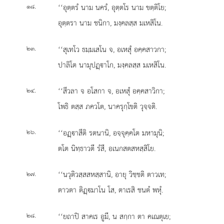
.
‘‘อุตฺตรํ นาม นครํ, อุตฺตโร นาม ขตฺติโย;
๑๘
อุตฺตรา นาม ชนิกา, มงฺคลสฺส มเหสิโน.
.
‘‘สุเทโว ธมฺมเสโน จ, อเหสุํ อคฺคสาวกา;
๒๓
ปาลิโต นามุปฏฺาโก, มงฺคลสฺส มเหสิโน.
.
‘‘สีวลา
จ อโสกา จ, อเหสุํ อคฺคสาวิกา;
๒๔
โพธิ ตสฺส ภควโต, นาครุกฺโขติ วุจฺจติ.
.
‘‘อฏฺาสีติ
รตนานิ, อจฺจุคฺคโต มหามุนิ;
๒๖
ตโต นิทฺธาวตี รํสี, อเนกสตสหสฺสิโย.
.
‘‘นวุติวสฺสสหสฺสานิ, อายุ วิชฺชติ ตาวเท;
๒๗
ตาวตา ติฏฺมาโน โส, ตาเรสิ ชนตํ พหุํ.
.
‘‘ยถาปิ สาคเร อูมี, น สกฺกา ตา คเณตุเย;
๒๘