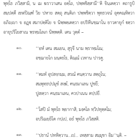
พุทฺโธ ภวิสฺสามิ, น เม ฆราวาเสน อตฺโถ, ปพฺพชิสฺสามี’’ติ จินฺเตตฺวา ตถารูปํ
สมฺปตฺตึ เขฬปิณฺฑํ วิย ปหาย สตฺถุ สนฺติเก ปพฺพชิตฺวา พุทฺธวจนํ อุคฺคณฺหิตฺวา
อภิฺา จ อฏฺ สมาปตฺติโย จ นิพฺพตฺเตตฺวา อปริหีนชฺฌาโน ยาวตายุกํ ตฺวา
อายุปริโยสาเน พฺรหฺมโลเก นิพฺพตฺติ. เตน วุตฺตํ –
.
‘‘อหํ
เตน สมเยน, สุรุจี นาม พฺราหฺมโณ;
๑๐
อชฺฌายโก มนฺตธโร, ติณฺณํ เวทาน ปารคู.
.
‘‘ตมหํ อุปสงฺกมฺม, สรณํ คนฺตฺวาน สตฺถุโน;
๑๑
สมฺพุทฺธปฺปมุขํ สงฺฆํ, คนฺธมาเลน ปูชยึ;
ปูเชตฺวา คนฺธมาเลน, ควปาเนน ตปฺปยึ.
.
‘‘โสปิ มํ พุทฺโธ พฺยากาสิ, มงฺคโล ทฺวิปทุตฺตโม;
๑๒
อปริเมยฺยิโต กปฺเป, อยํ พุทฺโธ ภวิสฺสติ.
.
‘‘ปธานํ ปทหิตฺวาน…เป… เหสฺสาม สมฺมุขา อิม’’นฺติ. –
๑๓