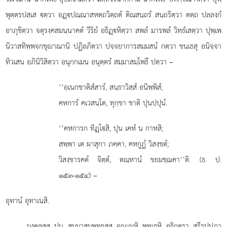
พุตฺตรปสฺเส ตฺวา อฏฺปณฺณาสหตฺถวิตฺถตํ ติณสนฺถรํ สนฺถริตฺวา ตตฺถ ปลฺลงฺกํ
อาภุชิตฺวา จตุรงฺคสมนฺนาคตํ วีริยํ อธิฏฺหิตฺวา สพลํ มารพลํ วิทฺธํเสตฺวา ปุพฺเพ
นิวาสทิพฺพจกฺขุาณานิ ปฏิลภิตฺวา ปจฺจยาการสมฺมสนํ
กตฺวา ขนฺเธสุ อนิจฺจา
ทิวเสน อภินิวิสิตฺวา อนุกฺกเมน อนุตฺตรํ สมฺมาสมฺโพธึ ปตฺวา –
‘‘อเนกชาติสํสารํ, สนฺธาวิสฺสํ อนิพฺพิสํ;
คหการํ คเวสนฺโต, ทุกฺขา ชาติ ปุนปฺปุนํ.
‘‘คหการก ทิฏฺโสิ, ปุน เคหํ น กาหสิ;
สพฺพา เต ผาสุกา ภคฺคา, คหกูฏํ วิสงฺขตํ;
วิสงฺขารคตํ จิตฺตํ, ตณฺหานํ ขยมชฺฌคา’’ติ. (ธ. ป.
๑๕๓-๑๕๔) –
อุทานํ
อุทาเนสิ.
มงฺคลสฺส ปน สมฺมาสมฺพุทฺธสฺส อฺเหิ พุทฺเธหิ อธิกตรา สรีรปฺปภา