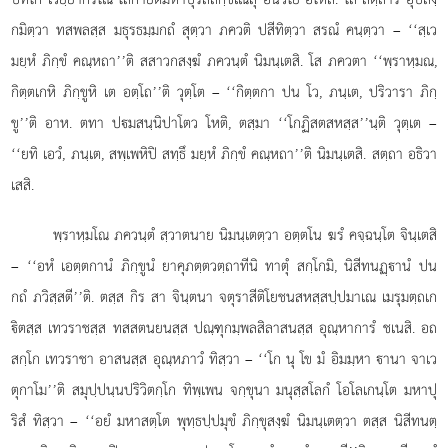
กมิตฺวา ทสพลสฺส มธุรธมฺมกถํ สุตฺวา ภควติ ปสีทิตฺวา สรณํ คนฺตฺวา – ‘‘สฺเว
มยฺหํ ภิกฺขํ คณฺหถา’’ติ สสาวกสงฺฆํ ภควนฺตํ นิมนฺเตสิ. โส ภควตา ‘‘พฺราหฺมณ,
กิตฺตเกหิ ภิกฺขูหิ เต อตฺโถ’’ติ วุตฺโต – ‘‘กิตฺตกา ปน โว, ภนฺเต, ปริวารา ภิกฺ
ขู’’ติ อาห. ตทา ปมสนฺนิปาโตว โหติ, ตสฺมา ‘‘โกฏิสตสหสฺส’’นฺติ วุตฺเต –
‘‘ยทิ เอวํ, ภนฺเต, สพฺเพหิปิ สทฺธึ มยฺหํ ภิกฺขํ คณฺหถา’’ติ นิมนฺเตสิ. สตฺถา อธิวา
เสสิ.
พฺราหฺมโณ ภควนฺตํ สฺวาตนาย นิมนฺเตตฺวา อตฺตโน ฆรํ คจฺฉนฺโต จินฺเตสิ
– ‘‘อหํ เอตฺตกานํ ภิกฺขูนํ ยาคุภตฺตวตฺถาทีนิ ทาตุํ สกฺโกมิ, นิสีทนฏฺานํ
ปน
กถํ ภวิสฺสตี’’ติ. ตสฺส กิร สา จินฺตนา จตุราสีติโยชนสหสฺสปฺปมาเณ เมรุมตฺถเก
ิตสฺส เทวราชสฺส ทสสตนยนสฺส ปณฺฑุกมฺพลสิลาสนสฺส อุณฺหาการํ ชเนสิ. อถ
สกฺโก เทวราชา อาสนสฺส อุณฺหภาวํ ทิสฺวา – ‘‘โก นุ โข มํ อิมมฺหา านา จาเว
ตุกาโม’’ติ สมุปฺปนฺนปริวิตกฺโก ทิพฺเพน จกฺขุนา มนุสฺสโลกํ โอโลเกนฺโต มหาปุ
ริสํ ทิสฺวา – ‘‘อยํ มหาสตฺโต พุทฺธปฺปมุขํ ภิกฺขุสงฺฆํ นิมนฺเตตฺวา ตสฺส นิสีทนตฺ