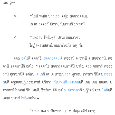
เตน วุตฺตํ –
.
‘‘โสปิ พุทฺโธ ปกาเสสิ, จตุโร สจฺจวรุตฺตเม;
๓
เต เต สจฺจรสํ ปีตฺวา, วิโนเทนฺติ มหาตมํ.
.
‘‘ปตฺวาน โพธิมตุลํ, ปเม ธมฺมเทสเน;
๔
โกฏิสตสหสฺสานํ, ธมฺมาภิสมโย อหู’’ติ.
ตตฺถ
จตุโร
ติ จตฺตาริ.
สจฺจวรุตฺตเม
ติ สจฺจานิ จ วรานิ จ สจฺจวรานิ, สจฺ
จานิ อุตฺตมานีติ อตฺโถ. ‘‘จตฺตาโร สจฺจวรุตฺตเม’’ติปิ ปาโ, ตสฺส จตฺตาริ สจฺจว
รานิ อุตฺตมานีติ อตฺโถ.
เต เต
ติ เต เต เทวมนุสฺสา พุทฺเธน ภควตา วินีตา.
สจฺจร
ส
นฺติ จตุสจฺจปฏิเวธามตรสํ ปิวิตฺวา.
วิโนเทนฺติ มหาตม
นฺติ เตน เตน มคฺเคน ป
หาตพฺพํ โมหตมํ วิโนเทนฺติ, วิทฺธํเสนฺตีติ อตฺโถ.
ปตฺวานา
ติ ปฏิวิชฺฌิตฺวา.
โพธิ
นฺติ
เอตฺถ ปนายํ
โพธิ
-สทฺโท –
‘‘มคฺเค
ผเล จ นิพฺพาเน, รุกฺเข ปฺตฺติยํ ตถา;