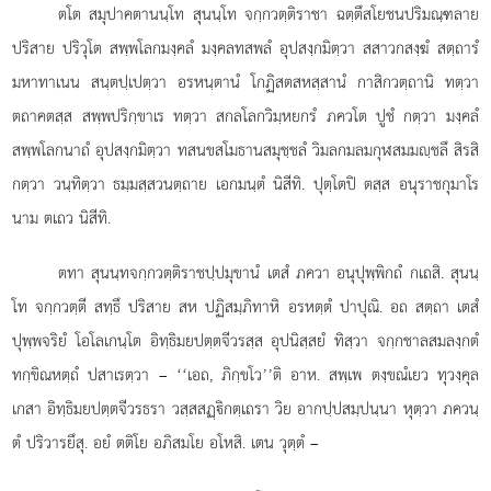
ตโต
สมุปาคตานนฺโท สุนนฺโท จกฺกวตฺติราชา ฉตฺตึสโยชนปริมณฺฑลาย
ปริสาย ปริวุโต สพฺพโลกมงฺคลํ มงฺคลทสพลํ อุปสงฺกมิตฺวา สสาวกสงฺฆํ สตฺถารํ
มหาทาเนน สนฺตปฺเปตฺวา อรหนฺตานํ โกฏิสตสหสฺสานํ กาสิกวตฺถานิ ทตฺวา
ตถาคตสฺส สพฺพปริกฺขาเร ทตฺวา สกลโลกวิมฺหยกรํ ภควโต ปูชํ กตฺวา มงฺคลํ
สพฺพโลกนาถํ อุปสงฺกมิตฺวา ทสนขสโมธานสมุชฺชลํ
วิมลกมลมกุฬสมมฺชลึ สิรสิ
กตฺวา วนฺทิตฺวา ธมฺมสฺสวนตฺถาย เอกมนฺตํ นิสีทิ. ปุตฺโตปิ ตสฺส อนุราชกุมาโร
นาม ตเถว นิสีทิ.
ตทา สุนนฺทจกฺกวตฺติราชปฺปมุขานํ เตสํ ภควา อนุปุพฺพิกถํ กเถสิ. สุนนฺ
โท จกฺกวตฺตี สทฺธึ ปริสาย สห ปฏิสมฺภิทาหิ อรหตฺตํ ปาปุณิ. อถ สตฺถา เตสํ
ปุพฺพจริยํ โอโลเกนฺโต อิทฺธิมยปตฺตจีวรสฺส อุปนิสฺสยํ ทิสฺวา จกฺกชาลสมลงฺกตํ
ทกฺขิณหตฺถํ ปสาเรตฺวา – ‘‘เอถ, ภิกฺขโว’’ติ อาห. สพฺเพ ตงฺขณํเยว ทุวงฺคุล
เกสา อิทฺธิมยปตฺตจีวรธรา วสฺสสฏฺิกตฺเถรา วิย อากปฺปสมฺปนฺนา หุตฺวา ภควนฺ
ตํ ปริวารยึสุ. อยํ ตติโย อภิสมโย อโหสิ. เตน วุตฺตํ –