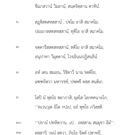
ขีณาสวานํ วิมลานํ, สนฺตจิตฺตาน ตาทินํ.
.
สฏฺิสตสหสฺสานํ
, ปโม อาสิ สมาคโม;
๖
ปฺาสสตสหสฺสานํ, ทุติโย อาสิ สมาคโม.
.
จตฺตารีสสตสหสฺสานํ, ตติโย อาสิ สมาคโม;
๗
อนุปาทา วิมุตฺตานํ, โวจฺฉินฺนปฏิสนฺธินํ.
.
อหํ เตน สมเยน, วิชิตาวี นาม ขตฺติโย;
๘
ฉฑฺฑยิตฺวา มหารชฺชํ, ปพฺพชึ ตสฺส สนฺติเก.
.
โสปิ
มํ พุทฺโธ พฺยากาสิ, ผุสฺโส โลกคฺคนายโก;
๙
‘‘ทฺเวนวุเต อิโต กปฺเป, อยํ พุทฺโธ ภวิสฺสติ.
.
‘‘ปธานํ ปทหิตฺวาน…เป…
เหสฺสาม สมฺมุขา อิมํ’’.
๑๐
.
ตสฺสาปิ วจนํ สุตฺวา, ภิยฺโย จิตฺตํ ปสาทยึ;
๑๑