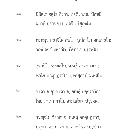
.
นิมิตฺเต จตุโร ทิสฺวา, หตฺถิยาเนน นิกฺขมิ;
๑๗
ฉมาสํ ปธานจารํ, อจรี ปุริสุตฺตโม.
.
พฺรหฺมุนา ยาจิโต สนฺโต, ผุสฺโส โลกคฺคนายโก;
๑๘
วตฺติ จกฺกํ มหาวีโร, มิคทาเย นรุตฺตโม.
.
สุรกฺขิโต ธมฺมเสโน, อเหสุํ อคฺคสาวกา;
๑๙
สภิโย นามุปฏฺาโก, ผุสฺสสฺสาปิ มเหสิโน.
.
จาลา
จ อุปจาลา จ, อเหสุํ อคฺคสาวิกา;
๒๐
โพธิ ตสฺส ภควโต, อามณฺโฑติ ปวุจฺจติ.
.
ธนฺจโย วิสาโข จ, อเหสุํ อคฺคุปฏฺกา;
๒๑
ปทุมา เจว นาคา จ, อเหสุํ อคฺคุปฏฺิกา.