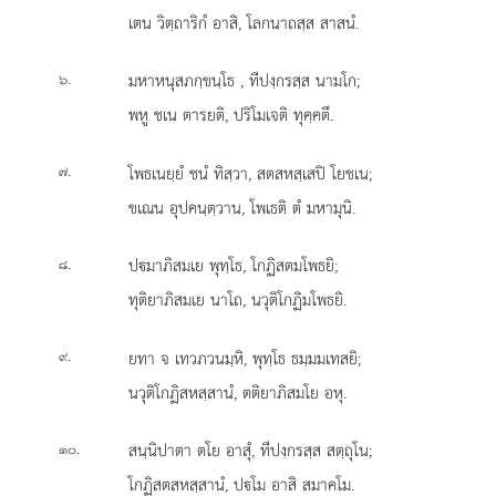
เตน วิตฺถาริกํ อาสิ, โลกนาถสฺส สาสนํ.
.
มหาหนุสภกฺขนฺโธ
, ทีปงฺกรสฺส นามโก;
๖
พหู ชเน ตารยติ, ปริโมเจติ ทุคฺคตึ.
.
โพธเนยฺยํ ชนํ ทิสฺวา, สตสหสฺเสปิ โยชเน;
๗
ขเณน อุปคนฺตฺวาน, โพเธติ ตํ มหามุนิ.
.
ปมาภิสมเย
พุทฺโธ, โกฏิสตมโพธยิ;
๘
ทุติยาภิสมเย นาโถ, นวุติโกฏิมโพธยิ.
.
ยทา จ เทวภวนมฺหิ, พุทฺโธ ธมฺมมเทสยิ;
๙
นวุติโกฏิสหสฺสานํ, ตติยาภิสมโย อหุ.
.
สนฺนิปาตา ตโย อาสุํ, ทีปงฺกรสฺส สตฺถุโน;
๑๐
โกฏิสตสหสฺสานํ, ปโม อาสิ สมาคโม.