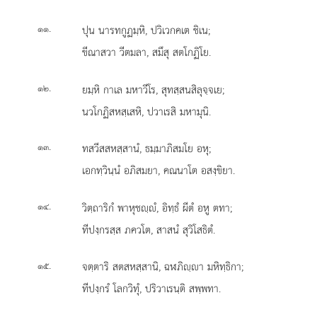
.
ปุน
นารทกูฏมฺหิ, ปวิเวกคเต ชิเน;
๑๑
ขีณาสวา วีตมลา, สมึสุ สตโกฏิโย.
.
ยมฺหิ กาเล มหาวีโร, สุทสฺสนสิลุจฺจเย;
๑๒
นวโกฏิสหสฺเสหิ, ปวาเรสิ มหามุนิ.
.
ทสวีสสหสฺสานํ, ธมฺมาภิสมโย อหุ;
๑๓
เอกทฺวินฺนํ อภิสมยา, คณนาโต อสงฺขิยา.
.
วิตฺถาริกํ พาหุชฺํ, อิทฺธํ ผีตํ อหู ตทา;
๑๔
ทีปงฺกรสฺส ภควโต, สาสนํ สุวิโสธิตํ.
.
จตฺตาริ
สตสหสฺสานิ, ฉฬภิฺา มหิทฺธิกา;
๑๕
ทีปงฺกรํ โลกวิทุํ, ปริวาเรนฺติ สพฺพทา.