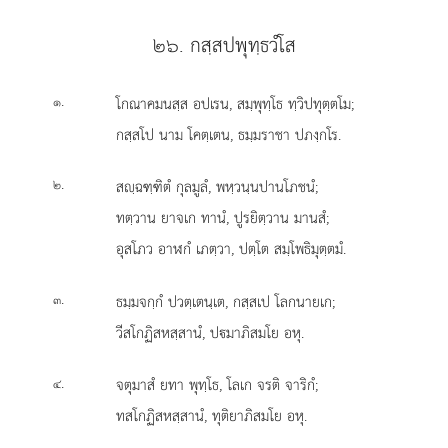
๒๖. กสฺสปพุทฺธวํโส
.
โกณาคมนสฺส
อปเรน, สมฺพุทฺโธ ทฺวิปทุตฺตโม;
๑
กสฺสโป นาม โคตฺเตน, ธมฺมราชา ปภงฺกโร.
.
สฺฉฑฺฑิตํ
กุลมูลํ, พหฺวนฺนปานโภชนํ;
๒
ทตฺวาน ยาจเก ทานํ, ปูรยิตฺวาน มานสํ;
อุสโภว อาฬกํ เภตฺวา, ปตฺโต สมฺโพธิมุตฺตมํ.
.
ธมฺมจกฺกํ
ปวตฺเตนฺเต, กสฺสเป โลกนายเก;
๓
วีสโกฏิสหสฺสานํ, ปมาภิสมโย อหุ.
.
จตุมาสํ ยทา พุทฺโธ, โลเก จรติ จาริกํ;
๔
ทสโกฏิสหสฺสานํ, ทุติยาภิสมโย อหุ.