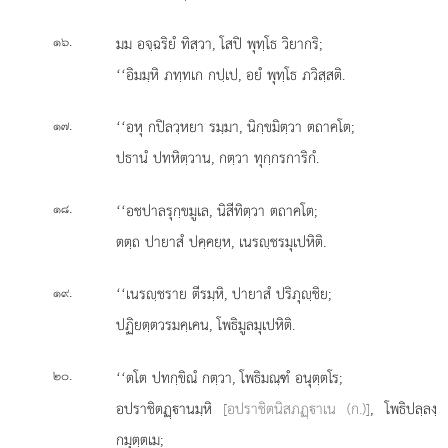
.
มม อจฺฉริยํ ทิสฺวา, โสปิ พุทฺโธ วิยากริ;
๑๖
‘‘อิมมฺหิ ภทฺทเก กปฺเป, อยํ พุทฺโธ ภวิสฺสติ.
.
‘‘อหุ
กปิลวฺหยา รมฺมา, นิกฺขมิตฺวา ตถาคโต;
๑๗
ปธานํ ปทหิตฺวาน, กตฺวา ทุกฺกรการิกํ.
.
‘‘อชปาลรุกฺขมูเล, นิสีทิตฺวา ตถาคโต;
๑๘
ตตฺถ ปายาสํ ปคฺคยฺห, เนรฺชรมุเปหิติ.
.
‘‘เนรฺชราย ตีรมฺหิ, ปายาสํ ปริภุฺชิย;
๑๙
ปฏิยตฺตวรมคฺเคน, โพธิมูลมุเปหิติ.
.
‘‘ตโต ปทกฺขิณํ กตฺวา, โพธิมณฺฑํ อนุตฺตโร;
๒๐
อปราชิตฏฺานมฺหิ
[อปราชิตนิสภฏฺาเน (ก.)]
, โพธิปลฺลงฺ
กมุตฺตเม;