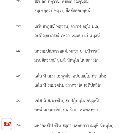
.
สติผลกํ ทตฺวาน, ติขิณาณกุนฺติมํ;
๔๖
ธมฺมขคฺควรํ ทตฺวา, สีลสํสคฺคมทฺทนํ.
.
เตวิชฺชาภูสนํ ทตฺวาน, อาเวฬํ จตุโร ผเล;
๔๗
ฉฬภิฺาภรณํ ทตฺวา, ธมฺมปุปฺผปิฬนฺธนํ.
.
สทฺธมฺมปณฺฑรจฺฉตฺตํ, ทตฺวา ปาปนิวารณํ;
๔๘
มาปยิตฺวาภยํ ปุปฺผํ, นิพฺพุโต โส สสาวโก.
.
เอโส
หิ สมฺมาสมฺพุทฺโธ, อปฺปเมยฺโย ทุราสโท;
๔๙
เอโส หิ ธมฺมรตโน, สฺวากฺขาโต เอหิปสฺสิโก.
.
เอโส หิ สงฺฆรตโน, สุปฺปฏิปนฺโน อนุตฺตโร;
๕๐
สพฺพํ ตมนฺตรหิตํ, นนุ ริตฺตา สพฺพสงฺขารา.
📜
.
มหากสฺสโป ชิโน สตฺถา, เสตพฺยารามมฺหิ นิพฺพุโต;
๕๑