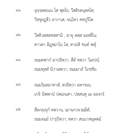
.
อุจฺจตฺตเนน โส พุทฺโธ, วีสติรตนุคฺคโต;
๔๑
วิชฺชุลฏฺีว อากาเส, จนฺโทว คหปูริโต.
.
วีสติวสฺสสหสฺสานิ
, อายุ ตสฺส มเหสิโน;
๔๒
ตาวตา ติฏฺมาโน โส, ตาเรสิ ชนตํ พหุํ.
.
ธมฺมตฬากํ มาปยิตฺวา, สีลํ ทตฺวา วิเลปนํ;
๔๓
ธมฺมทุสฺสํ นิวาเสตฺวา, ธมฺมมาลํ วิภชฺชิย.
.
ธมฺมวิมลมาทาสํ, ปยิตฺวา มหาชเน;
๔๔
เกจิ นิพฺพานํ ปตฺเถนฺตา, ปสฺสนฺตุ เม อลงฺกรํ.
.
สีลกฺจุกํ ทตฺวาน, ฌานกวจวมฺมิตํ;
๔๕
ธมฺมจมฺมํ ปารุปิตฺวา, ทตฺวา สนฺนาหมุตฺตมํ.