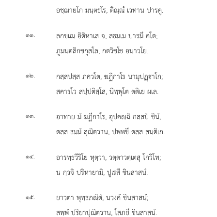
อชฺฌายโก มนฺตธโร, ติณฺณํ เวทาน ปารคู.
.
ลกฺขเณ
อิติหาเส จ, สธมฺเม ปารมึ คโต;
๑๑
ภูมนฺตลิกฺขกุสโล, กตวิชฺโช อนาวโย.
.
กสฺสปสฺส ภควโต, ฆฏิกาโร นามุปฏฺาโก;
๑๒
สคารโว สปฺปติสฺโส, นิพฺพุโต ตติเย ผเล.
.
อาทาย
มํ ฆฏีกาโร, อุปคฺฉิ กสฺสปํ ชินํ;
๑๓
ตสฺส ธมฺมํ สุณิตฺวาน, ปพฺพชึ ตสฺส สนฺติเก.
.
อารทฺธวีริโย หุตฺวา, วตฺตาวตฺเตสุ โกวิโท;
๑๔
น กฺวจิ ปริหายามิ, ปูเรสึ ชินสาสนํ.
.
ยาวตา พุทฺธภณิตํ, นวงฺคํ ชินสาสนํ;
๑๕
สพฺพํ ปริยาปุณิตฺวาน, โสภยึ ชินสาสนํ.