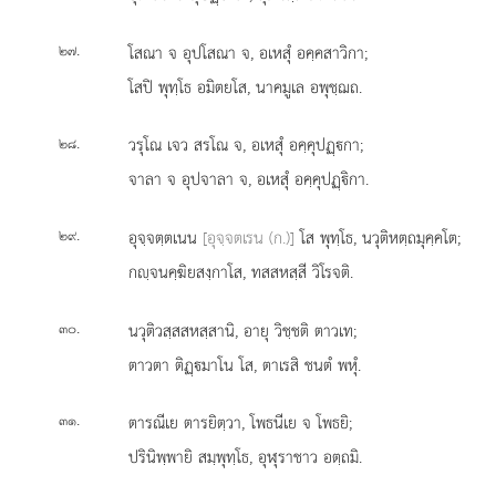
.
โสณา จ อุปโสณา จ, อเหสุํ อคฺคสาวิกา;
๒๗
โสปิ พุทฺโธ อมิตยโส, นาคมูเล อพุชฺฌถ.
.
วรุโณ เจว สรโณ จ, อเหสุํ อคฺคุปฏฺกา;
๒๘
จาลา จ อุปจาลา จ, อเหสุํ อคฺคุปฏฺิกา.
.
อุจฺจตฺตเนน
[อุจฺจตเรน (ก.)]
โส พุทฺโธ, นวุติหตฺถมุคฺคโต;
๒๙
กฺจนคฺฆิยสงฺกาโส, ทสสหสฺสี วิโรจติ.
.
นวุติวสฺสสหสฺสานิ, อายุ วิชฺชติ ตาวเท;
๓๐
ตาวตา ติฏฺมาโน โส, ตาเรสิ ชนตํ พหุํ.
.
ตารณีเย
ตารยิตฺวา, โพธนีเย จ โพธยิ;
๓๑
ปรินิพฺพายิ สมฺพุทฺโธ, อุฬุราชาว อตฺถมิ.