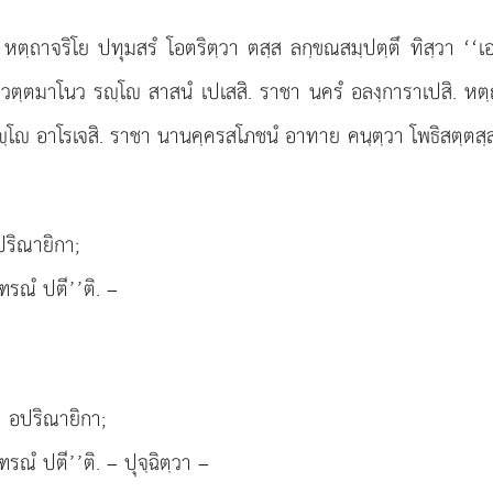
ิเต หตฺถาจริโย ปทุมสรํ โอตริตฺวา ตสฺส ลกฺขณสมฺปตฺตึ ทิสฺวา 
วตฺตมาโนว รฺโ สาสนํ เปเสสิ. ราชา นครํ อลงฺการาเปสิ. หตฺถา
 รฺโ อาโรเจสิ. ราชา นานคฺครสโภชนํ อาทาย คนฺตฺวา โพธิสตฺตส
ปริณายิกา;
ฑรณํ ปตี’’ติ. –
า อปริณายิกา;
ฑรณํ ปตี’’ติ. – ปุจฺฉิตฺวา –