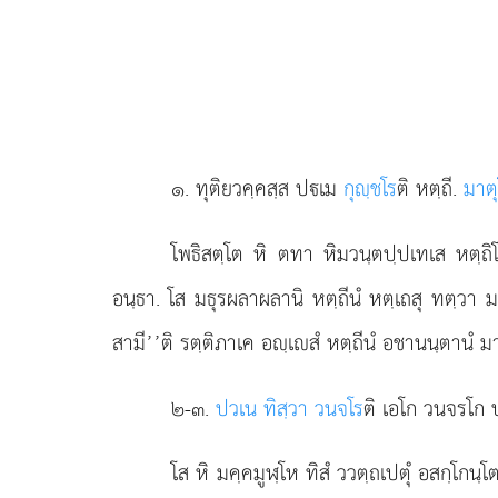
๑
. ทุติยวคฺคสฺส
ปเม
กุฺชโร
ติ หตฺถี.
มาต
โพธิสตฺโต หิ ตทา หิมวนฺตปฺปเทเส หตฺถิ
อนฺธา. โส มธุรผลาผลานิ หตฺถีนํ หตฺเถสุ ทตฺวา 
สามี’’ติ รตฺติภาเค อฺเสํ หตฺถีนํ อชานนฺตานํ 
๒-๓
.
ปวเน ทิสฺวา วนจโร
ติ เอโก วนจรโก ป
โส หิ มคฺคมูฬฺโห ทิสํ ววตฺถเปตุํ อสกฺโกนฺโ