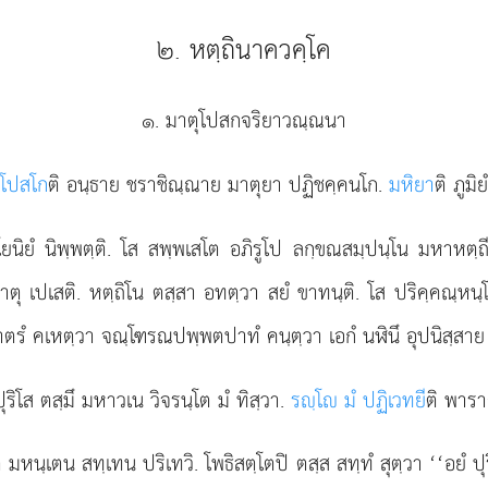
๒. หตฺถินาควคฺโค
๑. มาตุโปสกจริยาวณฺณนา
ุโปสโก
ติ อนฺธาย ชราชิณฺณาย มาตุยา ปฏิชคฺคนโก.
มหิยา
ติ ภูมิย
โยนิยํ นิพฺพตฺติ. โส สพฺพเสโต อภิรูโป ลกฺขณสมฺปนฺโน มหาหต
มาตุ เปเสติ. หตฺถิโน ตสฺสา อทตฺวา สยํ ขาทนฺติ. โส ปริคฺคณฺหน
มาตรํ คเหตฺวา จณฺโฑรณปพฺพตปาทํ คนฺตฺวา เอกํ นฬินึ อุปนิสฺสา
ุริโส ตสฺมึ มหาวเน วิจรนฺโต มํ ทิสฺวา.
รฺโ มํ ปฏิเวทยี
ติ พารา
ต มหนฺเตน สทฺเทน ปริเทวิ. โพธิสตฺโตปิ ตสฺส สทฺทํ สุตฺวา ‘‘อยํ ปุ