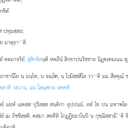
ฺขิตํ.
ส ปทุมสฺสเร;
าย มาตุยา’’ติ.
สลํ หตฺถาจริยํ.
สุสิกฺขิต
นฺติ หตฺถีนํ สิกฺขาปนวิชฺชาย นิฏฺงฺคมเนน สุฏฺ
ตฺถาชานีโย น มนฺโท, น จณฺโฑ, น โวมิสฺสสีโล วา’’ติ มม สีลคุณํ 
ุตฺตาติ วตฺวาน, มม โสณฺฑาย อคฺคหิ
.
ภยํ มยฺหํ เอตสฺส ปุริสสฺส สนฺติกา อุปฺปนฺนํ, อหํ โข ปน มหาพโล ห
ลํ เม ภิชฺชิสฺสติ, ตสฺมา สตฺตีหิ โกฏฺฏิยมาโนปิ
น กุชฺฌิสฺสามี’’ติ 
’
นฺติอาทิ.