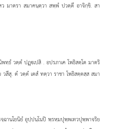
ว มาตรา สมาคนฺตฺวา สพฺพํ ปวตฺตึ อาจิกฺขิ. สา
ิพทฺธํ วตฺตํ ปฏฺเปสิ
. อปรภาเค โพธิสตฺโต มาตริ
สึสุ. ตํ วตฺตํ เตสํ ทตฺวา ราชา โพธิสตฺตสฺส สมา
ฉานโยนิยํ อุปฺปนฺโนปิ พฺรหฺมปุพฺพเทวปุพฺพาจริย