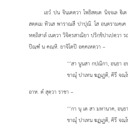
เอวํ ปน จินฺเตตฺวา โพธิสตฺเต นิจฺจเล 
สตฺตเม ทิวเส พาราณสึ ปาปุณิ. โส อนฺตรามคฺเค 
หตฺถิสาลํ เนตฺวา วิจิตฺรสาณิยา ปริกฺขิปาเปตฺวา
ปิณฺฑํ น คณฺหิ. ยาจิโตปิ อคฺคเหตฺวา –
‘‘สา
นูนสา กปณิกา, อนฺธา อ
ขาณุํ ปาเทน ฆฏฺเฏติ, คิรึ จณฺโ
อาห. ตํ สุตฺวา ราชา –
‘‘กา นุ เต สา มหานาค, อนฺธ
ขาณุํ ปาเทน ฆฏฺเฏติ, คิรึ จณฺโ