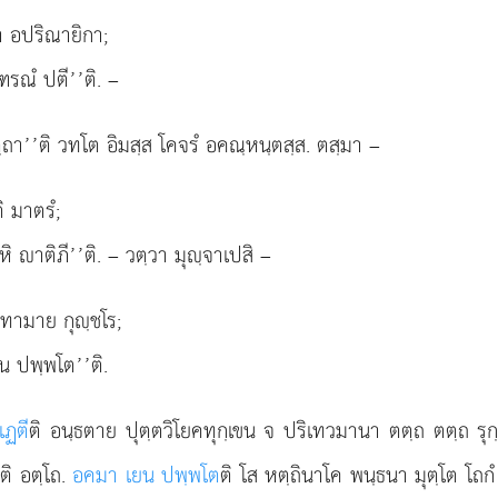
 อปริณายิกา;
ฑรณํ ปตี’’ติ. –
ตฺถา’’ติ วทโต อิมสฺส โคจรํ อคณฺหนฺตสฺส. ตสฺมา –
ิ มาตรํ;
 าติภี’’ติ. – วตฺวา มุฺจาเปสิ –
ตทามาย กุฺชโร;
ยน ปพฺพโต’’ติ.
เฏตี
ติ อนฺธตาย ปุตฺตวิโยคทุกฺเขน จ ปริเทวมานา ตตฺถ ตตฺถ รุก
ติ อตฺโถ.
อคมา เยน ปพฺพโต
ติ โส หตฺถินาโค
พนฺธนา มุตฺโต โถกํ