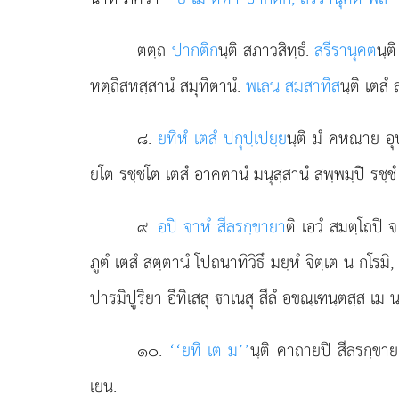
ตตฺถ
ปากติก
นฺติ สภาวสิทฺธํ.
สรีรานุคต
นฺต
หตฺถิสหสฺสานํ สมุทิตานํ.
พเลน สมสาทิส
นฺติ เตสํ
๘
.
ยทิหํ เตสํ ปกุปฺเปยฺย
นฺติ มํ คหณาย อุป
ยโต รชฺชโต เตสํ อาคตานํ มนุสฺสานํ สพฺพมฺปิ รชฺชํ 
๙
.
อปิ จาหํ สีลรกฺขายา
ติ เอวํ สมตฺโถปิ 
ภูตํ เตสํ สตฺตานํ โปถนาทิวิธึ มยฺหํ จิตฺเต น กโรมิ
ปารมิปูริยา อีทิเสสุ าเนสุ สีลํ อขณฺเฑนฺตสฺส เม 
๑๐
.
‘‘ยทิ เต ม’’
นฺติ คาถายปิ สีลรกฺขาย
เยน.