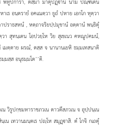
ตสฺส พหูปการา, ตสฺมา มาตุปฏฺานํ นาม ปณฺฑิเตน
วิหาเร อนฺตรายํ อคเณตฺวา ยูถํ ปหาย เอกโก หุตฺวา
จ กตาปราธสหนํ
, หตฺถาจริยปฺปมุขานํ อตฺตานํ พนฺธิตุํ
ตฺวา สุทนฺเตน โอปวยฺโห วิย สุเขเนว คหณูปคมนํ,
านํ เมตฺตาย ผรณํ, ตสฺส จ นานานเยหิ ธมฺมเทสนาติ
มฺมสฺส อนุธมฺมโต’’ติ.
ภวเน วิรูปกฺขมหาราชภวเน ตาวตึสภวเน จ อุปฺปนฺเน
ินฺเน เทวานมนฺตเร ปฺโห สมุฏฺาสิ. ตํ โกจิ กเถตุํ