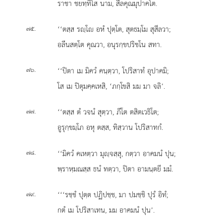
ราชา ชยทฺทิโส นาม, สีลคุณมุปาคโต.
.
‘‘ตสฺส
รฺโ อหํ ปุตฺโต, สุตธมฺโม สุสีลวา;
๗๕
อลีนสตฺโต คุณวา, อนุรกฺขปริชโน สทา.
.
‘‘ปิตา เม มิควํ คนฺตฺวา, โปริสาทํ อุปาคมิ;
๗๖
โส เม ปิตุมคฺคเหสิ, ‘ภกฺโขสิ มม มา จลิ’.
.
‘‘ตสฺส
ตํ วจนํ สุตฺวา, ภีโต ตสิตเวธิโต;
๗๗
อูรุกฺขมฺโภ อหุ ตสฺส, ทิสฺวาน โปริสาทกํ.
.
‘‘มิควํ คเหตฺวา มุฺจสฺสุ, กตฺวา อาคมนํ ปุน;
๗๘
พฺราหฺมณสฺส ธนํ ทตฺวา, ปิตา อามนฺตยี มมํ.
.
‘‘‘รชฺชํ ปุตฺต ปฏิปชฺช, มา ปมชฺชิ ปุรํ อิทํ;
๗๙
กตํ เม โปริสาเทน, มม อาคมนํ ปุน’.