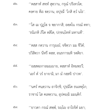
.
‘‘ตสฺสาหํ สทฺทํ สุตฺวาน, กรุณํ ปริเทวโต;
๕๒
คงฺคาย ตีเร ตฺวาน, อปุจฺฉึ ‘โกสิ ตฺวํ นโร’.
.
‘‘โส เม ปุฏฺโ จ พฺยากาสิ, อตฺตโน กรณํ ตทา;
๕๓
‘ธนิเกหิ ภีโต ตสิโต, ปกฺขนฺโทหํ มหานทึ’.
.
‘‘ตสฺส
กตฺวาน การุฺํ, จชิตฺวา มม ชีวิตํ;
๕๔
ปวิสิตฺวา นีหรึ ตสฺส, อนฺธการมฺหิ รตฺติยา.
.
‘‘อสฺสตฺถกาลมฺาย, ตสฺสาหํ อิทมพฺรวึ;
๕๕
‘เอกํ ตํ วรํ ยาจามิ, มา มํ กสฺสจิ ปาวท’.
.
‘‘นครํ
คนฺตฺวาน อาจิกฺขิ, ปุจฺฉิโต ธนเหตุโก;
๕๖
ราชานํ โส คเหตฺวาน, อุปคฺฉิ มมนฺติกํ.
.
‘‘ยาวตา กรณํ สพฺพํ, รฺโ อาโรจิตํ มยา;
๕๗