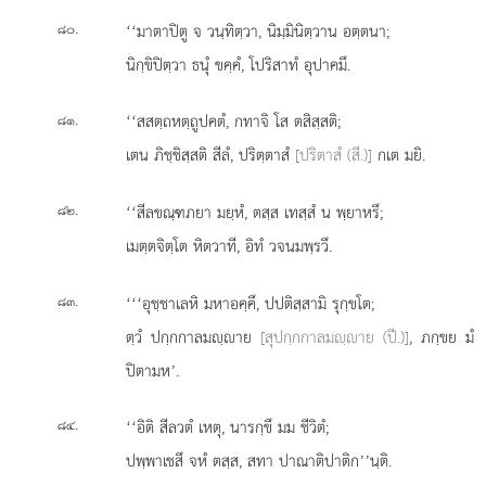
.
‘‘มาตาปิตู จ วนฺทิตฺวา, นิมฺมินิตฺวาน อตฺตนา;
๘๐
นิกฺขิปิตฺวา ธนุํ ขคฺคํ, โปริสาทํ อุปาคมึ.
.
‘‘สสตฺถหตฺถูปคตํ, กทาจิ โส ตสิสฺสติ;
๘๑
เตน ภิชฺชิสฺสติ สีลํ, ปริตฺตาสํ
[ปริตาสํ (สี.)]
กเต มยิ.
.
‘‘สีลขณฺฑภยา มยฺหํ, ตสฺส เทสฺสํ น พฺยาหรึ;
๘๒
เมตฺตจิตฺโต หิตวาที, อิทํ วจนมพฺรวึ.
.
‘‘‘อุชฺชาเลหิ มหาอคฺคึ, ปปติสฺสามิ รุกฺขโต;
๘๓
ตฺวํ ปกฺกกาลมฺาย
[สุปกฺกกาลมฺาย (ปี.)]
, ภกฺขย มํ
ปิตามห’.
.
‘‘อิติ สีลวตํ เหตุ, นารกฺขึ มม ชีวิตํ;
๘๔
ปพฺพาเชสึ จหํ ตสฺส, สทา ปาณาติปาติก’’นฺติ.