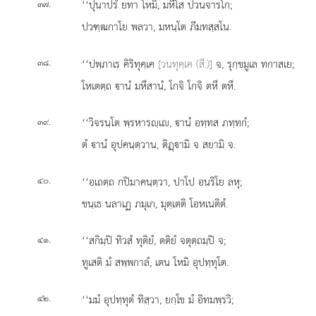
.
‘‘ปุนาปรํ
ยทา โหมิ, มหึโส ปวนจารโก;
๓๗
ปวฑฺฒกาโย พลวา, มหนฺโต ภีมทสฺสโน.
.
‘‘ปพฺภาเร คิริทุคฺเค
[วนทุคฺเค (สี.)]
จ, รุกฺขมูเล ทกาสเย;
๓๘
โหเตตฺถ านํ มหึสานํ, โกจิ โกจิ ตหึ ตหึ.
.
‘‘วิจรนฺโต พฺรหารฺเ, านํ อทฺทส ภทฺทกํ;
๓๙
ตํ านํ อุปคนฺตฺวาน, ติฏฺามิ จ สยามิ จ.
.
‘‘อเถตฺถ กปิมาคนฺตฺวา, ปาโป อนริโย ลหุ;
๔๐
ขนฺเธ นลาเฏ ภมุเก, มุตฺเตติ โอหเนติตํ.
.
‘‘สกิมฺปิ ทิวสํ ทุติยํ, ตติยํ จตุตฺถมฺปิ จ;
๔๑
ทูเสติ มํ สพฺพกาลํ, เตน โหมิ อุปทฺทุโต.
.
‘‘มมํ
อุปทฺทุตํ ทิสฺวา, ยกฺโข มํ อิทมพฺรวิ;
๔๒