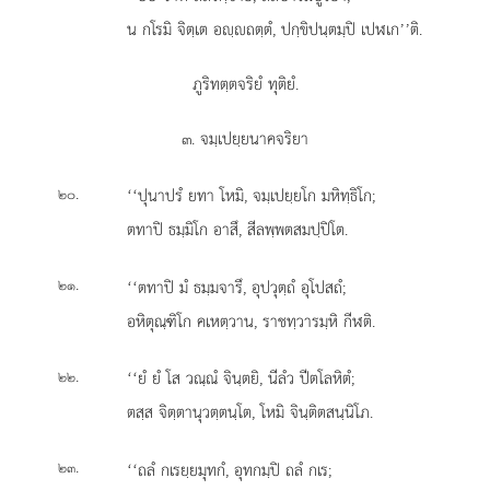
น กโรมิ จิตฺเต อฺถตฺตํ, ปกฺขิปนฺตมฺปิ เปฬเก’’ติ.
ภูริทตฺตจริยํ ทุติยํ.
๓. จมฺเปยฺยนาคจริยา
.
‘‘ปุนาปรํ ยทา โหมิ, จมฺเปยฺยโก มหิทฺธิโก;
๒๐
ตทาปิ ธมฺมิโก อาสึ, สีลพฺพตสมปฺปิโต.
.
‘‘ตทาปิ
มํ ธมฺมจารึ, อุปวุตฺถํ อุโปสถํ;
๒๑
อหิตุณฺฑิโก คเหตฺวาน, ราชทฺวารมฺหิ กีฬติ.
.
‘‘ยํ
ยํ โส วณฺณํ จินฺตยิ, นีลํว ปีตโลหิตํ;
๒๒
ตสฺส จิตฺตานุวตฺตนฺโต, โหมิ จินฺติตสนฺนิโภ.
.
‘‘ถลํ
กเรยฺยมุทกํ, อุทกมฺปิ ถลํ กเร;
๒๓