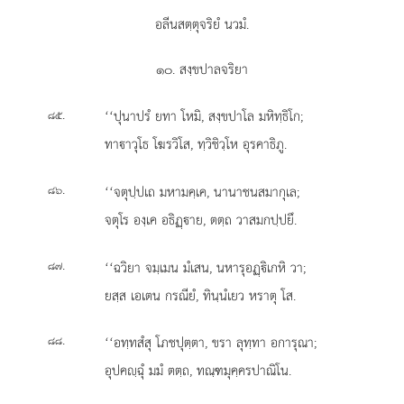
อลีนสตฺตุจริยํ นวมํ.
๑๐. สงฺขปาลจริยา
.
‘‘ปุนาปรํ
ยทา โหมิ, สงฺขปาโล มหิทฺธิโก;
๘๕
ทาาวุโธ โฆรวิโส, ทฺวิชิวฺโห อุรคาธิภู.
.
‘‘จตุปฺปเถ มหามคฺเค, นานาชนสมากุเล;
๘๖
จตุโร องฺเค อธิฏฺาย, ตตฺถ วาสมกปฺปยึ.
.
‘‘ฉวิยา จมฺเมน มํเสน, นหารุอฏฺิเกหิ วา;
๘๗
ยสฺส เอเตน กรณียํ, ทินฺนํเยว หราตุ โส.
.
‘‘อทฺทสํสุ
โภชปุตฺตา, ขรา ลุทฺทา อการุณา;
๘๘
อุปคฺฉุํ มมํ ตตฺถ, ทณฺฑมุคฺครปาณิโน.