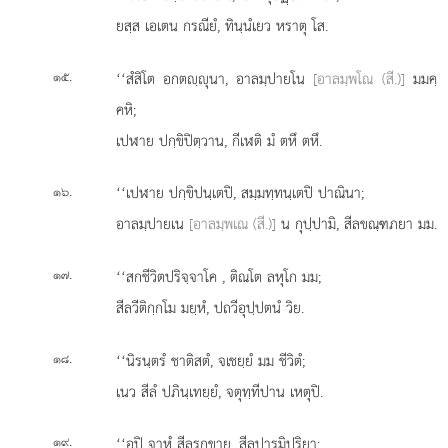
ยสฺส เอเตน กรณียํ, ทินฺนํเยว หราตุ โส.
.
‘‘สํสิโต อกตฺุนา, อาลมฺปายโน
[อาลมฺพโณ (สี.)]
มมคฺ
๑๕
คหิ;
เปฬาย ปกฺขิปิตฺวาน, กีเฬติ มํ ตหึ ตหึ.
.
‘‘เปฬาย ปกฺขิปนฺเตปิ, สมฺมทฺทนฺเตปิ ปาณินา;
๑๖
อาลมฺปายเน
[อาลมฺพเณ (สี.)]
น กุปฺปามิ, สีลขณฺฑภยา มม.
.
‘‘สกชีวิตปริจฺจาโค
, ติณโต ลหุโก มม;
๑๗
สีลวีติกฺกโม มยฺหํ, ปถวีอุปฺปตนํ วิย.
.
‘‘นิรนฺตรํ ชาติสตํ, จเชยฺยํ มม ชีวิตํ;
๑๘
เนว สีลํ ปภินฺเทยฺยํ, จตุทฺทีปาน เหตุปิ.
.
‘‘อปิ จาหํ สีลรกฺขาย, สีลปารมิปูริยา;
๑๙