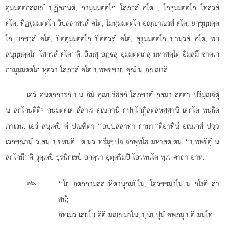
อุมฺมตฺตกสฺํ ปฏิลภนฺติ, กามุมฺมตฺตโก โลภวสํ คโต
, โกธุมฺมตฺตโก โทสวสํ
คโต, ทิฏฺุมฺมตฺตโก วิปลฺลาสวสํ คโต, โมหุมฺมตฺตโก อฺาณวสํ คโต, ยกฺขุมฺมตฺต
โก ยกฺขวสํ คโต, ปิตฺตุมฺมตฺตโก ปิตฺตวสํ คโต, สุรุมฺมตฺตโก ปานวสํ คโต, พฺย
สนุมฺมตฺตโก โสกวสํ คโต’’ติ. อิเมสุ อฏฺสุ อุมฺมตฺตเกสุ มหาสตฺโต อิมสฺมึ ชาตเก
กามุมฺมตฺตโก หุตฺวา โลภวสํ คโต ปพฺพชฺชาย คุณํ น อฺาสิ.
เอวํ อนตฺถการกํ ปน อิมํ คุณปริธํสกํ โลภชาตํ กสฺมา สตฺตา ปริมุฺจิตุํ
น สกฺโกนฺตีติ? อนมตคฺเค สํสาเร อเนกานิ กปฺปโกฏิสตสหสฺสานิ เอกโต พนฺธิต
ภาเวน. เอวํ สนฺเตปิ ตํ ปณฺฑิตา ‘‘อปฺปสฺสาทา กามา’’ติอาทีนํ อเนเกสํ ปจฺจ
เวกฺขณานํ วเสน ปชหนฺติ. เตเนว ทรีมุขปจฺเจกพุทฺโธ มหาสตฺเตน ‘‘ปพฺพชิตุํ น
สกฺโกมี’’ติ วุตฺเตปิ ธุรนิกฺเขปํ อกตฺวา อุตฺตริมฺปิ โอวทนฺโต ทฺเว คาถา อาห.
.
‘‘โย
อตฺถกามสฺส หิตานุกมฺปิโน, โอวชฺชมาโน น กโรติ สา
๑๖
สนํ;
อิทเมว เสยฺโย อิติ มฺมาโน, ปุนปฺปุนํ คพฺภมุเปติ มนฺโท.