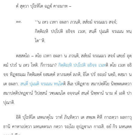
ตํ สุตฺวา ปุโรหิโต ฉฏฺํ คาถมาห –
.
‘‘น เหว เวทา อผลา ภวนฺติ, สสํยมํ จรณเมว สจฺจํ;
๑๓
กิตฺติฺหิ ปปฺโปติ อธิจฺจ เวเท, สนฺตึ ปุเณติ จรเณน ทนฺ
โต’’ติ.
ตสฺสตฺโถ – ตโย เวทา อผลา น ภวนฺติ, สสํยมํ จรณเมว สจฺจํ เสยฺยํ อุตฺ
ตมํ ปวรํ น เหว โหติ. กึการณา?
กิตฺติฺหิ ปปฺโปติ อธิจฺจ เวเท
ติ ตโย เวเท อธิ
จฺจ ทิฏฺธมฺเม กิตฺติมตฺตํ ยสมตฺตํ ลาภมตฺตํ ลภติ, อิโต ปรํ อฺํ นตฺถิ, ตสฺมา น
เต อผลา.
สนฺตึ ปุเณติ จรเณน ทนฺโต
ติ สีเล ปติฏฺาย สมาปตฺติโย นิพฺพตฺเตตฺวา
สมาปตฺติปทฏฺานํ วิปสฺสนํ วฑฺเฒนฺโต อจฺจนฺตํ สนฺตํ นิพฺพานํ นาม ตํ เอติ ปา
ปุณาติ.
อิติ ปุโรหิโต เสตเกตุโน วาทํ ภินฺทิตฺวา เต สพฺเพ คิหี กาเรตฺวา ผลกาวุ
ธานิ คาหาเปตฺวา มหนฺตตรเก กตฺวา รฺโ อุปฏฺาเก กาเรสิ. อยํ กิร มหนฺตต