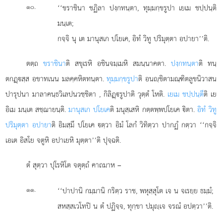
.
‘‘ขราชินา ชฏิลา ปงฺกทนฺตา, ทุมฺมกฺขรูปา เยเม ชปฺปนฺติ
๑๐
มนฺเต;
กจฺจิ นุ เต มานุสเก ปโยเค, อิทํ วิทู ปริมุตฺตา อปายา’’ติ.
ตตฺถ
ขราชินา
ติ สขุเรหิ อชินจมฺเมหิ สมนฺนาคตา.
ปงฺกทนฺตา
ติ ทนฺ
ตกฏฺสฺส อขาทเนน มลคฺคหิตทนฺตา.
ทุมฺมกฺขรูปา
ติ อนฺชิตามณฺฑิตลูขนิวาสน
ปารุปนา มาลาคนฺธวิเลปนวชฺชิตา
, กิลิฏฺรูปาติ วุตฺตํ โหติ.
เยเม ชปฺปนฺตี
ติ เย
อิเม มนฺเต สชฺฌายนฺติ.
มานุสเก ปโยเค
ติ มนุสฺเสหิ กตฺตพฺพปโยเค ิตา.
อิทํ วิทู
ปริมุตฺตา อปายา
ติ อิมสฺมึ
ปโยเค ตฺวา อิมํ โลกํ วิทิตฺวา ปากฏํ กตฺวา ‘‘กจฺจิ
เอเต อิสโย จตูหิ อปาเยหิ มุตฺตา’’ติ ปุจฺฉติ.
ตํ สุตฺวา ปุโรหิโต จตุตฺถํ คาถมาห –
.
‘‘ปาปานิ กมฺมานิ กริตฺว ราช, พหุสฺสุโต เจ น จเรยฺย ธมฺมํ;
๑๑
สหสฺสเวโทปิ น ตํ ปฏิจฺจ, ทุกฺขา ปมุฺเจ จรณํ อปตฺวา’’ติ.