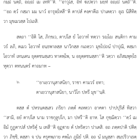
กมฺมํ นตฺถิ, อฺํ เม เทหี’’ติ. ‘‘อาวุโส, อิทํ เปตฺวา มยฺหํ อฺํ นตฺถี’’ติ.
‘‘อถ ตฺวํ กสฺมา มม นาวํ อารุฬฺโหสี’’ติ ตาปสํ คงฺคาตีเร ปาเตตฺวา อุเร นิสีทิตฺ
วา มุขเมวสฺส โปเถสิ.
สตฺถา ‘‘อิติ โส, ภิกฺขเว, ตาปโส ยํ โอวาทํ ทตฺวา รฺโ สนฺติกา คาม
วรํ ลภิ, ตเมว โอวาทํ อนฺธพาลสฺส นาวิกสฺส กเถตฺวา มุขโปถนํ ปาปุณิ, ตสฺมา
โอวาทํ เทนฺเตน ยุตฺตชนสฺเสว ทาตพฺโพ, น อยุตฺตชนสฺสา’’ติ วตฺวา อภิสมฺพุทฺโธ
หุตฺวา ตทนนฺตรํ คาถมาห –
.
‘‘ยาเยวานุสาสนิยา, ราชา คามวรํ อทา;
๖
ตาเยวานุสาสนิยา, นาวิโก ปหรี มุข’’นฺติ.
ตสฺส ตํ ปหรนฺตสฺเสว ภริยา ภตฺตํ คเหตฺวา อาคตา ปาปปุริสํ ทิสฺวา
‘‘สามิ, อยํ ตาปโส นาม ราชกุลูปโก, มา ปหรี’’ติ อาห. โส กุชฺฌิตฺวา ‘‘ตฺวํ เม
อิมํ กูฏตาปสํ ปหริตุํ น เทสี’’ติ อุฏฺาย ตํ ปหริตฺวา ปาเตสิ. อถ ภตฺตปาติ ปติตฺ
วา ภิชฺชิ, ตสฺสา จ ปน ครุคพฺภาย คพฺโภ ภูมิยํ ปติ. อถ นํ มนุสฺสา สมฺปริวาเรตฺ