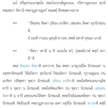
เอวํ
ทรีมุขปจฺเจกพุทฺโธ คพฺภโอกฺกนฺติมูลกฺจ, ปริหารมูลกฺจ ทุกฺขํ
ทสฺเสตฺวา อิทานิ คพฺภวุฏฺานมูลกํ ทสฺเสตุํ ทิยฑฺฒคาถมาห.
.
‘‘มีฬฺเหน ลิตฺตา รุหิเรน มกฺขิตา, เสมฺเหน ลิตฺตา อุปนิกฺขมนฺ
๑๘
ติ;
ยํ ยฺหิ กาเยน ผุสนฺติ ตาวเท, สพฺพํ อสาตํ ทุขเมว เกวลํ.
.
‘‘ทิสฺวา วทามิ น หิ อฺโต สวํ, ปุพฺเพนิวาสํ พหุกํ สรา
๑๙
มี’’ติ.
ตตฺถ
มีฬฺเหน ลิตฺตา
ติ มหาราช, อิเม สตฺตา มาตุกุจฺฉิโต นิกฺขมนฺตา น
จตุชฺชาติคนฺเธหิ วิลิมฺปิตฺวา สุรภิมาลํ ปิฬนฺธิตฺวา นิกฺขมนฺติ, ปุราณคูเถน ปน
มกฺขิตา ปลิพุทฺธา หุตฺวา นิกฺขมนฺติ.
รุหิเรน มกฺขิตา
ติ รตฺตโลหิตจนฺทนานุลิตฺ
ตาปิ จ หุตฺวา น นิกฺขมนฺติ, รตฺตโลหิตมกฺขิตา ปน หุตฺวา นิกฺขมนฺติ.
เสมฺเหน
ลิตฺตา
ติ น จาปิ เสตจนฺทนวิลิตฺตา นิกฺขมนฺติ, พหลปิจฺฉิลเสมฺหลิตฺตา ปน หุตฺวา
นิกฺขมนฺติ. อิตฺถีนฺหิ
คพฺภวุฏฺานกาเล เอตา อสุจิโย นิกฺขมนฺติ.
ตาวเท
ติ ตสฺมึ