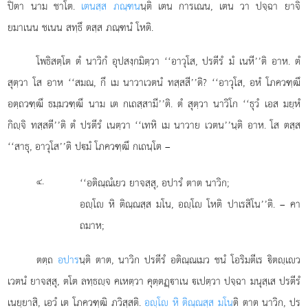
ปิตา นาม ชาโต.
เตนสฺส ภณฺฑน
นฺติ เตน การเณน, เตน วา ปจฺฉา ยาจิ
ยมาเนน ชเนน สทฺธึ ตสฺส ภณฺฑนํ โหติ.
โพธิสตฺโต ตํ นาวิกํ อุปสงฺกมิตฺวา ‘‘อาวุโส, ปรตีรํ มํ เนหี’’ติ อาห. ตํ
สุตฺวา โส อาห ‘‘สมณ, กึ เม นาวาเวตนํ ทสฺสสี’’ติ? ‘‘อาวุโส, อหํ โภควฑฺฒึ
อตฺถวฑฺฒึ ธมฺมวฑฺฒึ นาม เต กเถสฺสามี’’ติ. ตํ สุตฺวา นาวิโก ‘‘ธุวํ เอส มยฺหํ
กิฺจิ ทสฺสตี’’ติ ตํ ปรตีรํ เนตฺวา ‘‘เทหิ เม นาวาย เวตน’’นฺติ อาห. โส ตสฺส
‘‘สาธุ, อาวุโส’’ติ ปมํ โภควฑฺฒึ กเถนฺโต –
.
‘‘อติณฺณํเยว ยาจสฺสุ, อปารํ ตาต นาวิก;
๔
อฺโ หิ ติณฺณสฺส มโน, อฺโ โหติ ปาเรสิโน’’ติ. – คา
ถมาห;
ตตฺถ
อปาร
นฺติ ตาต, นาวิก ปรตีรํ อติณฺณเมว ชนํ โอริมตีเร ิตฺเว
เวตนํ ยาจสฺสุ, ตโต ลทฺธฺจ คเหตฺวา คุตฺตฏฺาเน เปตฺวา ปจฺฉา มนุสฺเส ปรตีรํ
เนยฺยาสิ, เอวํ เต โภควฑฺฒิ ภวิสฺสติ.
อฺโ หิ ติณฺณสฺส มโน
ติ ตาต นาวิก, ปร