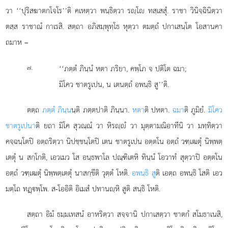
วา ‘‘ปุริสฆาตกโจโร’’ติ
คเหตฺวา พนฺธิตฺวา รฺโ ทสฺเสสุํ. ราชา วินิจฺฉินิตฺวา
ตสฺส ราชาณํ กาเรสิ. สตฺถา อภิสมฺพุทฺโธ หุตฺวา ตมตฺถํ ปกาเสนฺโต โอสานคา
ถมาห –
.
‘‘ภตฺตํ ภินฺนํ หตา ภริยา, คพฺโภ จ ปติโต ฉมา;
๗
มิโคว ชาตรูเปน, น เตนตฺถํ อพนฺธิ สู’’ติ.
ตตฺถ
ภตฺตํ ภินฺน
นฺติ ภตฺตปาติ ภินฺนา.
หตา
ติ ปหตา.
ฉมา
ติ ภูมิยํ.
มิโคว
ชาตรูเปนา
ติ ยถา มิโค สุวณฺณํ วา หิรฺํ วา มุตฺตามณิอาทีนิ วา มทฺทิตฺวา
คจฺฉนฺโตปิ อตฺถริตฺวา นิปชฺชนฺโตปิ เตน ชาตรูเปน อตฺตโน อตฺถํ วฑฺเฒตุํ นิพฺพตฺ
เตตุํ น สกฺโกติ, เอวเมว โส อนฺธพาโล ปณฺฑิเตหิ ทินฺนํ โอวาทํ สุตฺวาปิ อตฺตโน
อตฺถํ วฑฺเฒตุํ นิพฺพตฺเตตุํ นาสกฺขีติ วุตฺตํ โหติ.
อพนฺธิ สู
ติ เอตฺถ อพนฺธิ โสติ เอว
มตฺโถ ทฏฺพฺโพ. ส-โออิติ อิเมสํ ปทานฺหิ สูติ สนฺธิ โหติ.
สตฺถา อิมํ ธมฺมเทสนํ อาหริตฺวา สจฺจานิ ปกาเสตฺวา ชาตกํ สโมธาเนสิ,