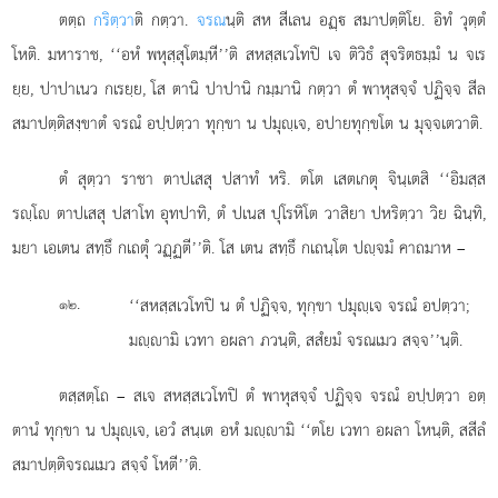
ตตฺถ
กริตฺวา
ติ กตฺวา.
จรณ
นฺติ สห สีเลน อฏฺ สมาปตฺติโย. อิทํ วุตฺตํ
โหติ. มหาราช, ‘‘อหํ พหุสฺสุโตมฺหี’’ติ สหสฺสเวโทปิ เจ ติวิธํ สุจริตธมฺมํ น จเร
ยฺย, ปาปาเนว กเรยฺย, โส ตานิ ปาปานิ กมฺมานิ กตฺวา ตํ พาหุสจฺจํ ปฏิจฺจ สีล
สมาปตฺติสงฺขาตํ จรณํ อปฺปตฺวา ทุกฺขา น ปมุฺเจ, อปายทุกฺขโต น มุจฺจเตวาติ.
ตํ สุตฺวา ราชา ตาปเสสุ ปสาทํ หริ. ตโต เสตเกตุ จินฺเตสิ ‘‘อิมสฺส
รฺโ ตาปเสสุ ปสาโท อุทปาทิ, ตํ ปเนส ปุโรหิโต วาสิยา ปหริตฺวา วิย ฉินฺทิ,
มยา เอเตน สทฺธึ กเถตุํ วฏฺฏตี’’ติ. โส เตน สทฺธึ กเถนฺโต ปฺจมํ คาถมาห –
.
‘‘สหสฺสเวโทปิ
น ตํ ปฏิจฺจ, ทุกฺขา ปมุฺเจ จรณํ อปตฺวา;
๑๒
มฺามิ เวทา อผลา ภวนฺติ, สสํยมํ จรณเมว สจฺจ’’นฺติ.
ตสฺสตฺโถ
– สเจ สหสฺสเวโทปิ ตํ พาหุสจฺจํ ปฏิจฺจ จรณํ อปฺปตฺวา อตฺ
ตานํ ทุกฺขา น ปมุฺเจ, เอวํ สนฺเต อหํ มฺามิ ‘‘ตโย เวทา อผลา โหนฺติ, สสีลํ
สมาปตฺติจรณเมว สจฺจํ โหตี’’ติ.