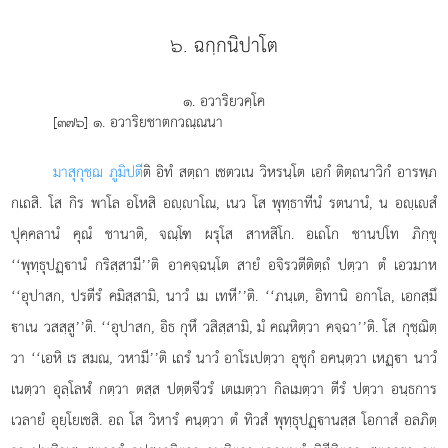
๖. ฉกฺกนิปาโต
๑. อวาริยวคฺโค
[๓๗๖] ๑. อวาริยชาตกวณฺณนา
มาสุ
กุชฺฌ ภูมิปตี
ติ อิทํ สตฺถา เชตวเน วิหรนฺโต เอกํ ติตฺถนาวิกํ อารพฺภ
กเถสิ. โส กิร พาโล อโหสิ อฺาโณ, เนว โส พุทฺธาทีนํ รตนานํ, น อฺเสํ
ปุคฺคลานํ คุณํ ชานาติ, จณฺโฑ ผรุโส สาหสิโก. อเถโก ชานปโท ภิกฺขุ
‘‘พุทฺธุปฏฺานํ กริสฺสามี’’ติ อาคจฺฉนฺโต สายํ อจิรวตีติตฺถํ ปตฺวา ตํ เอวมาห
‘‘อุปาสก, ปรตีรํ คมิสฺสามิ, นาวํ เม เทหี’’ติ. ‘‘ภนฺเต, อิทานิ อกาโล, เอกสฺมึ
าเน วสสฺสู’’ติ. ‘‘อุปาสก, อิธ กุหึ วสิสฺสามิ, มํ คณฺหิตฺวา คจฺฉา’’ติ. โส กุชฺฌิตฺ
วา ‘‘เอหิ เร สมณ, วหามี’’ติ เถรํ นาวํ อาโรเปตฺวา อุชุกํ อคนฺตฺวา เหฏฺา นาวํ
เนตฺวา อุลฺโลฬํ กตฺวา ตสฺส ปตฺตจีวรํ เตเมตฺวา กิลเมตฺวา ตีรํ ปตฺวา อนฺธการ
เวลายํ อุยฺโยเชสิ. อถ โส วิหารํ คนฺตฺวา ตํ ทิวสํ พุทฺธุปฏฺานสฺส โอกาสํ อลภิตฺ