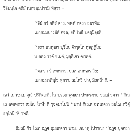
วิจินนฺโต ตติยํ เนกฺขมฺมปารมึ ทิสฺวา –
‘‘อิมํ
ตฺวํ ตติยํ ตาว, ทฬฺหํ กตฺวา สมาทิย;
เนกฺขมฺมปารมิตํ คจฺฉ, ยทิ โพธึ ปตฺตุมิจฺฉสิ.
‘‘ยถา อนฺทุฆเร ปุริโส, จิรวุตฺโถ ทุขฏฺฏิโต;
น ตตฺถ ราคํ ชเนติ, มุตฺตึเยว คเวสติ.
‘‘ตเถว ตฺวํ สพฺพภเว, ปสฺส อนฺทุฆเร วิย;
เนกฺขมฺมาภิมุโข หุตฺวา, สมฺโพธึ ปาปุณิสฺสสี’’ติ. –
เอวํ เนกฺขมฺเม คุณํ ปริกิตฺเตสิ, โส ปจฺเจกพุทฺเธน ปพฺพชฺชาย วณฺณํ วตฺวา ‘‘กิเล
เส ฉฑฺเฑตฺวา สมโณ โหหี’’ติ วุจฺจมาโนปิ ‘‘นาหํ กิเลเส ฉฑฺเฑตฺวา สมโณ ภวิตุํ
สกฺโกมี’’ติ วทติ.
อิมสฺมึ กิร โลเก อฏฺ อุมฺมตฺตกา นาม. เตนาหุ โปราณา ‘‘อฏฺ ปุคฺคลา