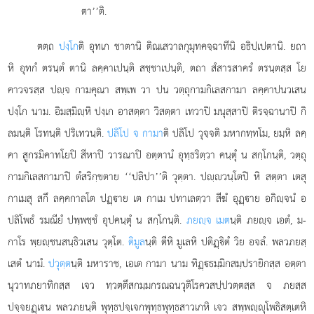
ตา’’ติ.
ตตฺถ
ปงฺโก
ติ อุทเก ชาตานิ ติณเสวาลกุมุทคจฺฉาทีนิ อธิปฺเปตานิ. ยถา
หิ อุทกํ ตรนฺตํ ตานิ ลคฺคาเปนฺติ สชฺชาเปนฺติ, ตถา สํสารสาครํ ตรนฺตสฺส โย
คาวจรสฺส ปฺจ กามคุณา สพฺเพ วา ปน วตฺถุกามกิเลสกามา ลคฺคาปนวเสน
ปงฺโก นาม. อิมสฺมิฺหิ ปงฺเก อาสตฺตา วิสตฺตา เทวาปิ มนุสฺสาปิ ติรจฺฉานาปิ กิ
ลมนฺติ โรทนฺติ ปริเทวนฺติ.
ปลิโป จ กามา
ติ ปลิโป วุจฺจติ มหากทฺทโม, ยมฺหิ ลคฺ
คา สูกรมิคาทโยปิ สีหาปิ วารณาปิ อตฺตานํ อุทฺธริตฺวา คนฺตุํ น สกฺโกนฺติ, วตฺถุ
กามกิเลสกามาปิ ตํสริกฺขตาย ‘‘ปลิปา’’ติ วุตฺตา. ปฺวนฺโตปิ หิ สตฺตา เตสุ
กาเมสุ สกึ ลคฺคกาลโต ปฏฺาย เต กาเม ปทาเลตฺวา สีฆํ อุฏฺาย อกิฺจนํ อ
ปลิโพธํ รมณียํ ปพฺพชฺชํ อุปคนฺตุํ น สกฺโกนฺติ.
ภยฺจ เมต
นฺติ ภยฺจ เอตํ, ม-
กาโร พฺยฺชนสนฺธิวเสน วุตฺโต.
ติมูล
นฺติ ตีหิ มูเลหิ ปติฏฺิตํ วิย
อจลํ. พลวภยสฺ
เสตํ นามํ.
ปวุตฺต
นฺติ มหาราช, เอเต กามา นาม ทิฏฺธมฺมิกสมฺปรายิกสฺส อตฺตา
นุวาทภยาทิกสฺส เจว ทฺวตฺตึสกมฺมกรณฉนวุติโรควสปฺปวตฺตสฺส จ ภยสฺส
ปจฺจยฏฺเน พลวภยนฺติ พุทฺธปจฺเจกพุทฺธพุทฺธสาวเกหิ เจว สพฺพฺุโพธิสตฺเตหิ