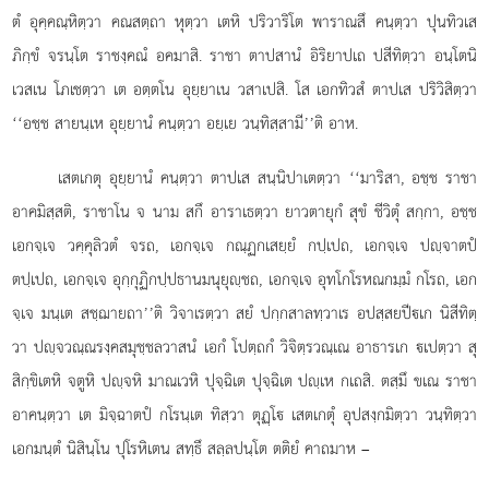
ตํ อุคฺคณฺหิตฺวา คณสตฺถา หุตฺวา เตหิ ปริวาริโต พาราณสึ คนฺตฺวา ปุนทิวเส
ภิกฺขํ จรนฺโต ราชงฺคณํ อคมาสิ. ราชา ตาปสานํ อิริยาปเถ ปสีทิตฺวา อนฺโตนิ
เวสเน โภเชตฺวา เต อตฺตโน อุยฺยาเน วสาเปสิ. โส เอกทิวสํ ตาปเส ปริวิสิตฺวา
‘‘อชฺช สายนฺเห อุยฺยานํ คนฺตฺวา อยฺเย วนฺทิสฺสามี’’ติ อาห.
เสตเกตุ อุยฺยานํ คนฺตฺวา ตาปเส สนฺนิปาเตตฺวา ‘‘มาริสา, อชฺช ราชา
อาคมิสฺสติ, ราชาโน จ นาม สกึ อาราเธตฺวา ยาวตายุกํ สุขํ ชีวิตุํ สกฺกา, อชฺช
เอกจฺเจ วคฺคุลิวตํ จรถ, เอกจฺเจ กณฺฏกเสยฺยํ กปฺเปถ, เอกจฺเจ ปฺจาตปํ
ตปฺเปถ, เอกจฺเจ อุกฺกุฏิกปฺปธานมนุยุฺชถ, เอกจฺเจ อุทโกโรหณกมฺมํ กโรถ, เอก
จฺเจ มนฺเต สชฺฌายถา’’ติ วิจาเรตฺวา สยํ ปกฺกสาลทฺวาเร อปสฺสยปีเก นิสีทิตฺ
วา ปฺจวณฺณรงฺคสมุชฺชลวาสนํ เอกํ โปตฺถกํ วิจิตฺรวณฺเณ อาธารเก เปตฺวา สุ
สิกฺขิเตหิ จตูหิ ปฺจหิ มาณเวหิ ปุจฺฉิเต ปุจฺฉิเต ปฺเห กเถสิ. ตสฺมึ ขเณ ราชา
อาคนฺตฺวา
เต มิจฺฉาตปํ กโรนฺเต ทิสฺวา ตุฏฺโ เสตเกตุํ อุปสงฺกมิตฺวา วนฺทิตฺวา
เอกมนฺตํ นิสินฺโน ปุโรหิเตน สทฺธึ สลฺลปนฺโต ตติยํ คาถมาห –