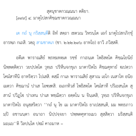
สุตนุชาตกวณฺณนา ตติยา.
[๓๙๙] ๔. มาตุโปสกคิชฺฌชาตกวณฺณนา
เต กถํ นุ กริสฺสนฺตี
ติ อิทํ สตฺถา เชตวเน วิหรนฺโต เอกํ มาตุโปสกภิกฺขุํ
อารพฺภ กเถสิ. วตฺถุ
สามชาตเก
(ชา. ๒.๒๒.๒๙๖ อาทโย) อาวิ ภวิสฺสติ.
อตีเต พาราณสิยํ พฺรหฺมทตฺเต รชฺชํ กาเรนฺเต โพธิสตฺโต คิชฺฌโยนิยํ
นิพฺพตฺติตฺวา วยปฺปตฺโต วุทฺเธ ปริหีนจกฺขุเก มาตาปิตโร คิชฺฌคุหายํ เปตฺวา
โคมํสาทีนิ อาหริตฺวา โปเสสิ. ตสฺมึ กาเล พาราณสิยํ สุสาเน เอโก เนสาโท อนิย
เมตฺวา คิชฺฌานํ ปาเส โอฑฺเฑสิ. อเถกทิวสํ โพธิสตฺโต โคมํสาทึ ปริเยสนฺโต สุ
สานํ ปวิฏฺโ ปาเทน ปาเส พชฺฌิตฺวา อตฺตโน น จินฺเตสิ, วุทฺเธ ปริหีนจกฺขุเก
มาตาปิตโร อนุสฺสริตฺวา ‘‘กถํ นุ โข เม มาตาปิตโร ยาเปสฺสนฺติ, มม พทฺธภาว
มฺปิ อชานนฺตา อนาถา นิปฺปจฺจยา ปพฺพตคุหายเมว สุสฺสิตฺวา มริสฺสนฺติ
มฺเ’’ติ วิลปนฺโต ปมํ คาถมาห –