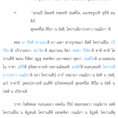
.
‘‘เอวมฺปิ มิตฺเตหิ ทฬฺเหหิ ปณฺฑิโต, อเภชฺชรูเปหิ สุจีหิ มนฺ
๓
ติภิ;
สุสงฺคหีโต สิริยา น ธํสติ, โคปานสีภารวหาว กณฺณิกา’’ติ.
ตตฺถ
ยา ตึสติ สารมยา
ติ ยา เอตา สารรุกฺขมยา ตึสติ โคปานสิโย.
ปริ
กิริยา
ติ ปริวาเรตฺวา.
สมํ ิตา
ติ สมภาเคน ิตา.
พลสา ปีฬิตา
ติ ตาหิ ตาหิ โค
ปานสีหิ พเลน ปีฬิตา สุฏฺุ สงฺคหิตา เอกาพทฺธา หุตฺวา.
ปณฺฑิโต
ติ าณสมฺปนฺ
โน ราชา.
สุจีหี
ติ สุจิสมาจาเรหิ กลฺยาณมิตฺเตหิ.
มนฺติภี
ติ มนฺตกุสเลหิ.
โคปานสี
ภารวหาว กณฺณิกา
ติ ยถา โคปานสีนํ ภารํ วหมานา กณฺณิกา น ธํสติ น ปตติ,
เอวํ ราชาปิ วุตฺตปฺปกาเรหิ มนฺตีหิ อภิชฺชหทเยหิ สุสงฺคหิโต สิริโต น ธํสติ น
ปตติ น ปริหายติ.
ราชา
โพธิสตฺเต กเถนฺเตเยว อตฺตโน กิริยํ สลฺลกฺเขตฺวา กณฺณิกาย อสติ
โคปานสิโย น ติฏฺนฺติ, โคปานสีหิ อสงฺคหิตา กณฺณิกา น ติฏฺติ, โคปานสีสุ