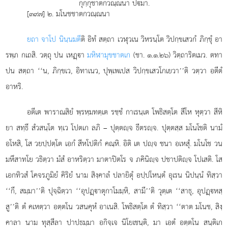
กุกฺกุชาตกวณฺณนา ปมา.
[๓๙๗] ๒. มโนชชาตกวณฺณนา
ยถา จาโป นินฺนมตี
ติ อิทํ สตฺถา เวฬุวเน วิหรนฺโต วิปกฺขเสวกํ ภิกฺขุํ อา
รพฺภ กเถสิ. วตฺถุ ปน เหฏฺา
มหิฬามุขชาตเก
(ชา. ๑.๑.๒๖) วิตฺถาริตเมว. ตทา
ปน สตฺถา ‘‘น, ภิกฺขเว, อิทาเนว, ปุพฺเพเปส วิปกฺขเสวโกเยวา’’ติ วตฺวา อตีตํ
อาหริ.
อตีเต พาราณสิยํ พฺรหฺมทตฺเต รชฺชํ กาเรนฺเต โพธิสตฺโต สีโห หุตฺวา สีหิ
ยา สทฺธึ สํวสนฺโต ทฺเว โปตเก ลภิ – ปุตฺตฺจ ธีตรฺจ. ปุตฺตสฺส มโนโชติ นามํ
อโหสิ, โส วยปฺปตฺโต เอกํ สีหโปติกํ คณฺหิ. อิติ เต ปฺจ ชนา อเหสุํ. มโนโช วน
มหึสาทโย วธิตฺวา มํสํ อาหริตฺวา มาตาปิตโร จ ภคินิฺจ ปชาปติฺจ โปเสติ. โส
เอกทิวสํ โคจรภูมิยํ คิริยํ นาม สิงฺคาลํ ปลายิตุํ อปฺปโหนฺตํ อุเรน นิปนฺนํ ทิสฺวา
‘‘กึ, สมฺมา’’ติ
ปุจฺฉิตฺวา ‘‘อุปฏฺาตุกาโมมฺหิ, สามี’’ติ วุตฺเต ‘‘สาธุ, อุปฏฺหสฺ
สู’’ติ ตํ คเหตฺวา อตฺตโน วสนคุหํ อาเนสิ. โพธิสตฺโต ตํ ทิสฺวา ‘‘ตาต มโนช, สิงฺ
คาลา นาม ทุสฺสีลา ปาปธมฺมา อกิจฺเจ นิโยเชนฺติ, มา เอตํ อตฺตโน สนฺติเก