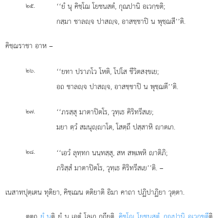
.
‘‘ยํ นุ คิชฺโฌ โยชนสตํ, กุณปานิ อเวกฺขติ;
๒๕
กสฺมา ชาลฺจ ปาสฺจ, อาสชฺชาปิ น พุชฺฌสี’’ติ.
คิชฺฌราชา อาห –
.
‘‘ยทา ปราภโว โหติ, โปโส ชีวิตสงฺขเย;
๒๖
อถ ชาลฺจ ปาสฺจ, อาสชฺชาปิ น พุชฺฌตี’’ติ.
.
‘‘ภรสฺสุ มาตาปิตโร, วุทฺเธ คิริทรีสเย;
๒๗
มยา ตฺวํ สมนุฺาโต, โสตฺถึ ปสฺสาหิ าตเก.
.
‘‘เอวํ ลุทฺทก นนฺทสฺสุ, สห สพฺเพหิ าติภิ;
๒๘
ภริสฺสํ มาตาปิตโร, วุทฺเธ คิริทรีสเย’’ติ. –
เนสาทปุตฺเตน ทุติยา, คิชฺเฌน ตติยาติ อิมา คาถา ปฏิปาฏิยา วุตฺตา.
ตตฺถ
ยํ นู
ติ ยํ นุ เอตํ โลเก กถียติ.
คิชฺโฌ โยชนสตํ, กุณปานิ อเวกฺขตี
ติ