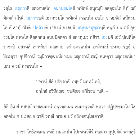
วตฺโถ.
สตฺถวา
ติ สตฺถกหตฺโถ.
อนามสนฺโต
ติ พหิตจํ ตนุกมฺปิ อตจฺฉนฺโต อิทํ ผลํ
ติตฺตกํ กโรติ.
สมาหร
นฺติ สมาหรนฺโต พหิตจํ ตจฺฉนฺโต อนฺโต จ อมฺพิลํ อนีหรนฺ
โต ตํ สาทุํ กโรติ.
ปตฺถิวา
ติ ราชานํ อาลปติ.
ตนุพนฺธมุทฺธร
นฺติ
ตนุกํ ปน ตจํ อุทฺ
ธรนฺโต สพฺพโส ติตฺตกสฺส อนปนีตตฺตา ตํ อสาทุเมว กยิรา.
เอว
นฺติ เอวํ ปณฺฑิโต
ราชาปิ อสาหสํ สาหสิยา ตณฺหาย วสํ อคจฺฉนฺโต อคติคมนํ ปหาย รฏฺํ อ
ปีเฬตฺวา อุปจิกานํ วมฺมิกวฑฺฒนนิยาเมน มธุกรานํ เรณุํ คเหตฺวา มธุกรณนิยา
เมน จ ธนํ สงฺฆรนฺโต –
‘‘ทานํ สีลํ ปริจฺจาคํ, อชฺชวํ มทฺทวํ ตปํ;
อกฺโกธํ อวิหึสฺจ, ขนฺติฺจ อวิโรธน’’นฺติ. –
อิติ อิเมสํ ทสนฺนํ ราชธมฺมานํ อนุวตฺตเนน ธมฺมานุวตฺตี หุตฺวา ปฏิปชฺชมาโน โส
อตฺตโน จ ปเรสฺจ ผาตึ วฑฺฒึ กเรยฺย ปรํ อวิเหเนฺโตเยวาติ.
ราชา โพธิสตฺเตน สทฺธึ มนฺเตนฺโต โปกฺขรณีตีรํ คนฺตฺวา สุปุปฺผิตํ พาลสูริ