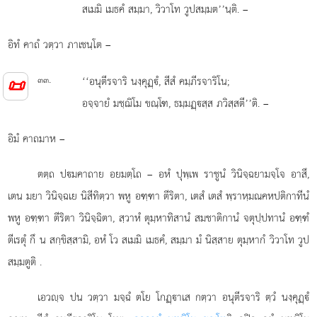
สเมมิ เมธคํ สมฺมา, วิวาโท วูปสมฺมต’’นฺติ. –
อิทํ คาถํ วตฺวา ภาเชนฺโต –
.
‘‘อนุตีรจาริ
นงฺคุฏฺํ, สีสํ คมฺภีรจาริโน;
๓๓
📜
อจฺจายํ มชฺฌิโม ขณฺโฑ, ธมฺมฏฺสฺส ภวิสฺสตี’’ติ. –
อิมํ คาถมาห –
ตตฺถ ปมคาถาย อยมตฺโถ – อหํ ปุพฺเพ ราชูนํ วินิจฺฉยามจฺโจ อาสึ,
เตน มยา วินิจฺฉเย นิสีทิตฺวา พหู อฑฺฑา ตีริตา, เตสํ เตสํ พฺราหฺมณคหปติกาทีนํ
พหู อฑฺฑา ตีริตา วินิจฺฉิตา, สฺวาหํ ตุมฺหาทิสานํ สมชาติกานํ จตุปฺปทานํ อฑฺฑํ
ตีเรตุํ กึ น สกฺขิสฺสามิ, อหํ โว สเมมิ เมธคํ, สมฺมา มํ นิสฺสาย ตุมฺหากํ วิวาโท วูป
สมฺมตูติ
.
เอวฺจ ปน วตฺวา มจฺฉํ ตโย โกฏฺาเส กตฺวา อนุตีรจาริ ตฺวํ นงฺคุฏฺํ