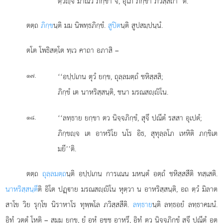
ตฺวฺจ มาณว ภิกฺขา จ, อุโภ ภกฺขา ภวิสฺสถา’’ติ.
ตตฺถ
ภิกฺข
นฺติ มม นิพทฺธภิกฺขํ.
สูปิต
นฺติ สูปสมฺปนฺนํ.
ตโต โพธิสตฺโต ทฺเว คาถา อภาสิ –
.
‘‘อปฺปเกน ตุวํ ยกฺข, ถุลฺลมตฺถํ ชหิสฺสสิ;
๑๗
ภิกฺขํ เต นาหริสฺสนฺติ, ชนา มรณสฺิโน.
.
‘‘ลทฺธาย ยกฺขา ตว นิจฺจภิกฺขํ, สุจึ ปณีตํ รสสา อุเปตํ;
๑๘
ภิกฺขฺจ เต อาหริโย นโร อิธ, สุทุลฺลโภ เหหิติ ภกฺขิเต
มยี’’ติ.
ตตฺถ
ถุลฺลมตฺถ
นฺติ อปฺปเกน การเณน มหนฺตํ อตฺถํ ชหิสฺสสีติ ทสฺเสติ.
นาหริสฺสนฺตี
ติ อิโต ปฏฺาย มรณสฺิโน หุตฺวา น อาหริสฺสนฺติ, อถ ตฺวํ มิลาต
สาโข วิย รุกฺโข นิราหาโร ทุพฺพโล ภวิสฺสสีติ.
ลทฺธาย
นฺติ ลทฺธอยํ ลทฺธาคมนํ.
อิทํ วุตฺตํ โหติ – สมฺม ยกฺข, ยํ อหํ อชฺช อาหรึ, อิทํ ตว นิจฺจภิกฺขํ สุจึ ปณีตํ อุตฺ