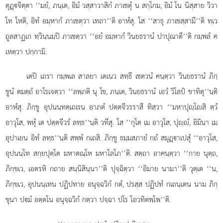
ตุฏฺจิตฺตา ‘‘มยํ, ภนฺเต, อิมํ วสฺสาวาสิกํ ภาเชตุํ น สกฺโกม, อิมํ โน นิสฺสาย วิวา
โท โหติ, อิทํ อมฺหากํ ภาเชตฺวา เทถา’’ติ อาหํสุ. โส
‘‘สาธุ ภาเชสฺสามี’’ติ ทฺเว
ถูลสาฏเก ทฺวินฺนมฺปิ ภาเชตฺวา ‘‘อยํ อมฺหากํ วินยธรานํ ปาปุณาตี’’ติ กมฺพลํ ค
เหตฺวา ปกฺกามิ.
เตปิ เถรา กมฺพเล สาลยา เตเนว สทฺธึ เชตวนํ คนฺตฺวา วินยธรานํ ภิกฺ
ขูนํ ตมตฺถํ อาโรเจตฺวา
‘‘ลพฺภติ นุ โข, ภนฺเต, วินยธรานํ เอวํ วิโลปํ ขาทิตุ’’นฺติ
อาหํสุ. ภิกฺขู อุปนนฺทตฺเถเรน อาภตํ ปตฺตจีวรราสึ ทิสฺวา ‘‘มหาปุฺโสิ ตฺวํ
อาวุโส, พหุํ เต ปตฺตจีวรํ ลทฺธ’’นฺติ วทึสุ. โส ‘‘กุโต เม อาวุโส, ปุฺํ, อิมินา เม
อุปาเยน อิทํ ลทฺธ’’นฺติ สพฺพํ กเถสิ. ภิกฺขู ธมฺมสภายํ กถํ สมุฏฺาเปสุํ ‘‘อาวุโส,
อุปนนฺโท สกฺยปุตฺโต มหาตณฺโห มหาโลโภ’’ติ. สตฺถา
อาคนฺตฺวา ‘‘กาย นุตฺถ,
ภิกฺขเว, เอตรหิ กถาย สนฺนิสินฺนา’’ติ ปุจฺฉิตฺวา ‘‘อิมาย นามา’’ติ วุตฺเต ‘‘น,
ภิกฺขเว, อุปนนฺเทน ปฏิปทาย อนุจฺฉวิกํ กตํ, ปรสฺส ปฏิปทํ กเถนฺเตน นาม ภิกฺ
ขุนา ปมํ อตฺตโน อนุจฺฉวิกํ กตฺวา ปจฺฉา ปโร โอวทิตพฺโพ’’ติ.