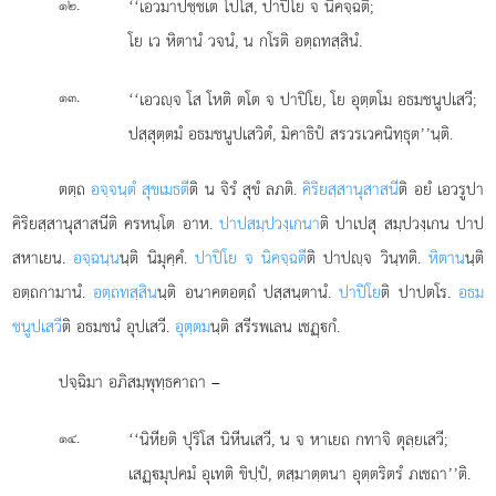
.
‘‘เอวมาปชฺชเต โปโส, ปาปิโย จ นิคจฺฉติ;
๑๒
โย เว หิตานํ วจนํ, น กโรติ อตฺถทสฺสินํ.
.
‘‘เอวฺจ โส โหติ ตโต จ ปาปิโย, โย อุตฺตโม อธมชนูปเสวี;
๑๓
ปสฺสุตฺตมํ
อธมชนูปเสวิตํ, มิคาธิปํ สรวรเวคนิทฺธุต’’นฺติ.
ตตฺถ
อจฺจนฺตํ สุขเมธตี
ติ น จิรํ สุขํ ลภติ.
คิริยสฺสานุสาสนี
ติ อยํ เอวรูปา
คิริยสฺสานุสาสนีติ ครหนฺโต อาห.
ปาปสมฺปวงฺเกนา
ติ ปาเปสุ สมฺปวงฺเกน ปาป
สหาเยน.
อจฺฉนฺน
นฺติ นิมุคฺคํ.
ปาปิโย จ นิคจฺฉตี
ติ ปาปฺจ วินฺทติ.
หิตาน
นฺติ
อตฺถกามานํ.
อตฺถทสฺสิน
นฺติ อนาคตอตฺถํ ปสฺสนฺตานํ.
ปาปิโย
ติ ปาปตโร.
อธม
ชนูปเสวี
ติ อธมชนํ อุปเสวี.
อุตฺตม
นฺติ สรีรพเลน เชฏฺกํ.
ปจฺฉิมา
อภิสมฺพุทฺธคาถา –
.
‘‘นิหียติ ปุริโส นิหีนเสวี, น จ หาเยถ กทาจิ ตุลฺยเสวี;
๑๔
เสฏฺมุปคมํ อุเทติ ขิปฺปํ, ตสฺมาตฺตนา อุตฺตริตรํ ภเชถา’’ติ.