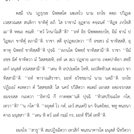
ตสฺมึ ปน วฏรุกฺเข นิพฺพตฺโต มฆเทโว นาม ยกฺโข ตตฺถ ปวิฏฺเ
เวสฺสวณสฺส สนฺติกา ขาทิตุํ ลภิ. โส ราชานํ อุฏฺาย คจฺฉนฺตํ ‘‘ติฏฺ ภกฺโขสิ
เม’’ติ หตฺเถ คณฺหิ. ‘‘ตฺวํ โกนาโมสี’’ติ? ‘‘อหํ อิธ นิพฺพตฺตยกฺโข, อิมํ านํ ป
วิฏฺเก ขาทิตุํ ลภามี’’ติ. ราชา สตึ อุปฏฺเปตฺวา ‘‘กึ อชฺเชว มํ ขาทิสฺสสิ, อุ
ทาหุ นิพทฺธํ ขาทิสฺสสี’’ติ ปุจฺฉิ. ‘‘ลภนฺโต นิพทฺธํ ขาทิสฺสามี’’ติ. ราชา ‘‘อิมํ
อชฺช มิคํ ขาทิตฺวา มํ วิสฺสชฺเชหิ, อหํ เต สฺเว ปฏฺาย เอกาย ภตฺตปาติยา สทฺธึ
เอกํ มนุสฺสํ เปเสสฺสามี’’ติ. ‘‘เตน หิ อปฺปมตฺโต โหหิ, อเปสิตทิวเส ตฺเว
ขา
ทิสฺสามี’’ติ. ‘‘อหํ พาราณสิราชา, มยฺหํ อวิชฺชมานํ นาม นตฺถี’’ติ. ยกฺโข
ปฏิฺํ คเหตฺวา ตํ วิสฺสชฺเชสิ. โส นครํ ปวิสิตฺวา ตมตฺถํ เอกสฺส อตฺถจรกสฺส
อมจฺจสฺส กเถตฺวา ‘‘อิทานิ กึ กาตพฺพ’’นฺติ ปุจฺฉิ. ‘‘ทิวสปริจฺเฉโท กโต,
เทวา’’ติ? ‘‘น กโต’’ติ. ‘‘อยุตฺตํ โว กตํ, เอวํ สนฺเตปิ มา จินฺตยิตฺถ, พหู พนฺธนา
คาเร มนุสฺสา’’ติ. ‘‘เตน หิ ตฺวํ เอตํ กมฺมํ กร, มยฺหํ ชีวิตํ เทหี’’ติ.
อมจฺโจ ‘‘สาธู’’ติ สมฺปฏิจฺฉิตฺวา เทวสิกํ พนฺธนาคารโต มนุสฺสํ นีหริตฺวา