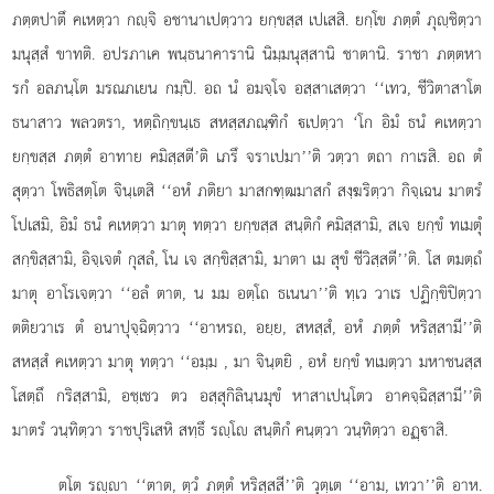
ภตฺตปาตึ คเหตฺวา กฺจิ อชานาเปตฺวาว ยกฺขสฺส เปเสสิ. ยกฺโข ภตฺตํ ภุฺชิตฺวา
มนุสฺสํ ขาทติ. อปรภาเค พนฺธนาคารานิ นิมฺมนุสฺสานิ ชาตานิ. ราชา ภตฺตหา
รกํ อลภนฺโต มรณภเยน กมฺปิ. อถ นํ อมจฺโจ อสฺสาเสตฺวา ‘‘เทว, ชีวิตาสาโต
ธนาสาว พลวตรา, หตฺถิกฺขนฺเธ สหสฺสภณฺฑิกํ เปตฺวา ‘โก อิมํ ธนํ คเหตฺวา
ยกฺขสฺส ภตฺตํ อาทาย คมิสฺสตี’ติ เภรึ จราเปมา’’ติ วตฺวา ตถา กาเรสิ. อถ ตํ
สุตฺวา โพธิสตฺโต จินฺเตสิ ‘‘อหํ ภติยา มาสกฑฺฒมาสกํ สงฺฆริตฺวา กิจฺเฉน มาตรํ
โปเสมิ, อิมํ ธนํ คเหตฺวา มาตุ ทตฺวา ยกฺขสฺส สนฺติกํ คมิสฺสามิ, สเจ ยกฺขํ ทเมตุํ
สกฺขิสฺสามิ, อิจฺเจตํ กุสลํ, โน เจ สกฺขิสฺสามิ, มาตา เม สุขํ ชีวิสฺสตี’’ติ. โส ตมตฺถํ
มาตุ อาโรเจตฺวา ‘‘อลํ ตาต, น มม อตฺโถ ธเนนา’’ติ ทฺเว วาเร ปฏิกฺขิปิตฺวา
ตติยวาเร ตํ อนาปุจฺฉิตฺวาว ‘‘อาหรถ, อยฺย, สหสฺสํ, อหํ ภตฺตํ หริสฺสามี’’ติ
สหสฺสํ คเหตฺวา มาตุ ทตฺวา ‘‘อมฺม
, มา จินฺตยิ
, อหํ ยกฺขํ ทเมตฺวา มหาชนสฺส
โสตฺถึ กริสฺสามิ, อชฺเชว ตว อสฺสุกิลินฺนมุขํ หาสาเปนฺโตว อาคจฺฉิสฺสามี’’ติ
มาตรํ วนฺทิตฺวา ราชปุริเสหิ สทฺธึ รฺโ สนฺติกํ คนฺตฺวา วนฺทิตฺวา อฏฺาสิ.
ตโต รฺา ‘‘ตาต, ตฺวํ ภตฺตํ หริสฺสสี’’ติ วุตฺเต ‘‘อาม, เทวา’’ติ อาห.