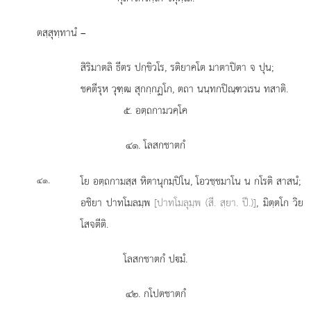
ตสฺสุทฺทานํ –
สิริมาตลิ ธีตร ปกฺขิวโร, รติยาคโต มาตาปิตา จ ปุน;
ชคตีรุห วุฑฺฒ สุกกฺกฏโก, ตถา นนฺทกปิณฺฑวเรน ทสาติ.
๕. อตฺถกามวคฺโค
๔๑. โลสกชาตกํ
.
โย
อตฺถกามสฺส หิตานุกมฺปิโน, โอวชฺชมาโน น กโรติ สาสนํ;
๔๑
อชิยา ปาทโมลมฺพ
[ปาทโมลุมฺพ (สี. สฺยา. ปี.)]
, มิตฺตโก วิย
โสจตีติ.
โลสกชาตกํ ปมํ.
๔๒. กโปตชาตกํ