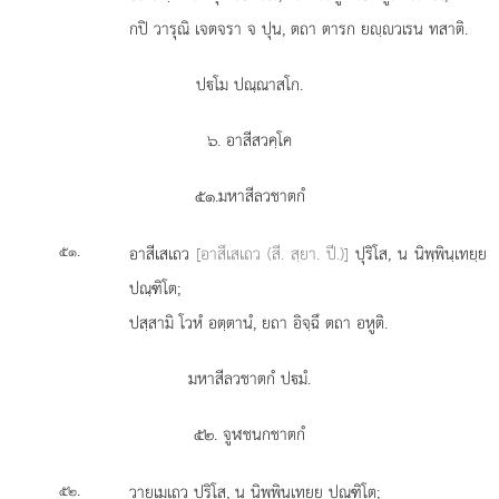
กปิ
วารุณิ เจตจรา จ ปุน, ตถา ตารก ยฺวเรน ทสาติ.
ปโม ปณฺณาสโก.
๖. อาสีสวคฺโค
๕๑.มหาสีลวชาตกํ
.
อาสีเสเถว
[อาสึเสเถว (สี. สฺยา. ปี.)]
ปุริโส, น นิพฺพินฺเทยฺย
๕๑
ปณฺฑิโต;
ปสฺสามิ โวหํ อตฺตานํ, ยถา อิจฺฉึ ตถา อหูติ.
มหาสีลวชาตกํ ปมํ.
๕๒. จูฬชนกชาตกํ
.
วายเมเถว ปุริโส, น นิพฺพินฺเทยฺย ปณฺฑิโต;
๕๒