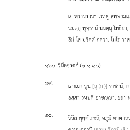
เย พฺราหฺมณา เวทคู สพฺพธมฺเม
นมตฺถุ พุทฺธานํ นมตฺถุ โพธิยา, 
อิมํ โส ปริตฺตํ กตฺวา, โมโร วาส
๑๖๐. วินีลชาตกํ (๒-๑-๑๐)
๑๙
.
เอวเมว นูน
[นุ (ก.)]
ราชานํ, เวเ
อสฺสา วหนฺติ อาชฺา, ยถา หํส
๒๐
.
วินีล
ทุคฺคํ ภชสิ, อภูมึ ตาต เสว
คามนฺตกานิ
[คามนฺติกานิ (สี.)