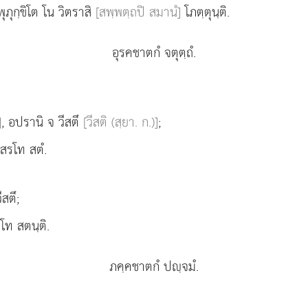
ภุกฺขิโต โน วิตราสิ
[สพฺพตฺถปิ สมานํ]
โภตฺตุนฺติ.
อุรคชาตกํ จตุตฺถํ.
]
, อปรานิ จ วีสตึ
[วีสติ (สฺยา. ก.)]
;
 สรโท สตํ.
ีสตึ;
รโท สตนฺติ.
ภคฺคชาตกํ ปฺจมํ.