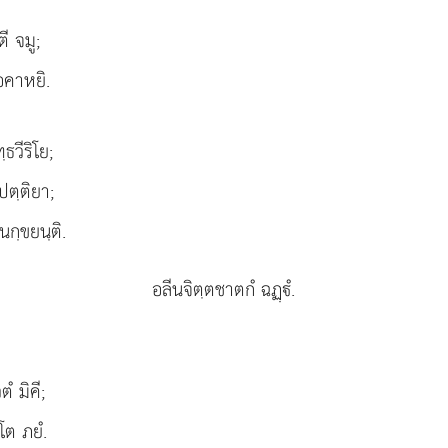
ี จมู;
 อคาหยิ.
ฺธวีริโย;
ปตฺติยา;
กฺขยนฺติ.
อลีนจิตฺตชาตกํ ฉฏฺํ.
ํ มิคี;
โต ภยํ.