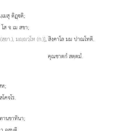
ฺเมสุ ติฏฺติ;
ต โส จ เม สขา;
(สฺยา.), มฺวฺโห (ก.)]
, สิงฺคาโล มม ปาณโทติ.
คุณชาตกํ สตฺตมํ.
สห;
 สโคจโร.
นฺทานขาทินา;
า อสนฺติ.