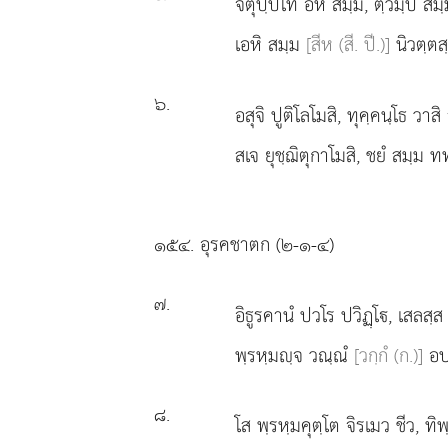
จตุปฺปโท
อหํ สมฺม, ตฺวมฺปิ สม
เอหิ สมฺม
[สีห (สี. ปี.)]
นิวตฺตสฺ
๖
.
อสุจิ
ปูติโลโมสิ, ทุคฺคนฺโธ วาสิ 
สเจ ยุชฺฌิตุกาโมสิ, ชยํ สมฺม ท
๑๕๔. อุรคชาตก (๒-๑-๔)
๗
.
อิธูรคานํ
ปวโร ปวิฏฺโ, เสลสฺส
พฺรหฺมฺจ วณฺณํ
[วกฺกํ (ก.)]
อปจ
๘
.
โส พฺรหฺมคุตฺโต จิรเมว ชีว, ทิ