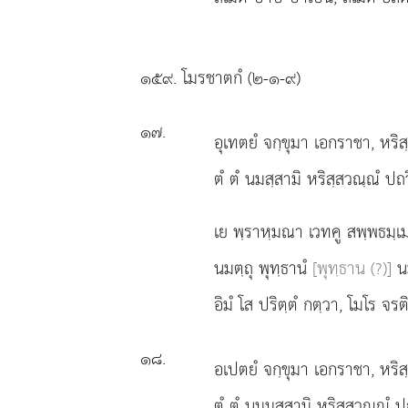
๑๕๙. โมรชาตกํ (๒-๑-๙)
๑๗
.
อุเทตยํ จกฺขุมา เอกราชา, หร
ตํ ตํ นมสฺสามิ หริสฺสวณฺณํ ปถว
เย พฺราหฺมณา เวทคู สพฺพธมฺเม
นมตฺถุ พุทฺธานํ
[พุทฺธาน (?)]
นม
อิมํ โส ปริตฺตํ กตฺวา, โมโร จร
๑๘
.
อเปตยํ
จกฺขุมา เอกราชา, หริ
ตํ ตํ นมฺมสฺสามิ หริสฺสวณฺณํ ป