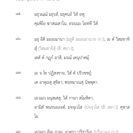
.
มธุวณฺณํ
มธุรสํ, มธุคนฺธํ วิสํ อหุ;
๘๕
คุมฺพิโย
ฆาสเมสาโน, อรฺเ โอทหี วิสํ.
.
มธุ อิติ มฺมานา
[มธูติ มฺมานาย (ก.)]
, เย ตํ วิสมขาทิ
๘๖
สุํ
[วิสมสายิสุํ (สี. สฺยา.)]
;
เตสํ ตํ กฏุกํ อาสิ, มรณํ เตนุปาคมุํ.
.
เย จ โข ปฏิสงฺขาย, วิสํ ตํ ปริวชฺชยุํ;
๘๗
เต อาตุเรสุ สุขิตา, ฑยฺหมาเนสุ นิพฺพุตา.
.
เอวเมว มนุสฺเสสุ, วิสํ กามา สโมหิตา;
๘๘
อามิสํ พนฺธนฺเจตํ, มจฺจุเวโส
[ปจฺจุวโส (สี. สฺยา.)]
คุหาส
โย.
.
เอวเมว อิเม กาเม, อาตุรา ปริจาริเก
[ปริจารเก (ก.)]
;
๘๙