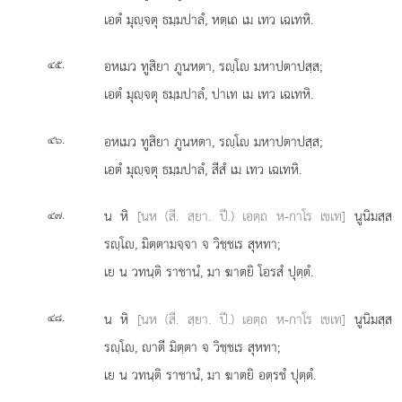
เอตํ มุฺจตุ ธมฺมปาลํ, หตฺเถ เม เทว เฉเทหิ.
.
อหเมว ทูสิยา ภูนหตา, รฺโ มหาปตาปสฺส;
๔๕
เอตํ มุฺจตุ ธมฺมปาลํ, ปาเท เม เทว เฉเทหิ.
.
อหเมว ทูสิยา ภูนหตา, รฺโ มหาปตาปสฺส;
๔๖
เอตํ
มุฺจตุ ธมฺมปาลํ, สีสํ เม เทว เฉเทหิ.
.
น หิ
[นห (สี. สฺยา. ปี.) เอตฺถ ห-กาโร เขเท]
นูนิมสฺส
๔๗
รฺโ, มิตฺตามจฺจา จ วิชฺชเร สุหทา;
เย น วทนฺติ ราชานํ, มา ฆาตยิ โอรสํ ปุตฺตํ.
.
น หิ
[นห (สี. สฺยา. ปี.) เอตฺถ ห-กาโร เขเท]
นูนิมสฺส
๔๘
รฺโ, าตี มิตฺตา จ วิชฺชเร สุหทา;
เย น วทนฺติ ราชานํ, มา ฆาตยิ อตฺรชํ ปุตฺตํ.