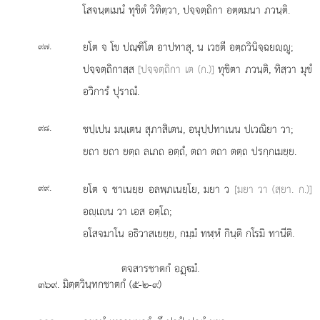
โสจนฺตเมนํ ทุขิตํ วิทิตฺวา, ปจฺจตฺถิกา อตฺตมนา ภวนฺติ.
.
ยโต จ โข ปณฺฑิโต อาปทาสุ, น เวธตี อตฺถวินิจฺฉยฺู;
๙๗
ปจฺจตฺถิกาสฺส
[ปจฺจตฺถิกา เต (ก.)]
ทุขิตา ภวนฺติ, ทิสฺวา มุขํ
อวิการํ ปุราณํ.
.
ชปฺเปน มนฺเตน สุภาสิเตน, อนุปฺปทาเนน ปเวณิยา วา;
๙๘
ยถา
ยถา ยตฺถ ลเภถ อตฺถํ, ตถา ตถา ตตฺถ ปรกฺกเมยฺย.
.
ยโต
จ ชาเนยฺย อลพฺภเนยฺโย, มยา ว
[มยา วา (สฺยา. ก.)]
๙๙
อฺเน วา เอส อตฺโถ;
อโสจมาโน อธิวาสเยยฺย, กมฺมํ ทฬฺหํ กินฺติ กโรมิ ทานีติ.
ตจสารชาตกํ อฏฺมํ.
๓๖๙. มิตฺตวินฺทกชาตกํ (๕-๒-๙)
.