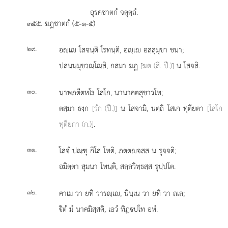
อุรคชาตกํ จตุตฺถํ.
๓๕๕. ฆฏชาตกํ (๕-๑-๕)
.
อฺเ โสจนฺติ โรทนฺติ, อฺเ อสฺสุมุขา ชนา;
๒๙
ปสนฺนมุขวณฺโณสิ, กสฺมา ฆฏ
[ฆต (สี. ปี.)]
น โสจสิ.
.
นาพฺภตีตหโร โสโก, นานาคตสุขาวโห;
๓๐
ตสฺมา ธงฺก
[วํก (ปี.)]
น โสจามิ, นตฺถิ โสเก ทุตียตา
[โสโก
ทุตียกา (ก.)]
.
.
โสจํ ปณฺฑุ กิโส โหติ, ภตฺตฺจสฺส น รุจฺจติ;
๓๑
อมิตฺตา สุมนา โหนฺติ, สลฺลวิทฺธสฺส รุปฺปโต.
.
คาเม
วา ยทิ วารฺเ, นินฺเน วา ยทิ วา ถเล;
๓๒
ิตํ มํ นาคมิสฺสติ, เอวํ ทิฏฺปโท อหํ.