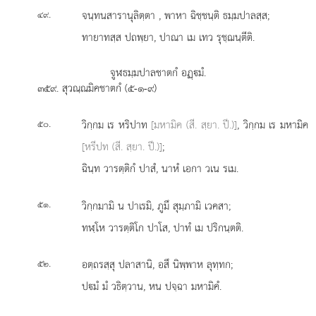
.
จนฺทนสารานุลิตฺตา
, พาหา ฉิชฺชนฺติ ธมฺมปาลสฺส;
๔๙
ทายาทสฺส ปถพฺยา, ปาณา เม เทว รุชฺฌนฺตีติ.
จูฬธมฺมปาลชาตกํ อฏฺมํ.
๓๕๙. สุวณฺณมิคชาตกํ (๕-๑-๙)
.
วิกฺกม เร หริปาท
[มหามิค (สี. สฺยา. ปี.)]
, วิกฺกม เร มหามิค
๕๐
[หรีปท (สี. สฺยา. ปี.)]
;
ฉินฺท วารตฺติกํ ปาสํ, นาหํ เอกา วเน รเม.
.
วิกฺกมามิ น ปาเรมิ, ภูมึ สุมฺภามิ เวคสา;
๕๑
ทฬฺโห วารตฺติโก ปาโส, ปาทํ เม ปริกนฺตติ.
.
อตฺถรสฺสุ ปลาสานิ, อสึ นิพฺพาห ลุทฺทก;
๕๒
ปมํ มํ วธิตฺวาน, หน ปจฺฉา มหามิคํ.