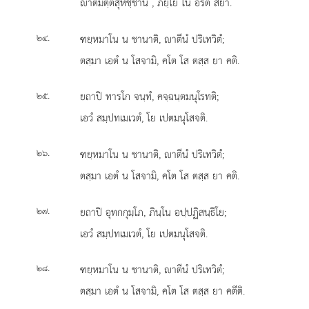
าติมิตฺตสุหชฺชานํ
, ภิยฺโย โน อรตี สิยา.
.
ฑยฺหมาโน
น ชานาติ, าตีนํ ปริเทวิตํ;
๒๔
ตสฺมา เอตํ น โสจามิ, คโต โส ตสฺส ยา คติ.
.
ยถาปิ ทารโก จนฺทํ, คจฺฉนฺตมนุโรทติ;
๒๕
เอวํ สมฺปทเมเวตํ, โย เปตมนุโสจติ.
.
ฑยฺหมาโน น ชานาติ, าตีนํ ปริเทวิตํ;
๒๖
ตสฺมา เอตํ น โสจามิ, คโต โส ตสฺส ยา คติ.
.
ยถาปิ อุทกกุมฺโภ, ภินฺโน อปฺปฏิสนฺธิโย;
๒๗
เอวํ สมฺปทเมเวตํ, โย เปตมนุโสจติ.
.
ฑยฺหมาโน น ชานาติ, าตีนํ ปริเทวิตํ;
๒๘
ตสฺมา เอตํ น โสจามิ, คโต โส ตสฺส ยา คตีติ.