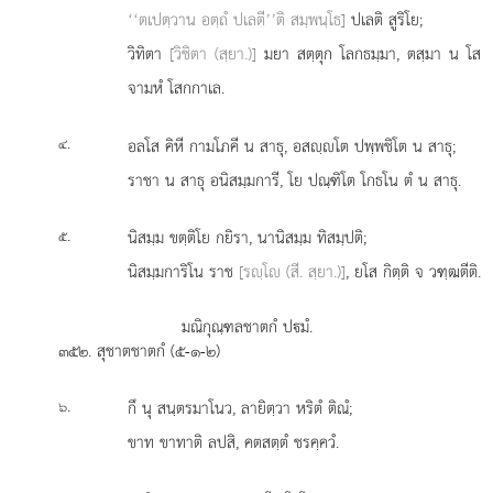
‘‘ตเปตฺวาน อตฺถํ ปเลตี’’ติ สมฺพนฺโธ]
ปเลติ สูริโย;
วิทิตา
[วิชิตา (สฺยา.)]
มยา สตฺตุก โลกธมฺมา, ตสฺมา น โส
จามหํ โสกกาเล.
.
อลโส คิหี กามโภคี น สาธุ, อสฺโต
ปพฺพชิโต น สาธุ;
๔
ราชา น สาธุ อนิสมฺมการี, โย ปณฺฑิโต โกธโน ตํ น สาธุ.
.
นิสมฺม ขตฺติโย กยิรา, นานิสมฺม ทิสมฺปติ;
๕
นิสมฺมการิโน ราช
[รฺโ (สี. สฺยา.)]
, ยโส กิตฺติ จ วฑฺฒตีติ.
มณิกุณฺฑลชาตกํ ปมํ.
๓๕๒. สุชาตชาตกํ (๕-๑-๒)
.
กึ
นุ สนฺตรมาโนว, ลายิตฺวา หริตํ ติณํ;
๖
ขาท ขาทาติ ลปสิ, คตสตฺตํ ชรคฺควํ.