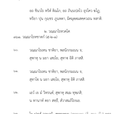
อถ ชินวโร หริตํ ติณโก, อถ
ภินฺนปฺลโว อุรโคว ฆโฏ;
ทริยา ปุน กุฺชร ภูนหตา, มิคมุตฺตมสคฺควเรน ทสาติ.
๒. วณฺณาโรหวคฺโค
๓๖๑. วณฺณาโรหชาตกํ (๕-๒-๑)
.
วณฺณาโรเหน ชาติยา, พลนิกฺกมเนน จ;
๖๐
สุพาหุ น มยา เสยฺโย, สุทา อิติ ภาสสิ.
.
วณฺณาโรเหน ชาติยา, พลนิกฺกมเนน จ;
๖๑
สุทาโ น มยา เสยฺโย, สุพาหุ อิติ ภาสสิ.
.
เอวํ เจ มํ วิหรนฺตํ, สุพาหุ สมฺม ทุพฺภสิ;
๖๒
น ทานาหํ ตยา สทฺธึ, สํวาสมภิโรจเย.
.
โย
ปเรสํ วจนานิ, สทฺทเหยฺย
[สทฺทเหถ (สี. สฺยา. ปี.)]
ยถา
๖๓