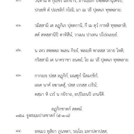
วนฺทามิ
ตํ กุฺชร เอกจารึ, อารฺกํ ปพฺพตสานุโคจรํ;
ปกฺเขหิ ตํ ปฺชลิกํ กโรมิ, มา
เม วธี ปุตฺตเก ทุพฺพลาย;
.
วมิสฺสามิ เต ลฏุกิเก ปุตฺตกานิ, กึ เม ตุวํ กาหสิ ทุพฺพลาสิ;
๔๑
สตํ สหสฺสานิปิ ตาทิสีนํ, วาเมน ปาเทน ปโปถเยยฺยํ.
.
น เหว สพฺพตฺถ พเลน กิจฺจํ, พลฺหิ พาลสฺส วธาย โหติ;
๔๒
กริสฺสามิ เต นาคราชา อนตฺถํ, โย เม วธี ปุตฺตเก ทุพฺพลาย.
.
กากฺจ ปสฺส ลฏุกิกํ, มณฺฑูกํ นีลมกฺขิกํ;
๔๓
เอเต นาคํ อฆาเตสุํ, ปสฺส เวรสฺส เวรินํ;
ตสฺมา หิ เวรํ น กยิราถ, อปฺปิเยนปิ เกนจีติ.
ลฏุกิกชาตกํ สตฺตมํ.
๓๕๘. จูฬธมฺมปาลชาตกํ (๕-๑-๘)
.
อหเมว
ทูสิยา ภูนหตา, รฺโ มหาปตาปสฺส;
๔๔