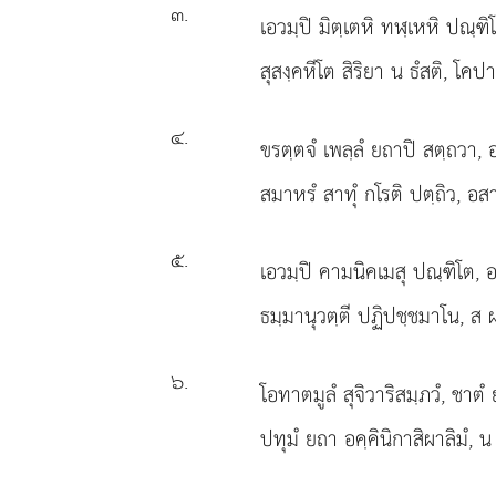
๓
.
เอวมฺปิ มิตฺเตหิ ทฬฺเหหิ ปณฺฑิโต
สุสงฺคหีโต สิริยา น ธํสติ, โ
๔
.
ขรตฺตจํ เพลฺลํ ยถาปิ สตฺถวา, อ
สมาหรํ สาทุํ กโรติ ปตฺถิว, อสา
๕
.
เอวมฺปิ
คามนิคเมสุ ปณฺฑิโต, อ
ธมฺมานุวตฺตี ปฏิปชฺชมาโน, ส ผ
๖
.
โอทาตมูลํ
สุจิวาริสมฺภวํ, ชาตํ
ปทุมํ ยถา อคฺคินิกาสิผาลิมํ, น