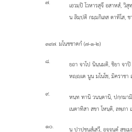
๗
.
เอวมฺปิ โวหารสุจึ อสาหสํ, วิส
น ลิมฺปติ กมฺมกิเลส ตาทิโส, ชา
๓๙๗. มโนชชาตกํ (๗-๑-๒)
๘
.
ยถา จาโป นินฺนมติ, ชิยา จาปิ น
หฺเต นูน มโนโช, มิคราชา 
๙
.
หนฺท ทานิ วนนฺตานิ, ปกฺกมามิ
เนตาทิสา สขา โหนฺติ, ลพฺภา เ
๑๐
.
น
ปาปชนสํเสวี, อจฺจนฺตํ สุขเมธ