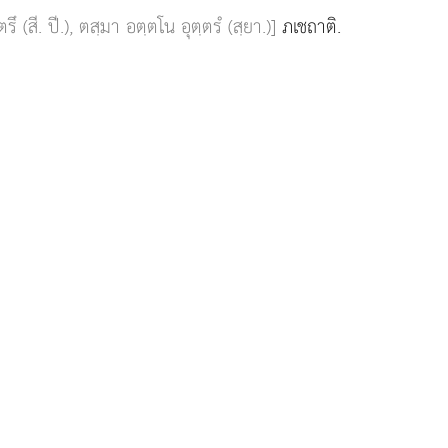
ึ (สี. ปี.), ตสฺมา อตฺตโน อุตฺตรํ (สฺยา.)]
ภเชถาติ.