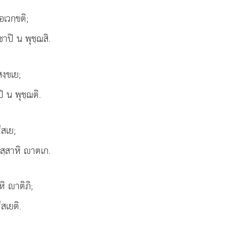
อเวกฺขติ;
าปิ น พุชฺฌสิ.
งฺขเย;
 น พุชฺฌติ.
ีสเย;
ปสฺสาหิ าตเก.
หิ าติภิ;
ีสเยติ.