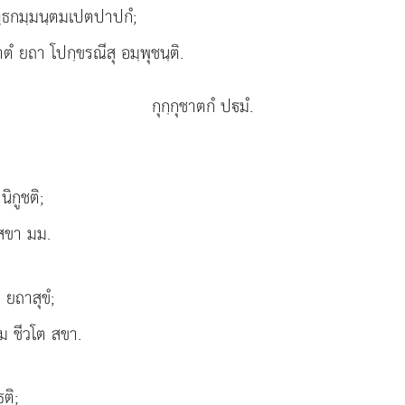
ุทฺธกมฺมนฺตมเปตปาปกํ;
ตํ ยถา โปกฺขรณีสุ อมฺพุชนฺติ.
กุกฺกุชาตกํ ปมํ.
ิกูชติ;
สขา มม.
 ยถาสุขํ;
ม ชีวโต สขา.
ติ;