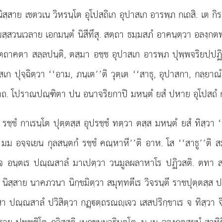
ุปนิสฺสาย เชตวเน วิหรนฺโต อุโปสถิเก อุปาสเก อารพฺภ กเถสิ. เต ก
สวนเวลาย เอกมนฺตํ นิสีทึสุ. สตฺถา ธมฺมสภํ อาคนฺตฺวา อลงฺกตพุทฺธ
 ตถาคตา สลฺลปนฺติ, ตสฺมา อชฺช อุปาสเก อารพฺภ ปุพฺพจริยปฺปฏิส
เก ปุจฺฉิตฺวา ‘‘อาม, ภนฺเต’’ติ วุตฺเต ‘‘สาธุ, อุปาสกา, กลฺยาณํ 
ยาถ. โปราณปณฺฑิตา ปน อนาจริยกาปิ มหนฺตํ ยสํ ปหาย อุโปสถํ กรึ
ฺชํ กาเรนฺโต ปุตฺตสฺส อุปรชฺชํ ทตฺวา ตสฺส มหนฺตํ ยสํ ทิสฺวา ‘
วา มม อจฺจเยน กุลสนฺตกํ รชฺชํ คณฺหาหี’’ติ อาห. โส ‘‘สาธู’’ติ สมฺ
ส จ อนฺตเร ปณฺณสาลํ มาเปตฺวา วนมูลผลาหาโร ปฏิวสติ. ตทา 
 นิสฺสาย นาคภวนา นิกฺขมิตฺวา สมุทฺทตีเร วิจรนฺตี ราชปุตฺตสฺส
ณฺณสาลํ ปวิสิตฺวา กฏฺตฺถรณฺเจว เสสปริกฺขาเร จ ทิสฺวา จินฺเต