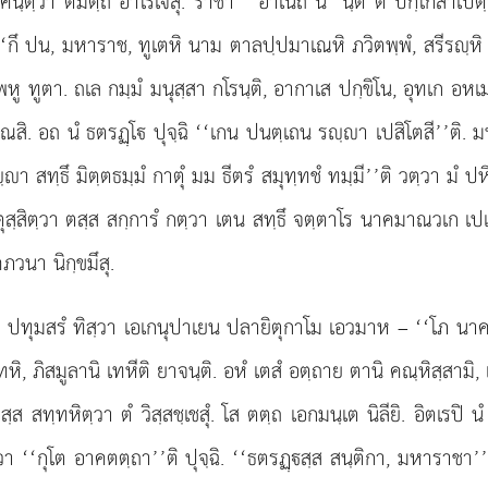
นฺตฺวา ตมตฺถํ อาโรเจสุํ. ราชา ‘‘อาเนถ น’’นฺติ ตํ ปกฺโกสาเปต
โป ‘‘กึ ปน, มหาราช, ทูเตหิ นาม ตาลปฺปมาเณหิ ภวิตพฺพํ, สรีรฺห
 ทูตา. ถเล กมฺมํ มนุสฺสา กโรนฺติ, อากาเส ปกฺขิโน, อุทเก อหเ
เณสิ. อถ นํ ธตรฏฺโ ปุจฺฉิ ‘‘เกน ปนตฺเถน รฺา เปสิโตสี’’ติ
า สทฺธึ มิตฺตธมฺมํ กาตุํ มม ธีตรํ สมุทฺทชํ ทมฺมี’’ติ วตฺวา มํ ปห
ุสฺสิตฺวา ตสฺส สกฺการํ กตฺวา
เตน สทฺธึ จตฺตาโร นาคมาณวเก เปเสส
ภวนา นิกฺขมึสุ.
 ปทุมสรํ ทิสฺวา เอเกนุปาเยน ปลายิตุกาโม เอวมาห – ‘‘โภ นาค
, ภิสมูลานิ เทหีติ ยาจนฺติ. อหํ เตสํ อตฺถาย ตานิ คณฺหิสฺสามิ, เ
ตสฺส สทฺทหิตฺวา ตํ วิสฺสชฺเชสุํ. โส ตตฺถ เอกมนฺเต นิลียิ. อิตเรปิ
วา ‘‘กุโต อาคตตฺถา’’ติ ปุจฺฉิ. ‘‘ธตรฏฺสฺส สนฺติกา, มหาราชา