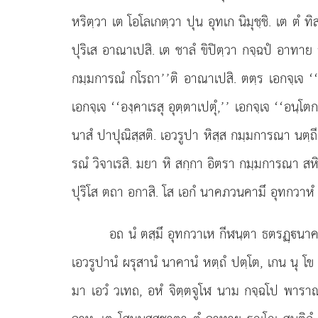
หริตฺวา เต โอโลเกตฺวา ปุน อุทเก นิมุชฺชิ. เต ตํ 
ปุริเส อาณาเปสิ. เต ชาลํ ขิปิตฺวา กจฺฉปํ อาทาย ร
กมฺมการณํ กโรถา’’ติ อาณาเปสิ. ตตฺร เอกจฺเจ ‘‘อยํ 
เอกจฺเจ ‘‘องฺคาเรสุ อุตฺตาเปตุํ,’’ เอกจฺเจ ‘‘อนฺโต
นาสํ ปาปุณิสฺสติ. เอวรูปา หิสฺส กมฺมการณา นตฺถ
รณํ วิจาเรสิ. มยา หิ สกฺกา อิตรา กมฺมการณา สหิตุ
ปุริโส ตถา อกาสิ. โส เอกํ นาคภวนคามึ อุทกวาห
อถ นํ ตสฺมึ อุทกวาเห กีฬนฺตา ธตรฏฺนาค
เอวรูปานํ ผรุสานํ นาคานํ หตฺถํ ปตฺโต, เกน นุ โข
มา เอวํ วเทถ, อหํ จิตฺตจูโฬ นาม กจฺฉโป พาราณส