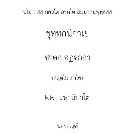
นโม ตสฺส ภควโต อรหโต สมฺมาสมฺพุทฺธสฺส
ขุทฺทกนิกาเย
ชาตก-อฏฺกถา
(สตฺตโม ภาโค)
๒๒. มหานิปาโต
นครกณฺฑํ