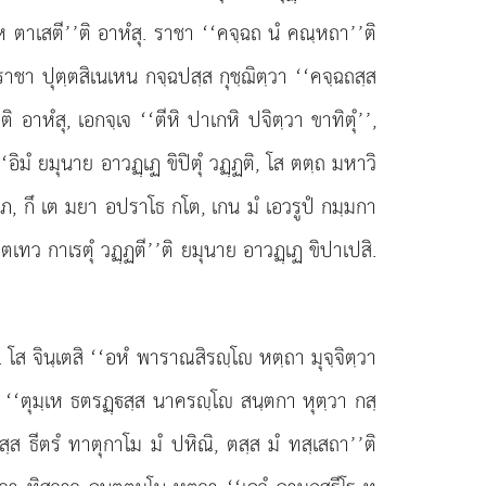
ฺเห ตาเสตี’’ติ อาหํสุ. ราชา ‘‘คจฺฉถ นํ คณฺหถา’’ติ
 ราชา ปุตฺตสิเนเหน กจฺฉปสฺส กุชฺฌิตฺวา ‘‘คจฺฉถสฺส
ิ อาหํสุ, เอกจฺเจ ‘‘ตีหิ ปาเกหิ ปจิตฺวา ขาทิตุํ’’,
‘‘อิมํ ยมุนาย อาวฏฺเฏ ขิปิตุํ วฏฺฏติ, โส ตตฺถ มหาวิ
ฺโภ, กึ เต มยา อปราโธ กโต, เกน มํ เอวรูปํ กมฺมกา
อตเทว กาเรตุํ วฏฺฏตี’’ติ ยมุนาย อาวฏฺเฏ ขิปาเปสิ.
ส จินฺเตสิ ‘‘อหํ พาราณสิรฺโ หตฺถา มุจฺจิตฺวา
วา ‘‘ตุมฺเห ธตรฏฺสฺส นาครฺโ สนฺตกา หุตฺวา กสฺ
ส ธีตรํ ทาตุกาโม มํ ปหิณิ, ตสฺส มํ ทสฺเสถา’’ติ