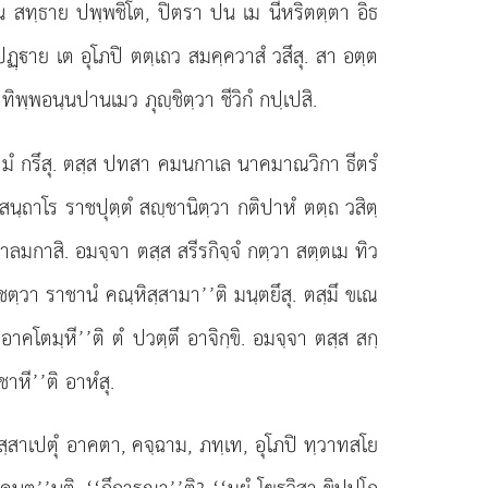
ฺปิ น สทฺธาย ปพฺพชิโต, ปิตรา ปน เม นีหริตตฺตา อิธ
ต ปฏฺาย เต อุโภปิ ตตฺเถว สมคฺควาสํ วสึสุ. สา อตฺต
พฺพอนฺนปานเมว ภุฺชิตฺวา ชีวิกํ กปฺเปสิ.
ามํ
กรึสุ. ตสฺส ปทสา คมนกาเล นาคมาณวิกา ธีตรํ
นฺถาโร ราชปุตฺตํ สฺชานิตฺวา กติปาหํ ตตฺถ วสิตฺ
กาลมกาสิ. อมจฺจา ตสฺส สรีรกิจฺจํ กตฺวา สตฺตเม ทิว
เชตฺวา ราชานํ คณฺหิสฺสามา’’ติ มนฺตยึสุ. ตสฺมึ ขเณ
 อาคโตมฺหี’’ติ ตํ ปวตฺตึ อาจิกฺขิ. อมจฺจา ตสฺส สกฺ
หี’’ติ อาหํสุ.
ุสฺสาเปตุํ อาคตา, คจฺฉาม, ภทฺเท, อุโภปิ ทฺวาทสโย