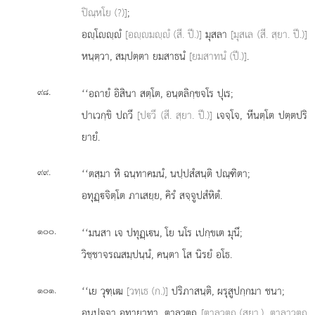
ปิณฺหโย (?)]
;
อฺโฺํ
[อฺมฺํ (สี. ปี.)]
มุสลา
[มุสเล (สี. สฺยา. ปี.)]
หนฺตฺวา, สมฺปตฺตา ยมสาธนํ
[ยมสาทนํ (ปี.)]
.
.
‘‘อถายํ อิสินา สตฺโต, อนฺตลิกฺขจโร ปุเร;
๙๘
ปาเวกฺขิ ปถวึ
[ปวึ (สี. สฺยา. ปี.)]
เจจฺโจ, หีนตฺโต ปตฺตปริ
ยายํ.
.
‘‘ตสฺมา หิ ฉนฺทาคมนํ, นปฺปสํสนฺติ ปณฺฑิตา;
๙๙
อทุฏฺจิตฺโต ภาเสยฺย, คิรํ สจฺจูปสํหิตํ.
.
‘‘มนสา เจ ปทุฏฺเน, โย นโร เปกฺขเต มุนึ;
๑๐๐
วิชฺชาจรณสมฺปนฺนํ, คนฺตา โส นิรยํ อโธ.
.
‘‘เย วุฑฺเฒ
[วทฺเธ (ก.)]
ปริภาสนฺติ, ผรุสูปกฺกมา ชนา;
๑๐๑
อนปจฺจา อทายาทา, ตาลวตฺถุ
[ตาลวตฺถู (สฺยา.), ตาลาวตฺถุ