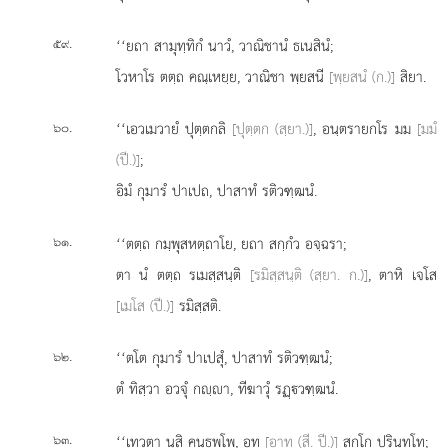
.
‘‘ยถา สามุทฺทิกํ นาวํ, วาณิชานํ ธเนสินํ;
๕๙
โวหาโร ตตฺถ คณฺเหยฺย, วาณิชา พฺยสนี
[พฺยสนํ (ก.)]
สิยา.
.
‘‘เอวเมวายํ ปุตฺตกลิ
[ปุตฺตก (สฺยา.)]
, อนฺตรายกโร มม
[มมํ
๖๐
(ปี.)]
;
อิมํ กุมารํ ปาเปถ, ปาสาทํ รติวฑฺฒนํ.
.
‘‘ตตฺถ กมฺพุสหตฺถาโย, ยถา สกฺกํว อจฺฉรา;
๖๑
ตา นํ ตตฺถ รเมสฺสนฺติ
[รมิสฺสนฺติ (สฺยา. ก.)]
, ตาหิ เจโส
[เมโส (ปี.)]
รมิสฺสติ.
.
‘‘ตโต กุมารํ ปาเปสุํ, ปาสาทํ รติวฑฺฒนํ;
๖๒
ตํ ทิสฺวา อวจุํ กฺา, ทีฆาวุํ รฏฺวฑฺฒนํ.
.
‘‘เทวตา นุสิ คนฺธพฺโพ, อทุ
[อาทุ (สี. ปี.)]
สกฺโก ปุรินฺทโท;
๖๓