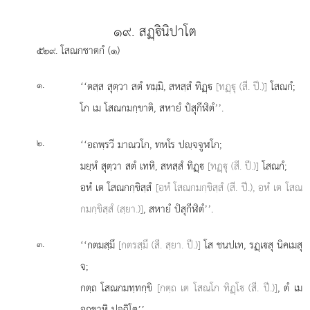
๑๙. สฏฺินิปาโต
๕๒๙. โสณกชาตกํ (๑)
.
‘‘ตสฺส
สุตฺวา สตํ ทมฺมิ, สหสฺสํ ทิฏฺ
[ทฏฺุ (สี. ปี.)]
โสณกํ;
๑
โก เม โสณกมกฺขาติ, สหายํ ปํสุกีฬิตํ’’.
.
‘‘อถพฺรวี มาณวโก, ทหโร ปฺจจูฬโก;
๒
มยฺหํ สุตฺวา สตํ เทหิ, สหสฺสํ ทิฏฺ
[ทฏฺุ (สี. ปี.)]
โสณกํ;
อหํ เต โสณกกฺขิสฺสํ
[อหํ โสณกมกฺขิสฺสํ (สี. ปี.), อหํ เต โสณ
กมกฺขิสฺสํ (สฺยา.)]
, สหายํ ปํสุกีฬิตํ’’.
.
‘‘กตมสฺมึ
[กตรสฺมึ (สี. สฺยา. ปี.)]
โส ชนปเท, รฏฺเสุ นิคเมสุ
๓
จ;
กตฺถ โสณกมทฺทกฺขิ
[กตฺถ เต โสณโก ทิฏฺโ (สี. ปี.)]
, ตํ เม
อกฺขาหิ ปุจฺฉิโต’’.