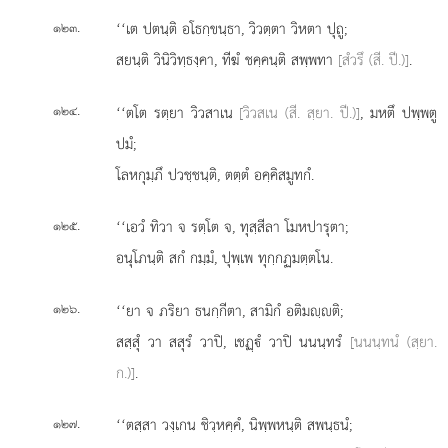
.
‘‘เต ปตนฺติ อโธกฺขนฺธา, วิวตฺตา วิหตา ปุถู;
๑๒๓
สยนฺติ วินิวิทฺธงฺคา, ทีฆํ ชคฺคนฺติ สพฺพทา
[สํวรึ (สี. ปี.)]
.
.
‘‘ตโต รตฺยา วิวสาเน
[วิวสเน (สี. สฺยา. ปี.)]
, มหตึ ปพฺพตู
๑๒๔
ปมํ;
โลหกุมฺภึ ปวชฺชนฺติ, ตตฺตํ อคฺคิสมูทกํ.
.
‘‘เอวํ ทิวา จ รตฺโต จ, ทุสฺสีลา โมหปารุตา;
๑๒๕
อนุโภนฺติ สกํ กมฺมํ, ปุพฺเพ ทุกฺกฏมตฺตโน.
.
‘‘ยา จ ภริยา ธนกฺกีตา, สามิกํ อติมฺติ;
๑๒๖
สสฺสุํ วา สสุรํ วาปิ, เชฏฺํ วาปิ นนนฺทรํ
[นนนฺทนํ (สฺยา.
ก.)]
.
.
‘‘ตสฺสา วงฺเกน ชิวฺหคฺคํ, นิพฺพหนฺติ สพนฺธนํ;
๑๒๗