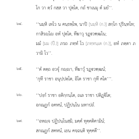
โก วา ตฺวํ กสฺส วา ปุตฺโต, กถํ ชาเนมุ ตํ มยํ’’.
.
‘‘นมฺหิ เทโว น คนฺธพฺโพ, นาปิ
[นมฺหิ (ก.)]
สกฺโก ปุรินฺทโท;
๖๔
กาสิรฺโ อหํ ปุตฺโต, ทีฆาวุ รฏฺวฑฺฒโน;
มมํ
[มม (ปี.)]
ภรถ ภทฺทํ โว
[ภทฺทนฺเต (ก.)]
, อหํ ภตฺตา ภ
วามิ โว’’.
.
‘‘ตํ
ตตฺถ อวจุํ กฺา, ทีฆาวุํ รฏฺวฑฺฒนํ;
๖๕
‘กุหึ ราชา อนุปฺปตฺโต, อิโต ราชา กุหึ คโต’’’.
.
‘‘ปงฺกํ ราชา อติกฺกนฺโต, ถเล ราชา ปติฏฺิโต;
๖๖
อกณฺฏกํ อคหนํ, ปฏิปนฺโน มหาปถํ.
.
‘‘อหฺจ ปฏิปนฺโนสฺมิ, มคฺคํ ทุคฺคติคามินํ;
๖๗
สกณฺฏกํ สคหนํ, เยน คจฺฉนฺติ ทุคฺคตึ’’.