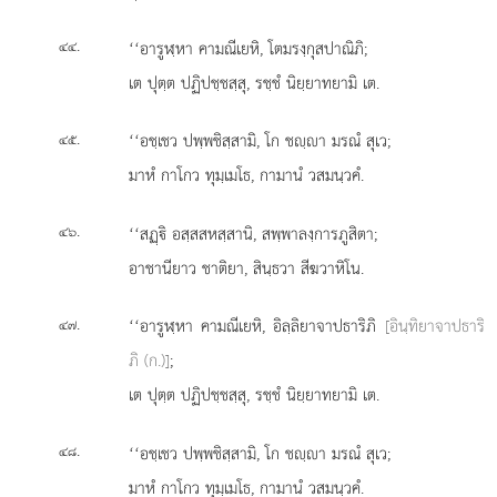
.
‘‘อารูฬฺหา
คามณีเยหิ, โตมรงฺกุสปาณิภิ;
๔๔
เต ปุตฺต ปฏิปชฺชสฺสุ, รชฺชํ นิยฺยาทยามิ เต.
.
‘‘อชฺเชว ปพฺพชิสฺสามิ, โก ชฺา มรณํ สุเว;
๔๕
มาหํ กาโกว ทุมฺเมโธ, กามานํ วสมนฺวคํ.
.
‘‘สฏฺิ
อสฺสสหสฺสานิ, สพฺพาลงฺการภูสิตา;
๔๖
อาชานียาว ชาติยา, สินฺธวา สีฆวาหิโน.
.
‘‘อารูฬฺหา คามณีเยหิ, อิลฺลิยาจาปธาริภิ
[อินฺทิยาจาปธาริ
๔๗
ภิ (ก.)]
;
เต ปุตฺต ปฏิปชฺชสฺสุ, รชฺชํ นิยฺยาทยามิ เต.
.
‘‘อชฺเชว ปพฺพชิสฺสามิ, โก ชฺา มรณํ สุเว;
๔๘
มาหํ กาโกว ทุมฺเมโธ, กามานํ วสมนฺวคํ.