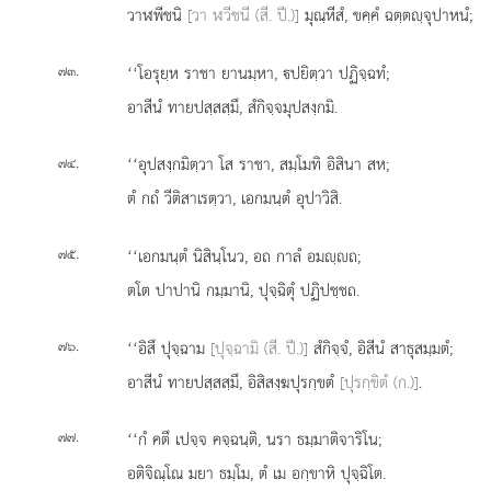
วาฬพีชนิ
[วา ฬวีชนี (สี. ปี.)]
มุณฺหีสํ, ขคฺคํ ฉตฺตฺจุปาหนํ;
.
‘‘โอรุยฺห ราชา ยานมฺหา, ปยิตฺวา ปฏิจฺฉทํ;
๗๓
อาสีนํ
ทายปสฺสสฺมึ, สํกิจฺจมุปสงฺกมิ.
.
‘‘อุปสงฺกมิตฺวา โส ราชา, สมฺโมทิ อิสินา สห;
๗๔
ตํ กถํ วีติสาเรตฺวา, เอกมนฺตํ อุปาวิสิ.
.
‘‘เอกมนฺตํ นิสินฺโนว, อถ กาลํ อมฺถ;
๗๕
ตโต ปาปานิ กมฺมานิ, ปุจฺฉิตุํ ปฏิปชฺชถ.
.
‘‘อิสึ ปุจฺฉาม
[ปุจฺฉามิ (สี. ปี.)]
สํกิจฺจํ, อิสีนํ สาธุสมฺมตํ;
๗๖
อาสีนํ ทายปสฺสสฺมึ, อิสิสงฺฆปุรกฺขตํ
[ปุรกฺขิตํ (ก.)]
.
.
‘‘กํ คตึ เปจฺจ คจฺฉนฺติ, นรา ธมฺมาติจาริโน;
๗๗
อติจิณฺโณ มยา ธมฺโม, ตํ เม อกฺขาหิ ปุจฺฉิโต.