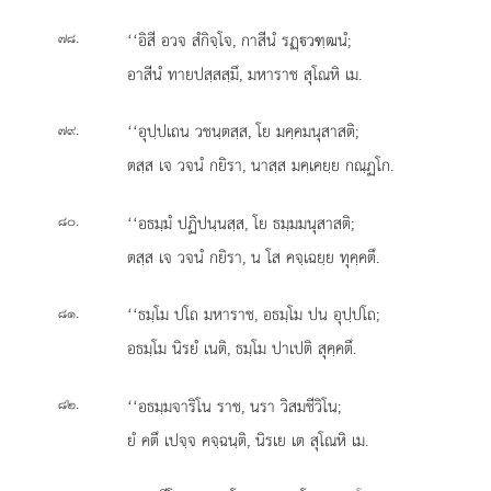
.
‘‘อิสี อวจ สํกิจฺโจ, กาสีนํ รฏฺวฑฺฒนํ;
๗๘
อาสีนํ ทายปสฺสสฺมึ, มหาราช สุโณหิ เม.
.
‘‘อุปฺปเถน
วชนฺตสฺส, โย มคฺคมนุสาสติ;
๗๙
ตสฺส เจ วจนํ กยิรา, นาสฺส มคฺเคยฺย กณฺฏโก.
.
‘‘อธมฺมํ
ปฏิปนฺนสฺส, โย ธมฺมมนุสาสติ;
๘๐
ตสฺส เจ วจนํ กยิรา, น โส คจฺเฉยฺย ทุคฺคตึ.
.
‘‘ธมฺโม ปโถ มหาราช, อธมฺโม ปน อุปฺปโถ;
๘๑
อธมฺโม นิรยํ เนติ, ธมฺโม ปาเปติ สุคฺคตึ.
.
‘‘อธมฺมจาริโน ราช, นรา วิสมชีวิโน;
๘๒
ยํ คตึ เปจฺจ คจฺฉนฺติ, นิรเย เต สุโณหิ เม.