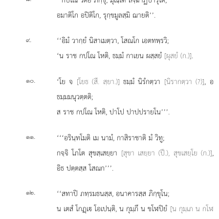
อมาติโก อปิติโก, รุกฺขมูลสฺมิ ฌายติ’’.
.
‘‘อิมํ วากฺยํ นิสาเมตฺวา, โสณโก เอตทพฺรวิ;
๙
‘น ราช กปโณ โหติ, ธมฺมํ กาเยน ผสฺสยํ
[ผุสยํ (ก.)]
.
.
‘โย
จ
[โยธ (สี. สฺยา.)]
ธมฺมํ นิรํกตฺวา
[นิรากตฺวา (?)]
, อ
๑๐
ธมฺมมนุวตฺตติ;
ส ราช กปโณ โหติ, ปาโป ปาปปรายโน’’’.
.
‘‘‘อรินฺทโมติ
เม นามํ, กาสิราชาติ มํ วิทู;
๑๑
กจฺจิ โภโต สุขสฺเสยฺยา
[สุขา เสยฺยา (ปี.), สุขเสยฺโย (ก.)]
,
อิธ ปตฺตสฺส โสณก’’’.
.
‘‘สทาปิ ภทฺรมธนสฺส, อนาคารสฺส ภิกฺขุโน;
๑๒
น เตสํ โกฏฺเ โอเปนฺติ, น กุมฺภึ น ขโฬปิยํ
[น กุมฺเภ น กโฬ