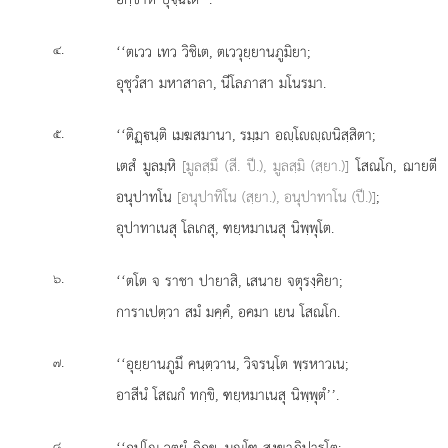
.
‘‘ตเวว เทว วิชิเต, ตเววุยฺยานภูมิยา;
๔
อุชุวํสา มหาสาลา, นีโลภาสา มโนรมา.
.
‘‘ติฏฺนฺติ เมฆสมานา, รมฺมา อฺโฺนิสฺสิตา;
๕
เตสํ มูลมฺหิ
[มูลสฺมึ (สี. ปี.), มูลสฺมิ (สฺยา.)]
โสณโก, ฌายตี
อนุปาทโน
[อนุปาทิโน (สฺยา.), อนุปาทาโน (ปี.)]
;
อุปาทาเนสุ โลเกสุ, ฑยฺหมาเนสุ นิพฺพุโต.
.
‘‘ตโต จ ราชา ปายาสิ, เสนาย จตุรงฺคิยา;
๖
การาเปตฺวา สมํ มคฺคํ, อคมา เยน โสณโก.
.
‘‘อุยฺยานภูมึ คนฺตฺวาน, วิจรนฺโต พฺรหาวเน;
๗
อาสีนํ
โสณกํ ทกฺขิ, ฑยฺหมาเนสุ นิพฺพุตํ’’.
.
‘‘กปโณ วตยํ ภิกฺขุ, มุณฺโฑ สงฺฆาฏิปารุโต;
๘