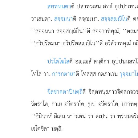
สทฺทหนฺตา
ติ ปสาทวเสน สทฺธํ อุปฺปาเทน
วาเสนฺตา.
สจฺจมนา
ติ ตจฺฉมนา.
สจฺจสฺิโน
ติ ต
‘‘สจฺจมนา
สจฺจสฺิโน’’ติ สจฺจวาทิคุณํ, ‘‘ตถ
‘‘อวิปรีตมนา อวิปรีตสฺิโน’’ติ อวิสํวาทคุณํ กถ
ปรโตโฆโส
ติ อฺเสํ สนฺติกา อุปฺปนฺนสทฺ
โทโส วา.
การกตายา
ติ โทสสฺส กตภาเวน
วุจฺจมาโ
ขีลชาตตาปิ
นตฺถี
ติ จิตฺตพนฺธภาวจิตฺตกจว
วีตราโค, กาเย อวีตราโค, รูเป อวีตราโค, ยาวทตฺถํ 
‘‘อิมินาหํ สีเลน วา วเตน วา ตเปน วา พฺรหฺมจร
เจโตขิลา นตฺถิ.