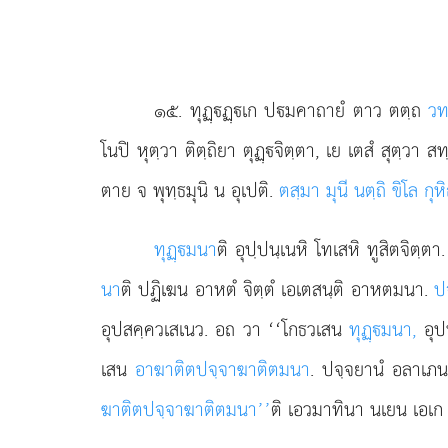
๑๕
. ทุฏฺฏฺเก
ปมคาถายํ ตาว ตตฺถ
วท
โนปิ หุตฺวา ติตฺถิยา ตุฏฺจิตฺตา, เย เตสํ สุตฺวา 
ตาย จ พุทฺธมุนิ น อุเปติ.
ตสฺมา มุนี นตฺถิ ขิโล กุหิ
ทุฏฺมนา
ติ
อุปฺปนฺเนหิ โทเสหิ ทูสิตจิตฺตา
นา
ติ ปฏิเฆน อาหตํ จิตฺตํ เอเตสนฺติ อาหตมนา.
ป
อุปสคฺควเสเนว. อถ วา ‘‘โกธวเสน
ทุฏฺมนา,
อุป
เสน
อาฆาติตปจฺจาฆาติตมนา
. ปจฺจยานํ อลาเภ
ฆาติตปจฺจาฆาติตมนา’’
ติ เอวมาทินา นเยน เอเก