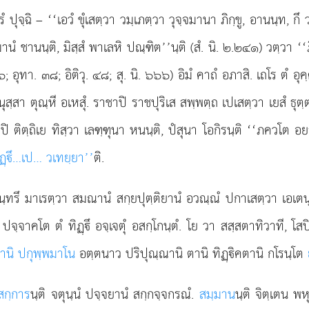
ปุจฺฉิ – ‘‘เอวํ ขุํเสตฺวา วมฺเภตฺวา วุจฺจมานา ภิกฺขู, อานนฺท, กึ
นํ ชานนฺติ, มิสฺสํ พาเลหิ ปณฺฑิต’’นฺติ (สํ. นิ. ๒.๒๔๑) วตฺวา ‘‘ภิ
 อุทา. ๓๘; อิติวุ. ๔๘; สุ. นิ. ๖๖๖) อิมํ คาถํ อภาสิ. เถโร ตํ อุ
สฺสา ตุณฺหี อเหสุํ. ราชาปิ ราชปุริเส สพฺพตฺถ เปเสตฺวา เยสํ ธุตฺ
าปิ ติตฺถิเย ทิสฺวา เลฑฺฑุนา หนนฺติ, ปํสุนา โอกิรนฺติ ‘‘ภควโต อ
ิฏฺึ…เป… วเทยฺยา’’
ติ.
สุนฺทรึ มาเรตฺวา สมณานํ สกฺยปุตฺติยานํ อวณฺณํ ปกาเสตฺวา เอเตนุ
ปจฺจาคโต ตํ ทิฏฺึ อจฺเจตุํ อสกฺโกนฺตํ. โย วา สสฺสตาทิวาที, โส
ตานิ ปกุพฺพมาโน
อตฺตนาว ปริปุณฺณานิ ตานิ ทิฏฺิคตานิ กโรนฺโต
สกฺการ
นฺติ จตุนฺนํ ปจฺจยานํ สกฺกจฺจกรณํ.
สมฺมาน
นฺติ จิตฺเตน พ