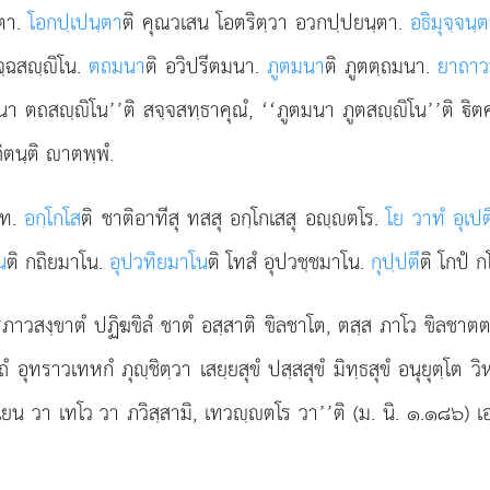
ฺตา.
โอกปฺเปนฺตา
ติ
คุณวเสน โอตริตฺวา อวกปฺปยนฺตา.
อธิมุจฺจนฺ
จฺฉสฺิโน.
ตถมนา
ติ อวิปรีตมนา.
ภูตมนา
ติ ภูตตฺถมนา.
ยาถา
มนา ตถสฺิโน’’ติ สจฺจสทฺธาคุณํ, ‘‘ภูตมนา ภูตสฺิโน’’ติ ิต
ิตนฺติ าตพฺพํ.
โท.
อกฺโกโส
ติ ชาติอาทีสุ ทสสุ อกฺโกเสสุ อฺตโร.
โย วาทํ อุเปต
น
ติ กถิยมาโน.
อุปวทิยมาโน
ติ โทสํ อุปวชฺชมาโน.
กุปฺปตี
ติ โกปํ ก
รภาวสงฺขาตํ ปฏิฆขิลํ ชาตํ อสฺสาติ ขิลชาโต, ตสฺส ภาโว ขิลชาตต
อุทราวเทหกํ ภุฺชิตฺวา เสยฺยสุขํ ปสฺสสุขํ มิทฺธสุขํ อนุยุตฺโต 
ิเยน วา เทโว วา ภวิสฺสามิ, เทวฺตโร วา’’ติ (ม. นิ. ๑.๑๘๖) 