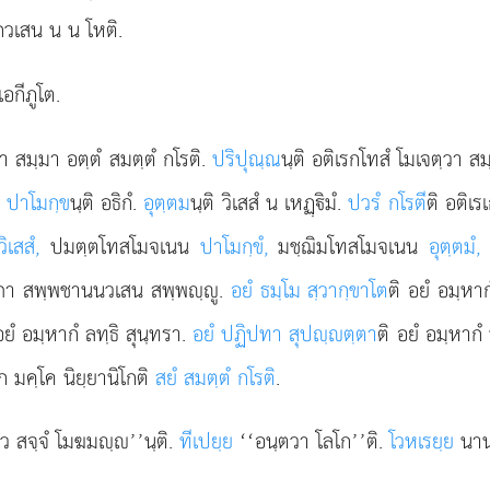
ิกวเสน น น โหติ.
เอกีภูโต.
า สมฺมา อตฺตํ สมตฺตํ กโรติ.
ปริปุณฺณ
นฺติ อติเรกโทสํ โมเจตฺวา สม
.
ปาโมกฺข
นฺติ อธิกํ.
อุตฺตม
นฺติ วิเสสํ น เหฏฺิมํ.
ปวรํ กโรตี
ติ อติเ
วิเสสํ,
ปมตฺตโทสโมจเนน
ปาโมกฺขํ,
มชฺฌิมโทสโมจเนน
อุตฺตมํ,
ตฺถา สพฺพชานนวเสน สพฺพฺู.
อยํ ธมฺโม สฺวากฺขาโต
ติ อยํ อมฺหาก
อยํ อมฺหากํ ลทฺธิ สุนฺทรา.
อยํ ปฏิปทา สุปฺตฺตา
ติ อยํ อมฺหาก
โก มคฺโค นิยฺยานิโกติ
สยํ สมตฺตํ กโรติ
.
ว สจฺจํ โมฆมฺ’’นฺติ.
ทีเปยฺย
‘‘อนฺตวา โลโก’’ติ.
โวหเรยฺย
นานา