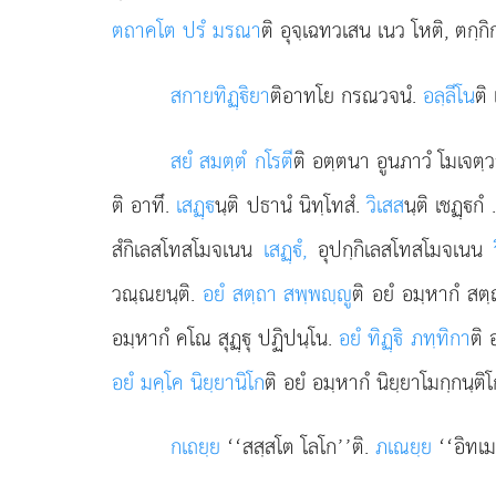
ตถาคโต ปรํ มรณา
ติ อุจฺเฉทวเสน เนว โหติ, ตกฺก
สกาย
ทิฏฺิยา
ติอาทโย กรณวจนํ.
อลฺลีโน
ติ 
สยํ สมตฺตํ กโรตี
ติ อตฺตนา อูนภาวํ โมเจตฺว
ติ อาทึ.
เสฏฺ
นฺติ ปธานํ นิทฺโทสํ.
วิเสส
นฺติ เชฏฺกํ
สํกิเลสโทสโมจเนน
เสฏฺํ,
อุปกฺกิเลสโทสโมจเนน
วณฺณยนฺติ.
อยํ สตฺถา สพฺพฺู
ติ อยํ อมฺหากํ ส
อมฺหากํ คโณ สุฏฺุ ปฏิปนฺโน.
อยํ ทิฏฺิ ภทฺทิกา
ติ 
อยํ มคฺโค นิยฺยานิโก
ติ อยํ อมฺหากํ นิยฺยาโมกฺกนฺติ
กเถยฺย
‘‘สสฺสโต โลโก’’ติ.
ภเณยฺย
‘‘อิทเม