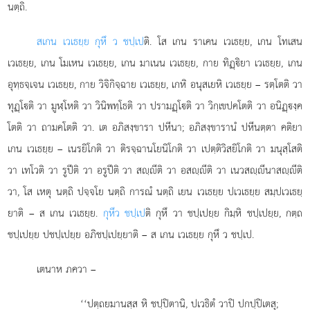
นตฺถิ.
ส
เกน เวเธยฺย กุหึ ว ชปฺเป
ติ. โส เกน ราเคน เวเธยฺย, เกน โทเสน
เวเธยฺย, เกน โมเหน เวเธยฺย, เกน มาเนน เวเธยฺย, กาย ทิฏฺิยา เวเธยฺย, เกน
อุทฺธจฺเจน เวเธยฺย, กาย วิจิกิจฺฉาย เวเธยฺย, เกหิ อนุสเยหิ เวเธยฺย – รตฺโตติ วา
ทุฏฺโติ วา มูฬฺโหติ วา วินิพทฺโธติ วา ปรามฏฺโติ วา วิกฺเขปคโตติ วา อนิฏฺงฺค
โตติ วา ถามคโตติ วา. เต อภิสงฺขารา ปหีนา; อภิสงฺขารานํ ปหีนตฺตา คติยา
เกน เวเธยฺย – เนรยิโกติ วา ติรจฺฉานโยนิโกติ วา เปตฺติวิสยิโกติ วา มนุสฺโสติ
วา เทโวติ วา รูปีติ วา อรูปีติ
วา สฺีติ วา อสฺีติ วา เนวสฺีนาสฺีติ
วา, โส เหตุ นตฺถิ ปจฺจโย นตฺถิ การณํ นตฺถิ เยน เวเธยฺย ปเวเธยฺย สมฺปเวเธยฺ
ยาติ
– ส เกน เวเธยฺย.
กุหึว ชปฺเป
ติ กุหึ วา ชปฺเปยฺย กิมฺหิ ชปฺเปยฺย, กตฺถ
ชปฺเปยฺย ปชปฺเปยฺย อภิชปฺเปยฺยาติ – ส เกน เวเธยฺย กุหึ ว ชปฺเป.
เตนาห ภควา –
‘‘ปตฺถยมานสฺส หิ ชปฺปิตานิ, ปเวธิตํ วาปิ ปกปฺปิเตสุ;