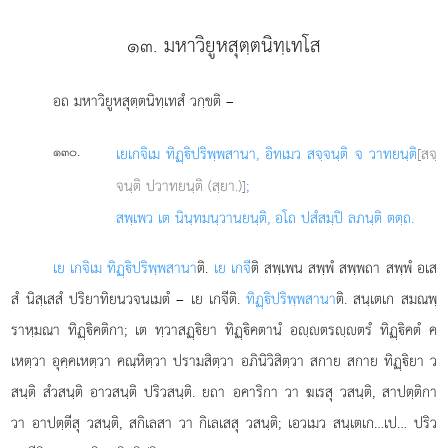
๑๓. มหาวิยูหสุตฺตนิทฺเทโส
อถ
มหาวิยูหสุตฺตนิทฺเทสํ วกฺขติ –
.
๑๓๐
เย
เกจิเม ทิฏฺิปริพฺพสานา, อิทเมว สจฺจนฺติ จ วาทยนฺติ
[สจฺ
จนฺติ ปวาทยนฺติ (สฺยา.)]
;
สพฺเพว เต นินฺทมนฺวานยนฺติ, อโถ ปสํสมฺปิ ลภนฺติ ตตฺถ.
เย เกจิเม ทิฏฺิปริพฺพสานา
ติ.
เย เกจี
ติ สพฺเพน สพฺพํ สพฺพถา สพฺพํ อเส
สํ นิสฺเสสํ ปริยาทิยนวจนเมตํ – เย เกจีติ.
ทิฏฺิปริพฺพสานา
ติ. สนฺเตเก สมณพฺ
ราหฺมณา ทิฏฺิคติกา; เต ทฺวาสฏฺิยา ทิฏฺิคตานํ อฺตรฺตรํ ทิฏฺิคตํ ค
เหตฺวา อุคฺคเหตฺวา คณฺหิตฺวา ปรามสิตฺวา
อภินิวิสิตฺวา สกาย สกาย ทิฏฺิยา ว
สนฺติ สํวสนฺติ อาวสนฺติ ปริวสนฺติ. ยถา อคาริกา วา ฆเรสุ วสนฺติ, สาปตฺติกา
วา อาปตฺตีสุ วสนฺติ, สกิเลสา วา กิเลเสสุ วสนฺติ; เอวเมว สนฺเตเก…เป… ปริว