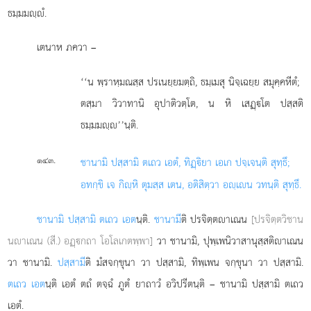
ธมฺมมฺํ.
เตนาห ภควา –
‘‘น พฺราหฺมณสฺส ปรเนยฺยมตฺถิ, ธมฺเมสุ นิจฺเฉยฺย สมุคฺคหีตํ;
ตสฺมา วิวาทานิ อุปาติวตฺโต, น หิ เสฏฺโต ปสฺสติ
ธมฺมมฺ’’นฺติ.
.
๑๔๓
ชานามิ ปสฺสามิ ตเถว เอตํ, ทิฏฺิยา เอเก ปจฺเจนฺติ สุทฺธึ;
อทกฺขิ เจ กิฺหิ ตุมสฺส เตน, อติสิตฺวา อฺเน วทนฺติ สุทฺธึ.
ชานามิ ปสฺสามิ ตเถว เอต
นฺติ.
ชานามี
ติ ปรจิตฺตาเณน
[ปรจิตฺตวิชาน
นาเณน (สี.) อฏฺกถา โอโลเกตพฺพา]
วา ชานามิ, ปุพฺเพนิวาสานุสฺสติาเณน
วา ชานามิ.
ปสฺสามี
ติ มํสจกฺขุนา วา ปสฺสามิ, ทิพฺเพน จกฺขุนา
วา ปสฺสามิ.
ตเถว เอต
นฺติ เอตํ ตถํ ตจฺฉํ ภูตํ ยาถาวํ อวิปรีตนฺติ – ชานามิ ปสฺสามิ ตเถว
เอตํ.