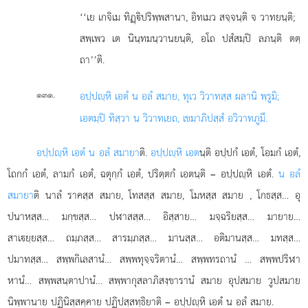
‘‘เย เกจิเม ทิฏฺิปริพฺพสานา, อิทเมว สจฺจนฺติ จ วาทยนฺติ;
สพฺเพว เต นินฺทมนฺวานยนฺติ, อโถ ปสํสมฺปิ ลภนฺติ ตตฺ
ถา’’ติ.
.
๑๓๑
อปฺปฺหิ เอตํ น อลํ สมาย, ทุเว วิวาทสฺส ผลานิ พฺรูมิ;
เอตมฺปิ ทิสฺวา น วิวาทเยถ, เขมาภิปสฺสํ อวิวาทภูมึ.
อปฺปฺหิ เอตํ น อลํ สมายา
ติ.
อปฺปฺหิ เอต
นฺติ อปฺปกํ เอตํ, โอมกํ เอตํ,
โถกกํ เอตํ, ลามกํ เอตํ, ฉตุกฺกํ เอตํ, ปริตฺตกํ เอตนฺติ – อปฺปฺหิ เอตํ.
น อลํ
สมายา
ติ นาลํ ราคสฺส
สมาย, โทสสฺส สมาย, โมหสฺส สมาย
, โกธสฺส… อุ
ปนาหสฺส… มกฺขสฺส… ปฬาสสฺส… อิสฺสาย… มจฺฉริยสฺส… มายาย…
สาเยฺยสฺส… ถมฺภสฺส… สารมฺภสฺส… มานสฺส… อติมานสฺส… มทสฺส…
ปมาทสฺส… สพฺพกิเลสานํ… สพฺพทุจฺจริตานํ… สพฺพทรถานํ
… สพฺพปริฬา
หานํ… สพฺพสนฺตาปานํ… สพฺพากุสลาภิสงฺขารานํ สมาย อุปสมาย วูปสมาย
นิพฺพานาย ปฏินิสฺสคฺคาย ปฏิปสฺสทฺธิยาติ – อปฺปฺหิ เอตํ น อลํ สมาย.