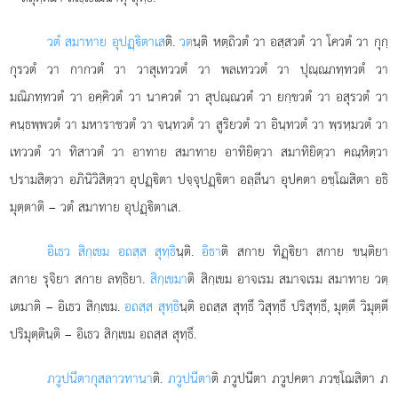
วตํ สมาทาย อุปฏฺิตาเส
ติ.
วต
นฺติ หตฺถิวตํ วา อสฺสวตํ วา โควตํ วา กุกฺ
กุรวตํ วา กากวตํ วา วาสุเทววตํ วา พลเทววตํ วา ปุณฺณภทฺทวตํ วา
มณิภทฺทวตํ วา อคฺคิวตํ
วา นาควตํ วา สุปณฺณวตํ วา ยกฺขวตํ วา อสุรวตํ วา
คนฺธพฺพวตํ วา มหาราชวตํ วา จนฺทวตํ วา สูริยวตํ วา อินฺทวตํ วา พฺรหฺมวตํ วา
เทววตํ วา ทิสาวตํ วา อาทาย สมาทาย อาทิยิตฺวา สมาทิยิตฺวา คณฺหิตฺวา
ปรามสิตฺวา อภินิวิสิตฺวา
อุปฏฺิตา ปจฺจุปฏฺิตา อลฺลีนา อุปคตา อชฺโฌสิตา อธิ
มุตฺตาติ – วตํ สมาทาย อุปฏฺิตาเส.
อิเธว สิกฺเขม อถสฺส สุทฺธิ
นฺติ.
อิธา
ติ สกาย ทิฏฺิยา สกาย ขนฺติยา
สกาย รุจิยา สกาย ลทฺธิยา.
สิกฺเขมา
ติ สิกฺเขม อาจเรม สมาจเรม สมาทาย วตฺ
เตมาติ – อิเธว สิกฺเขม.
อถสฺส สุทฺธิ
นฺติ อถสฺส สุทฺธึ วิสุทฺธึ ปริสุทฺธึ, มุตฺตึ วิมุตฺตึ
ปริมุตฺตินฺติ – อิเธว สิกฺเขม อถสฺส สุทฺธึ.
ภวูปนีตา
กุสลาวทานา
ติ.
ภวูปนีตา
ติ ภวูปนีตา ภวูปคตา ภวชฺโฌสิตา ภ