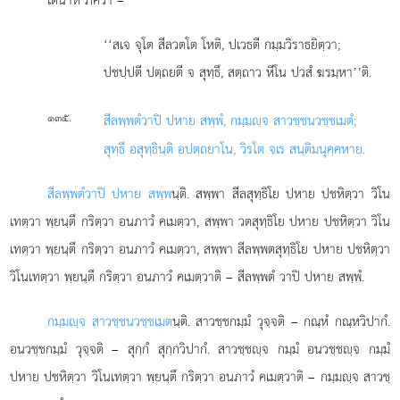
‘‘สเจ จุโต สีลวตโต โหติ, ปเวธตี กมฺมวิราธยิตฺวา;
ปชปฺปตี ปตฺถยตี จ สุทฺธึ, สตฺถาว หีโน ปวสํ ฆรมฺหา’’ติ.
.
๑๓๕
สีลพฺพตํ
วาปิ ปหาย สพฺพํ, กมฺมฺจ สาวชฺชนวชฺชเมตํ;
สุทฺธึ อสุทฺธินฺติ อปตฺถยาโน, วิรโต จเร สนฺติมนุคฺคหาย.
สีลพฺพตํ
วาปิ ปหาย สพฺพ
นฺติ. สพฺพา สีลสุทฺธิโย ปหาย
ปชหิตฺวา วิโน
เทตฺวา พฺยนฺตึ กริตฺวา อนภาวํ คเมตฺวา, สพฺพา วตสุทฺธิโย ปหาย ปชหิตฺวา วิโน
เทตฺวา พฺยนฺตึ กริตฺวา อนภาวํ คเมตฺวา, สพฺพา สีลพฺพตสุทฺธิโย ปหาย ปชหิตฺวา
วิโนเทตฺวา พฺยนฺตึ กริตฺวา อนภาวํ คเมตฺวาติ – สีลพฺพตํ วาปิ ปหาย สพฺพํ.
กมฺมฺจ สาวชฺชนวชฺชเมต
นฺติ. สาวชฺชกมฺมํ วุจฺจติ – กณฺหํ กณฺหวิปากํ.
อนวชฺชกมฺมํ วุจฺจติ – สุกฺกํ สุกฺกวิปากํ. สาวชฺชฺจ กมฺมํ อนวชฺชฺจ กมฺมํ
ปหาย ปชหิตฺวา วิโนเทตฺวา พฺยนฺตึ กริตฺวา อนภาวํ คเมตฺวาติ – กมฺมฺจ สาวชฺ