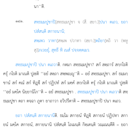
นา’’ติ.
.
๑๔๑
สทฺธมฺมปูชาปิ
[สทฺธมฺมปูชา จ (สี. สฺยา.)]
ปนา ตเถว, ยถา
ปสํสนฺติ สกายนานิ;
สพฺเพว วาทา
[สพฺเพ ปวาทา (สฺยา.)]
ตถิยา
[ตถิ วา (พหู
สุ)]
ภเวยฺยุํ, สุทฺธี หิ เนสํ ปจฺจตฺตเมว.
สทฺธมฺมปูชาปิ ปนา ตเถวา
ติ. กตมา สทฺธมฺมปูชา? สกํ สตฺถารํ สกฺกโรติ
ครุํ กโรติ
มาเนติ ปูเชติ ‘‘อยํ สตฺถา สพฺพฺู’’ติ – อยํ สทฺธมฺมปูชา. สกํ ธมฺมกฺ
ขานํ สกํ คณํ สกํ ทิฏฺึ สกํ ปฏิปทํ สกํ มคฺคํ สกฺกโรติ ครุํ กโรติ มาเนติ ปูเชติ
‘‘อยํ มคฺโค นิยฺยานิโก’’ติ – อยํ สทฺธมฺมปูชา
.
สทฺธมฺมปูชาปิ ปนา ตเถวา
ติ สทฺ
ธมฺมปูชา ตถา ตจฺฉา ภูตา ยาถาวา อวิปรีตาติ – สทฺธมฺมปูชาปิ ปนา ตเถว.
ยถา ปสํสนฺติ สกายนานี
ติ. ธมฺโม สกายนํ ทิฏฺิ สกายนํ ปฏิปทา สกา
ยนํ มคฺโค สกายนํ, สกายนานิ ปสํสนฺติ โถเมนฺติ กิตฺเตนฺติ วณฺเณนฺตีติ – ยถา