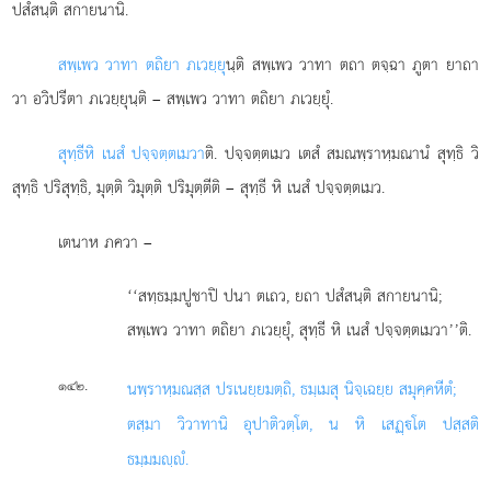
ปสํสนฺติ สกายนานิ.
สพฺเพว วาทา ตถิยา ภเวยฺยุ
นฺติ สพฺเพว วาทา ตถา ตจฺฉา ภูตา ยาถา
วา อวิปรีตา ภเวยฺยุนฺติ – สพฺเพว วาทา ตถิยา ภเวยฺยุํ.
สุทฺธี
หิ เนสํ ปจฺจตฺตเมวา
ติ. ปจฺจตฺตเมว เตสํ สมณพฺราหฺมณานํ สุทฺธิ วิ
สุทฺธิ ปริสุทฺธิ, มุตฺติ วิมุตฺติ ปริมุตฺตีติ – สุทฺธี หิ เนสํ ปจฺจตฺตเมว.
เตนาห ภควา –
‘‘สทฺธมฺมปูชาปิ ปนา ตเถว, ยถา ปสํสนฺติ สกายนานิ;
สพฺเพว วาทา ตถิยา ภเวยฺยุํ, สุทฺธี หิ เนสํ ปจฺจตฺตเมวา’’ติ.
.
๑๔๒
น
พฺราหฺมณสฺส ปรเนยฺยมตฺถิ, ธมฺเมสุ นิจฺเฉยฺย สมุคฺคหีตํ;
ตสฺมา วิวาทานิ อุปาติวตฺโต, น หิ เสฏฺโต ปสฺสติ
ธมฺมมฺํ.