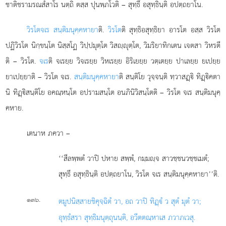
ชาติชรามรณสํสาโร นตฺถิ ตสฺส ปุนพฺภโวติ – สุทฺธึ อสุทฺธินฺติ อปตฺถยาโน.
วิรโต
จเร สนฺติมนุคฺคหายา
ติ.
วิรโต
ติ สุทฺธิอสุทฺธิยา อารโต อสฺส วิรโต
ปฏิวิรโต นิกฺขนฺโต นิสฺสโฏ วิปฺปมุตฺโต วิสฺุตฺโต, วิมริยาทิกเตน เจตสา วิหรตี
ติ – วิรโต.
จเร
ติ จเรยฺย วิจเรยฺย วิหเรยฺย อิริเยยฺย วตฺเตยฺย ปาเลยฺย ยเปยฺย
ยาเปยฺยาติ – วิรโต จเร.
สนฺติมนุคฺคหายา
ติ สนฺติโย วุจฺจนฺติ ทฺวาสฏฺิ ทิฏฺิคตา
นิ ทิฏฺิสนฺติโย อคณฺหนฺโต อปรามสนฺโต อนภินิวิสนฺโตติ – วิรโต จเร สนฺติมนุคฺ
คหาย.
เตนาห
ภควา –
‘‘สีลพฺพตํ วาปิ ปหาย สพฺพํ, กมฺมฺจ สาวชฺชนวชฺชเมตํ;
สุทฺธึ อสุทฺธินฺติ อปตฺถยาโน, วิรโต จเร สนฺติมนุคฺคหายา’’ติ.
.
๑๓๖
ตมูปนิสฺสาย
ชิคุจฺฉิตํ วา, อถ วาปิ ทิฏฺํ ว สุตํ มุตํ วา;
อุทฺธํสรา สุทฺธิมนุตฺถุนนฺติ, อวีตตณฺหาเส ภวาภเวสุ.