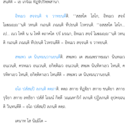
สนฺตีติ – เย เกจิเม ทิฏฺิปริพฺพสานา.
อิทเมว สจฺจนฺติ จ วาทยนฺตี
ติ. ‘‘สสฺสโต โลโก, อิทเมว สจฺจํ
โมฆมฺ’’นฺติ วทนฺติ กเถนฺติ ภณนฺติ ทีปยนฺติ โวหรนฺติ. ‘‘อสสฺสโต โลโก…
เป… เนว โหติ น น โหติ ตถาคโต ปรํ มรณา, อิทเมว สจฺจํ
โมฆมฺ’’นฺติ วทนฺ
ติ กเถนฺติ ภณนฺติ ทีปยนฺติ
โวหรนฺตีติ – อิทเมว สจฺจนฺติ จ วาทยนฺติ.
สพฺเพว เต นินฺทมนฺวานยนฺตี
ติ. สพฺเพว เต สมณพฺราหฺมณา นินฺทเมว
อนฺเวนฺติ, ครหเมว อนฺเวนฺติ, อกิตฺติเมว อนฺเวนฺติ; สพฺเพ นินฺทิตาเยว โหนฺติ, ค
รหิตาเยว โหนฺติ, อกิตฺติตาเยว โหนฺตีติ – สพฺเพว เต นินฺทมนฺวานยนฺติ.
อโถ ปสํสมฺปิ ลภนฺติ ตตฺถา
ติ. ตตฺถ สกาย ทิฏฺิยา สกาย ขนฺติยา สกาย
รุจิยา สกาย ลทฺธิยา ปสํสํ โถมนํ กิตฺตึ วณฺณหาริกํ ลภนฺติ ปฏิลภนฺติ อุปคจฺฉนฺ
ติ วินฺทนฺตีติ – อโถ ปสํสมฺปิ ลภนฺติ ตตฺถ.
เตนาห
โส นิมฺมิโต –