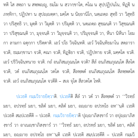
ทติ โส สตฺถา น สพฺพฺู, ธมฺโม น สฺวากฺขาโต, คโณ น สุปฺปฏิปนฺโน, ทิฏฺิ น
ภทฺทิกา, ปฏิปทา น สุปฺตฺตา, มคฺโค น นิยฺยานิโก, นตฺเถตฺถ สุทฺธิ วา วิสุทฺธิ
วา ปริสุทฺธิ วา, มุตฺติ วา วิมุตฺติ วา ปริมุตฺติ
วา, นตฺเถตฺถ สุชฺฌนฺติ วา วิสุชฺฌนฺติ
วา ปริสุชฺฌนฺติ วา, มุจฺจนฺติ วา วิมุจฺจนฺติ วา, ปริมุจฺจนฺติ วา, หีนา นิหีนา โอม
กา ลามกา ฉตุกฺกา ปริตฺตาติ. เอวํ ปโร วิจฺฉินฺทติ. เอวํ วิจฺฉินฺทิยมาโน สตฺถารา
จวติ, ธมฺมกฺขานา
จวติ, คณา จวติ, ทิฏฺิยา จวติ, ปฏิปทาย จวติ, มคฺคโต จวติ.
เอวํ ปริวิจฺฉินฺทนาย
จวติ. กถํ
อนภิสมฺภุณนฺโต จวติ? สีลํ อนภิสมฺภุณนฺโต สีลโต
จวติ, วตํ อนภิสมฺภุณนฺโต วตโต จวติ, สีลพฺพตํ อนภิสมฺภุณนฺโต สีลพฺพตโต
จวติ. เอวํ อนภิสมฺภุณนฺโต จวตีติ – สเจ จุโต สีลวตโต โหติ.
ปเวธติ กมฺมวิราธยิตฺวา
ติ.
ปเวธตี
ติ สีลํ วา วตํ วา สีลพฺพตํ วา ‘‘วิรทฺธํ
มยา, อปรทฺธํ มยา, ขลิตํ มยา, คลิตํ มยา, อฺาย อปรทฺโธ อห’’นฺติ เวธติ
ปเวธติ สมฺปเวธตีติ – ปเวธติ.
กมฺมวิราธยิตฺวา
ติ ปุฺาภิสงฺขารํ วา อปุฺาภิส
งฺขารํ วา อาเนฺชาภิสงฺขารํ วา ‘‘วิรทฺธํ มยา, อปรทฺธํ มยา, ขลิตํ มยา, คลิตํ
มยา, อฺาย อปรทฺโธ อห’’นฺติ เวธติ ปเวธติ สมฺปเวธตีติ – ปเวธติ กมฺมวิ