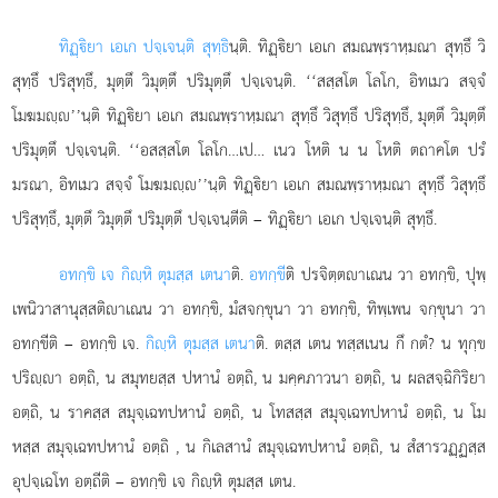
ทิฏฺิยา เอเก ปจฺเจนฺติ สุทฺธิ
นฺติ. ทิฏฺิยา เอเก สมณพฺราหฺมณา สุทฺธึ วิ
สุทฺธึ ปริสุทฺธึ, มุตฺตึ วิมุตฺตึ ปริมุตฺตึ ปจฺเจนฺติ. ‘‘สสฺสโต โลโก, อิทเมว สจฺจํ
โมฆมฺ’’นฺติ ทิฏฺิยา เอเก สมณพฺราหฺมณา สุทฺธึ วิสุทฺธึ ปริสุทฺธึ, มุตฺตึ วิมุตฺตึ
ปริมุตฺตึ
ปจฺเจนฺติ. ‘‘อสสฺสโต โลโก…เป… เนว โหติ น น โหติ ตถาคโต ปรํ
มรณา, อิทเมว สจฺจํ โมฆมฺ’’นฺติ ทิฏฺิยา เอเก สมณพฺราหฺมณา สุทฺธึ วิสุทฺธึ
ปริสุทฺธึ, มุตฺตึ วิมุตฺตึ ปริมุตฺตึ ปจฺเจนฺตีติ – ทิฏฺิยา เอเก ปจฺเจนฺติ สุทฺธึ.
อทกฺขิ เจ กิฺหิ ตุมสฺส เตนา
ติ.
อทกฺขี
ติ ปรจิตฺตาเณน วา อทกฺขิ, ปุพฺ
เพนิวาสานุสฺสติาเณน วา อทกฺขิ, มํสจกฺขุนา วา อทกฺขิ, ทิพฺเพน จกฺขุนา วา
อทกฺขีติ – อทกฺขิ เจ.
กิฺหิ ตุมสฺส เตนา
ติ. ตสฺส เตน ทสฺสเนน กึ กตํ? น ทุกฺข
ปริฺา อตฺถิ, น สมุทยสฺส ปหานํ อตฺถิ, น มคฺคภาวนา อตฺถิ, น
ผลสจฺฉิกิริยา
อตฺถิ, น ราคสฺส สมุจฺเฉทปหานํ อตฺถิ, น โทสสฺส สมุจฺเฉทปหานํ อตฺถิ, น โม
หสฺส สมุจฺเฉทปหานํ อตฺถิ
, น กิเลสานํ สมุจฺเฉทปหานํ อตฺถิ, น สํสารวฏฺฏสฺส
อุปจฺเฉโท อตฺถีติ – อทกฺขิ เจ กิฺหิ ตุมสฺส เตน.