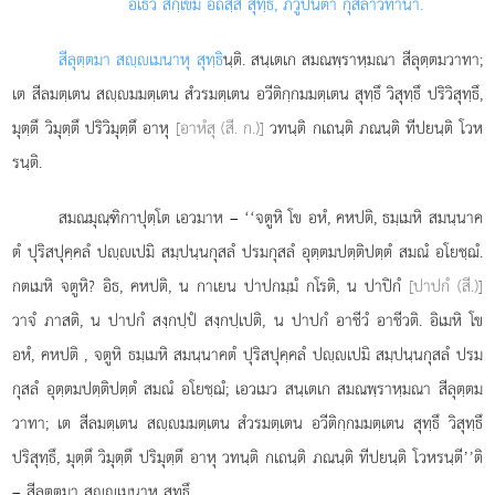
อิเธว สิกฺเขม อถสฺส สุทฺธึ, ภวูปนีตา กุสลาวทานา.
สีลุตฺตมา สฺเมนาหุ สุทฺธิ
นฺติ. สนฺเตเก สมณพฺราหฺมณา สีลุตฺตมวาทา;
เต สีลมตฺเตน สฺมมตฺเตน สํวรมตฺเตน อวีติกฺกมมตฺเตน สุทฺธึ วิสุทฺธึ ปริวิสุทฺธึ,
มุตฺตึ วิมุตฺตึ ปริวิมุตฺตึ อาหุ
[อาหํสุ (สี. ก.)]
วทนฺติ กเถนฺติ ภณนฺติ ทีปยนฺติ โวห
รนฺติ.
สมณมุณฺฑิกาปุตฺโต เอวมาห – ‘‘จตูหิ โข อหํ, คหปติ, ธมฺเมหิ สมนฺนาค
ตํ ปุริสปุคฺคลํ ปฺเปมิ สมฺปนฺนกุสลํ ปรมกุสลํ อุตฺตมปตฺติปตฺตํ
สมณํ อโยชฺฌํ.
กตเมหิ จตูหิ? อิธ, คหปติ, น กาเยน ปาปกมฺมํ กโรติ, น ปาปิกํ
[ปาปกํ (สี.)]
วาจํ ภาสติ, น ปาปกํ สงฺกปฺปํ สงฺกปฺเปติ, น ปาปกํ อาชีวํ อาชีวติ. อิเมหิ โข
อหํ, คหปติ
, จตูหิ ธมฺเมหิ สมนฺนาคตํ ปุริสปุคฺคลํ ปฺเปมิ สมฺปนฺนกุสลํ ปรม
กุสลํ อุตฺตมปตฺติปตฺตํ สมณํ อโยชฺฌํ; เอวเมว สนฺเตเก สมณพฺราหฺมณา สีลุตฺตม
วาทา; เต สีลมตฺเตน สฺมมตฺเตน สํวรมตฺเตน อวีติกฺกมมตฺเตน สุทฺธึ วิสุทฺธึ
ปริสุทฺธึ, มุตฺตึ วิมุตฺตึ ปริมุตฺตึ อาหุ วทนฺติ กเถนฺติ ภณนฺติ ทีปยนฺติ โวหรนฺตี’’ติ
– สีลุตฺตมา สฺเมนาหุ สุทฺธึ.