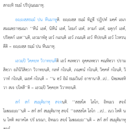
สกฺหิ ธมฺมํ ปริปุณฺณมาหุ.
อฺสฺส
ธมฺมํ ปน หีนมาหู
ติ. อฺสฺส ธมฺมํ ทิฏฺึ ปฏิปทํ
มคฺคํ เอเก
สมณพฺราหฺมณา ‘‘หีนํ เอตํ, นิหีนํ เอตํ, โอมกํ เอตํ, ลามกํ เอตํ, ฉตุกฺกํ เอตํ,
ปริตฺตกํ เอต’’นฺติ, เอวมาหํสุ เอวํ กเถนฺติ เอวํ ภณนฺติ เอวํ ทีปยนฺติ เอวํ โวหรนฺ
ตีติ – อฺสฺส ธมฺมํ ปน หีนมาหุ.
เอวมฺปิ วิคฺคยฺห วิวาทยนฺตี
ติ เอวํ คเหตฺวา อุคฺคเหตฺวา คณฺหิตฺวา ปราม
สิตฺวา อภินิวิสิตฺวา วิวาทยนฺติ, กลหํ กโรนฺติ, ภณฺฑนํ กโรนฺติ, วิคฺคหํ กโรนฺติ, วิ
วาทํ กโรนฺติ, เมธคํ กโรนฺติ – ‘‘น ตฺวํ อิมํ ธมฺมวินยํ อาชานาสิ…เป… นิพฺเพเหิ
วา สเจ ปโหสี’’ติ – เอวมฺปิ วิคฺคยฺห วิวาทยนฺติ.
สกํ สกํ สมฺมุติมาหุ สจฺจ
นฺติ. ‘‘สสฺสโต โลโก, อิทเมว สจฺจํ
โมฆมฺ’’นฺติ – สกํ สกํ สมฺมุติมาหุ สจฺจํ. ‘‘อสสฺสโต โลโก
…เป… เนว โหติ น
น โหติ ตถาคโต ปรํ มรณา, อิทเมว สจฺจํ โมฆมฺ’’นฺติ – สกํ สกํ สมฺมุติมาหุ
สจฺจํ.