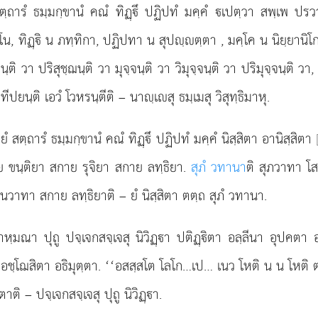
ตฺถารํ ธมฺมกฺขานํ คณํ ทิฏฺึ ปฏิปทํ มคฺคํ เปตฺวา สพฺเพ ปรวาเ
ฺโน, ทิฏฺิ น ภทฺทิกา, ปฏิปทา น สุปฺตฺตา
, มคฺโค น นิยฺยานิโก,
ชฺฌนฺติ วา ปริสุชฺฌนฺติ วา มุจฺจนฺติ วา วิมุจฺจนฺติ วา ปริมุจฺจนฺต
ทีปยนฺติ เอวํ โวหรนฺตีติ – นาฺเสุ ธมฺเมสุ วิสุทฺธิมาหุ.
 ยํ สตฺถารํ ธมฺมกฺขานํ คณํ ทิฏฺึ ปฏิปทํ
มคฺคํ นิสฺสิตา อานิสฺสิตา
ย ขนฺติยา สกาย รุจิยา สกาย ลทฺธิยา.
สุภํ วทานา
ติ สุภวาทา 
า สกาย ลทฺธิยาติ – ยํ นิสฺสิตา ตตฺถ สุภํ วทานา.
าหฺมณา ปุถู ปจฺเจกสจฺเจสุ นิวิฏฺา ปติฏฺิตา อลฺลีนา อุปคตา อ
า อชฺโฌสิตา อธิมุตฺตา. ‘‘อสสฺสโต โลโก…เป… เนว โหติ น น โหติ
ฺตาติ
– ปจฺเจกสจฺเจสุ ปุถู นิวิฏฺา.