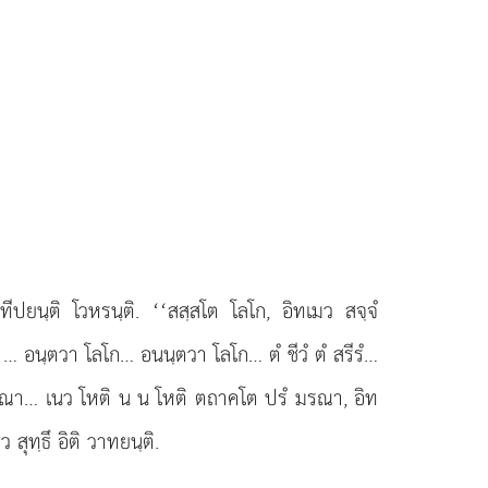
ฺติ ทีปยนฺติ โวหรนฺติ. ‘‘สสฺสโต โลโก, อิทเมว สจฺจํ
ก
… อนฺตวา โลโก… อนนฺตวา โลโก… ตํ ชีวํ ตํ สรีรํ…
รณา… เนว โหติ น น โหติ ตถาคโต ปรํ มรณา, อิท
ว สุทฺธึ อิติ วาทยนฺติ.