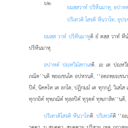
๖๒
.
ยมสฺส
วาทํ ปริหีนมาหุ, อปาหต
ปริเทวติ โสจติ หีนวาโท, อุปจฺจ
ยมสฺส วาทํ ปริหีนมาหู
ติ ยํ ตสฺส วาทํ หีน
ปริหีนมาหุ.
อปาหตํ ปฺหวิมํสกาเส
ติ. เย เต ปฺหว
ภณิต’’นฺติ พฺยฺชนโต อปหรนฺติ, ‘‘อตฺถพฺยฺชนาปค
ปิตํ, นิคฺคโห เต อกโต, ปฏิกมฺมํ
เต ทุกฺกฏํ, วิเสโ
ทุกฺกถิตํ ทุพฺภณิตํ ทุลฺลปิตํ ทุรุตฺตํ ทุพฺภาสิต’’น
ปริเทวติ
โสจติ หีนวาโท
ติ.
ปริเทวตี
ติ ‘‘อ
วคฺคา, น สมคฺคา; สมคฺคาย ปริสาย เหตุ กถาสลฺล