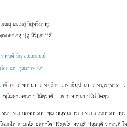
ฺเสุ ธมฺเมสุ วิสุทฺธิมาหุ;
เจกสจฺเจสุ ปุถู นิวิฏฺา’’ติ.
 ทหนฺตี มิถุ อฺมฺํ;
 ปสํสกามา กุสลาวทานา.
มา
ติ เต วาทกามา วาทตฺถิกา วาทาธิปฺปายา วาทปุเรกฺขารา ว
อชฺโฌคาเหตฺวา ปวิสิตฺวาติ – เต วาทกามา ปริสํ วิคยฺห.
เว ชนา ทฺเว กลหการกา ทฺเว ภณฺฑนการกา ทฺเว ภสฺสการกา ทฺเว 
กโต ลามกโต ฉตุกฺกโต ปริตฺตโต ทหนฺติ ปสฺสนฺติ ทกฺขนฺติ โอโลเ