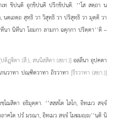
ท ขิปนฺติ อุกฺขิปนฺติ ปริกฺขิปนฺติ. ‘‘โส สตฺถา น
 นตฺเถตฺถ สุทฺธิ วา วิสุทฺธิ วา ปริสุทฺธิ วา มุตฺติ วา
ิ วา, หีนา นิหีนา โอมกา ลามกา ฉตุกฺกา ปริตฺตา’’ติ –
[ปติฏฺิตา (สี.), สนฺนิสฺสิตา (สฺยา.)]
อลฺลีนา อุปคตา
โสภนวาทา ปณฺฑิตวาทา ถิรวาทา
[ธีรวาทา (สฺยา.)]
ชฺโฌสิตา อธิมุตฺตา. ‘‘สสฺสโต โลโก, อิทเมว สจฺจํ
 ตถาคโต ปรํ มรณา, อิทเมว สจฺจํ โมฆมฺ’’นฺติ นิ