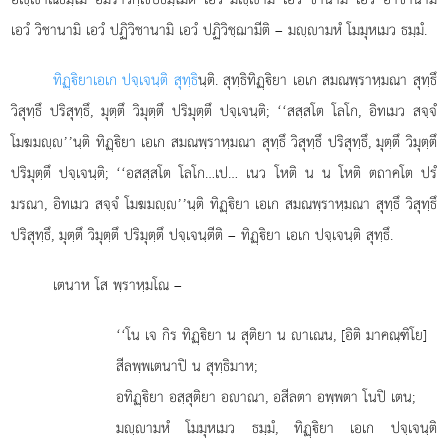
เอวํ วิชานามิ เอวํ ปฏิวิชานามิ เอวํ ปฏิวิชฺฌามีติ – มฺามหํ โมมุหเมว ธมฺมํ.
ทิฏฺิยา
เอเก ปจฺเจนฺติ สุทฺธิ
นฺติ. สุทฺธิทิฏฺิยา เอเก สมณพฺราหฺมณา สุทฺธึ
วิสุทฺธึ ปริสุทฺธึ, มุตฺตึ วิมุตฺตึ ปริมุตฺตึ ปจฺเจนฺติ; ‘‘สสฺสโต โลโก, อิทเมว สจฺจํ
โมฆมฺ’’นฺติ ทิฏฺิยา เอเก สมณพฺราหฺมณา สุทฺธึ วิสุทฺธึ ปริสุทฺธึ, มุตฺตึ วิมุตฺตึ
ปริมุตฺตึ ปจฺเจนฺติ; ‘‘อสสฺสโต โลโก…เป… เนว โหติ น น โหติ ตถาคโต ปรํ
มรณา, อิทเมว สจฺจํ โมฆมฺ’’นฺติ ทิฏฺิยา เอเก สมณพฺราหฺมณา สุทฺธึ วิสุทฺธึ
ปริสุทฺธึ, มุตฺตึ วิมุตฺตึ ปริมุตฺตึ ปจฺเจนฺตีติ – ทิฏฺิยา เอเก ปจฺเจนฺติ สุทฺธึ.
เตนาห โส พฺราหฺมโณ –
‘‘โน เจ กิร ทิฏฺิยา น สุติยา น าเณน, [อิติ มาคณฺฑิโย]
สีลพฺพเตนาปิ น สุทฺธิมาห;
อทิฏฺิยา อสฺสุติยา อาณา, อสีลตา อพฺพตา โนปิ เตน;
มฺามหํ โมมุหเมว ธมฺมํ, ทิฏฺิยา เอเก ปจฺเจนฺติ