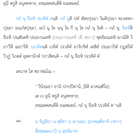
มุนี พฺรูสิ อนุคฺคหาย, อชฺฌตฺตสนฺตีติ ยเมตมตฺถํ.
กถํ นุ ธีเรหิ ปเวทิตํ ต
นฺติ.
กถํ นู
ติ ปทํ สํสยปุจฺฉา วิมติปุจฺฉา ทฺเวฬฺหก
ปุจฺฉา อเนกํสปุจฺฉา, เอวํ นุ โข นนุ โข กึ นุ โข กถํ นุ โขติ – กถํ นุ.
ธีเรหี
ติ
ธีเรหิ ปณฺฑิเตหิ ปฺวนฺเตหิ
[ปฺาวนฺเตหิ (สี. สฺยา.)]
พุทฺธิมนฺเตหิ าณีหิ วิ
ภาวีหิ เมธาวีหิ.
ปเวทิต
นฺติ เวทิตํ ปเวทิตํ อาจิกฺขิตํ เทสิตํ ปฺาปิตํ ปฏฺปิตํ
วิวฏํ
วิภตฺตํ อุตฺตานีกตํ ปกาสิตนฺติ – กถํ นุ ธีเรหิ ปเวทิตํ ตํ.
เตนาห โส พฺราหฺมโณ –
‘‘วินิจฺฉยา
ยานิ ปกปฺปิตานิ, [อิติ มาคณฺฑิโย]
เต เว มุนี พฺรูสิ อนุคฺคหาย;
อชฺฌตฺตสนฺตีติ ยเมตมตฺถํ, กถํ นุ ธีเรหิ ปเวทิตํ ต’’นฺติ.
.
๗๔
น ทิฏฺิยา น สุติยา น าเณน, [มาคณฺฑิยาติ ภควา]
สีลพฺพเตนาปิ น สุทฺธิมาห;