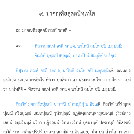
๙. มาคณฺฑิยสุตฺตนิทฺเทโส
อถ
มาคณฺฑิยสุตฺตนิทฺเทสํ วกฺขติ –
.
๗๐
ทิสฺวาน
ตณฺหํ อรตึ รคฺจ, นาโหสิ ฉนฺโท อปิ เมถุนสฺมึ;
กิเมวิทํ มุตฺตกรีสปุณฺณํ, ปาทาปิ นํ สมฺผุสิตุํ น อิจฺเฉ.
ทิสฺวาน ตณฺหํ อรตึ รคฺจ, นาโหสิ ฉนฺโท อปิ เมถุนสฺมิ
นฺติ. ตณฺหฺจ
อรติฺจ รคฺจ มารธีตโร ทิสฺวา ปสฺสิตฺวา เมถุนธมฺเม ฉนฺโท วา ราโค วา เปมํ
วา นาโหสีติ – ทิสฺวาน ตณฺหํ อรตึ รคฺจ นาโหสิ ฉนฺโท อปิ เมถุนสฺมึ.
กิเมวิทํ มุตฺตกรีสปุณฺณํ, ปาทาปิ นํ สมฺผุสิตุํ น อิจฺเฉ
ติ. กิเมวิทํ สรีรํ มุตฺต
ปุณฺณํ กรีสปุณฺณํ เสมฺหปุณฺณํ รุหิรปุณฺณํ อฏฺิสงฺฆาตนฺหารุสมฺพนฺธํ รุธิรมํสาว
เลปนํ จมฺมวินทฺธํ ฉวิยา ปฏิจฺฉนฺนํ ฉิทฺทาวฉิทฺทํ อุคฺฆรนฺตํ ปคฺฆรนฺตํ กิมิสงฺฆนิ
เสวิตํ นานากลิมลปริปูรํ ปาเทน อกฺกมิตุํ น อิจฺเฉยฺย, กุโต ปน สํวาโส วา สมา