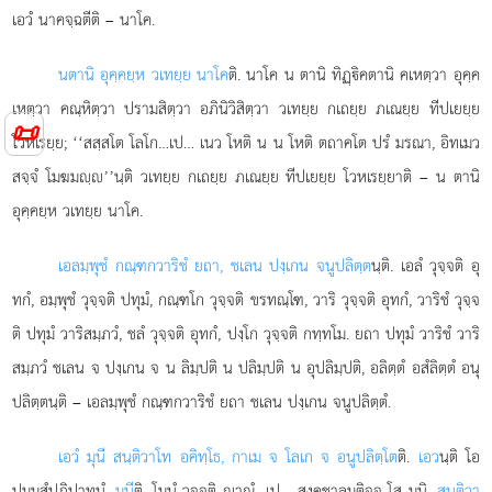
เอวํ นาคจฺฉตีติ – นาโค.
น
ตานิ อุคฺคยฺห วเทยฺย นาโค
ติ. นาโค น ตานิ ทิฏฺิคตานิ คเหตฺวา อุคฺค
เหตฺวา คณฺหิตฺวา ปรามสิตฺวา อภินิวิสิตฺวา วเทยฺย กเถยฺย ภเณยฺย ทีปเยยฺย
📜
โวหเรยฺย; ‘‘สสฺสโต โลโก…เป… เนว โหติ น น โหติ ตถาคโต ปรํ มรณา, อิทเมว
สจฺจํ โมฆมฺ’’นฺติ วเทยฺย กเถยฺย ภเณยฺย ทีปเยยฺย โวหเรยฺยาติ – น ตานิ
อุคฺคยฺห วเทยฺย นาโค.
เอลมฺพุชํ กณฺฑกวาริชํ ยถา, ชเลน ปงฺเกน จนูปลิตฺต
นฺติ. เอลํ วุจฺจติ อุ
ทกํ, อมฺพุชํ วุจฺจติ ปทุมํ, กณฺฑโก วุจฺจติ
ขรทณฺโฑ, วาริ วุจฺจติ อุทกํ, วาริชํ วุจฺจ
ติ ปทุมํ วาริสมฺภวํ, ชลํ วุจฺจติ อุทกํ, ปงฺโก วุจฺจติ กทฺทโม. ยถา ปทุมํ วาริชํ วาริ
สมฺภวํ ชเลน จ ปงฺเกน จ น ลิมฺปติ น ปลิมฺปติ น อุปลิมฺปติ, อลิตฺตํ อสํลิตฺตํ อนุ
ปลิตฺตนฺติ – เอลมฺพุชํ กณฺฑกวาริชํ ยถา ชเลน ปงฺเกน จนูปลิตฺตํ.
เอวํ มุนี สนฺติวาโท อคิทฺโธ, กาเม จ โลเก จ อนูปลิตฺโต
ติ.
เอว
นฺติ โอ
ปมฺมสํปฏิปาทนํ.
มุนี
ติ. โมนํ วุจฺจติ าณํ…เป… สงฺคชาลมติจฺจ โส มุนิ.
สนฺติวา