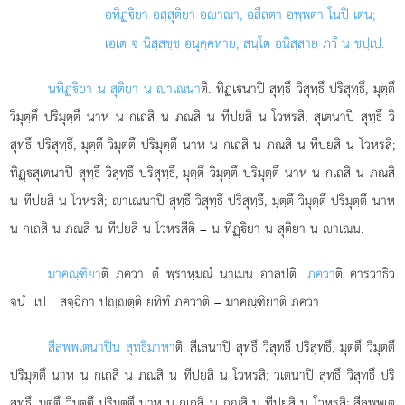
อทิฏฺิยา อสฺสุติยา อาณา, อสีลตา อพฺพตา โนปิ เตน;
เอเต จ นิสฺสชฺช อนุคฺคหาย, สนฺโต อนิสฺสาย ภวํ น ชปฺเป.
น
ทิฏฺิยา น สุติยา น าเณนา
ติ. ทิฏฺเนาปิ สุทฺธึ วิสุทฺธึ ปริสุทฺธึ, มุตฺตึ
วิมุตฺตึ ปริมุตฺตึ นาห น กเถสิ น ภณสิ น ทีปยสิ น โวหรสิ; สุเตนาปิ สุทฺธึ วิ
สุทฺธึ ปริสุทฺธึ, มุตฺตึ วิมุตฺตึ ปริมุตฺตึ นาห น กเถสิ น ภณสิ น ทีปยสิ น โวหรสิ;
ทิฏฺสุเตนาปิ สุทฺธึ วิสุทฺธึ ปริสุทฺธึ, มุตฺตึ วิมุตฺตึ ปริมุตฺตึ นาห น กเถสิ น ภณสิ
น ทีปยสิ น โวหรสิ; าเณนาปิ สุทฺธึ วิสุทฺธึ ปริสุทฺธึ, มุตฺตึ วิมุตฺตึ ปริมุตฺตึ นาห
น กเถสิ น ภณสิ น ทีปยสิ น โวหรสีติ – น ทิฏฺิยา น สุติยา น าเณน.
มาคณฺฑิยา
ติ
ภควา ตํ พฺราหฺมณํ นาเมน อาลปติ.
ภควา
ติ คารวาธิว
จนํ…เป… สจฺฉิกา ปฺตฺติ ยทิทํ ภควาติ – มาคณฺฑิยาติ ภควา.
สีลพฺพเตนาปิ
น สุทฺธิมาหา
ติ. สีเลนาปิ สุทฺธึ วิสุทฺธึ ปริสุทฺธึ, มุตฺตึ วิมุตฺตึ
ปริมุตฺตึ นาห น กเถสิ น ภณสิ น ทีปยสิ น โวหรสิ; วเตนาปิ สุทฺธึ วิสุทฺธึ ปริ
สุทฺธึ, มุตฺตึ วิมุตฺตึ ปริมุตฺตึ นาห น กเถสิ น ภณสิ น ทีปยสิ น โวหรสิ; สีลพฺพเต