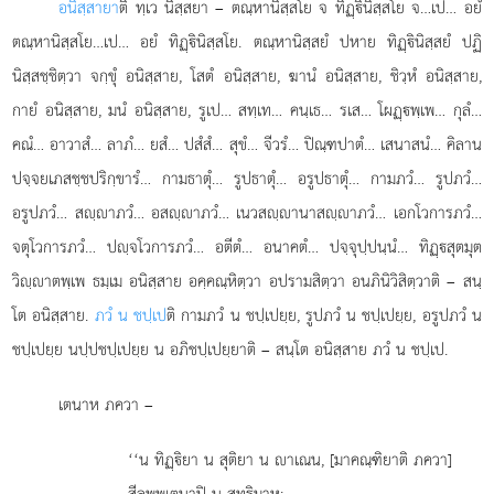
อนิสฺสายา
ติ
ทฺเว นิสฺสยา – ตณฺหานิสฺสโย จ ทิฏฺินิสฺสโย จ…เป… อยํ
ตณฺหานิสฺสโย…เป… อยํ ทิฏฺินิสฺสโย. ตณฺหานิสฺสยํ ปหาย ทิฏฺินิสฺสยํ ปฏิ
นิสฺสชฺชิตฺวา จกฺขุํ อนิสฺสาย, โสตํ อนิสฺสาย, ฆานํ อนิสฺสาย, ชิวฺหํ อนิสฺสาย,
กายํ อนิสฺสาย, มนํ อนิสฺสาย, รูเป… สทฺเท… คนฺเธ… รเส… โผฏฺพฺเพ… กุลํ…
คณํ… อาวาสํ… ลาภํ… ยสํ… ปสํสํ… สุขํ… จีวรํ… ปิณฺฑปาตํ… เสนาสนํ… คิลาน
ปจฺจยเภสชฺชปริกฺขารํ… กามธาตุํ… รูปธาตุํ… อรูปธาตุํ… กามภวํ… รูปภวํ…
อรูปภวํ… สฺาภวํ… อสฺาภวํ… เนวสฺานาสฺาภวํ… เอกโวการภวํ…
จตุโวการภวํ… ปฺจโวการภวํ… อตีตํ… อนาคตํ… ปจฺจุปฺปนฺนํ… ทิฏฺสุตมุต
วิฺาตพฺเพ ธมฺเม อนิสฺสาย อคฺคณฺหิตฺวา อปรามสิตฺวา อนภินิวิสิตฺวาติ – สนฺ
โต
อนิสฺสาย.
ภวํ น ชปฺเป
ติ กามภวํ น ชปฺเปยฺย, รูปภวํ น ชปฺเปยฺย, อรูปภวํ น
ชปฺเปยฺย นปฺปชปฺเปยฺย น อภิชปฺเปยฺยาติ – สนฺโต อนิสฺสาย ภวํ น ชปฺเป.
เตนาห
ภควา –
‘‘น ทิฏฺิยา น สุติยา น าเณน, [มาคณฺฑิยาติ ภควา]
สีลพฺพเตนาปิ น สุทฺธิมาห;