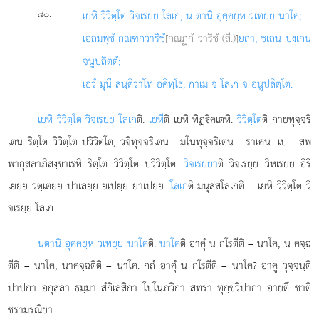
.
๘๐
เยหิ วิวิตฺโต วิจเรยฺย โลเก, น ตานิ อุคฺคยฺห วเทยฺย นาโค;
เอลมฺพุชํ กณฺฑกวาริชํ
[กณฺฏกํ วาริชํ (สี.)]
ยถา, ชเลน ปงฺเกน
จนูปลิตฺตํ;
เอวํ มุนี สนฺติวาโท อคิทฺโธ, กาเม จ โลเก จ อนูปลิตฺโต.
เยหิ วิวิตฺโต วิจเรยฺย โลเก
ติ.
เยหี
ติ เยหิ ทิฏฺิคเตหิ.
วิวิตฺโต
ติ กายทุจฺจริ
เตน ริตฺโต วิวิตฺโต ปวิวิตฺโต, วจีทุจฺจริเตน… มโนทุจฺจริเตน… ราเคน…เป… สพฺ
พากุสลาภิสงฺขาเรหิ ริตฺโต วิวิตฺโต ปวิวิตฺโต.
วิจเรยฺยา
ติ วิจเรยฺย วิหเรยฺย อิริ
เยยฺย วตฺเตยฺย ปาเลยฺย ยเปยฺย ยาเปยฺย.
โลเก
ติ มนุสฺสโลเกติ – เยหิ วิวิตฺโต วิ
จเรยฺย โลเก.
น
ตานิ อุคฺคยฺห วเทยฺย นาโค
ติ.
นาโค
ติ อาคุํ น กโรตีติ – นาโค, น คจฺฉ
ตีติ – นาโค, นาคจฺฉตีติ – นาโค. กถํ อาคุํ น กโรตีติ – นาโค? อาคู วุจฺจนฺติ
ปาปกา อกุสลา ธมฺมา สํกิเลสิกา โปโนภวิกา สทรา ทุกฺขวิปากา อายตึ ชาติ
ชรามรณิยา.