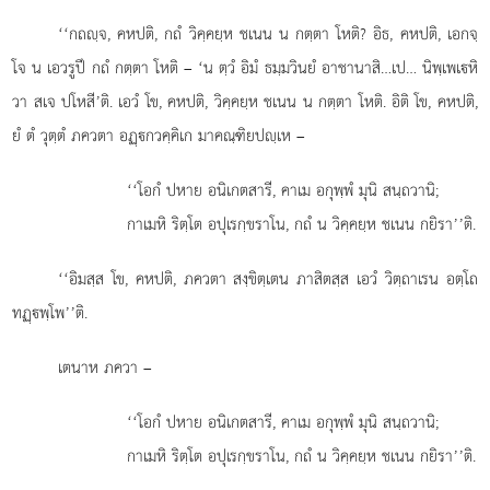
‘‘กถฺจ, คหปติ, กถํ วิคฺคยฺห ชเนน น กตฺตา โหติ? อิธ, คหปติ, เอกจฺ
โจ น เอวรูปึ กถํ กตฺตา โหติ – ‘น ตฺวํ อิมํ ธมฺมวินยํ อาชานาสิ…เป… นิพฺเพเหิ
วา สเจ ปโหสี’ติ. เอวํ โข, คหปติ, วิคฺคยฺห ชเนน น กตฺตา โหติ. อิติ โข, คหปติ,
ยํ ตํ วุตฺตํ ภควตา อฏฺกวคฺคิเก มาคณฺฑิยปฺเห –
‘‘โอกํ
ปหาย อนิเกตสารี, คาเม อกุพฺพํ มุนิ สนฺถวานิ;
กาเมหิ
ริตฺโต อปุเรกฺขราโน, กถํ น วิคฺคยฺห ชเนน กยิรา’’ติ.
‘‘อิมสฺส
โข, คหปติ, ภควตา สงฺขิตฺเตน ภาสิตสฺส เอวํ วิตฺถาเรน อตฺโถ
ทฏฺพฺโพ’’ติ.
เตนาห ภควา –
‘‘โอกํ ปหาย อนิเกตสารี, คาเม อกุพฺพํ มุนิ สนฺถวานิ;
กาเมหิ ริตฺโต อปุเรกฺขราโน, กถํ น วิคฺคยฺห ชเนน กยิรา’’ติ.