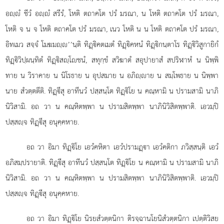
อฺํ ชีวํ อฺํ สรีรํ, โหติ ตถาคโต ปรํ มรณา, น โหติ ตถาคโต ปรํ มรณา,
โหติ จ น จ โหติ ตถาคโต ปรํ มรณา, เนว โหติ น น โหติ ตถาคโต ปรํ มรณา,
อิทเมว สจฺจํ โมฆมฺ’’นฺติ ทิฏฺิคตเมตํ ทิฏฺิคหนํ ทิฏฺิกนฺตาโร
ทิฏฺิวิสูกายิกํ
ทิฏฺิวิปฺผนฺทิตํ ทิฏฺิสฺโชนํ, สทุกฺขํ สวิฆาตํ สอุปายาสํ สปริฬาหํ น นิพฺพิ
ทาย น วิราคาย น นิโรธาย น อุปสมาย น อภิฺาย น สมฺโพธาย น นิพฺพา
นาย สํวตฺตตีติ. ทิฏฺีสุ อาทีนวํ ปสฺสนฺโต ทิฏฺิโย น คณฺหามิ น ปรามสามิ นาภิ
นิวิสามิ. อถ วา น คณฺหิตพฺพา น ปรามสิตพฺพา นาภินิวิสิตพฺพาติ. เอวมฺปิ
ปสฺสฺจ ทิฏฺีสุ อนุคฺคหาย.
อถ วา อิมา ทิฏฺิโย เอวํคหิตา เอวํปรามฏฺา เอวํคติกา ภวิสฺสนฺติ เอวํ
อภิสมฺปรายาติ. ทิฏฺีสุ อาทีนวํ ปสฺสนฺโต ทิฏฺิโย น คณฺหามิ น ปรามสามิ นาภิ
นิวิสามิ. อถ วา น คณฺหิตพฺพา น ปรามสิตพฺพา นาภินิวิสิตพฺพาติ. เอวมฺปิ
ปสฺสฺจ ทิฏฺีสุ อนุคฺคหาย.
อถ วา อิมา ทิฏฺิโย นิรยสํวตฺตนิกา ติรจฺฉานโยนิสํวตฺตนิกา เปตฺติวิสย