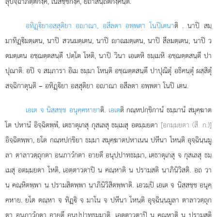
ลุปจฺฉาภตฺติกงฺคํ, เนสชฺชิกงฺคํ, ยถาสนฺถติกงฺคนฺติ.
อทิฏฺิยา
อสฺสุติยา อาณา, อสีลตา อพฺพตา โนปิ
เตนา
ติ
. นาปิ สมฺ
มาทิฏฺิมตฺเตน, นาปิ สวนมตฺเตน, นาปิ าณมตฺเตน, นาปิ สีลมตฺเตน, นาปิ ว
ตมตฺเตน อชฺฌตฺตสนฺตึ ปตฺโต โหติ, นาปิ วินา เอเตหิ ธมฺเมหิ อชฺฌตฺตสนฺตึ ปา
ปุณาติ. อปิ จ สมฺภารา อิเม ธมฺมา โหนฺติ อชฺฌตฺตสนฺตึ ปาปุณิตุํ อธิคนฺตุํ ผสฺสิตุํ
สจฺฉิกาตุนฺติ – อทิฏฺิยา อสฺสุติยา อาณา อสีลตา อพฺพตา โนปิ เตน.
เอเต จ นิสฺสชฺช อนุคฺคหายา
ติ.
เอเต
ติ กณฺหปกฺขิกานํ ธมฺมานํ สมุคฺฆาต
โต ปหานํ อิจฺฉิตพฺพํ, เตธาตุเกสุ กุสเลสุ ธมฺเมสุ อตมฺมยตา
[อกมฺมยตา (สี. ก.)]
อิจฺฉิตพฺพา, ยโต กณฺหปกฺขิยา ธมฺมา สมุคฺฆาตปหาเนน ปหีนา โหนฺติ อุจฺฉินฺนมู
ลา ตาลาวตฺถุกตา อนภาวํกตา อายตึ อนุปฺปาทธมฺมา, เตธาตุเกสุ จ กุสเลสุ ธมฺ
เมสุ อตมฺมยตา โหติ, เอตฺตาวตาปิ น คณฺหาติ น
ปรามสติ นาภินิวิสติ. อถ วา
น คณฺหิตพฺพา น ปรามสิตพฺพา นาภินิวิสิตพฺพาติ. เอวมฺปิ เอเต จ นิสฺสชฺช อนุคฺ
คหาย. ยโต ตณฺหา จ ทิฏฺิ จ มาโน จ ปหีนา โหนฺติ อุจฺฉินฺนมูลา ตาลาวตฺถุก
ตา อนภาวํกตา อายตึ อนุปฺปาทธมฺมาติ, เอตฺตาวตาปิ น คณฺหาติ น ปรามสติ