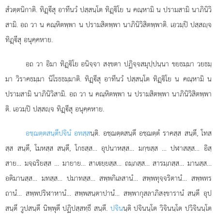
สํวตฺตนิกาติ. ทิฏฺีสุ อาทีนวํ ปสฺสนฺโต ทิฏฺิโย น คณฺหามิ
น ปรามสามิ นาภินิวิ
สามิ. อถ วา น คณฺหิตพฺพา น ปรามสิตพฺพา นาภินิวิสิตพฺพาติ. เอวมฺปิ ปสฺสฺจ
ทิฏฺีสุ อนุคฺคหาย.
อถ วา อิมา ทิฏฺิโย อนิจฺจา สงฺขตา ปฏิจฺจสมุปฺปนฺนา ขยธมฺมา วยธมฺ
มา วิราคธมฺมา นิโรธธมฺมาติ. ทิฏฺีสุ อาทีนวํ ปสฺสนฺโต ทิฏฺิโย น คณฺหามิ น
ปรามสามิ นาภินิวิสามิ. อถ วา น คณฺหิตพฺพา น ปรามสิตพฺพา นาภินิวิสิตพฺพา
ติ. เอวมฺปิ ปสฺสฺจ ทิฏฺีสุ อนุคฺคหาย.
อชฺฌตฺตสนฺตึ
ปจินํ อทสฺส
นฺติ. อชฺฌตฺตสนฺตึ อชฺฌตฺตํ ราคสฺส สนฺตึ, โทส
สฺส สนฺตึ, โมหสฺส สนฺตึ, โกธสฺส… อุปนาหสฺส… มกฺขสฺส
… ปฬาสสฺส… อิสฺ
สาย… มจฺฉริยสฺส
… มายาย… สาเยฺยสฺส… ถมฺภสฺส… สารมฺภสฺส… มานสฺส…
อติมานสฺส… มทสฺส… ปมาทสฺส… สพฺพกิเลสานํ… สพฺพทุจฺจริตานํ… สพฺพทร
ถานํ… สพฺพปริฬาหานํ… สพฺพสนฺตาปานํ… สพฺพากุสลาภิสงฺขารานํ สนฺตึ อุป
สนฺตึ วูปสนฺตึ นิพฺพุตึ ปฏิปสฺสทฺธึ สนฺตึ.
ปจิน
นฺติ ปจินนฺโต วิจินนฺโต ปวิจินนฺโต