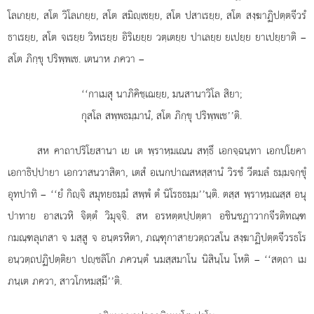
โลเกยฺย, สโต วิโลเกยฺย, สโต สมิฺเชยฺย, สโต ปสาเรยฺย, สโต สงฺฆาฏิปตฺตจีวรํ
ธาเรยฺย, สโต จเรยฺย วิหเรยฺย อิริเยยฺย วตฺเตยฺย ปาเลยฺย ยเปยฺย ยาเปยฺยาติ –
สโต ภิกฺขุ ปริพฺพเช. เตนาห ภควา –
‘‘กาเมสุ
นาภิคิชฺเฌยฺย, มนสานาวิโล สิยา;
กุสโล สพฺพธมฺมานํ, สโต ภิกฺขุ ปริพฺพเช’’ติ.
สห คาถาปริโยสานา เย เต พฺราหฺมเณน สทฺธึ เอกจฺฉนฺทา เอกปโยคา
เอกาธิปฺปายา เอกวาสนวาสิตา, เตสํ อเนกปาณสหสฺสานํ วิรชํ วีตมลํ ธมฺมจกฺขุํ
อุทปาทิ – ‘‘ยํ กิฺจิ สมุทยธมฺมํ สพฺพํ ตํ นิโรธธมฺม’’นฺติ. ตสฺส พฺราหฺมณสฺส อนุ
ปาทาย อาสเวหิ จิตฺตํ วิมุจฺจิ. สห อรหตฺตปฺปตฺตา อชินชฏาวากจีรติทณฺฑ
กมณฺฑลุเกสา จ มสฺสู จ อนฺตรหิตา, ภณฺฑุกาสายวตฺถวสโน สงฺฆาฏิปตฺตจีวรธโร
อนฺวตฺถปฏิปตฺติยา ปฺชลิโก ภควนฺตํ นมสฺสมาโน นิสินฺโน โหติ – ‘‘สตฺถา เม
ภนฺเต ภควา, สาวโกหมสฺมี’’ติ.