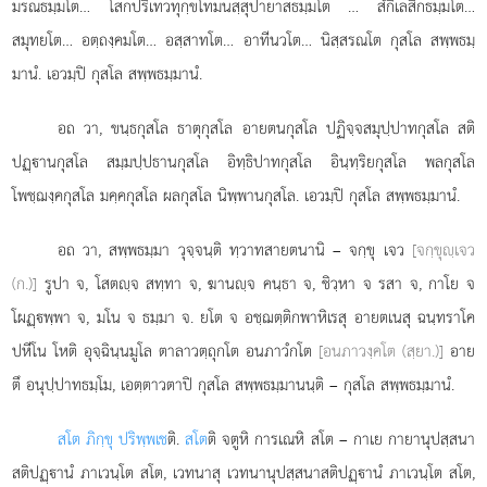
มรณธมฺมโต… โสกปริเทวทุกฺขโทมนสฺสุปายาสธมฺมโต
… สํกิเลสิกธมฺมโต…
สมุทยโต… อตฺถงฺคมโต… อสฺสาทโต… อาทีนวโต… นิสฺสรณโต กุสโล สพฺพธมฺ
มานํ. เอวมฺปิ กุสโล สพฺพธมฺมานํ.
อถ วา, ขนฺธกุสโล ธาตุกุสโล อายตนกุสโล ปฏิจฺจสมุปฺปาทกุสโล สติ
ปฏฺานกุสโล สมฺมปฺปธานกุสโล อิทฺธิปาทกุสโล อินฺทฺริยกุสโล พลกุสโล
โพชฺฌงฺคกุสโล มคฺคกุสโล ผลกุสโล
นิพฺพานกุสโล. เอวมฺปิ กุสโล สพฺพธมฺมานํ.
อถ วา, สพฺพธมฺมา วุจฺจนฺติ ทฺวาทสายตนานิ – จกฺขุ เจว
[จกฺขุฺเจว
(ก.)]
รูปา จ, โสตฺจ สทฺทา จ, ฆานฺจ คนฺธา จ, ชิวฺหา จ รสา จ, กาโย จ
โผฏฺพฺพา จ, มโน จ ธมฺมา จ. ยโต จ อชฺฌตฺติกพาหิเรสุ อายตเนสุ ฉนฺทราโค
ปหีโน โหติ อุจฺฉินฺนมูโล ตาลาวตฺถุกโต อนภาวํกโต
[อนภาวงฺคโต (สฺยา.)]
อาย
ตึ อนุปฺปาทธมฺโม, เอตฺตาวตาปิ กุสโล สพฺพธมฺมานนฺติ – กุสโล สพฺพธมฺมานํ.
สโต ภิกฺขุ ปริพฺพเช
ติ.
สโต
ติ จตูหิ การเณหิ สโต – กาเย กายานุปสฺสนา
สติปฏฺานํ ภาเวนฺโต สโต, เวทนาสุ เวทนานุปสฺสนาสติปฏฺานํ
ภาเวนฺโต สโต,