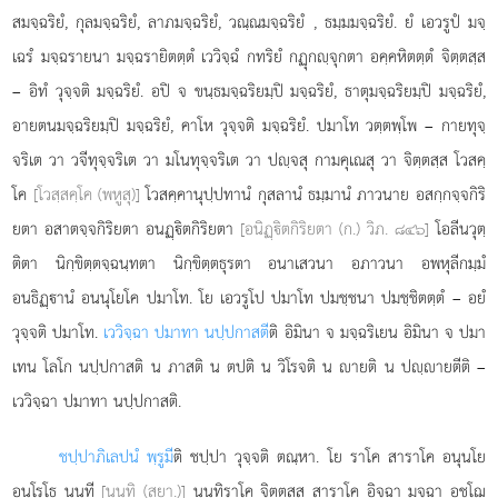
สมจฺฉริยํ, กุลมจฺฉริยํ, ลาภมจฺฉริยํ, วณฺณมจฺฉริยํ
, ธมฺมมจฺฉริยํ. ยํ เอวรูปํ มจฺ
เฉรํ มจฺฉรายนา มจฺฉรายิตตฺตํ เววิจฺฉํ กทริยํ กฏุกฺจุกตา อคฺคหิตตฺตํ จิตฺตสฺส
– อิทํ วุจฺจติ มจฺฉริยํ. อปิ จ ขนฺธมจฺฉริยมฺปิ มจฺฉริยํ, ธาตุมจฺฉริยมฺปิ มจฺฉริยํ,
อายตนมจฺฉริยมฺปิ มจฺฉริยํ, คาโห วุจฺจติ มจฺฉริยํ. ปมาโท วตฺตพฺโพ – กายทุจฺ
จริเต วา วจีทุจฺจริเต วา มโนทุจฺจริเต
วา ปฺจสุ กามคุเณสุ วา จิตฺตสฺส โวสคฺ
โค
[โวสฺสคฺโค (พหูสุ)]
โวสคฺคานุปฺปทานํ กุสลานํ ธมฺมานํ ภาวนาย อสกฺกจฺจกิริ
ยตา อสาตจฺจกิริยตา อนฏฺิตกิริยตา
[อนิฏฺิตกิริยตา (ก.) วิภ. ๘๔๖]
โอลีนวุตฺ
ติตา นิกฺขิตฺตจฺฉนฺทตา นิกฺขิตฺตธุรตา อนาเสวนา อภาวนา อพหุลีกมฺมํ
อนธิฏฺานํ อนนุโยโค ปมาโท. โย เอวรูโป ปมาโท ปมชฺชนา ปมชฺชิตตฺตํ – อยํ
วุจฺจติ ปมาโท.
เววิจฺฉา ปมาทา นปฺปกาสตี
ติ อิมินา จ มจฺฉริเยน อิมินา จ ปมา
เทน โลโก นปฺปกาสติ น ภาสติ น ตปติ น วิโรจติ น ายติ น ปฺายตีติ –
เววิจฺฉา ปมาทา นปฺปกาสติ.
ชปฺปาภิเลปนํ พฺรูมี
ติ ชปฺปา วุจฺจติ ตณฺหา. โย ราโค สาราโค อนุนโย
อนุโรโธ นนฺที
[นนฺทิ (สฺยา.)]
นนฺทิราโค จิตฺตสฺส สาราโค อิจฺฉา มุจฺฉา อชฺโฌ