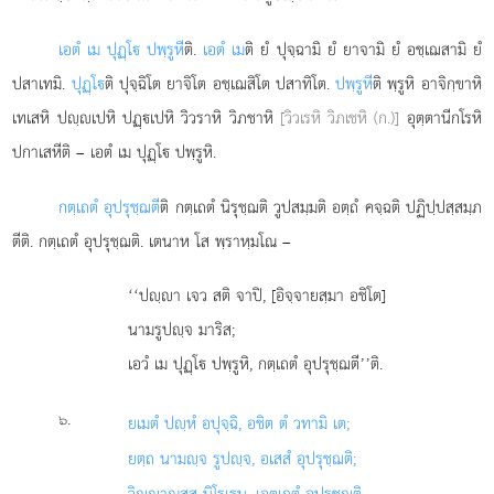
เอตํ เม ปุฏฺโ ปพฺรูหี
ติ.
เอตํ เม
ติ ยํ ปุจฺฉามิ ยํ ยาจามิ ยํ อชฺเฌสามิ ยํ
ปสาเทมิ.
ปุฏฺโ
ติ ปุจฺฉิโต ยาจิโต อชฺเฌสิโต ปสาทิโต.
ปพฺรูหี
ติ พฺรูหิ อาจิกฺขาหิ
เทเสหิ ปฺเปหิ ปฏฺเปหิ วิวราหิ วิภชาหิ
[วิวเรหิ วิภเชหิ (ก.)]
อุตฺตานีกโรหิ
ปกาเสหีติ – เอตํ เม ปุฏฺโ ปพฺรูหิ.
กตฺเถตํ อุปรุชฺฌตี
ติ กตฺเถตํ นิรุชฺฌติ วูปสมฺมติ อตฺถํ คจฺฉติ ปฏิปฺปสฺสมฺภ
ตีติ. กตฺเถตํ อุปรุชฺฌติ. เตนาห โส พฺราหฺมโณ –
‘‘ปฺา
เจว สติ จาปิ, [อิจฺจายสฺมา อชิโต]
นามรูปฺจ มาริส;
เอวํ เม ปุฏฺโ ปพฺรูหิ, กตฺเถตํ อุปรุชฺฌตี’’ติ.
.
๖
ยเมตํ ปฺหํ อปุจฺฉิ, อชิต ตํ วทามิ เต;
ยตฺถ นามฺจ รูปฺจ, อเสสํ อุปรุชฺฌติ;
วิฺาณสฺส นิโรเธน, เอตฺเถตํ อุปรุชฺฌติ.