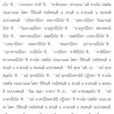
ภโว’’ติ… ‘‘ภวปจฺจยา ชาตี’’ติ… ‘‘ชาติปจฺจยา ชรามรณ’’นฺติ ชานโต ปสฺสโต
ปฺาเยเต โสตา ปิธียนฺติ ปจฺฉิชฺชนฺติ น สวนฺติ น อาสวนฺติ น สนฺทนฺติ
นปฺปวตฺตนฺติ. ‘‘อวิชฺชานิโรธา สงฺขารนิโรโธ’’ติ… ‘‘สงฺขารนิโรธา วิฺาณนิ
โรโธ’’ติ… ‘‘วิฺาณนิโรธา นามรูปนิโรโธ’’ติ… ‘‘นามรูปนิโรธา สฬายตนนิ
โรโธ’’ติ… ‘‘สฬายตนนิโรธา ผสฺสนิโรโธ’’ติ… ‘‘ผสฺสนิโรธา เวทนานิโรโธ’’ติ…
‘‘เวทนานิโรธา ตณฺหานิโรโธ’’ติ… ‘‘ตณฺหานิโรธา อุปาทานนิโรโธ’’ติ…
‘‘อุปาทานนิโรธา ภวนิโรโธ’’ติ… ‘‘ภวนิโรธา ชาตินิโรโธ’’ติ… ‘‘ชาตินิโรธา
ชรามรณนิโรโธ’’ติ ชานโต ปสฺสโต ปฺาเยเต โสตา ปิธียนฺติ ปจฺฉิชฺชนฺติ น
สวนฺติ น อาสวนฺติ น สนฺทนฺติ นปฺปวตฺตนฺติ. ‘‘อิทํ ทุกฺข’’นฺติ…เป… ‘‘อยํ ทุกฺข
สมุทโย’’ติ… ‘‘อยํ ทุกฺขนิโรโธ’’ติ… ‘‘อยํ ทุกฺขนิโรธคามินี ปฏิปทา’’ติ ชานโต
ปสฺสโต ปฺาเยเต โสตา ปิธียนฺติ ปจฺฉิชฺชนฺติ น สวนฺติ น อาสวนฺติ
น สนฺทนฺ
ติ นปฺปวตฺตนฺติ. ‘‘อิเม ธมฺมา อาสวา’’ติ…เป… ‘‘อยํ อาสวสมุทโย’’ติ… ‘‘อยํ
อาสวนิโรโธ’’ติ… ‘‘อยํ อาสวนิโรธคามินี ปฏิปทา’’ติ ชานโต ปสฺสโต ปฺาเย
เต โสตา ปิธียนฺติ ปจฺฉิชฺชนฺติ น สวนฺติ น อาสวนฺติ น สนฺทนฺติ นปฺปวตฺตนฺติ.