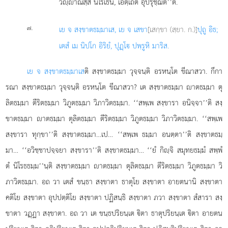
วิฺาณสฺส นิโรเธน, เอตฺเถตํ อุปรุชฺฌตี’’ติ.
.
๗
เย จ สงฺขาตธมฺมาเส, เย จ เสขา
[เสกฺขา (สฺยา. ก.)]
ปุถู อิธ;
เตสํ เม นิปโก อิริยํ, ปุฏฺโ ปพฺรูหิ มาริส.
เย จ สงฺขาตธมฺมาเส
ติ สงฺขาตธมฺมา วุจฺจนฺติ อรหนฺโต ขีณาสวา. กึกา
รณา สงฺขาตธมฺมา วุจฺจนฺติ อรหนฺโต ขีณาสวา? เต สงฺขาตธมฺมา าตธมฺมา ตุ
ลิตธมฺมา ตีริตธมฺมา วิภูตธมฺมา วิภาวิตธมฺมา. ‘‘สพฺเพ สงฺขารา อนิจฺจา’’ติ สงฺ
ขาตธมฺมา าตธมฺมา ตุลิตธมฺมา ตีริตธมฺมา วิภูตธมฺมา วิภาวิตธมฺมา. ‘‘สพฺเพ
สงฺขารา ทุกฺขา’’ติ สงฺขาตธมฺมา…เป… ‘‘สพฺเพ ธมฺมา อนตฺตา’’ติ สงฺขาตธมฺ
มา… ‘‘อวิชฺชาปจฺจยา สงฺขารา’’ติ สงฺขาตธมฺมา… ‘‘ยํ กิฺจิ สมุทยธมฺมํ สพฺพํ
ตํ นิโรธธมฺม’’นฺติ สงฺขาตธมฺมา าตธมฺมา
ตุลิตธมฺมา ตีริตธมฺมา วิภูตธมฺมา วิ
ภาวิตธมฺมา. อถ วา เตสํ ขนฺธา สงฺขาตา ธาตุโย สงฺขาตา อายตนานิ สงฺขาตา
คติโย สงฺขาตา อุปปตฺติโย สงฺขาตา ปฏิสนฺธิ สงฺขาตา ภวา สงฺขาตา สํสารา สงฺ
ขาตา วฏฺฏา สงฺขาตา. อถ วา เต ขนฺธปริยนฺเต ิตา ธาตุปริยนฺเต ิตา อายตน