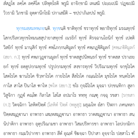
สํสฏฺโ ลคฺโค ลคฺคิโต ปลิพุทฺโธติ พฺรูมิ อาจิกฺขามิ เทเสมิ ปฺเปมิ ปฏฺเปมิ
วิวรามิ วิภชามิ อุตฺตานีกโรมิ ปกาเสมีติ – ชปฺปาภิเลปนํ พฺรูมิ.
ทุกฺขมสฺส
มหพฺภย
นฺติ.
ทุกฺข
นฺติ ชาติทุกฺขํ ชราทุกฺขํ พฺยาธิทุกฺขํ มรณทุกฺขํ
โสกปริเทวทุกฺขโทมนสฺสุปายาสทุกฺขํ เนรยิกํ ทุกฺขํ ติรจฺฉานโยนิกํ ทุกฺขํ เปตฺติ
วิสยิกํ ทุกฺขํ มานุสิกํ ทุกฺขํ คพฺโภกฺกนฺติมูลกํ ทุกฺขํ คพฺภฏฺิติมูลกํ
[คพฺเภิติมูลกํ
(สฺยา. ก.)]
ทุกฺขํ คพฺภวุฏฺานมูลกํ ทุกฺขํ ชาตสฺสูปนิพนฺธกํ ทุกฺขํ ชาตสฺส ปราเธยฺ
ยกํ ทุกฺขํ อตฺตูปกฺกมทุกฺขํ
ปรูปกฺกมทุกฺขํ สงฺขารทุกฺขํ วิปริณามทุกฺขํ จกฺขุโรโค
โสตโรโค ฆานโรโค ชิวฺหาโรโค กายโรโค สีสโรโค กณฺณโรโค มุขโรโค ทนฺตโรโค
กาโส สาโส ปินาโส ฑาโห
[ฑโห (สฺยา.)]
ชโร กุจฺฉิโรโค มุจฺฉา ปกฺขนฺทิกา สูลา
วิสูจิกา กุฏฺํ คณฺโฑ กิลาโส โสโส อปมาโร ททฺทุ กณฺฑุ กจฺฉุ รขสา
[รกฺขสา
(ก.)]
วิตจฺฉิกา โลหิตปิตฺตํ
[โลหิตํ ปิตฺตํ (พหูสุ)]
มธุเมโห อํสา ปิฬกา ภคนฺทลา
ปิตฺตสมุฏฺานา อาพาธา เสมฺหสมุฏฺานา อาพาธา วาตสมุฏฺานา อาพาธา สนฺ
นิปาติกา อาพาธา อุตุปริณามชา อาพาธา วิสมปริหารชา อาพาธา โอปกฺกมิกา
อาพาธา กมฺมวิปากชา อาพาธา สีตํ อุณฺหํ ชิฆจฺฉา ปิปาสา อุจฺจาโร ปสฺสาโว ฑํ