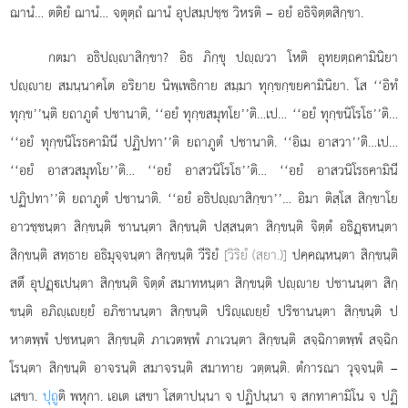
ฌานํ… ตติยํ ฌานํ… จตุตฺถํ ฌานํ อุปสมฺปชฺช วิหรติ – อยํ อธิจิตฺตสิกฺขา.
กตมา อธิปฺาสิกฺขา? อิธ ภิกฺขุ ปฺวา โหติ อุทยตฺถคามินิยา
ปฺาย สมนฺนาคโต อริยาย นิพฺเพธิกาย สมฺมา ทุกฺขกฺขยคามินิยา. โส ‘‘อิทํ
ทุกฺข’’นฺติ ยถาภูตํ ปชานาติ, ‘‘อยํ ทุกฺขสมุทโย’’ติ…เป… ‘‘อยํ ทุกฺขนิโรโธ’’ติ…
‘‘อยํ ทุกฺขนิโรธคามินี ปฏิปทา’’ติ ยถาภูตํ ปชานาติ. ‘‘อิเม อาสวา’’ติ…เป…
‘‘อยํ อาสวสมุทโย’’ติ… ‘‘อยํ อาสวนิโรโธ’’ติ… ‘‘อยํ อาสวนิโรธคามินี
ปฏิปทา’’ติ ยถาภูตํ ปชานาติ. ‘‘อยํ อธิปฺาสิกฺขา’’… อิมา ติสฺโส สิกฺขาโย
อาวชฺชนฺตา สิกฺขนฺติ ชานนฺตา สิกฺขนฺติ ปสฺสนฺตา สิกฺขนฺติ จิตฺตํ อธิฏฺหนฺตา
สิกฺขนฺติ สทฺธาย อธิมุจฺจนฺตา สิกฺขนฺติ วีริยํ
[วิริยํ (สฺยา.)]
ปคฺคณฺหนฺตา สิกฺขนฺติ
สตึ อุปฏฺเปนฺตา สิกฺขนฺติ จิตฺตํ สมาทหนฺตา สิกฺขนฺติ ปฺาย ปชานนฺตา สิกฺ
ขนฺติ อภิฺเยฺยํ อภิชานนฺตา สิกฺขนฺติ ปริฺเยฺยํ ปริชานนฺตา สิกฺขนฺติ ป
หาตพฺพํ ปชหนฺตา สิกฺขนฺติ ภาเวตพฺพํ ภาเวนฺตา สิกฺขนฺติ สจฺฉิกาตพฺพํ สจฺฉิก
โรนฺตา สิกฺขนฺติ อาจรนฺติ สมาจรนฺติ สมาทาย วตฺตนฺติ. ตํการณา วุจฺจนฺติ –
เสขา.
ปุถู
ติ พหุกา. เอเต เสขา โสตาปนฺนา จ ปฏิปนฺนา จ สกทาคามิโน จ ปฏิ