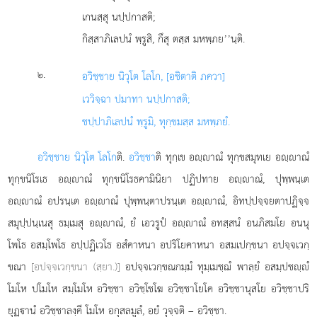
เกนสฺสุ นปฺปกาสติ;
กิสฺสาภิเลปนํ พฺรูสิ, กึสุ ตสฺส มหพฺภย’’นฺติ.
.
๒
อวิชฺชาย นิวุโต โลโก, [อชิตาติ ภควา]
เววิจฺฉา ปมาทา นปฺปกาสติ;
ชปฺปาภิเลปนํ พฺรูมิ, ทุกฺขมสฺส มหพฺภยํ.
อวิชฺชาย นิวุโต โลโก
ติ.
อวิชฺชา
ติ ทุกฺเข อฺาณํ ทุกฺขสมุทเย อฺาณํ
ทุกฺขนิโรเธ อฺาณํ ทุกฺขนิโรธคามินิยา ปฏิปทาย อฺาณํ, ปุพฺพนฺเต
อฺาณํ อปรนฺเต อฺาณํ ปุพฺพนฺตาปรนฺเต
อฺาณํ, อิทปฺปจฺจยตาปฏิจฺจ
สมุปฺปนฺเนสุ ธมฺเมสุ อฺาณํ, ยํ เอวรูปํ อฺาณํ อทสฺสนํ อนภิสมโย อนนุ
โพโธ อสมฺโพโธ อปฺปฏิเวโธ อสํคาหนา อปริโยคาหนา อสมเปกฺขนา อปจฺจเวกฺ
ขณา
[อปจฺจเวกฺขนา (สฺยา.)]
อปจฺจเวกฺขณกมฺมํ ทุมฺเมชฺฌํ พาลฺยํ อสมฺปชฺํ
โมโห ปโมโห สมฺโมโห อวิชฺชา อวิชฺโชโฆ อวิชฺชาโยโค อวิชฺชานุสโย อวิชฺชาปริ
ยุฏฺานํ อวิชฺชาลงฺคี โมโห อกุสลมูลํ, อยํ วุจฺจติ – อวิชฺชา.