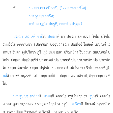
.
๕
ปฺา เจว สติ จาปิ, [อิจฺจายสฺมา อชิโต]
นามรูปฺจ มาริส;
เอตํ เม ปุฏฺโ ปพฺรูหิ, กตฺเถตํ อุปรุชฺฌติ.
ปฺา เจว สติ จาปี
ติ.
ปฺา
ติ ยา ปฺา ปชานนา วิจโย ปวิจโย
ธมฺมวิจโย สลฺลกฺขณา อุปลกฺขณา ปจฺจุปลกฺขณา ปณฺฑิจฺจํ โกสลฺลํ เนปุฺํ เว
ภพฺยา จินฺตา อุปปริกฺขา ภูรี
[ภูริ (ก.)]
เมธา ปริณายิกา วิปสฺสนา สมฺปชฺํ ป
โตโท ปฺา ปฺินฺทฺริยํ ปฺาพลํ ปฺาสตฺถํ ปฺาปาสาโท ปฺาอาโล
โก ปฺาโอภาโส ปฺาปชฺโชโต ปฺารตนํ อโมโห ธมฺมวิจโย สมฺมาทิฏฺิ.
สตี
ติ ยา สติ อนุสฺสติ…เป… สมฺมาสตีติ – ปฺา เจว สติจาปิ, อิจฺจายสฺมา อชิ
โต.
นามรูปฺจ มาริสา
ติ.
นาม
นฺติ จตฺตาโร อรูปิโน ขนฺธา.
รูป
นฺติ จตฺตาโร
จ มหาภูตา จตุนฺนฺจ มหาภูตานํ อุปาทายรูปํ
.
มาริสา
ติ ปิยวจนํ ครุวจนํ ส
คารวสปฺปติสฺสาธิวจนเมตํ มาริสาติ – นามรูปฺจ มาริส.