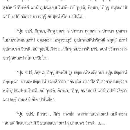
สุขวิหารี’ติ ตติยํ ฌานํ อุปสมฺปชฺช วิหรติ. อยํ วุจฺจติ, ภิกฺขเว, ‘ภิกฺขุ อนฺธมกาสิ
มารํ, อปทํ วธิตฺวา มารจกฺขุํ อทสฺสนํ คโต ปาปิมโต’.
‘‘ปุน จปรํ, ภิกฺขเว, ภิกฺขุ สุขสฺส จ ปหานา ทุกฺขสฺส จ ปหานา ปุพฺเพว
โสมนสฺสโทมนสฺสานํ อตฺถงฺคมา อทุกฺขมสุขํ อุเปกฺขาสติปาริสุทฺธึ จตุตฺถํ ฌานํ
อุปสมฺปชฺช วิหรติ. อยํ วุจฺจติ, ภิกฺขเว, ‘ภิกฺขุ อนฺธมกาสิ มารํ, อปทํ วธิตฺวา มาร
จกฺขุํ อทสฺสนํ คโต ปาปิมโต’.
‘‘ปุน จปรํ, ภิกฺขเว, ภิกฺขุ สพฺพโส รูปสฺานํ สมติกฺกมา ปฏิฆสฺานํ
อตฺถงฺคมา นานตฺตสฺานํ อมนสิการา ‘อนนฺโต อากาโส’ติ อากาสานฺจาย
ตนํ อุปสมฺปชฺช วิหรติ. อยํ วุจฺจติ, ภิกฺขเว, ‘ภิกฺขุ อนฺธมกาสิ มารํ, อปทํ วธิตฺวา
มารจกฺขุํ อทสฺสนํ คโต ปาปิมโต’.
‘‘ปุน จปรํ, ภิกฺขเว
, ภิกฺขุ สพฺพโส อากาสานฺจายตนํ สมติกฺกมฺม
‘อนนฺตํ วิฺาณ’นฺติ วิฺาณฺจายตนํ อุปสมฺปชฺช วิหรติ…เป….