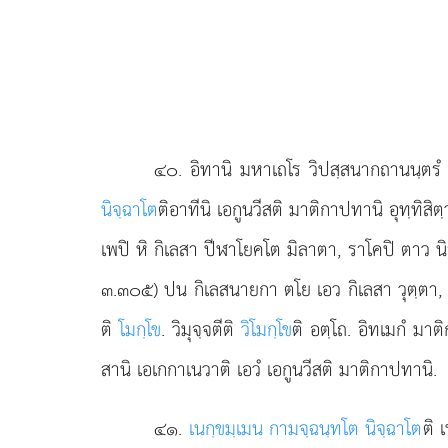
๔๐
. อิทานิ
มหาเถโร วิปสฺสนากถานนฺตรํ 
นิจฺฉาโต
ติอาทีนิ เอกูนวีสติ มาติกาปทานิ อุทฺทิส
เพปิ หิ กิเลสา ปีฬาโยคโต มิลาตา, ราโคปิ ตาว นิ
๓.๓๐๕) ปน กิเลสนายกา ตโย เอว กิเลสา วุตฺตา, ตํส
ติ
โมกฺโข
. วิมุจฺจตีติ
วิโมกฺโข
ติ
อตฺโถ. อิทเมกํ มาต
สานิ เอเกกาเนวาติ เอวํ เอกูนวีสติ มาติกาปทานิ.
๔๑
.
เนกฺขมฺเมน กามจฺฉนฺทโต นิจฺฉาโต
ติ 