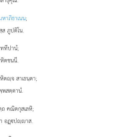
าธุคุณํ.
มหาภิธาเนน
;
สฺส ภูปติโน.
าททีปานํ;
กหิตชนนี.
รหิตฺจ สาเธนฺตา;
พฺพสตฺตานํ.
ฺถ คณิตกุสเลหิ;
ยา อฏฺปฺาส.