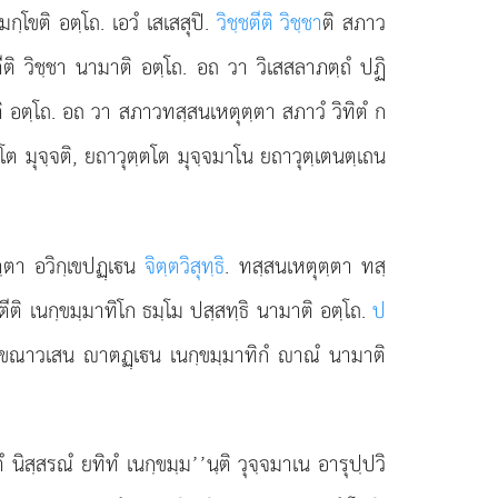
มกฺโขติ อตฺโถ. เอวํ เสเสสุปิ.
วิชฺชตีติ วิชฺชา
ติ สภาว
ีติ วิชฺชา นามาติ อตฺโถ. อถ วา วิเสสลาภตฺถํ ปฏิ
าติ อตฺโถ. อถ วา สภาวทสฺสนเหตุตฺตา สภาวํ วิทิตํ ก
โต มุจฺจติ, ยถาวุตฺตโต มุจฺจมาโน ยถาวุตฺเตนตฺเถน
ตฺตา อวิกฺเขปฏฺเน
จิตฺตวิสุทฺธิ
. ทสฺสนเหตุตฺตา ทสฺ
ีติ เนกฺขมฺมาทิโก ธมฺโม ปสฺสทฺธิ นามาติ อตฺโถ.
ป
ฺขณาวเสน าตฏฺเน เนกฺขมฺมาทิกํ าณํ นามาติ
ํ นิสฺสรณํ ยทิทํ เนกฺขมฺม’’นฺติ วุจฺจมาเน อารุปฺปวิ