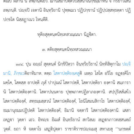
ตีณิปิ ผลานิ น ลพฺภนฺติเยว. ฌานสมาปตฺติวิปสฺสนาเนกฺขมฺมาทีนิ จ กิริยาวเสน
ลพฺภนฺติ. ปฺจปิ เจตานิ อินฺทฺริยานิ ปุพฺพเมว ปฏิปกฺขานํ ปฏิปฺปสฺสทฺธตฺตา ปฏิ
ปกฺขโต นิสฺสฏาเนว โหนฺตีติ.
ทุติยสุตฺตนฺตนิทฺเทสวณฺณนา นิฏฺิตา.
๓. ตติยสุตฺตนฺตนิทฺเทสวณฺณนา
. ปุน อฺํ สุตฺตนฺตํ นิกฺขิปิตฺวา อินฺทฺริยวิธานํ นิทฺทิสิตุกาโม
ปฺจิ
๑๙๔
มานิ, ภิกฺขเว
ติอาทิมาห. ตตฺถ
โสตาปตฺติยงฺเคสู
ติ เอตฺถ โสโต อริโย อฏฺงฺคิโก
มคฺโค, โสตสฺส อาปตฺติ ภุสํ ปาปุณนํ โสตาปตฺติ, โสตาปตฺติยา องฺคานิ สมฺภารา
นิ โสตาปตฺติองฺคานิ. โสตาปนฺนตาย ปุพฺพภาคปฏิลาภองฺคานิ. สปฺปุริสสํเสโว
โสตาปตฺติองฺคํ, สทฺธมฺมสฺสวนํ โสตาปตฺติองฺคํ, โยนิโสมนสิกาโร โสตาปตฺติองฺคํ,
ธมฺมานุธมฺมปฏิปตฺติ โสตาปตฺติองฺคํ, อิมานิ จตฺตาริ โสตาปตฺติองฺคานิ. เสสา
เหฏฺา วุตฺตา เอว. อิทฺจ อิเมสํ อินฺทฺริยานํ สกวิสเย เชฏฺกภาวทสฺสนตฺถํ
วุตฺตํ. ยถา หิ จตฺตาโร เสฏฺิปุตฺตา ราชาติราชปฺจเมสุ สหาเยสุ ‘‘นกฺขตฺตํ