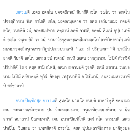
เชตวเน
ติ
เอตฺถ อตฺตโน ปจฺจตฺถิกชนํ ชินาตีติ เชโต, รฺโ วา อตฺตโน
ปจฺจตฺถิกชเน ชิเต ชาโตติ เชโต, มงฺคลกมฺยตาย วา ตสฺส
เอวํนามเมว กตนฺติ
เชโต, วนยตีติ วนํ, อตฺตสมฺปทาย สตฺตานํ ภตฺตึ กาเรติ, อตฺตนิ สิเนหํ อุปฺปาเทตี
ติ อตฺโถ. วนุเต อิติ วา วนํ, นานาวิธกุสุมคนฺธสมฺโมทมตฺตโกกิลาทิวิหงฺคาภิรุเตหิ
มนฺทมารุตจลิตรุกฺขสาขาวิฏปปลฺลวปลาเสหิ ‘‘เอถ มํ ปริภุฺชถา’’ติ ปาณิโน
ยาจติ วิยาติ อตฺโถ. เชตสฺส วนํ เชตวนํ. ตฺหิ เชเตน ราชกุมาเรน โรปิตํ สํวทฺธิตํ
ปริปาลิตํ, โส จ ตสฺส สามี อโหสิ, ตสฺมา เชตวนนฺติ วุจฺจติ. ตสฺมึ เชตวเน. วนฺจ
นาม โรปิมํ สยํชาตนฺติ ทุวิธํ. อิทฺจ เวฬุวนาทีนิ จ โรปิมานิ, อนฺธวนมหาวนาที
นิ สยํชาตานิ.
อนาถปิณฺฑิกสฺส อาราเม
ติ สุทตฺโต นาม โส คหปติ มาตาปิตูหิ กตนามว
เสน. สพฺพกามสมิทฺธตาย ปน วิคตมจฺเฉรตาย กรุณาทิคุณสมงฺคิตาย จ นิจฺ
จกาลํ อนาถานํ ปิณฺฑมทาสิ, เตน อนาถปิณฺฑิโกติ สงฺขํ คโต. อารมนฺติ เอตฺถ
ปาณิโน, วิเสเสน วา ปพฺพชิตาติ อาราโม, ตสฺส ปุปฺผผลาทิโสภาย นาติทูรนจฺ