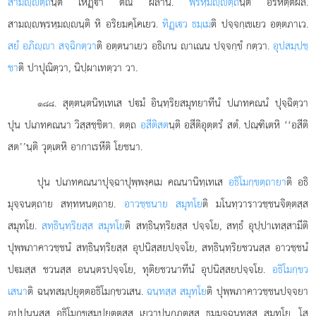
สามฺตฺถ
นฺติ เหฏฺา ตีณิ ผลานิ.
พฺรหฺมฺตฺถ
นฺติ อรหตฺตผลํ.
สามฺพฺรหฺมฺนฺติ หิ อริยมคฺโคเยว.
ทิฏฺเว ธมฺเม
ติ ปจฺจกฺเขเยว อตฺตภาเว.
สยํ อภิฺา สจฺฉิกตฺวา
ติ อตฺตนาเยว อธิเกน าเณน ปจฺจกฺขํ กตฺวา.
อุปสมฺปชฺ
ชา
ติ ปาปุณิตฺวา, นิปฺผาเทตฺวา วา.
. สุตฺตนฺตนิทฺเทเส
ปมํ อินฺทฺริยสมุทยาทีนํ ปเภทคณนํ ปุจฺฉิตฺวา
๑๘๘
ปุน ปเภทคณนา วิสฺสชฺชิตา. ตตฺถ
อสีติสต
นฺติ อสีติอุตฺตรํ สตํ. ปณฺฑิเตหิ ‘‘อสีติ
สต’’นฺติ วุตฺเตหิ อากาเรหีติ โยชนา.
ปุน ปเภทคณนาปุจฺฉาปุพฺพงฺคเม คณนานิทฺเทเส
อธิโมกฺขตฺถายา
ติ อธิ
มุจฺจนตฺถาย สทฺทหนตฺถาย.
อาวชฺชนาย สมุทโย
ติ มโนทฺวาราวชฺชนจิตฺตสฺส
สมุทโย.
สทฺธินฺทฺริยสฺส สมุทโย
ติ สทฺธินฺทฺริยสฺส ปจฺจโย, สทฺธํ อุปฺปาเทสฺสามีติ
ปุพฺพภาคาวชฺชนํ สทฺธินฺทฺริยสฺส อุปนิสฺสยปจฺจโย, สทฺธินฺทฺริยชวนสฺส อาวชฺชนํ
ปมสฺส ชวนสฺส อนนฺตรปจฺจโย, ทุติยชวนาทีนํ อุปนิสฺสยปจฺจโย.
อธิโมกฺขว
เสนา
ติ ฉนฺทสมฺปยุตฺตอธิโมกฺขวเสน.
ฉนฺทสฺส สมุทโย
ติ ปุพฺพภาคาวชฺชนปจฺจยา
อุปฺปนฺนสฺส อธิโมกฺขสมฺปยุตฺตสฺส เยวาปนกภูตสฺส ธมฺมจฺฉนฺทสฺส สมุทโย. โส