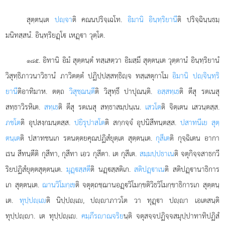
สุตฺตนฺเต
ปฺจา
ติ คณนปริจฺเฉโท.
อิมานิ อินฺทฺริยานี
ติ ปริจฺฉินฺนธมฺ
มนิทสฺสนํ. อินฺทฺริยฏฺโ เหฏฺา วุตฺโต.
. อิทานิ อิมํ สุตฺตนฺตํ ทสฺเสตฺวา อิมสฺมึ สุตฺตนฺเต วุตฺตานํ อินฺทฺริยานํ
๑๘๕
วิสุทฺธิภาวนาวิธานํ ภาวิตตฺตํ ปฏิปฺปสฺสทฺธิฺจ ทสฺเสตุกาโม
อิมานิ ปฺจินฺทฺริ
ยานี
ติอาทิมาห. ตตฺถ
วิสุชฺฌนฺตี
ติ วิสุทฺธึ ปาปุณนฺติ.
อสฺสทฺเธ
ติ ตีสุ รตเนสุ
สทฺธาวิรหิเต.
สทฺเธ
ติ ตีสุ รตเนสุ สทฺธาสมฺปนฺเน.
เสวโต
ติ
จิตฺเตน เสวนฺตสฺส.
ภชโต
ติ อุปสงฺกมนฺตสฺส.
ปยิรุปาสโต
ติ สกฺกจฺจํ อุปนิสีทนฺตสฺส.
ปสาทนีเย สุตฺ
ตนฺเต
ติ ปสาทชนเก รตนตฺตยคุณปฏิสํยุตฺเต สุตฺตนฺเต.
กุสีเต
ติ กุจฺฉิเตน อากา
เรน สีทนฺตีติ กุสีทา, กุสีทา เอว กุสีตา. เต กุสีเต.
สมฺมปฺปธาเน
ติ จตุกิจฺจสาธกวี
ริยปฏิสํยุตฺตสุตฺตนฺเต.
มุฏฺสฺสตี
ติ นฏฺสฺสติเก.
สติปฏฺาเน
ติ สติปฏฺานาธิการ
เก สุตฺตนฺเต.
ฌานวิโมกฺเข
ติ จตุตฺถชฺฌานอฏฺวิโมกฺขติวิธวิโมกฺขาธิการเก สุตฺตนฺ
เต.
ทุปฺปฺเ
ติ นิปฺปฺเ, ปฺาภาวโต วา ทุฏฺา ปฺา เอเตสนฺติ
ทุปฺปฺา. เต ทุปฺปฺเ.
คมฺภีราณจริย
นฺติ จตุสจฺจปฏิจฺจสมุปฺปาทาทิปฏิสํ