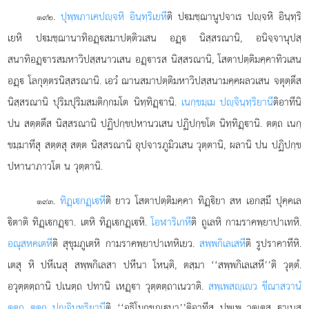
.
ปุพฺพภาเค
ปฺจหิ อินฺทฺริเยหี
ติ ปมชฺฌานูปจาเร ปฺจหิ อินฺทฺริ
๑๙๒
เยหิ ปมชฺฌานาทิอฏฺสมาปตฺติวเสน อฏฺ นิสฺสรณานิ, อนิจฺจานุปสฺ
สนาทิอฏฺารสมหาวิปสฺสนาวเสน อฏฺารส นิสฺสรณานิ, โสตาปตฺติมคฺคาทิวเสน
อฏฺ โลกุตฺตรนิสฺสรณานิ. เอวํ ฌานสมาปตฺติมหาวิปสฺสนามคฺคผลวเสน จตุตฺตึส
นิสฺสรณานิ ปุริมปุริมสมติกฺกมโต นิทฺทิฏฺานิ.
เนกฺขมฺเม ปฺจินฺทฺริยานี
ติอาทีนิ
ปน สตฺตตึส นิสฺสรณานิ ปฏิปกฺขปหานวเสน ปฏิปกฺขโต นิทฺทิฏฺานิ. ตตฺถ เนกฺ
ขมฺมาทีสุ สตฺตสุ สตฺต นิสฺสรณานิ อุปจารภูมิวเสน วุตฺตานิ, ผลานิ ปน ปฏิปกฺข
ปหานาภาวโต น วุตฺตานิ.
.
ทิฏฺเกฏฺเหี
ติ ยาว โสตาปตฺติมคฺคา ทิฏฺิยา สห เอกสฺมึ ปุคฺคเล
๑๙๓
ิตาติ ทิฏฺเกฏฺา. เตหิ ทิฏฺเกฏฺเหิ.
โอฬาริเกหี
ติ ถูเลหิ กามราคพฺยาปาเทหิ.
อณุสหคเตหี
ติ สุขุมภูเตหิ กามราคพฺยาปาเทหิเยว.
สพฺพกิเลเสหี
ติ รูปราคาทีหิ.
เตสุ หิ ปหีเนสุ สพฺพกิเลสา ปหีนา โหนฺติ, ตสฺมา ‘‘สพฺพกิเลเสหี’’ติ วุตฺตํ.
อวุตฺตตฺถานิ ปเนตฺถ ปทานิ เหฏฺา วุตฺตตฺถาเนวาติ.
สพฺเพสฺเว ขีณาสวานํ
ตตฺถ ตตฺถ ปฺจินฺทฺริยานี
ติ ‘‘อธิโมกฺขฏฺเนา’’ติอาทีสุ
ปุพฺเพ วุตฺเตสุ าเนสุ