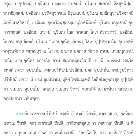
กรุณาย อุปคมนํ, ปจฺฉิเมน ปฺาย อปคมนํ. ปุริเมน สตฺตานํ หิตสุขนิปฺผา
ทนาธิมุตฺตตํ, ปจฺฉิเมน ปรหิตสุขกรเณ นิรุปเลปตํ. ปุริเมน ธมฺมิกสุขาปริจฺจาคนิ
มิตฺตํ ผาสุวิหารํ, ปจฺฉิเมน อุตฺตริมนุสฺสธมฺมานุโยคนิมิตฺตํ. ปุริเมน มนุสฺสานํ อุป
การพหุลตํ, ปจฺฉิเมน เทวานํ. ปุริเมน โลเก ชาตสฺส โลเก สํวทฺธภาวํ, ปจฺฉิเมน
โลเกน อนุปลิตฺตตํ. ปุริเมน ‘‘เอกปุคฺคโล, ภิกฺขเว, โลเก อุปฺปชฺชมาโน อุปฺปชฺชติ
พหุชนหิตาย พหุชนสุขาย โลกานุกมฺปาย อตฺถาย หิตาย สุขาย เทวมนุสฺสานํ.
กตโม เอกปุคฺคโล? ตถาคโต อรหํ สมฺมาสมฺพุทฺโธ’’ติ (อ. นิ. ๑.๑๗๐) วจนโต
ยทตฺถํ ภควา อุปฺปนฺโน, ตทตฺถปริทีปนํ, ปจฺฉิเมน ยตฺถ อุปฺปนฺโน, ตทนุรูปวิหาร
ปริทีปนํ. ภควา หิ ปมํ ลุมฺพินิวเน, ทุติยํ โพธิมณฺเฑติ โลกิยโลกุตฺตรสฺส อุปฺปตฺติ
ยา วเนเยว อุปฺปนฺโน, เตนสฺส วเนเยว วิหารํ ทสฺเสตีติ เอวมาทินา นเยเนตฺถ
อตฺถโยชนา เวทิตพฺพา.
ตตฺรา
ติ
เทสกาลปริทีปนํ. ตฺหิ ยํ สมยํ วิหรติ, ตตฺร สมเย, ยสฺมิฺจ
เชตวเน วิหรติ, ตตฺร เชตวเนติ ทีเปติ. ภาสิตพฺพยุตฺเต วา เทสกาเล ทีเปติ. น หิ
ภควา
อยุตฺเต เทเส กาเล วา ธมฺมํ เทเสติ. ‘‘อกาโล โข ตาว พาหิยา’’ติอาทิ