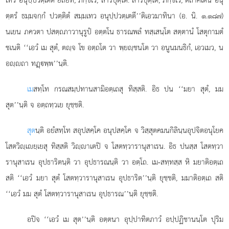
ตฺตรํ ธมฺมจกฺกํ ปวตฺติตํ สมฺมเทว อนุปฺปวตฺเตตี’’ติเอวมาทินา (อ. นิ. ๑.๑๘๗)
นเยน ภควตา ปสตฺถภาวานุรูปํ อตฺตโน ธารณพลํ ทสฺเสนฺโต สตฺตานํ โสตุกามตํ
ชเนติ ‘‘เอวํ เม สุตํ, ตฺจ โข อตฺถโต วา พฺยฺชนโต วา อนูนมนธิกํ, เอวเมว, น
อฺถา ทฏฺพฺพ’’นฺติ.
เม
สทฺโท กรณสมฺปทานสามิอตฺเถสุ ทิสฺสติ. อิธ ปน ‘‘มยา สุตํ, มม
สุต’’นฺติ จ อตฺถทฺวเย ยุชฺชติ.
สุต
นฺติ อยํสทฺโท สอุปสคฺโค อนุปสคฺโค จ วิสฺสุตคมนกิลินฺนอุปจิตอนุโยค
โสตวิฺเยฺเยสุ ทิสฺสติ วิฺาเตปิ จ โสตทฺวารานุสาเรน. อิธ ปนสฺส โสตทฺวา
รานุสาเรน อุปธาริตนฺติ วา อุปธารณนฺติ วา อตฺโถ. เม-สทฺทสฺส หิ มยาติอตฺเถ
สติ ‘‘เอวํ มยา สุตํ โสตทฺวารานุสาเรน อุปธาริต’’นฺติ ยุชฺชติ, มมาติอตฺเถ สติ
‘‘เอวํ มม สุตํ โสตทฺวารานุสาเรน อุปธารณ’’นฺติ ยุชฺชติ.
อปิจ ‘‘เอวํ เม สุต’’นฺติ อตฺตนา อุปฺปาทิตภาวํ อปฺปฏิชานนฺโต ปุริม