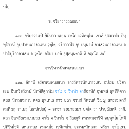
นโย.
ข. จริยาวารวณฺณนา
. จริยาวาเรปิ
อิมินาว นเยน อตฺโถ เวทิตพฺโพ. เกวลํ ปมวาโร อินฺ
๑๙๖
ทฺริยานํ อุปฺปาทนกาลวเสน วุตฺโต, จริยาวาโร อุปฺปนฺนานํ อาเสวนกาลวเสน จ
ปาริปูริกาลวเสน จ วุตฺโต. จริยา ปกติ อุสฺสนฺนตาติ หิ อตฺถโต เอกํ.
จารวิหารนิทฺเทสวณฺณนา
. อิทานิ
จริยาสมฺพนฺเธเนว จารวิหารนิทฺเทสวเสน อปเรน ปริยา
๑๙๗
เยน อินฺทฺริยวิธานํ นิทฺทิสิตุกาโม
จาโร จ วิหาโร จา
ติอาทิกํ อุทฺเทสํ อุทฺทิสิตฺวา
ตสฺส นิทฺเทสมาห. ตตฺถ อุทฺเทเส ตาว ยถา จรนฺตํ วิหรนฺตํ วิฺู สพฺรหฺมจารี
คมฺภีเรสุ าเนสุ โอกปฺเปยฺยุํ – อทฺธา อยมายสฺมา ปตฺโต วา ปาปุณิสฺสติ วาติ,
ตถา อินฺทฺริยสมฺปนฺนสฺส จาโร จ วิหาโร จ วิฺูหิ สพฺรหฺมจารีหิ อนุพุทฺโธ โหติ
ปฏิวิทฺโธติ อุทฺเทสสฺส สมฺพนฺโธ เวทิตพฺโพ. อุทฺเทสนิทฺเทเส จริยา จาโรเยว.