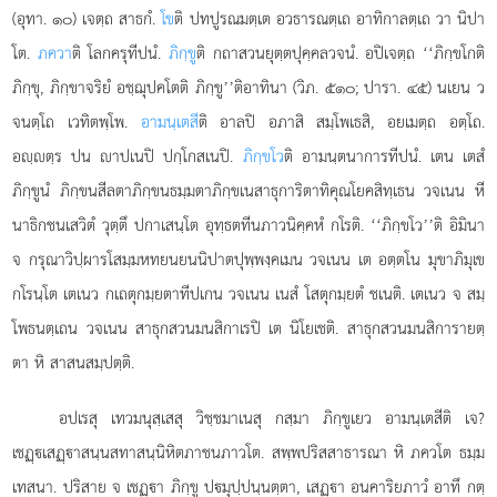
(อุทา. ๑๐) เจตฺถ สาธกํ.
โข
ติ ปทปูรณมตฺเต อวธารณตฺเถ อาทิกาลตฺเถ วา นิปา
โต.
ภควา
ติ โลกครุทีปนํ.
ภิกฺขู
ติ กถาสวนยุตฺตปุคฺคลวจนํ. อปิเจตฺถ ‘‘ภิกฺขโกติ
ภิกฺขุ, ภิกฺขาจริยํ อชฺฌุปคโตติ ภิกฺขู’’ติอาทินา (วิภ. ๕๑๐; ปารา. ๔๕) นเยน ว
จนตฺโถ เวทิตพฺโพ.
อามนฺเตสี
ติ อาลปิ อภาสิ สมฺโพเธสิ, อยเมตฺถ อตฺโถ.
อฺตฺร
ปน าปเนปิ ปกฺโกสเนปิ.
ภิกฺขโว
ติ อามนฺตนาการทีปนํ. เตน เตสํ
ภิกฺขูนํ ภิกฺขนสีลตาภิกฺขนธมฺมตาภิกฺขเนสาธุการิตาทิคุณโยคสิทฺเธน วจเนน หี
นาธิกชนเสวิตํ วุตฺตึ ปกาเสนฺโต อุทฺธตทีนภาวนิคฺคหํ กโรติ. ‘‘ภิกฺขโว’’ติ อิมินา
จ กรุณาวิปฺผารโสมฺมหทยนยนนิปาตปุพฺพงฺคเมน วจเนน เต อตฺตโน มุขาภิมุเข
กโรนฺโต เตเนว กเถตุกมฺยตาทีปเกน วจเนน เนสํ โสตุกมฺยตํ ชเนติ. เตเนว จ สมฺ
โพธนตฺเถน วจเนน สาธุกสวนมนสิกาเรปิ เต นิโยเชติ. สาธุกสวนมนสิการายตฺ
ตา หิ สาสนสมฺปตฺติ.
อปเรสุ เทวมนุสฺเสสุ วิชฺชมาเนสุ กสฺมา ภิกฺขูเยว อามนฺเตสีติ เจ?
เชฏฺเสฏฺาสนฺนสทาสนฺนิหิตภาชนภาวโต. สพฺพปริสสาธารณา หิ ภควโต ธมฺม
เทสนา. ปริสาย จ เชฏฺา ภิกฺขู ปมุปฺปนฺนตฺตา, เสฏฺา อนคาริยภาวํ อาทึ กตฺ