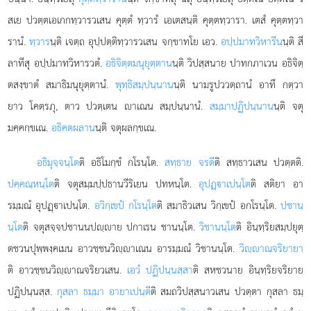
สเย ปวตฺตเอเกกทฺวารวเสน คุตฺตํ ทฺวารํ เอเตสนฺติ คุตฺตทฺวารา. เตสํ คุตฺตทฺวา
รานํ.
ทฺวาร
นฺติ เจตฺถ อุปฺปตฺติทฺวารวเสน จกฺขาทโย เอว.
อปฺปมาทวิหารีน
นฺติ สี
ลาทีสุ อปฺปมาทวิหารวตํ.
อธิจิตฺตมนุยุตฺตาน
นฺติ
วิปสฺสนาย ปาทกภาเวน อธิจิตฺ
ตสงฺขาตํ สมาธิมนุยุตฺตานํ.
พุทฺธิสมฺปนฺนาน
นฺติ นามรูปววตฺถานํ อาทึ กตฺวา
ยาว โคตฺรภุ, ตาว ปวตฺเตน าเณน
สมฺปนฺนานํ.
สมฺมาปฏิปนฺนาน
นฺติ จตุ
มคฺคกฺขเณ.
อธิคตผลาน
นฺติ จตุผลกฺขเณ.
อธิมุจฺจนฺโต
ติ อธิโมกฺขํ กโรนฺโต.
สทฺธาย จรตี
ติ สทฺธาวเสน ปวตฺตติ.
ปคฺคณฺหนฺโต
ติ จตุสมฺมปฺปธานวีริเยน ปทหนฺโต.
อุปฏฺาเปนฺโต
ติ สติยา อา
รมฺมณํ อุปฏฺาเปนฺโต.
อวิกฺเขปํ กโรนฺโต
ติ สมาธิวเสน วิกฺเขปํ อกโรนฺโต.
ปชาน
นฺโต
ติ จตุสจฺจปชานนปฺาย ปกาเรน ชานนฺโต.
วิชานนฺโต
ติ อินฺทฺริยสมฺปยุตฺ
ตชวนปุพฺพงฺคเมน อาวชฺชนวิฺาเณน อารมฺมณํ วิชานนฺโต.
วิฺาณจริยายา
ติ อาวชฺชนวิฺาณจริยวเสน.
เอวํ ปฏิปนฺนสฺสา
ติ สหชวนาย อินฺทฺริยจริยาย
ปฏิปนฺนสฺส.
กุสลา ธมฺมา อายาเปนฺตี
ติ สมถวิปสฺสนาวเสน ปวตฺตา กุสลา ธมฺ