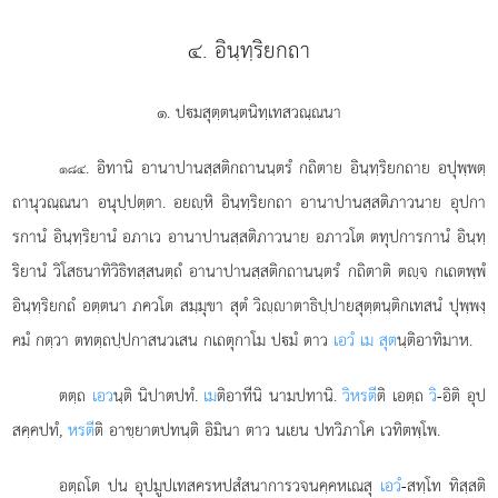
๔. อินฺทฺริยกถา
๑. ปมสุตฺตนฺตนิทฺเทสวณฺณนา
. อิทานิ
อานาปานสฺสติกถานนฺตรํ กถิตาย อินฺทฺริยกถาย อปุพฺพตฺ
๑๘๔
ถานุวณฺณนา อนุปฺปตฺตา. อยฺหิ อินฺทฺริยกถา อานาปานสฺสติภาวนาย อุปกา
รกานํ อินฺทฺริยานํ อภาเว อานาปานสฺสติภาวนาย อภาวโต ตทุปการกานํ อินฺทฺ
ริยานํ วิโสธนาทิวิธิทสฺสนตฺถํ อานาปานสฺสติกถานนฺตรํ กถิตาติ ตฺจ กเถตพฺพํ
อินฺทฺริยกถํ อตฺตนา ภควโต สมฺมุขา สุตํ วิฺาตาธิปฺปายสุตฺตนฺติกเทสนํ ปุพฺพงฺ
คมํ กตฺวา ตทตฺถปฺปกาสนวเสน กเถตุกาโม ปมํ ตาว
เอวํ เม สุต
นฺติอาทิมาห.
ตตฺถ
เอว
นฺติ นิปาตปทํ.
เม
ติอาทีนิ นามปทานิ.
วิหรตี
ติ เอตฺถ
วิ
-อิติ อุป
สคฺคปทํ,
หรตี
ติ อาขฺยาตปทนฺติ อิมินา ตาว นเยน ปทวิภาโค เวทิตพฺโพ.
อตฺถโต ปน อุปมูปเทสครหปสํสนาการวจนคฺคหเณสุ
เอวํ
-สทฺโท ทิสฺสติ