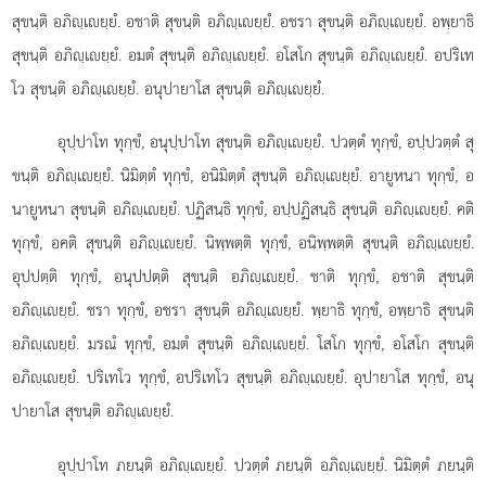
สุขนฺติ อภิฺเยฺยํ. อชาติ สุขนฺติ อภิฺเยฺยํ. อชรา
สุขนฺติ อภิฺเยฺยํ. อพฺยาธิ
สุขนฺติ อภิฺเยฺยํ. อมตํ สุขนฺติ อภิฺเยฺยํ. อโสโก
สุขนฺติ อภิฺเยฺยํ. อปริเท
โว สุขนฺติ อภิฺเยฺยํ. อนุปายาโส สุขนฺติ อภิฺเยฺยํ.
อุปฺปาโท ทุกฺขํ, อนุปฺปาโท สุขนฺติ อภิฺเยฺยํ. ปวตฺตํ ทุกฺขํ, อปฺปวตฺตํ สุ
ขนฺติ อภิฺเยฺยํ. นิมิตฺตํ ทุกฺขํ, อนิมิตฺตํ สุขนฺติ อภิฺเยฺยํ. อายูหนา ทุกฺขํ, อ
นายูหนา สุขนฺติ อภิฺเยฺยํ. ปฏิสนฺธิ ทุกฺขํ, อปฺปฏิสนฺธิ สุขนฺติ อภิฺเยฺยํ. คติ
ทุกฺขํ, อคติ สุขนฺติ อภิฺเยฺยํ. นิพฺพตฺติ ทุกฺขํ, อนิพฺพตฺติ สุขนฺติ อภิฺเยฺยํ.
อุปปตฺติ ทุกฺขํ, อนุปปตฺติ สุขนฺติ อภิฺเยฺยํ. ชาติ ทุกฺขํ, อชาติ สุขนฺติ
อภิฺเยฺยํ. ชรา ทุกฺขํ, อชรา สุขนฺติ อภิฺเยฺยํ. พฺยาธิ ทุกฺขํ, อพฺยาธิ สุขนฺติ
อภิฺเยฺยํ. มรณํ ทุกฺขํ, อมตํ สุขนฺติ อภิฺเยฺยํ. โสโก ทุกฺขํ, อโสโก สุขนฺติ
อภิฺเยฺยํ. ปริเทโว ทุกฺขํ, อปริเทโว สุขนฺติ อภิฺเยฺยํ. อุปายาโส ทุกฺขํ, อนุ
ปายาโส สุขนฺติ อภิฺเยฺยํ.
อุปฺปาโท ภยนฺติ อภิฺเยฺยํ. ปวตฺตํ ภยนฺติ อภิฺเยฺยํ. นิมิตฺตํ ภยนฺติ