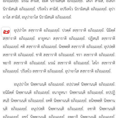
อภิฺเยฺยํ. มรณํ สามิสํ, อมตํ นิรามิสนฺติ อภิฺเยฺยํ. โสโก สามิสํ, อโสโก
นิรามิสนฺติ อภิฺเยฺยํ. ปริเทโว สามิสํ, อปริเทโว นิรามิสนฺติ อภิฺเยฺยํ. อุปา
ยาโส สามิสํ, อนุปายาโส นิรามิสนฺติ อภิฺเยฺยํ.
อุปฺปาโท สงฺขาราติ อภิฺเยฺยํ. ปวตฺตํ สงฺขาราติ อภิฺเยฺยํ. นิมิตฺตํ
📜
สงฺขาราติ อภิฺเยฺยํ. อายูหนา สงฺขาราติ อภิฺเยฺยํ. ปฏิสนฺธิ สงฺขาราติ
อภิฺเยฺยํ. คติ สงฺขาราติ อภิฺเยฺยํ. นิพฺพตฺติ สงฺขาราติ อภิฺเยฺยํ. อุปปตฺติ
สงฺขาราติ อภิฺเยฺยํ. ชาติ สงฺขาราติ อภิฺเยฺยํ. ชรา สงฺขาราติ อภิฺเยฺยํ.
พฺยาธิ สงฺขาราติ อภิฺเยฺยํ. มรณํ สงฺขาราติ อภิฺเยฺยํ. โสโก สงฺขาราติ
อภิฺเยฺยํ. ปริเทโว สงฺขาราติ อภิฺเยฺยํ. อุปายาโส สงฺขาราติ อภิฺเยฺยํ.
อนุปฺปาโท นิพฺพานนฺติ อภิฺเยฺยํ. อปฺปวตฺตํ นิพฺพานนฺติ อภิฺเยฺยํ.
อนิมิตฺตํ นิพฺพานนฺติ อภิฺเยฺยํ. อนายูหนา นิพฺพานนฺติ อภิฺเยฺยํ. อปฺปฏิ
สนฺธิ นิพฺพานนฺติ อภิฺเยฺยํ. อคติ นิพฺพานนฺติ อภิฺเยฺยํ. อนิพฺพตฺติ นิพฺพาน
นฺติ อภิฺเยฺยํ. อนุปปตฺติ
นิพฺพานนฺติ อภิฺเยฺยํ. อชาติ นิพฺพานนฺติ
อภิฺเยฺยํ. อชรํ นิพฺพานนฺติ อภิฺเยฺยํ. อพฺยาธิ นิพฺพานนฺติ อภิฺเยฺยํ.