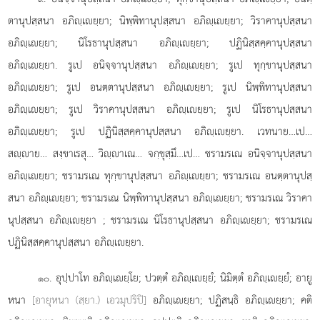
ตานุปสฺสนา อภิฺเยฺยา; นิพฺพิทานุปสฺสนา อภิฺเยฺยา; วิราคานุปสฺสนา
อภิฺเยฺยา; นิโรธานุปสฺสนา อภิฺเยฺยา; ปฏินิสฺสคฺคานุปสฺสนา
อภิฺเยฺยา. รูเป อนิจฺจานุปสฺสนา อภิฺเยฺยา; รูเป ทุกฺขานุปสฺสนา
อภิฺเยฺยา; รูเป อนตฺตานุปสฺสนา อภิฺเยฺยา; รูเป นิพฺพิทานุปสฺสนา
อภิฺเยฺยา; รูเป วิราคานุปสฺสนา อภิฺเยฺยา; รูเป นิโรธานุปสฺสนา
อภิฺเยฺยา; รูเป ปฏินิสฺสคฺคานุปสฺสนา อภิฺเยฺยา. เวทนาย…เป…
สฺาย… สงฺขาเรสุ… วิฺาเณ… จกฺขุสฺมึ…เป… ชรามรเณ อนิจฺจานุปสฺสนา
อภิฺเยฺยา; ชรามรเณ ทุกฺขานุปสฺสนา อภิฺเยฺยา;
ชรามรเณ อนตฺตานุปสฺ
สนา อภิฺเยฺยา; ชรามรเณ นิพฺพิทานุปสฺสนา อภิฺเยฺยา; ชรามรเณ วิราคา
นุปสฺสนา อภิฺเยฺยา
; ชรามรเณ นิโรธานุปสฺสนา อภิฺเยฺยา; ชรามรเณ
ปฏินิสฺสคฺคานุปสฺสนา อภิฺเยฺยา.
. อุปฺปาโท อภิฺเยฺโย; ปวตฺตํ อภิฺเยฺยํ; นิมิตฺตํ อภิฺเยฺยํ; อายู
๑๐
หนา
[อายุหนา (สฺยา.) เอวมุปริปิ]
อภิฺเยฺยา; ปฏิสนฺธิ อภิฺเยฺยา; คติ