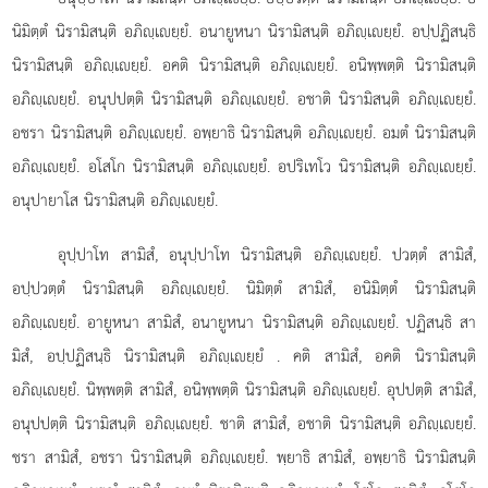
นิมิตฺตํ นิรามิสนฺติ อภิฺเยฺยํ. อนายูหนา นิรามิสนฺติ อภิฺเยฺยํ. อปฺปฏิสนฺธิ
นิรามิสนฺติ อภิฺเยฺยํ. อคติ นิรามิสนฺติ อภิฺเยฺยํ. อนิพฺพตฺติ นิรามิสนฺติ
อภิฺเยฺยํ. อนุปปตฺติ นิรามิสนฺติ อภิฺเยฺยํ. อชาติ นิรามิสนฺติ อภิฺเยฺยํ.
อชรา นิรามิสนฺติ อภิฺเยฺยํ. อพฺยาธิ นิรามิสนฺติ อภิฺเยฺยํ. อมตํ นิรามิสนฺติ
อภิฺเยฺยํ. อโสโก นิรามิสนฺติ อภิฺเยฺยํ. อปริเทโว นิรามิสนฺติ อภิฺเยฺยํ.
อนุปายาโส นิรามิสนฺติ อภิฺเยฺยํ.
อุปฺปาโท
สามิสํ, อนุปฺปาโท นิรามิสนฺติ อภิฺเยฺยํ. ปวตฺตํ สามิสํ,
อปฺปวตฺตํ นิรามิสนฺติ อภิฺเยฺยํ. นิมิตฺตํ สามิสํ, อนิมิตฺตํ นิรามิสนฺติ
อภิฺเยฺยํ. อายูหนา สามิสํ, อนายูหนา นิรามิสนฺติ อภิฺเยฺยํ. ปฏิสนฺธิ สา
มิสํ, อปฺปฏิสนฺธิ นิรามิสนฺติ อภิฺเยฺยํ
. คติ สามิสํ, อคติ นิรามิสนฺติ
อภิฺเยฺยํ. นิพฺพตฺติ สามิสํ, อนิพฺพตฺติ นิรามิสนฺติ อภิฺเยฺยํ. อุปปตฺติ สามิสํ,
อนุปปตฺติ นิรามิสนฺติ อภิฺเยฺยํ. ชาติ สามิสํ, อชาติ นิรามิสนฺติ อภิฺเยฺยํ.
ชรา สามิสํ, อชรา นิรามิสนฺติ
อภิฺเยฺยํ. พฺยาธิ สามิสํ, อพฺยาธิ นิรามิสนฺติ