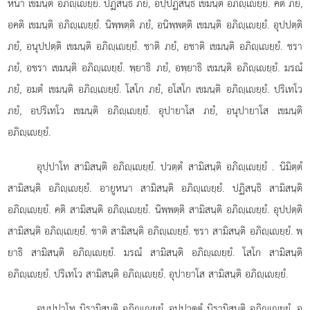
หนา เขมนฺติ อภิฺเยฺยํ. ปฏิสนฺธิ ภยํ, อปฺปฏิสนฺธิ เขมนฺติ อภิฺเยฺยํ. คติ ภยํ,
อคติ เขมนฺติ อภิฺเยฺยํ. นิพฺพตฺติ ภยํ, อนิพฺพตฺติ เขมนฺติ อภิฺเยฺยํ. อุปปตฺติ
ภยํ, อนุปปตฺติ เขมนฺติ อภิฺเยฺยํ. ชาติ ภยํ, อชาติ เขมนฺติ อภิฺเยฺยํ. ชรา
ภยํ, อชรา เขมนฺติ อภิฺเยฺยํ. พฺยาธิ ภยํ, อพฺยาธิ เขมนฺติ อภิฺเยฺยํ. มรณํ
ภยํ, อมตํ เขมนฺติ อภิฺเยฺยํ. โสโก ภยํ, อโสโก เขมนฺติ อภิฺเยฺยํ. ปริเทโว
ภยํ, อปริเทโว เขมนฺติ อภิฺเยฺยํ. อุปายาโส ภยํ, อนุปายาโส เขมนฺติ
อภิฺเยฺยํ.
อุปฺปาโท สามิสนฺติ อภิฺเยฺยํ. ปวตฺตํ สามิสนฺติ อภิฺเยฺยํ
. นิมิตฺตํ
สามิสนฺติ อภิฺเยฺยํ. อายูหนา สามิสนฺติ อภิฺเยฺยํ. ปฏิสนฺธิ สามิสนฺติ
อภิฺเยฺยํ. คติ สามิสนฺติ อภิฺเยฺยํ. นิพฺพตฺติ สามิสนฺติ อภิฺเยฺยํ. อุปปตฺติ
สามิสนฺติ อภิฺเยฺยํ. ชาติ สามิสนฺติ อภิฺเยฺยํ. ชรา สามิสนฺติ อภิฺเยฺยํ. พฺ
ยาธิ สามิสนฺติ อภิฺเยฺยํ. มรณํ สามิสนฺติ อภิฺเยฺยํ. โสโก สามิสนฺติ
อภิฺเยฺยํ. ปริเทโว สามิสนฺติ อภิฺเยฺยํ. อุปายาโส สามิสนฺติ อภิฺเยฺยํ.
อนุปฺปาโท นิรามิสนฺติ อภิฺเยฺยํ. อปฺปวตฺตํ นิรามิสนฺติ อภิฺเยฺยํ. อ