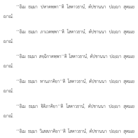
‘‘อิเม ธมฺมา ปหาตพฺพา’’ติ โสตาวธานํ, ตํปชานนา ปฺา สุตมเย
าณํ.
‘‘อิเม ธมฺมา ภาเวตพฺพา’’ติ โสตาวธานํ, ตํปชานนา ปฺา สุตมเย
าณํ.
‘‘อิเม ธมฺมา สจฺฉิกาตพฺพา’’ติ โสตาวธานํ, ตํปชานนา ปฺา สุตมเย
าณํ.
‘‘อิเม ธมฺมา หานภาคิยา’’ติ โสตาวธานํ, ตํปชานนา ปฺา สุตมเย
าณํ.
‘‘อิเม ธมฺมา ิติภาคิยา’’ติ โสตาวธานํ, ตํปชานนา ปฺา สุตมเย
าณํ.
‘‘อิเม ธมฺมา วิเสสภาคิยา’’ติ โสตาวธานํ, ตํปชานนา ปฺา สุตมเย