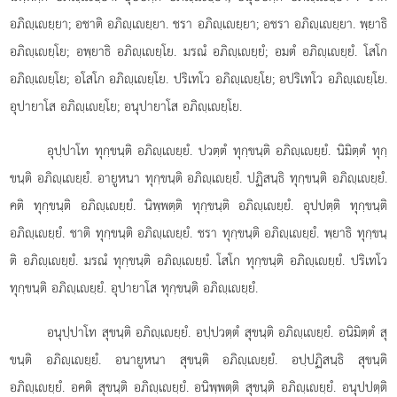
อภิฺเยฺยา; อชาติ อภิฺเยฺยา. ชรา อภิฺเยฺยา; อชรา อภิฺเยฺยา. พฺยาธิ
อภิฺเยฺโย; อพฺยาธิ อภิฺเยฺโย. มรณํ อภิฺเยฺยํ; อมตํ อภิฺเยฺยํ. โสโก
อภิฺเยฺโย; อโสโก อภิฺเยฺโย. ปริเทโว อภิฺเยฺโย; อปริเทโว อภิฺเยฺโย.
อุปายาโส อภิฺเยฺโย; อนุปายาโส อภิฺเยฺโย.
อุปฺปาโท ทุกฺขนฺติ อภิฺเยฺยํ. ปวตฺตํ ทุกฺขนฺติ อภิฺเยฺยํ. นิมิตฺตํ ทุกฺ
ขนฺติ อภิฺเยฺยํ. อายูหนา ทุกฺขนฺติ อภิฺเยฺยํ. ปฏิสนฺธิ ทุกฺขนฺติ อภิฺเยฺยํ.
คติ
ทุกฺขนฺติ อภิฺเยฺยํ. นิพฺพตฺติ ทุกฺขนฺติ อภิฺเยฺยํ. อุปปตฺติ ทุกฺขนฺติ
อภิฺเยฺยํ. ชาติ ทุกฺขนฺติ อภิฺเยฺยํ. ชรา ทุกฺขนฺติ อภิฺเยฺยํ. พฺยาธิ ทุกฺขนฺ
ติ อภิฺเยฺยํ. มรณํ ทุกฺขนฺติ อภิฺเยฺยํ. โสโก ทุกฺขนฺติ อภิฺเยฺยํ. ปริเทโว
ทุกฺขนฺติ อภิฺเยฺยํ. อุปายาโส ทุกฺขนฺติ อภิฺเยฺยํ.
อนุปฺปาโท
สุขนฺติ อภิฺเยฺยํ. อปฺปวตฺตํ สุขนฺติ อภิฺเยฺยํ. อนิมิตฺตํ สุ
ขนฺติ อภิฺเยฺยํ. อนายูหนา สุขนฺติ อภิฺเยฺยํ. อปฺปฏิสนฺธิ สุขนฺติ
อภิฺเยฺยํ. อคติ สุขนฺติ อภิฺเยฺยํ. อนิพฺพตฺติ สุขนฺติ อภิฺเยฺยํ. อนุปปตฺติ