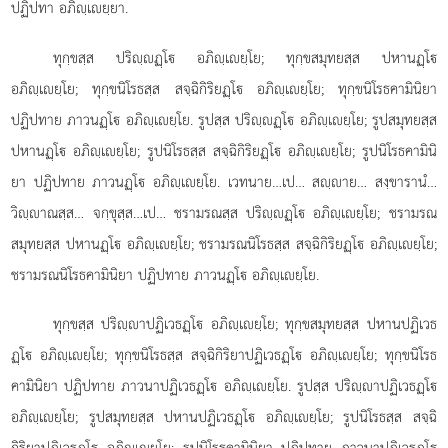
ปฏิปทา อภิฺเยฺยา.
ทุกฺขสฺส ปริฺฏฺโ อภิฺเยฺโย; ทุกฺขสมุทยสฺส ปหานฏฺโ
อภิฺเยฺโย; ทุกฺขนิโรธสฺส สจฺฉิกิริยฏฺโ อภิฺเยฺโย; ทุกฺขนิโรธคามินิยา
ปฏิปทาย ภาวนฏฺโ อภิฺเยฺโย. รูปสฺส ปริฺฏฺโ อภิฺเยฺโย; รูปสมุทยสฺส
ปหานฏฺโ อภิฺเยฺโย; รูปนิโรธสฺส สจฺฉิกิริยฏฺโ อภิฺเยฺโย; รูปนิโรธคามินิ
ยา ปฏิปทาย ภาวนฏฺโ อภิฺเยฺโย. เวทนาย…เป… สฺาย… สงฺขารานํ…
วิฺาณสฺส… จกฺขุสฺส…เป… ชรามรณสฺส
ปริฺฏฺโ อภิฺเยฺโย; ชรามรณ
สมุทยสฺส ปหานฏฺโ อภิฺเยฺโย; ชรามรณนิโรธสฺส สจฺฉิกิริยฏฺโ อภิฺเยฺโย;
ชรามรณนิโรธคามินิยา ปฏิปทาย ภาวนฏฺโ อภิฺเยฺโย.
ทุกฺขสฺส ปริฺาปฏิเวธฏฺโ อภิฺเยฺโย; ทุกฺขสมุทยสฺส ปหานปฏิเวธ
ฏฺโ อภิฺเยฺโย; ทุกฺขนิโรธสฺส สจฺฉิกิริยาปฏิเวธฏฺโ อภิฺเยฺโย; ทุกฺขนิโรธ
คามินิยา ปฏิปทาย ภาวนาปฏิเวธฏฺโ อภิฺเยฺโย. รูปสฺส ปริฺาปฏิเวธฏฺโ
อภิฺเยฺโย; รูปสมุทยสฺส ปหานปฏิเวธฏฺโ อภิฺเยฺโย; รูปนิโรธสฺส สจฺฉิ
กิริยาปฏิเวธฏฺโ อภิฺเยฺโย; รูปนิโรธคามินิยา ปฏิปทาย ภาวนาปฏิเวธฏฺโ