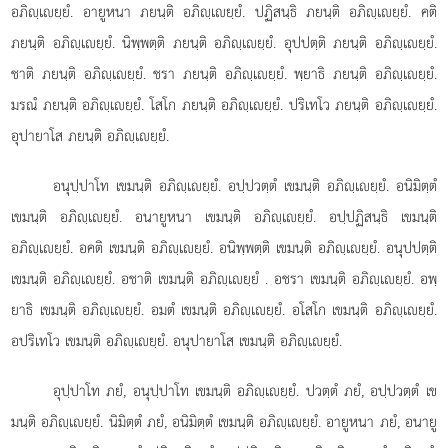
อภิฺเยฺยํ. อายูหนา ภยนฺติ อภิฺเยฺยํ. ปฏิสนฺธิ ภยนฺติ อภิฺเยฺยํ. คติ
ภยนฺติ อภิฺเยฺยํ. นิพฺพตฺติ ภยนฺติ อภิฺเยฺยํ. อุปปตฺติ ภยนฺติ อภิฺเยฺยํ.
ชาติ ภยนฺติ อภิฺเยฺยํ. ชรา ภยนฺติ อภิฺเยฺยํ. พฺยาธิ ภยนฺติ อภิฺเยฺยํ.
มรณํ ภยนฺติ อภิฺเยฺยํ. โสโก ภยนฺติ อภิฺเยฺยํ. ปริเทโว ภยนฺติ อภิฺเยฺยํ.
อุปายาโส ภยนฺติ อภิฺเยฺยํ.
อนุปฺปาโท
เขมนฺติ อภิฺเยฺยํ. อปฺปวตฺตํ เขมนฺติ อภิฺเยฺยํ. อนิมิตฺตํ
เขมนฺติ อภิฺเยฺยํ. อนายูหนา เขมนฺติ อภิฺเยฺยํ. อปฺปฏิสนฺธิ เขมนฺติ
อภิฺเยฺยํ. อคติ เขมนฺติ อภิฺเยฺยํ. อนิพฺพตฺติ เขมนฺติ อภิฺเยฺยํ. อนุปปตฺติ
เขมนฺติ อภิฺเยฺยํ. อชาติ เขมนฺติ อภิฺเยฺยํ
. อชรา เขมนฺติ อภิฺเยฺยํ. อพฺ
ยาธิ เขมนฺติ อภิฺเยฺยํ. อมตํ เขมนฺติ อภิฺเยฺยํ. อโสโก เขมนฺติ อภิฺเยฺยํ.
อปริเทโว เขมนฺติ อภิฺเยฺยํ. อนุปายาโส เขมนฺติ อภิฺเยฺยํ.
อุปฺปาโท
ภยํ, อนุปฺปาโท เขมนฺติ อภิฺเยฺยํ. ปวตฺตํ ภยํ, อปฺปวตฺตํ เข
มนฺติ อภิฺเยฺยํ. นิมิตฺตํ ภยํ, อนิมิตฺตํ เขมนฺติ อภิฺเยฺยํ. อายูหนา ภยํ, อนายู