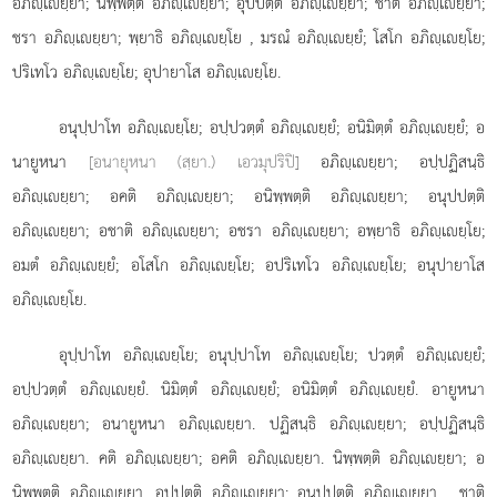
อภิฺเยฺยา; นิพฺพตฺติ อภิฺเยฺยา; อุปปตฺติ อภิฺเยฺยา; ชาติ อภิฺเยฺยา;
ชรา อภิฺเยฺยา; พฺยาธิ อภิฺเยฺโย
, มรณํ อภิฺเยฺยํ; โสโก อภิฺเยฺโย;
ปริเทโว อภิฺเยฺโย; อุปายาโส อภิฺเยฺโย.
อนุปฺปาโท อภิฺเยฺโย; อปฺปวตฺตํ อภิฺเยฺยํ; อนิมิตฺตํ อภิฺเยฺยํ; อ
นายูหนา
[อนายุหนา (สฺยา.) เอวมุปริปิ]
อภิฺเยฺยา; อปฺปฏิสนฺธิ
อภิฺเยฺยา; อคติ อภิฺเยฺยา; อนิพฺพตฺติ อภิฺเยฺยา; อนุปปตฺติ
อภิฺเยฺยา; อชาติ อภิฺเยฺยา; อชรา อภิฺเยฺยา; อพฺยาธิ อภิฺเยฺโย;
อมตํ อภิฺเยฺยํ; อโสโก อภิฺเยฺโย; อปริเทโว อภิฺเยฺโย; อนุปายาโส
อภิฺเยฺโย.
อุปฺปาโท อภิฺเยฺโย; อนุปฺปาโท อภิฺเยฺโย; ปวตฺตํ อภิฺเยฺยํ;
อปฺปวตฺตํ อภิฺเยฺยํ. นิมิตฺตํ อภิฺเยฺยํ; อนิมิตฺตํ อภิฺเยฺยํ. อายูหนา
อภิฺเยฺยา; อนายูหนา อภิฺเยฺยา. ปฏิสนฺธิ อภิฺเยฺยา; อปฺปฏิสนฺธิ
อภิฺเยฺยา. คติ อภิฺเยฺยา; อคติ อภิฺเยฺยา. นิพฺพตฺติ อภิฺเยฺยา; อ
นิพฺพตฺติ อภิฺเยฺยา. อุปปตฺติ อภิฺเยฺยา; อนุปปตฺติ อภิฺเยฺยา
. ชาติ