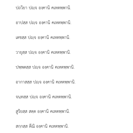
ปถวิยา ปฺจ องฺคานิ คเหตพฺพานิ.
อาปสฺส ปฺจ องฺคานิ คเหตพฺพานิ.
เตชสฺส ปฺจ องฺคานิ คเหตพฺพานิ.
วายุสฺส ปฺจ องฺคานิ คเหตพฺพานิ.
ปพฺพตสฺส ปฺจ องฺคานิ คเหตพฺพานิ.
อากาสสฺส ปฺจ องฺคานิ คเหตพฺพานิ.
จนฺทสฺส ปฺจ องฺคานิ คเหตพฺพานิ.
สูริยสฺส สตฺต องฺคานิ คเหตพฺพานิ.
สกฺกสฺส ตีณิ องฺคานิ คเหตพฺพานิ.