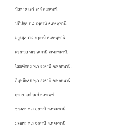
นิสทาย เอกํ องฺคํ คเหตพฺพํ.
ปทีปสฺส ทฺเว องฺคานิ คเหตพฺพานิ.
มยูรสฺส ทฺเว องฺคานิ คเหตพฺพานิ.
ตุรงฺคสฺส ทฺเว องฺคานิ คเหตพฺพานิ.
โสณฺฑิกสฺส ทฺเว องฺคานิ คเหตพฺพานิ.
อินฺทขีลสฺส ทฺเว องฺคานิ คเหตพฺพานิ.
ตุลาย เอกํ องฺคํ คเหตพฺพํ.
ขคฺคสฺส ทฺเว องฺคานิ คเหตพฺพานิ.
มจฺฉสฺส
ทฺเว องฺคานิ คเหตพฺพานิ.