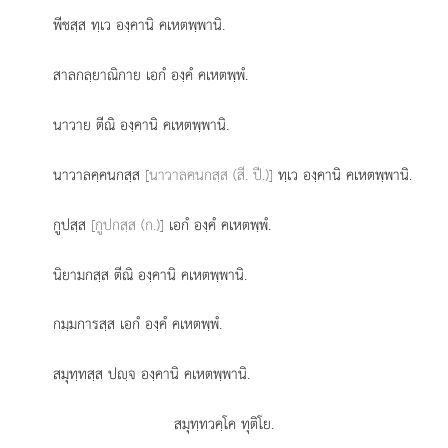
พีชสฺส ทฺเว องฺคานิ คเหตพฺพานิ.
สาลกลฺยาณิกาย
เอกํ องฺคํ คเหตพฺพํ.
นาวาย ตีณิ องฺคานิ คเหตพฺพานิ.
นาวาลคฺคนกสฺส
[นาวาลคนกสฺส (สี. ปี.)]
ทฺเว องฺคานิ คเหตพฺพานิ.
กูปสฺส
[กูปกสฺส (ก.)]
เอกํ องฺคํ คเหตพฺพํ.
นิยามกสฺส ตีณิ องฺคานิ คเหตพฺพานิ.
กมฺมการสฺส เอกํ องฺคํ คเหตพฺพํ.
สมุทฺทสฺส ปฺจ องฺคานิ คเหตพฺพานิ.
สมุทฺทวคฺโค ทุติโย.