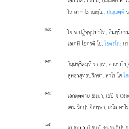
เอกํ
ภควา ธมฺมํ, ปฺตฺตีหิ วิว
โส อากาโร เยฺโย,
ปฺตฺตี
น
๑๒
.
โย จ ปฏิจฺจุปฺปาโท, อินฺทฺริย
เอเตหิ โอตรติ โย,
โอตรโณ
นาม
๑๓
.
วิสฺสชฺชิตมฺหิ ปฺเห, คาถายํ ป
สุทฺธาสุทฺธปริกฺขา, หาโร โส
โส
๑๔
.
เอกตฺตตาย ธมฺมา, เยปิ จ เวมต
เตน วิกปฺปยิตพฺพา, เอโส หาโ
๑๕
.
เย ธมฺมา ยํ ธมฺมํ, ชนยนฺติปฺป