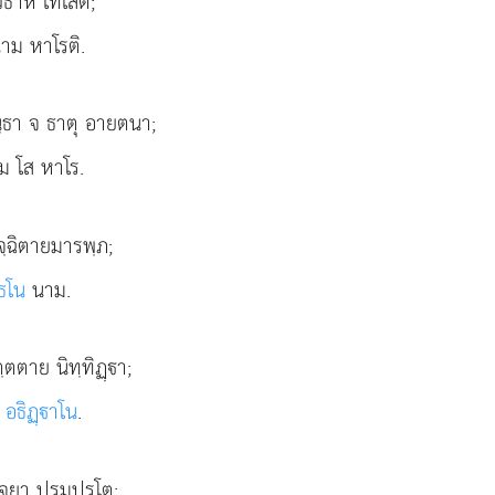
ิธาหิ เทเสติ;
าม หาโรติ.
ขนฺธา จ ธาตุ อายตนา;
 โส หาโร.
ุจฺฉิตายมารพฺภ;
ธโน
นาม.
ฺตตาย นิทฺทิฏฺา;
ร
อธิฏฺาโน
.
จฺจยา ปรมฺปรโต;