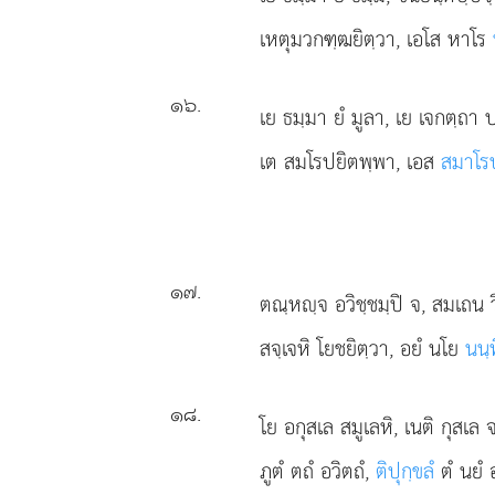
เหตุมวกฑฺฒยิตฺวา, เอโส หาโร
๑๖
.
เย ธมฺมา ยํ มูลา, เย เจกตฺถา 
เต สมโรปยิตพฺพา, เอส
สมาโร
๑๗
.
ตณฺหฺจ อวิชฺชมฺปิ จ, สมเถน ว
สจฺเจหิ โยชยิตฺวา, อยํ นโย
นนฺ
๑๘
.
โย อกุสเล สมูเลหิ, เนติ กุสเล จ
ภูตํ ตถํ อวิตถํ,
ติปุกฺขลํ
ตํ นยํ 