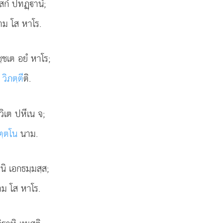
สกํ ปทฏฺานํ;
ม โส หาโร.
ชฺชเต อยํ หาโร;
ย
วิภตฺตี
ติ.
าวิเต ปหีเน จ;
ตฺตโน
นาม.
านิ เอกธมฺมสฺส;
ม โส หาโร.