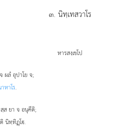
๓. นิทฺเทสวาโร
หารสงฺเขโป
 จ ผลํ อุปาโย จ;
นาหาโร
.
ตสฺส ยา จ อนุคีติ;
ติ นิทฺทิฏฺโ.