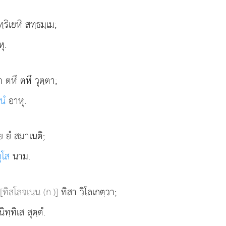
ทฺริเยหิ สทฺธมฺเม;
ุ.
า ตหึ ตหึ วุตฺตา;
นํ
อาหุ.
ย ยํ สมาเนติ;
ุโส
นาม.
[ทิสโลจเนน (ก.)]
ทิสา วิโลเกตฺวา;
ิทฺทิเส สุตฺตํ.