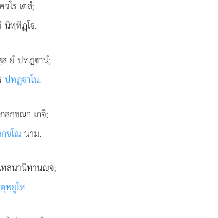
คจโร เตสํ;
ิ นิทฺทิฏฺโ.
สฺส ยํ ปทฏฺานํ;
โร
ปทฏฺาโน
.
อกลกฺขณา เกจิ;
ลกฺขโณ
นาม.
 เทสนานิทานฺจ;
ตุพฺยูโห
.