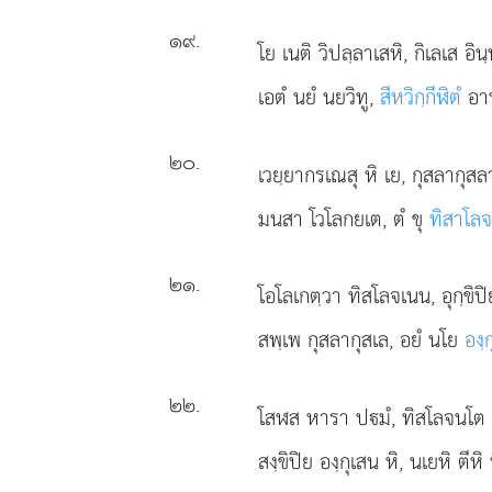
๑๙
.
โย เนติ วิปลฺลาเสหิ, กิเลเส อินฺ
เอตํ นยํ นยวิทู,
สีหวิกฺกีฬิตํ
อาห
๒๐
.
เวยฺยากรเณสุ
หิ เย, กุสลากุสล
มนสา โวโลกยเต, ตํ ขุ
ทิสาโลจ
๒๑
.
โอโลเกตฺวา
ทิสโลจเนน, อุกฺขิปิ
สพฺเพ กุสลากุสเล, อยํ นโย
องฺก
๒๒
.
โสฬส หารา ปมํ, ทิสโลจนโต
สงฺขิปิย องฺกุเสน หิ, นเยหิ ตีหิ น