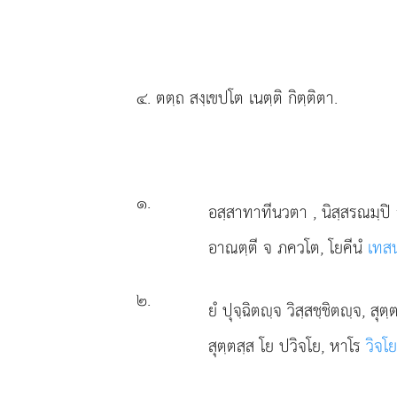
๔
. ตตฺถ สงฺเขปโต เนตฺติ กิตฺติตา.
๑
.
อสฺสาทาทีนวตา
, นิสฺสรณมฺปิ
อาณตฺตี จ ภควโต, โยคีนํ
เทส
๒
.
ยํ ปุจฺฉิตฺจ วิสฺสชฺชิตฺจ, สุตฺ
สุตฺตสฺส โย ปวิจโย, หาโร
วิจโย