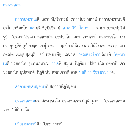
คณฺฑสลฺลตา
.
สกฺกายทสฺสเน
ติ เอตฺถ ทิฏฺิทสฺสนํ, สกฺกาโยว ทสฺสนํ สกฺกายทสฺสนนฺติ
อตฺโถ เวทิตพฺโพ.
เตส
นฺติ ทิฏฺิจริตานํ.
อตฺตาภินิเวโส พลวา
. ตสฺมา ยถาอุปฏฺิตํ
รูปํ ‘‘อตฺตา’’อิจฺเจว
คณฺหนฺตีติ อธิปฺปาโย. ตถา เวทนาทึ. ตณฺหาจริโต ปน
ยถาอุปฏฺิตํ รูปํ ตณฺหาวตฺถุํ กตฺวา อตฺตนิยาภินิเวเสน อภินิวิสนฺตา ตทฺเมว
อตฺตโต สมนุปสฺสนฺติ. เอวํ เวทนาทีสุ. เตนาห
‘‘ตณฺหาจริตา’’
ติอาทิ.
วิชฺชมา
เน
ติ ปรมตฺถโต อุปลพฺภมาเน.
กาเย
ติ สมูเห. ทิฏฺิยา ปริกปฺปิโต อตฺตาทิ เอว
ปรมตฺถโต นุปลพฺภติ, ทิฏฺิ ปน ลพฺภเตวาติ อาห
‘‘สตี วา วิชฺชมานา’’
ติ.
สกฺกายทสฺสนมุเขนา
ติ สกฺกายทิฏฺิมุเขน.
อุจฺเฉทสสฺสต
นฺติ
ตํสหจรณโต อุจฺเฉทสสฺสตทิฏฺิ วุตฺตา. ‘‘อุจฺเฉทสสฺสต
วาทา’’ติปิ ปาโ.
กสิณายตนานี
ติ กสิณชฺฌานานิ.