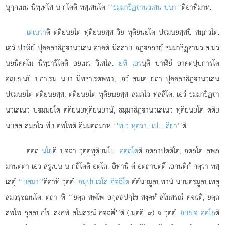
นุกฺกเมน นิทฺเทโส น กโตติ ทสฺเสนฺโต
‘‘ธมฺมาธิฏฺานวเสน ปนา’’
ติอาทิมาห.
เตเนวา
ติ ตติยนยโต ทุติยนยสฺส วิย ทุติยนยโต ปมนยสฺสปิ สมฺภวโต.
เอวํ ปาฬิยํ ปุคฺคลาธิฏฺานวเสน อาคตํ นิสฺสาย อฏฺกถายํ ธมฺมาธิฏฺานวเสเนว
นยนิคฺคโม นิทฺธาริโตติ อยเมว วิเสโส.
ยทิ เอว
นฺติ ปาฬิยํ อาคตปฺปการโต
อฺเนปิ ปกาเรน นยา นิทฺธาเรตพฺพา, เอวํ สนฺเต ยถา ปุคฺคลาธิฏฺานวเสน
ปมนยโต ตติยนยสฺส, ตติยนยโต ทุติยนยสฺส
สมฺภโว ทสฺสิโต, เอวํ ธมฺมาธิฏฺา
นวเสเนว ปมนยโต ตติยนยทุติยนยานํ, ธมฺมาธิฏฺานวเสเนว ทุติยนยโต ตติย
นยสฺส สมฺภโว ทีเปตพฺโพติ อิมมตฺถมาห
‘‘ทฺเว หุตฺวา…เป… สิยา’’
ติ.
ตตฺถ
นโย
ติ ปจฺฉา วุตฺตทุติยนโย.
อตฺถโต
ติ อตฺถาปตฺติโต, อตฺถโต ลพฺภ
มานตฺตา เอว สรูเปน น กถิโตติ อตฺโถ. อิทานิ ตํ อตฺถาปตฺตึ เอกนฺติกํ กตฺวา ทสฺ
เสตุํ
‘‘ยสฺมา’’
ติอาทิ วุตฺตํ.
อนุปฺปเวโส อิจฺฉิโต
ตํตํนยมูลปทานํ นยนฺตรมูลปเทสุ
สมวรุชฺฌนโต. ตถา หิ ‘‘ยตฺถ สพฺโพ อกุสลปกฺโข สงฺคหํ สโมสรณํ คจฺฉติ, ยตฺถ
สพฺโพ กุสลปกฺโข สงฺคหํ สโมสรณํ คจฺฉตี’’ติ (เนตฺติ. ๓) จ วุตฺตํ.
อยฺจ อตฺโถ
ติ