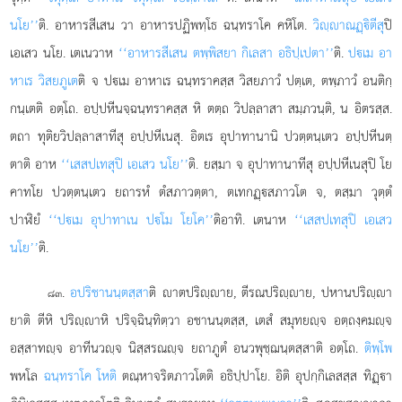
นโย’’
ติ. อาหารสีเสน วา อาหารปฏิพทฺโธ ฉนฺทราโค คหิโต.
วิฺาณฏฺิตีสุ
ปิ
เอเสว นโย. เตเนวาห
‘‘อาหารสีเสน ตพฺพิสยา กิเลสา อธิปฺเปตา’’
ติ.
ปเม อา
หาเร วิสยภูเต
ติ จ ปเม อาหาเร ฉนฺทราคสฺส วิสยภาวํ ปตฺเต, ตพฺภาวํ อนติกฺ
กนฺเตติ อตฺโถ. อปฺปหีนจฺฉนฺทราคสฺส หิ ตตฺถ วิปลฺลาสา สมฺภวนฺติ, น อิตรสฺส.
ตถา ทุติยวิปลฺลาสาทีสุ อปฺปหีเนสุ. อิตเร อุปาทานานิ ปวตฺตนฺเตว อปฺปหีนตฺ
ตาติ อาห
‘‘เสสปเทสุปิ เอเสว นโย’’
ติ. ยสฺมา จ อุปาทานาทีสุ อปฺปหีเนสุปิ โย
คาทโย ปวตฺตนฺเตว ยถารหํ ตํสภาวตฺตา, ตเทกฏฺสภาวโต จ, ตสฺมา วุตฺตํ
ปาฬิยํ
‘‘ปเม อุปาทาเน ปโม โยโค’’
ติอาทิ. เตนาห
‘‘เสสปเทสุปิ เอเสว
นโย’’
ติ.
.
อปริชานนฺตสฺสา
ติ าตปริฺาย, ตีรณปริฺาย, ปหานปริฺา
๘๓
ยาติ ตีหิ ปริฺาหิ ปริจฺฉินฺทิตฺวา อชานนฺตสฺส, เตสํ สมุทยฺจ อตฺถงฺคมฺจ
อสฺสาทฺจ อาทีนวฺจ นิสฺสรณฺจ ยถาภูตํ อนวพุชฺฌนฺตสฺสาติ อตฺโถ.
ติพฺโพ
พหโล
ฉนฺทราโค โหติ
ตณฺหาจริตภาวโตติ อธิปฺปาโย. อิติ อุปกฺกิเลสสฺส ทิฏฺา