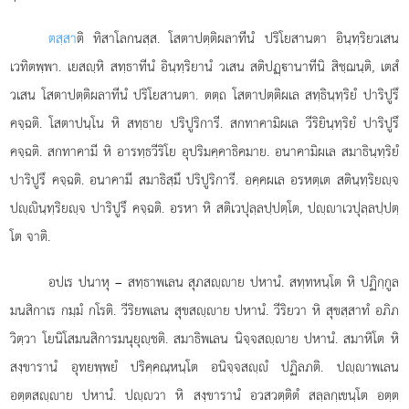
ตสฺสา
ติ
ทิสาโลกนสฺส. โสตาปตฺติผลาทีนํ ปริโยสานตา อินฺทฺริยวเสน
เวทิตพฺพา. เยสฺหิ สทฺธาทีนํ อินฺทฺริยานํ วเสน สติปฏฺานาทีนิ สิชฺฌนฺติ, เตสํ
วเสน โสตาปตฺติผลาทีนํ ปริโยสานตา. ตตฺถ โสตาปตฺติผเล สทฺธินฺทฺริยํ ปาริปูรึ
คจฺฉติ. โสตาปนฺโน หิ สทฺธาย ปริปูริการี. สกทาคามิผเล วีริยินฺทฺริยํ ปาริปูรึ
คจฺฉติ. สกทาคามี หิ อารทฺธวีริโย อุปริมคฺคาธิคมาย. อนาคามิผเล สมาธินฺทฺริยํ
ปาริปูรึ คจฺฉติ. อนาคามี สมาธิสฺมึ ปริปูริการี. อคฺคผเล อรหตฺเต สตินฺทฺริยฺจ
ปฺินฺทฺริยฺจ ปาริปูรึ คจฺฉติ. อรหา หิ สติเวปุลฺลปฺปตฺโต, ปฺาเวปุลฺลปฺปตฺ
โต จาติ.
อปเร ปนาหุ – สทฺธาพเลน สุภสฺาย ปหานํ. สทฺทหนฺโต หิ ปฏิกฺกูล
มนสิกาเร กมฺมํ กโรติ. วีริยพเลน สุขสฺาย ปหานํ. วีริยวา หิ สุขสฺสาทํ อภิภ
วิตฺวา โยนิโสมนสิการมนุยุฺชติ. สมาธิพเลน นิจฺจสฺาย ปหานํ. สมาหิโต หิ
สงฺขารานํ อุทยพฺพยํ ปริคฺคณฺหนฺโต อนิจฺจสฺํ ปฏิลภติ. ปฺาพเลน
อตฺตสฺาย ปหานํ. ปฺวา หิ สงฺขารานํ อวสวตฺติตํ สลฺลกฺเขนฺโต อตฺต