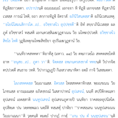
ทิฏฺิสภาวตฺตา.
อปราปร
นฺติ อฺมฺํ. เอกจฺจา หิ ทิฏฺิ เอกจฺจสฺส ทิฏฺาภินิ
เวสสฺส การณํ โหติ, ยถา สกฺกายทิฏฺิ อิตราสํ.
อภินิวิสนฺตสฺสา
ติ อภินิเวสนเหตุ.
‘‘อโยนิโสมนสิการโต…เป… อวิชฺชาสโว อุปฺปชฺชตี’’
ติ อิทํ สจฺจาภินิเวสสฺส ผล
ภูตํ อวิชฺชาสวํ ทสฺเสติ เอกนฺตวสฺสิเมฆวุฏฺาเนน วิย มโหฆปฺปวตฺติ.
อวิชฺชาสโว
สิทฺโธ โหติ
วุฏฺิเหตุกมโหฆสิทฺธิยา อุปริเมฆวุฏฺานํ วิย.
‘‘นนฺทีราคสหคตา’’ติอาทีสุ
(มหาว. ๑๔) วิย ตพฺภาวตฺโถ สหคตสทฺโทติ
อาห
‘‘อนุสย…เป… ภูตา วา’’
ติ.
จิตฺตสฺส อพฺภนฺตรสงฺขาตํ หทย
นฺติ วิปากจิตฺ
ตปฺปวตฺตึ สนฺธาย วทติ. วิปากวฏฺเฏปิ กิเลสวาสนาหิตา อตฺถิ กาจิ วิเสสมตฺตา.
โลภสหคตสฺส
วิฺาณสฺส.
อิตรสฺส
โทสสหคตาทิกสฺส. พฺยฺชเนน วิย
โภชนสฺส อารมฺมณสฺส อภิสงฺขรณํ วิเสสาปาทนํ
อุปเสจนํ,
นนฺที สปฺปีติกตณฺหา
อุปเสจนํ เอตสฺสาติ
นนฺทูปเสจนํ
อุปเสจนภูตายปิ นนฺทิยา ราคสลฺลอุปนิสโต.
อุปสิตฺเต ปน วตฺตพฺพเมว นตฺถีติ ทสฺเสตุํ ปาฬิยา ‘‘ราคสลฺเลน นนฺทูปเสจเนน
วิฺาเณนา’’ติ วุตฺตนฺติ ตมตฺถํ ปากฏํ กาตุํ
‘‘เกน ปน ตํ นนฺทูปเสจน’’
นฺติ