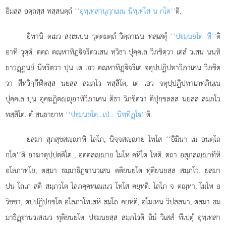
อิมสฺส อตฺถสฺส ทสฺสนตฺถํ
‘‘อุทฺเทสานุกฺกเมน นิทฺเทโส น กโต’’
ติ.
อิทานิ ตเมว สงฺเขเปน วุตฺตมตฺถํ วิตฺถาเรน ทสฺเสตุํ
‘‘ปมนยโต หี’’
ติ
อาทิ วุตฺตํ. ตตฺถ ตณฺหาทิฏฺิจริตวเสน ทฺวิธา ปุคฺคเล วิภชิตฺวา เตสํ วเสน นนฺทิ
ยาวฏฺฏนยํ นีหริตฺวา ปุน เต เอว ตณฺหาทิฏฺิจริเต จตุปฺปฏิปทาวิภาเคน วิภชิตฺ
วา สีหวิกฺกีฬิตสฺส นยสฺส สมฺภโว ทสฺสิโต, เต เอว จตุปฺปฏิปทาเภทภินฺเน
ปุคฺคเล ปุน อุคฺฆฏิตฺุอาทิวิภาเคน ติธา วิภชิตฺวา ติปุกฺขลสฺส นยสฺส สมฺภโว
ทสฺสิโต. ตํ สนฺธายาห
‘‘ปมนยโต…เป… นิทฺทิฏฺโ’’
ติ.
ยสฺมา สุภสุขสฺาหิ โลโภ, นิจฺจสฺาย โทโส ‘‘อิมินา เม อนตฺโถ
กโต’’ติ อาฆาตุปฺปตฺติโต
, อตฺตสฺาย โมโห คหิโต โหติ. ตถา อสุภสฺาทีหิ
อโลภาทโย, ตสฺมา ธมฺมาธิฏฺานวเสน ตติยนยโต ทุติยนยสฺส สมฺภโว. ยสฺมา
ปน โลเภ สติ สมฺภวโต โลภคฺคหเณเนว โทโส คยฺหติ. โลโภ จ ตณฺหา, โมโห อ
วิชฺชา, ตปฺปฏิปกฺขโต อโลภาโทเสหิ สมโถ คยฺหติ, อโมเหน วิปสฺสนา, ตสฺมา ธมฺ
มาธิฏฺานวเสเนว ทุติยนยโต ปมนยสฺส สมฺภโวติ อิมํ วิเสสํ ทีเปตุํ อุทฺเทสา