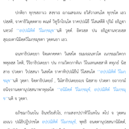
ปกติยา ทุกฺขสภาเว สงฺขาเร าณสจฺเจน อวิสํวาเทนฺโต ทุกฺขโต เอว
ปสฺสติ, จาคาธิวิมุตฺตตาย ตณฺหํ วิทูรีกโรนฺโต ราคปฺปณิธึ วิโสเสตีติ ปุริมํ อธิฏฺา
นทฺวยํ
‘‘อปฺปณิหิตํ วิโมกฺขมุข’’
นฺติ วุตฺตํ. อิตรสฺส ปน อธิฏฺานทฺวยสฺส
สุฺตานิมิตฺตวิโมกฺขมุขตา วุตฺตนยา เอว.
ฉนฺทาธิปเตยฺยา จิตฺเตกคฺคตา วิเสสโต ธมฺมจฺฉนฺทวโต เนกฺขมฺมวิตกฺก
พหุลสฺส โหติ, วีริยาธิปเตยฺยา ปน กามวิตกฺกาทิเก วิโนเทนฺตสฺสาติ ตทุภยํ นิสฺ
สาย ปวตฺตา วิปสฺสนา วิเสสโต ราคาทิปฺปณิธีนํ วิโสสนโต
‘‘อปฺปณิหิตํ วิโมกฺ
ขมุข’’
นฺติ วุตฺตา. จิตฺตาธิปเตยฺยํ
, วีมํสาธิปเตยฺยฺจ นิสฺสาย ปวตฺตา ยถากฺกมํ
อนิจฺจานตฺตานุปสฺสนาพาหุลฺลโต
‘‘อนิมิตฺตํ วิโมกฺขมุขํ, อปฺปณิหิตํ วิโมกฺขมุ
ข’’
นฺติ จ วุตฺตา.
อภิชฺฌาวินยโน อินฺทฺริยสํวโร, กามสงฺกปฺปาทิวิโนทโน ตโป จ วุตฺตน
เยเนว ปณิธิปฏิปกฺขโต
อปฺปณิหิตํ วิโมกฺขมุขํ,
พุทฺธิ อนตฺตานุปสฺสนานิมิตฺตํ,