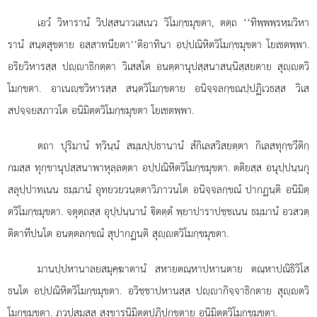
เอวํ วิหารานํ วิปสฺสนาวเสเนว วิโมกฺขมุขตา, ตตฺถ ‘‘ทิพฺพพฺรหฺมวิหา
รานํ สนฺตสุขตาย อสฺสาทนียตา’’ติอาทินา อปฺปณิหิตวิโมกฺขมุขตา โยเชตพฺพา.
อริยวิหารสฺส ปฺาธิกตฺตา วิเสสโต อนตฺตานุปสฺสนาสนฺนิสฺสยตาย สุฺตวิ
โมกฺขตา. อาเนฺชวิหารสฺส สนฺตวิโมกฺขตาย อนิจฺจลกฺขณปฺปฏิเวธสฺส วิเส
สปจฺจยสภาวโต อนิมิตฺตวิโมกฺขมุขตา โยเชตพฺพา.
ตถา ปุริมานํ ทฺวินฺนํ สมฺมปฺปธานานํ สํกิเลสวิสยตฺตา กิเลสทุกฺขวีติกฺ
กมสฺส ทุกฺขานุปสฺสนาพาหุลฺลตฺตา อปฺปณิหิตวิโมกฺขมุขตา. ตติยสฺส อนุปฺปนฺนกุ
สลุปฺปาทเนน ธมฺมานํ อุทยวยวนฺตตาวิภาวนโต อนิจฺจลกฺขณํ ปากฏนฺติ อนิมิตฺ
ตวิโมกฺขมุขตา. จตุตฺถสฺส อุปฺปนฺนานํ ิตตฺตํ พฺยาปาราปชฺชเนน ธมฺมานํ อวสวตฺ
ติตาทีปนโต อนตฺตลกฺขณํ สุปากฏนฺติ สุฺตวิโมกฺขมุขตา.
มานปฺปหานาลยสมุคฺฆาตานํ
สหายตณฺหาปหานตาย ตณฺหาปณิธิวิโส
ธนโต อปฺปณิหิตวิโมกฺขมุขตา. อวิชฺชาปหานสฺส ปฺากิจฺจาธิกตาย สุฺตวิ
โมกฺขมุขตา. ภวูปสมสฺส สงฺขารนิมิตฺตปฏิปกฺขตาย อนิมิตฺตวิโมกฺขมุขตา.