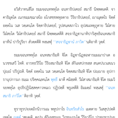
อวิสํวาทนสีโล
ธมฺมจฺฉนฺทพหุโล ฉนฺทาธิปเตยฺยํ สมาธึ นิพฺพตฺเตติ. จา
คาธิมุตฺโต เนกฺขมฺมชฺฌาสโย อโกสชฺชพหุลตาย วีริยาธิปเตยฺยํ, าณุตฺตโร จิตฺตํ
อตฺตโน วเส วตฺเตนฺโต จิตฺตาธิปเตยฺยํ, วูปสนฺตสภาโว อุปสมเหตุภูตาย วีมํสาย
วีมํสยโต วีมํสาธิปเตยฺยํ สมาธึ นิพฺพตฺเตตีติ สจฺจาธิฏฺานาทิปาริสุทฺธิฉนฺทสมาธิ
อาทีนํ ปาริปูริยา สํวตฺตตีติ ทสฺเสตุํ
‘‘สจฺจาธิฏฺานํ ภาวิต’’
นฺติอาทิ วุตฺตํ.
ธมฺมจฺฉนฺทพหุโล ฉนฺทสมาธิมฺหิ ิโต อิฏฺานิฏฺฉฬารมฺมณาปาเต อ
นวชฺชเสวี โหติ. อารทฺธวีริโย วีริยสมาธิมฺหิ ิโต สํกิเลสปกฺขสฺส สนฺตปนวเสเนว
ปุฺํ ปริปูเรติ. จิตฺตํ อตฺตโน วเส วตฺเตนฺโต จิตฺตสมาธิมฺหิ ิโต ปฺาย อุปกา
รานุปการเก ธมฺเม ปริคฺคณฺหนฺโต
พุทฺธึ
ผาตึ คมิสฺสติ. วีมํสาสมาธิมฺหิ ิโต ธมฺมวิ
จยพหุโล อุปธิปฏินิสฺสคฺคาวหเมว ปฏิปตฺตึ พฺรูเหตีติ อิมมตฺถํ ทสฺเสตุํ
‘‘ฉนฺท
สมาธิ ภาวิโต’’
ติอาทิ วุตฺตํ.
ทูราทูรปจฺจตฺถิกนิวารเณ พหูปกาโร
อินฺทฺริยสํวโร
เมตฺตาย วิเสสุปฺปตฺติ
เหตุโต
เมตฺตํ
วฑฺเฒติ. ตเปน สํกิเลสธมฺเม วิกฺขมฺเภนฺโต วีริยาธิโก ปรทุกฺขาปนย