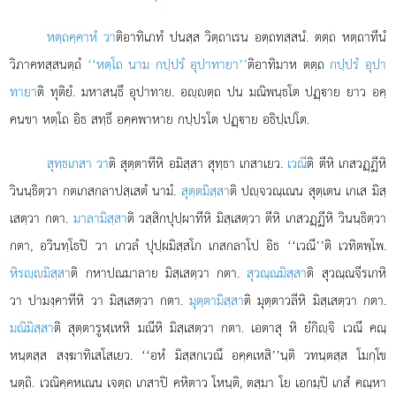
หตฺถคฺคาหํ วา
ติอาทิเภทํ ปนสฺส วิตฺถาเรน อตฺถทสฺสนํ. ตตฺถ หตฺถาทีนํ
วิภาคทสฺสนตฺถํ
‘‘หตฺโถ นาม กปฺปรํ อุปาทายา’’
ติอาทิมาห ตตฺถ
กปฺปรํ อุปา
ทายา
ติ ทุติยํ. มหาสนฺธึ อุปาทาย. อฺตฺถ ปน มณิพนฺธโต
ปฏฺาย ยาว อคฺ
คนขา หตฺโถ อิธ สทฺธึ อคฺคพาหาย กปฺปรโต ปฏฺาย อธิปฺเปโต.
สุทฺธเกสา วา
ติ สุตฺตาทีหิ อมิสฺสา สุทฺธา เกสาเยว.
เวณี
ติ ตีหิ เกสวฏฺฏีหิ
วินนฺธิตฺวา กตเกสกลาปสฺเสตํ นามํ.
สุตฺตมิสฺสา
ติ ปฺจวณฺเณน สุตฺเตน เกเส มิสฺ
เสตฺวา กตา.
มาลามิสฺสา
ติ วสฺสิกปุปฺผาทีหิ มิสฺเสตฺวา ตีหิ เกสวฏฺฏีหิ วินนฺธิตฺวา
กตา, อวินทฺโธปิ วา เกวลํ ปุปฺผมิสฺสโก เกสกลาโป อิธ ‘‘เวณี’’ติ เวทิตพฺโพ.
หิรฺมิสฺสา
ติ กหาปณมาลาย มิสฺเสตฺวา กตา.
สุวณฺณมิสฺสา
ติ สุวณฺณจีรเกหิ
วา ปามงฺคาทีหิ วา มิสฺเสตฺวา กตา.
มุตฺตามิสฺสา
ติ มุตฺตาวลีหิ มิสฺเสตฺวา กตา.
มณิมิสฺสา
ติ สุตฺตารูฬฺเหหิ มณีหิ มิสฺเสตฺวา กตา. เอตาสุ หิ ยํกิฺจิ เวณึ คณฺ
หนฺตสฺส สงฺฆาทิเสโสเยว. ‘‘อหํ มิสฺสกเวณึ อคฺคเหสิ’’นฺติ วทนฺตสฺส โมกฺโข
นตฺถิ. เวณิคฺคหเณน เจตฺถ เกสาปิ คหิตาว โหนฺติ, ตสฺมา โย เอกมฺปิ เกสํ คณฺหา