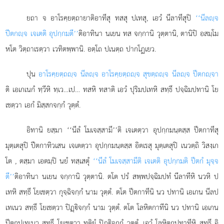
ยถา
จ อาโรคฺยตฺถายาติอาทีสุ ทสสุ ปเทสุ, เอวํ นีลาทีสุปิ
‘‘นีลฺจ
ปีตกฺจ เจเตติ อุปกฺกมตี’’
ติอาทินา นเยน ทส จกฺกานิ วุตฺตานิ, ตานิปิ อสมฺโม
หโต วิตฺถาเรตฺวา เวทิตพฺพานิ. อตฺโถ ปเนตฺถ ปากโฏเยว.
ปุน
อาโรคฺยตฺถฺจ นีลฺจ อาโรคฺยตฺถฺจ สุขตฺถฺจ นีลฺจ ปีตกฺจา
ติ เอเกเนกํ ทฺวีหิ ทฺเว…เป… ทสหิ ทสาติ เอวํ ปุริมปเทหิ สทฺธึ ปจฺฉิมปทานิ โย
เชตฺวา เอกํ มิสฺสกจกฺกํ วุตฺตํ.
อิทานิ ยสฺมา ‘‘นีลํ โมเจสฺสามี’’ติ เจเตตฺวา อุปกฺกมนฺตสฺส ปีตกาทีสุ
มุตฺเตสุปิ ปีตกาทิวเสน เจเตตฺวา อุปกฺกมนฺตสฺส อิตเรสุ มุตฺเตสุปิ เนวตฺถิ วิสงฺเก
โต
, ตสฺมา เอตมฺปิ นยํ ทสฺเสตุํ
‘‘นีลํ โมเจสฺสามีติ เจเตติ อุปกฺกมติ ปีตกํ มุจฺจ
ตี’’
ติอาทินา นเยน จกฺกานิ วุตฺตานิ. ตโต ปรํ สพฺพปจฺฉิมปทํ นีลาทีหิ นวหิ ป
เทหิ สทฺธึ โยเชตฺวา กุจฺฉิจกฺกํ นาม วุตฺตํ. ตโต ปีตกาทีนิ นว ปทานิ เอเกน นีลป
เทเนว สทฺธึ โยเชตฺวา ปิฏฺิจกฺกํ นาม วุตฺตํ. ตโต โลหิตกาทีนิ นว ปทานิ เอเกน
ปีตกปเทเนว สทฺธึ โยเชตฺวา ทุติยํ ปิฏฺิจกฺกํ วุตฺตํ. เอวํ โลหิตกปทาทีหิ สทฺธึ อิ