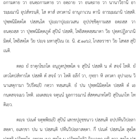
ถกามตาย วา อนตฺถกามตาย วา อตฺถาย วา อนตฺถาย วา นานาวิธานิ อา
รมฺมณานิ อุปสํหรนฺติ, โส ตาสํ เทวตานํ อานุภาเวน ตานิ อารมฺมณานิ ปสฺสติ.
ปุพฺพนิมิตฺตโต ปสฺสนฺโต ปุฺาปุฺวเสน อุปฺปชฺชิตุกามสฺส อตฺถสฺส วา
อนตฺถสฺส วา ปุพฺพนิมิตฺตภูตํ สุปินํ ปสฺสติ, โพธิสตฺตสฺสมาตา
วิย ปุตฺตปฏิลาภนิ
มิตฺตํ, โพธิสตฺโต วิย ปฺจ มหาสุปิเน (อ. นิ. ๕.๑๙๖), โกสลราชา วิย โสฬส สุปิ
เนติ.
ตตฺถ ยํ ธาตุกฺโขภโต อนุภูตปุพฺพโต จ สุปินํ ปสฺสติ น ตํ สจฺจํ โหติ. ยํ
เทวโตปสํหารโต ปสฺสติ ตํ สจฺจํ วา โหติ อลีกํ วา, กุทฺธา หิ เทวตา อุปาเยน วิ
นาเสตุกามา วิปรีตมฺปิ กตฺวา ทสฺเสนฺติ. ยํ ปน ปุพฺพนิมิตฺตโต ปสฺสติ
ตํ เอ
กนฺตสจฺจเมว โหติ. เอเตสฺจ จตุนฺนํ มูลการณานํ สํสคฺคเภทโตปิ สุปินเภโท โห
ติเยว.
ตฺจ ปเนตํ จตุพฺพิธมฺปิ สุปินํ เสกฺขปุถุชฺชนาว ปสฺสนฺติ อปฺปหีนวิปลฺลา
สตฺตา, อเสกฺขา ปน น ปสฺสนฺติ ปหีนวิปลฺลาสตฺตา. กึ ปเนตํ ปสฺสนฺโต สุตฺโต
ปสฺสติ ปฏิพุทฺโธ, อุทาหุ เนว สุตฺโต น ปฏิพุทฺโธติ? กิฺเจตฺถ ยทิ ตาว สุตฺโต ปสฺ