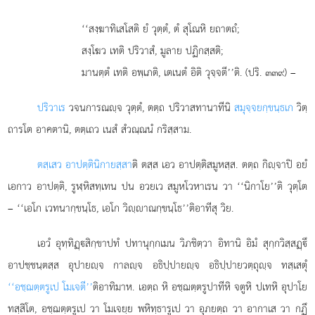
‘‘สงฺฆาทิเสโสติ ยํ วุตฺตํ, ตํ สุโณหิ ยถาตถํ;
สงฺโฆว เทติ ปริวาสํ, มูลาย ปฏิกสฺสติ;
มานตฺตํ เทติ อพฺเภติ, เตเนตํ อิติ วุจฺจตี’’ติ. (ปริ. ๓๓๙) –
ปริวาเร
วจนการณฺจ วุตฺตํ, ตตฺถ ปริวาสทานาทีนิ
สมุจฺจยกฺขนฺธเก
วิตฺ
ถารโต อาคตานิ, ตตฺเถว เนสํ สํวณฺณนํ กริสฺสาม.
ตสฺเสว อาปตฺตินิกายสฺสา
ติ ตสฺส เอว อาปตฺติสมูหสฺส. ตตฺถ กิฺจาปิ อยํ
เอกาว อาปตฺติ, รูฬฺหิสทฺเทน ปน อวยเว สมูหโวหาเรน วา ‘‘นิกาโย’’ติ วุตฺโต
– ‘‘เอโก เวทนากฺขนฺโธ, เอโก วิฺาณกฺขนฺโธ’’ติอาทีสุ วิย.
เอวํ อุทฺทิฏฺสิกฺขาปทํ ปทานุกฺกเมน วิภชิตฺวา อิทานิ อิมํ สุกฺกวิสฺสฏฺึ
อาปชฺชนฺตสฺส อุปายฺจ กาลฺจ อธิปฺปายฺจ อธิปฺปายวตฺถุฺจ ทสฺเสตุํ
‘‘อชฺฌตฺตรูเป โมเจตี’’
ติอาทิมาห. เอตฺถ หิ อชฺฌตฺตรูปาทีหิ จตูหิ ปเทหิ อุปาโย
ทสฺสิโต, อชฺฌตฺตรูเป วา โมเจยฺย พหิทฺธารูเป วา อุภยตฺถ วา อากาเส วา กฏึ