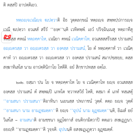
ติ ตสฺสปิ อาปตฺติเยว.
หตฺถฺจ
เวณิฺจ เปตฺวา
ติ อิธ วุตฺตลกฺขณํ หตฺถฺจ สพฺพปฺปการฺจ
เวณึ เปตฺวา อวเสสํ สรีรํ ‘‘องฺค’’นฺติ เวทิตพฺพํ. เอวํ ปริจฺฉินฺเนสุ หตฺถาทีสุ
📜
หตฺถสฺส คหณํ
หตฺถคฺคาโห,
เวณิยา คหณํ
เวณิคฺคาโห,
อวเสสสสรีรสฺส ปรามสนํ
อฺตรสฺส วา อฺตรสฺส วา องฺคสฺส ปรามสนํ,
โย ตํ หตฺถคฺคาหํ วา เวณิคฺ
คาหํ วา อฺตรสฺส วา อฺตรสฺส วา องฺคสฺส ปรามสนํ สมาปชฺเชยฺย, ตสฺส
สงฺฆาทิเสโส นาม อาปตฺตินิกาโย โหตีติ. อยํ สิกฺขาปทสฺส อตฺโถ.
. ยสฺมา ปน โย จ หตฺถคฺคาโห โย จ เวณิคฺคาโห ยฺจ อวเสสสฺส
๒๗๒
องฺคสฺส ปรามสนํ ตํ สพฺพมฺปิ เภทโต ทฺวาทสวิธํ โหติ, ตสฺมา ตํ เภทํ ทสฺเสตุํ
‘‘อามสนา ปรามสนา’’
ติอาทินา นเยนสฺส ปทภาชนํ วุตฺตํ. ตตฺถ ยฺจ วุตฺตํ
‘‘อามสนา นาม อามฏฺมตฺตา’’
ติ ยฺจ
‘‘ฉุปนํ นาม ผุฏฺมตฺต’’
นฺติ, อิเมสํ อยํ
วิเสโส –
อามสนา
ติ อามชฺชนา ผุฏฺโกาสํ อนติกฺกมิตฺวาปิ ตตฺเถว สงฺฆฏฺฏนา.
อยฺหิ ‘‘อามฏฺมตฺตา’’ติ วุจฺจติ.
ฉุปน
นฺติ อสงฺฆฏฺเฏตฺวา ผุฏฺมตฺตํ.