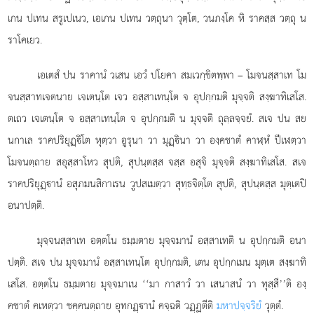
เกน ปเทน สรูเปเนว, เอเกน ปเทน วตฺถุนา วุตฺโต, วนภงฺโค หิ ราคสฺส วตฺถุ น
ราโคเยว.
เอเตสํ ปน ราคานํ วเสน เอวํ ปโยคา สมเวกฺขิตพฺพา – โมจนสฺสาเท โม
จนสฺสาทเจตนาย เจเตนฺโต เจว อสฺสาเทนฺโต จ อุปกฺกมติ มุจฺจติ สงฺฆาทิเสโส.
ตเถว เจเตนฺโต จ อสฺสาเทนฺโต จ อุปกฺกมติ น มุจฺจติ ถุลฺลจฺจยํ. สเจ ปน สย
นกาเล ราคปริยุฏฺิโต หุตฺวา อูรุนา วา มุฏฺินา วา องฺคชาตํ คาฬฺหํ ปีเฬตฺวา
โมจนตฺถาย สอุสฺสาโหว สุปติ, สุปนฺตสฺส จสฺส อสุจิ มุจฺจติ สงฺฆาทิเสโส. สเจ
ราคปริยุฏฺานํ อสุภมนสิกาเรน วูปสเมตฺวา สุทฺธจิตฺโต สุปติ, สุปนฺตสฺส มุตฺเตปิ
อนาปตฺติ.
มุจฺจนสฺสาเท
อตฺตโน ธมฺมตาย มุจฺจมานํ อสฺสาเทติ น อุปกฺกมติ อนา
ปตฺติ. สเจ ปน มุจฺจมานํ อสฺสาเทนฺโต อุปกฺกมติ, เตน อุปกฺกเมน มุตฺเต สงฺฆาทิ
เสโส. อตฺตโน ธมฺมตาย
มุจฺจมาเน ‘‘มา กาสาวํ วา เสนาสนํ วา ทุสฺสี’’ติ องฺ
คชาตํ คเหตฺวา ชคฺคนตฺถาย อุทกฏฺานํ คจฺฉติ วฏฺฏตีติ
มหาปจฺจริยํ
วุตฺตํ.