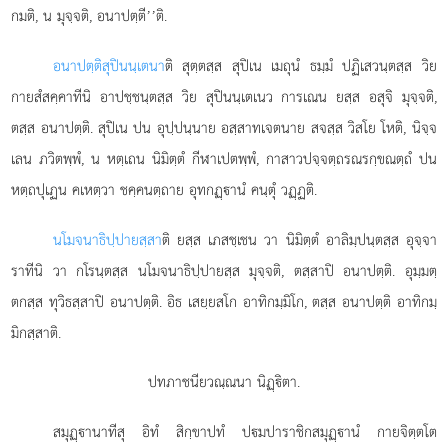
กมติ, น มุจฺจติ, อนาปตฺตี’’ติ.
อนาปตฺติ
สุปินนฺเตนา
ติ สุตฺตสฺส สุปิเน เมถุนํ ธมฺมํ ปฏิเสวนฺตสฺส วิย
กายสํสคฺคาทีนิ อาปชฺชนฺตสฺส วิย สุปินนฺเตเนว การเณน ยสฺส อสุจิ มุจฺจติ,
ตสฺส อนาปตฺติ. สุปิเน ปน
อุปฺปนฺนาย อสฺสาทเจตนาย สจสฺส วิสโย โหติ, นิจฺจ
เลน ภวิตพฺพํ, น หตฺเถน นิมิตฺตํ กีฬาเปตพฺพํ, กาสาวปจฺจตฺถรณรกฺขณตฺถํ ปน
หตฺถปุเฏน คเหตฺวา ชคฺคนตฺถาย อุทกฏฺานํ คนฺตุํ วฏฺฏติ.
นโมจนาธิปฺปายสฺสา
ติ ยสฺส เภสชฺเชน วา นิมิตฺตํ อาลิมฺปนฺตสฺส อุจฺจา
ราทีนิ วา กโรนฺตสฺส นโมจนาธิปฺปายสฺส มุจฺจติ, ตสฺสาปิ อนาปตฺติ. อุมฺมตฺ
ตกสฺส ทุวิธสฺสาปิ อนาปตฺติ. อิธ เสยฺยสโก อาทิกมฺมิโก, ตสฺส อนาปตฺติ อาทิกมฺ
มิกสฺสาติ.
ปทภาชนียวณฺณนา นิฏฺิตา.
สมุฏฺานาทีสุ อิทํ สิกฺขาปทํ ปมปาราชิกสมุฏฺานํ กายจิตฺตโต