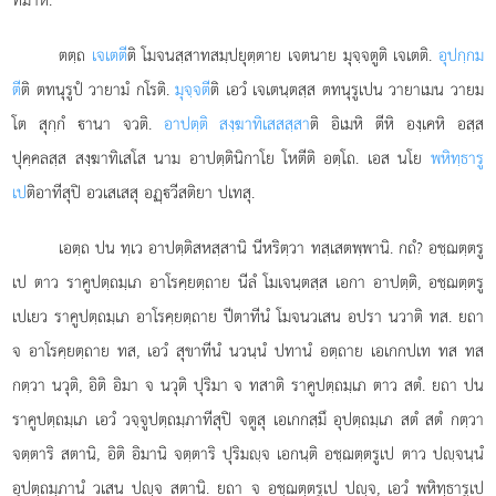
ตตฺถ
เจเตตี
ติ โมจนสฺสาทสมฺปยุตฺตาย เจตนาย มุจฺจตูติ เจเตติ.
อุปกฺกม
ตี
ติ ตทนุรูปํ วายามํ กโรติ.
มุจฺจตี
ติ เอวํ เจเตนฺตสฺส ตทนุรูเปน วายาเมน วายม
โต สุกฺกํ านา จวติ.
อาปตฺติ สงฺฆาทิเสสสฺสา
ติ อิเมหิ ตีหิ องฺเคหิ อสฺส
ปุคฺคลสฺส สงฺฆาทิเสโส นาม อาปตฺตินิกาโย โหตีติ อตฺโถ. เอส นโย
พหิทฺธารู
เป
ติอาทีสุปิ อวเสเสสุ อฏฺวีสติยา ปเทสุ.
เอตฺถ ปน ทฺเว อาปตฺติสหสฺสานิ นีหริตฺวา ทสฺเสตพฺพานิ. กถํ? อชฺฌตฺตรู
เป ตาว ราคูปตฺถมฺเภ อาโรคฺยตฺถาย นีลํ โมเจนฺตสฺส เอกา อาปตฺติ, อชฺฌตฺตรู
เปเยว ราคูปตฺถมฺเภ อาโรคฺยตฺถาย ปีตาทีนํ โมจนวเสน อปรา นวาติ ทส. ยถา
จ อาโรคฺยตฺถาย ทส, เอวํ สุขาทีนํ นวนฺนํ ปทานํ อตฺถาย เอเกกปเท ทส ทส
กตฺวา นวุติ, อิติ อิมา จ นวุติ ปุริมา จ ทสาติ ราคูปตฺถมฺเภ ตาว สตํ. ยถา ปน
ราคูปตฺถมฺเภ เอวํ วจฺจูปตฺถมฺภาทีสุปิ จตูสุ เอเกกสฺมึ อุปตฺถมฺเภ สตํ
สตํ กตฺวา
จตฺตาริ สตานิ, อิติ อิมานิ จตฺตาริ ปุริมฺจ เอกนฺติ อชฺฌตฺตรูเป ตาว ปฺจนฺนํ
อุปตฺถมฺภานํ วเสน ปฺจ สตานิ. ยถา จ อชฺฌตฺตรูเป ปฺจ, เอวํ พหิทฺธารูเป