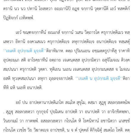
ตรานิ นว นว ปทานิ โยเชตฺวา อฺานิปิ อฏฺ จกฺกานิ วุตฺตานีติ เอวํ ทสคติกํ
ปิฏฺิจกฺกํ เวทิตพฺพํ.
เอวํ ขณฺฑจกฺกาทีนํ อเนเกสํ จกฺกานํ วเสน วิตฺถารโต ครุกาปตฺติเมว ทสฺ
เสตฺวา อิทานิ องฺควเสเนว ครุกาปตฺติฺจ ลหุกาปตฺติฺจ อนาปตฺติฺจ ทสฺเสตุํ
‘‘เจเตติ อุปกฺกมติ มุจฺจตี’’
ติอาทิมาห. ตตฺถ ปุริมนเยน อชฺฌตฺตรูปาทีสุ ราคาทิ
อุปตฺถมฺเภ สติ อาโรคฺยาทีนํ อตฺถาย เจเตนฺตสฺส อุปกฺกมิตฺวา อสุจิโมจเน ติวงฺค
สมฺปนฺนา ครุกาปตฺติ วุตฺตา. ทุติเยน นเยน เจเตนฺตสฺส อุปกฺกมนฺตสฺส จ โมจเน
อสติ ทุวงฺคสมฺปนฺนา ลหุกา ถุลฺลจฺจยาปตฺติ.
‘‘เจเตติ น อุปกฺกมติ มุจฺจตี’’
ติอา
ทีหิ ฉหิ นเยหิ อนาปตฺติ.
อยํ ปน อาปตฺตานาปตฺติเภโท สณฺโห สุขุโม, ตสฺมา สุฏฺุ สลฺลกฺเขตพฺโพ
. สุฏฺุ สลฺลกฺเขตฺวา กุกฺกุจฺจํ ปุจฺฉิเตน อาปตฺติ วา อนาปตฺติ วา อาจิกฺขิตพฺพา,
วินยกมฺมํ วา กาตพฺพํ. อสลฺลกฺเขตฺวา กโรนฺโต หิ โรคนิทานํ อชานิตฺวา เภสชฺชํ
กโรนฺโต เวชฺโช วิย วิฆาตฺจ
อาปชฺชติ, น จ ตํ ปุคฺคลํ ติกิจฺฉิตุํ สมตฺโถ โหติ. ตตฺ