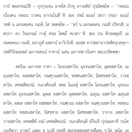
รายํ สลฺลกฺขณวิธิ – กุกฺกุจฺเจน อาคโต ภิกฺขุ ยาวตติยํ ปุจฺฉิตพฺโพ – ‘‘กตเรน
ปโยเคน กตเรน ราเคน อาปนฺโนสี’’ติ. สเจ ปมํ อฺํ วตฺวา ปจฺฉา อฺํ
วทติ น เอกมคฺเคน กเถติ, โส วตฺตพฺโพ – ‘‘ตฺวํ น เอกมคฺเคน กเถสิ ปริหรสิ, น
สกฺกา ตว วินยกมฺมํ กาตุํ คจฺฉ โสตฺถึ คเวสา’’ติ. สเจ ปน ติกฺขตฺตุมฺปิ เอ
กมคฺเคเนว กเถติ, ยถาภูตํ อตฺตานํ อาวิกโรติ, อถสฺส อาปตฺตานาปตฺติครุกลหุกา
ปตฺติวินิจฺฉยตฺถํ เอกาทสนฺนํ ราคานํ วเสน เอกาทส ปโยคา สมเวกฺขิตพฺพา.
ตตฺริเม
เอกาทส ราคา – โมจนสฺสาโท, มุจฺจนสฺสาโท, มุตฺตสฺสาโท, เม
ถุนสฺสาโท, ผสฺสสฺสาโท, กณฺฑุวนสฺสาโท, ทสฺสนสฺสาโท, นิสชฺชสฺสาโท, วาจสฺ
สาโท, เคหสฺสิตเปมํ, วนภงฺคิยนฺติ. ตตฺถ โมเจตุํ อสฺสาโท โมจนสฺสาโท, มุจฺจเน
อสฺสาโท มุจฺจนสฺสาโท, มุตฺเต อสฺสาโท มุตฺตสฺสาโท, เมถุเน อสฺสาโท เมถุนสฺ
สาโท, ผสฺเส อสฺสาโท ผสฺสสฺสาโท, กณฺฑุวเน อสฺสาโท กณฺฑุวนสฺสาโท, ทสฺสเน
อสฺสาโท ทสฺสนสฺสาโท, นิสชฺชาย อสฺสาโท นิสชฺชสฺสาโท, วาจาย อสฺสาโท
วาจสฺสาโท, เคหสฺสิตํ เปมํ เคหสฺสิตเปมํ, วนภงฺคิยนฺติ ยํกิฺจิ ปุปฺผผลาทิ วนโต
ภฺชิตฺวา อาหฏํ. เอตฺถ จ นวหิ ปเทหิ สมฺปยุตฺตอสฺสาทสีเสน ราโค วุตฺโต. เอ