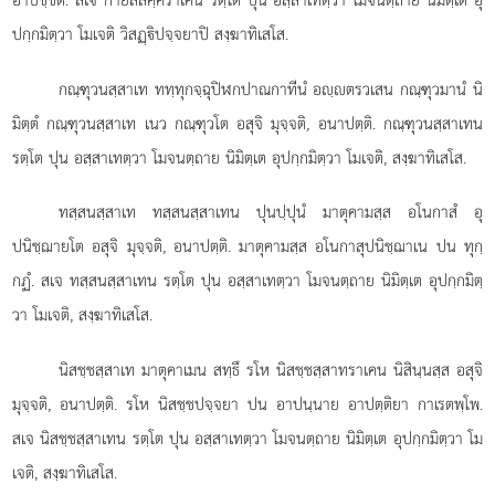
ปกฺกมิตฺวา โมเจติ วิสฏฺิปจฺจยาปิ สงฺฆาทิเสโส.
กณฺฑุวนสฺสาเท ททฺทุกจฺฉุปิฬกปาณกาทีนํ อฺตรวเสน กณฺฑุวมานํ นิ
มิตฺตํ กณฺฑุวนสฺสาเท เนว กณฺฑุวโต อสุจิ มุจฺจติ, อนาปตฺติ. กณฺฑุวนสฺสาเทน
รตฺโต ปุน อสฺสาเทตฺวา โมจนตฺถาย นิมิตฺเต อุปกฺกมิตฺวา โมเจติ, สงฺฆาทิเสโส.
ทสฺสนสฺสาเท ทสฺสนสฺสาเทน ปุนปฺปุนํ มาตุคามสฺส อโนกาสํ อุ
ปนิชฺฌายโต อสุจิ มุจฺจติ, อนาปตฺติ. มาตุคามสฺส อโนกาสุปนิชฺฌาเน ปน
ทุกฺ
กฏํ. สเจ ทสฺสนสฺสาเทน รตฺโต ปุน อสฺสาเทตฺวา โมจนตฺถาย นิมิตฺเต อุปกฺกมิตฺ
วา โมเจติ, สงฺฆาทิเสโส.
นิสชฺชสฺสาเท มาตุคาเมน สทฺธึ รโห นิสชฺชสฺสาทราเคน นิสินฺนสฺส อสุจิ
มุจฺจติ, อนาปตฺติ. รโห นิสชฺชปจฺจยา ปน อาปนฺนาย อาปตฺติยา กาเรตพฺโพ.
สเจ นิสชฺชสฺสาเทน รตฺโต ปุน อสฺสาเทตฺวา โมจนตฺถาย นิมิตฺเต อุปกฺกมิตฺวา โม
เจติ, สงฺฆาทิเสโส.