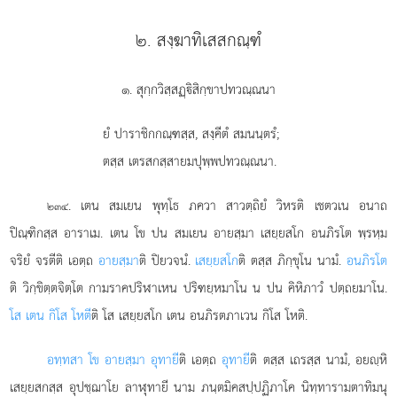
๒. สงฺฆาทิเสสกณฺฑํ
๑. สุกฺกวิสฺสฏฺิสิกฺขาปทวณฺณนา
ยํ
ปาราชิกกณฺฑสฺส, สงฺคีตํ สมนนฺตรํ;
ตสฺส เตรสกสฺสายมปุพฺพปทวณฺณนา.
. เตน สมเยน พุทฺโธ ภควา สาวตฺถิยํ วิหรติ เชตวเน อนาถ
๒๓๔
ปิณฺฑิกสฺส อาราเม. เตน โข ปน สมเยน อายสฺมา เสยฺยสโก อนภิรโต พฺรหฺม
จริยํ จรตีติ เอตฺถ
อายสฺมา
ติ ปิยวจนํ.
เสยฺยสโก
ติ ตสฺส ภิกฺขุโน นามํ.
อนภิรโต
ติ วิกฺขิตฺตจิตฺโต กามราคปริฬาเหน ปริฑยฺหมาโน น ปน คิหิภาวํ ปตฺถยมาโน.
โส เตน กิโส โหตี
ติ โส เสยฺยสโก เตน อนภิรตภาเวน กิโส โหติ.
อทฺทสา โข อายสฺมา อุทายี
ติ เอตฺถ
อุทายี
ติ ตสฺส เถรสฺส นามํ, อยฺหิ
เสยฺยสกสฺส อุปชฺฌาโย ลาฬุทายี นาม ภนฺตมิคสปฺปฏิภาโค นิทฺทารามตาทิมนุ