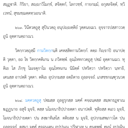
สมุฏฺาติ. กิริยา, สฺาวิโมกฺขํ, สจิตฺตกํ, โลกวชฺชํ, กายกมฺมํ, อกุสลจิตฺตํ, ทฺวิ
เวทนํ, สุขมชฺฌตฺตทฺวเยนาติ.
. วินีตวตฺถูสุ สุปินวตฺถุ อนุปฺตฺติยํ วุตฺตนยเมว. อุจฺจารปสฺสาววตฺ
๒๖๓
ถูนิ อุตฺตานตฺถาเนว.
วิตกฺกวตฺถุสฺมึ
กามวิตกฺก
นฺติ เคหสฺสิตกามวิตกฺกํ. ตตฺถ กิฺจาปิ อนาปตฺ
ติ วุตฺตา, อถ โข วิตกฺกคติเกน น ภวิตพฺพํ. อุณฺโหทกวตฺถูสุ ปมํ อุตฺตานเมว. ทุ
ติเย โส ภิกฺขุ โมเจตุกาโม อุณฺโหทเกน นิมิตฺตํ ปหริตฺวา ปหริตฺวา นฺหายิ,
เตนสฺส อาปตฺติ วุตฺตา. ตติเย อุปกฺกมสฺส อตฺถิตาย ถุลฺลจฺจยํ. เภสชฺชกณฺฑุวนวตฺ
ถูนิ อุตฺตานตฺถาเนว.
.
มคฺควตฺถูสุ
ปมสฺส ถุลอูรุกสฺส มคฺคํ คจฺฉนฺตสฺส สมฺพาธฏฺาเน
๒๖๔
ฆฏฺฏนาย อสุจิ มุจฺจิ, ตสฺส นโมจนาธิปฺปายตฺตา อนาปตฺติ. ทุติยสฺส ตเถว มุจฺจิ,
โมจนาธิปฺปายตฺตา ปน สงฺฆาทิเสโส. ตติยสฺส น มุจฺจิ, อุปกฺกมสพฺภาวโต ปน
ถุลฺลจฺจยํ. ตสฺมา มคฺคํ คจฺฉนฺเตน อุปฺปนฺเน ปริฬาเห น คนฺตพฺพํ, คมนํ อุปจฺฉินฺ