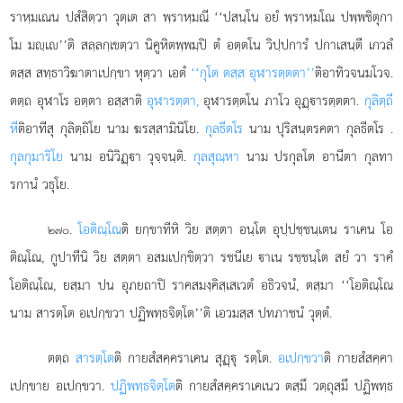
ราหฺมเณน ปสํสิตฺวา วุตฺเต สา พฺราหฺมณี ‘‘ปสนฺโน อยํ พฺราหฺมโณ ปพฺพชิตุกา
โม มฺเ’’ติ สลฺลกฺเขตฺวา นิคูหิตพฺพมฺปิ ตํ อตฺตโน วิปฺปการํ ปกาเสนฺตี เกวลํ
ตสฺส สทฺธาวิฆาตาเปกฺขา หุตฺวา เอตํ
‘‘กุโต ตสฺส อุฬารตฺตตา’’
ติอาทิวจนมโวจ.
ตตฺถ อุฬาโร อตฺตา อสฺสาติ
อุฬารตฺตา,
อุฬารตฺตโน ภาโว อุฏฺารตฺตตา.
กุลิตฺถี
หี
ติอาทีสุ กุลิตฺถิโย นาม ฆรสฺสามินิโย.
กุลธีตโร
นาม ปุริสนฺตรคตา กุลธีตโร
.
กุลกุมาริโย
นาม อนิวิฏฺา วุจฺจนฺติ.
กุลสุณฺหา
นาม ปรกุลโต อานีตา กุลทา
รกานํ วธุโย.
.
โอติณฺโณ
ติ ยกฺขาทีหิ วิย สตฺตา อนฺโต อุปฺปชฺชนฺเตน ราเคน โอ
๒๗๐
ติณฺโณ, กูปาทีนิ วิย สตฺตา อสมเปกฺขิตฺวา รชนีเย าเน รชฺชนฺโต สยํ วา ราคํ
โอติณฺโณ, ยสฺมา ปน อุภยถาปิ ราคสมงฺคิสฺเสเวตํ อธิวจนํ, ตสฺมา ‘‘โอติณฺโณ
นาม สารตฺโต อเปกฺขวา ปฏิพทฺธจิตฺโต’’ติ เอวมสฺส ปทภาชนํ วุตฺตํ.
ตตฺถ
สารตฺโต
ติ กายสํสคฺคราเคน สุฏฺุ รตฺโต.
อเปกฺขวา
ติ กายสํสคฺคา
เปกฺขาย อเปกฺขวา.
ปฏิพทฺธจิตฺโต
ติ กายสํสคฺคราเคเนว ตสฺมึ วตฺถุสฺมึ ปฏิพทฺธ