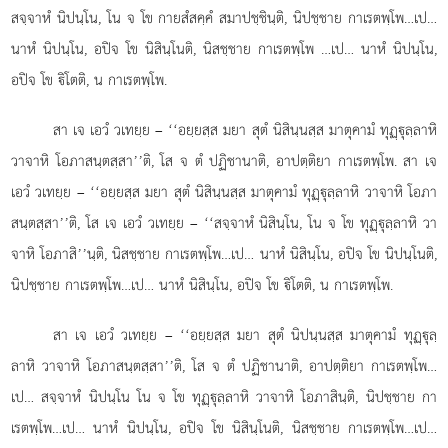
สจฺจาหํ นิปนฺโน, โน จ โข กายสํสคฺคํ สมาปชฺชินฺติ, นิปชฺชาย กาเรตพฺโพ…เป…
นาหํ นิปนฺโน, อปิจ โข นิสินฺโนติ, นิสชฺชาย กาเรตพฺโพ
…เป… นาหํ นิปนฺโน,
อปิจ โข ิโตติ, น กาเรตพฺโพ.
สา
เจ เอวํ วเทยฺย – ‘‘อยฺยสฺส มยา สุตํ นิสินฺนสฺส มาตุคามํ ทุฏฺุลฺลาหิ
วาจาหิ โอภาสนฺตสฺสา’’ติ, โส จ ตํ ปฏิชานาติ, อาปตฺติยา
กาเรตพฺโพ. สา เจ
เอวํ วเทยฺย – ‘‘อยฺยสฺส มยา สุตํ นิสินฺนสฺส มาตุคามํ ทุฏฺุลฺลาหิ วาจาหิ โอภา
สนฺตสฺสา’’ติ, โส เจ เอวํ วเทยฺย – ‘‘สจฺจาหํ นิสินฺโน, โน จ โข ทุฏฺุลฺลาหิ วา
จาหิ โอภาสิ’’นฺติ, นิสชฺชาย กาเรตพฺโพ…เป… นาหํ นิสินฺโน, อปิจ โข นิปนฺโนติ,
นิปชฺชาย กาเรตพฺโพ…เป… นาหํ นิสินฺโน, อปิจ โข ิโตติ, น กาเรตพฺโพ.
สา เจ เอวํ วเทยฺย – ‘‘อยฺยสฺส มยา สุตํ นิปนฺนสฺส มาตุคามํ ทุฏฺุลฺ
ลาหิ วาจาหิ โอภาสนฺตสฺสา’’ติ, โส จ ตํ ปฏิชานาติ, อาปตฺติยา กาเรตพฺโพ…
เป… สจฺจาหํ นิปนฺโน โน จ โข ทุฏฺุลฺลาหิ วาจาหิ โอภาสินฺติ, นิปชฺชาย กา
เรตพฺโพ…เป… นาหํ นิปนฺโน, อปิจ โข นิสินฺโนติ, นิสชฺชาย กาเรตพฺโพ…เป…