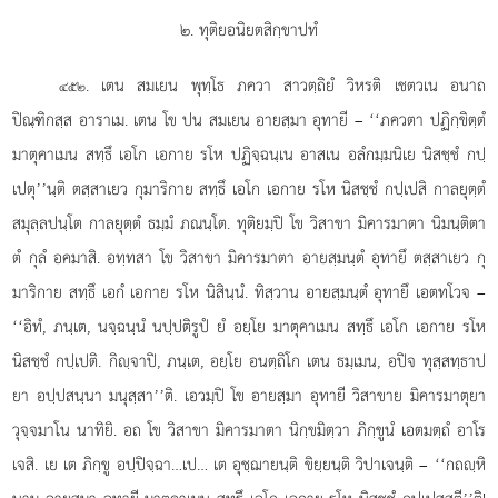
๒. ทุติยอนิยตสิกฺขาปทํ
. เตน
สมเยน พุทฺโธ ภควา สาวตฺถิยํ วิหรติ เชตวเน อนาถ
๔๕๒
ปิณฺฑิกสฺส อาราเม. เตน โข ปน สมเยน อายสฺมา อุทายี – ‘‘ภควตา ปฏิกฺขิตฺตํ
มาตุคาเมน สทฺธึ เอโก เอกาย รโห ปฏิจฺฉนฺเน อาสเน อลํกมฺมนิเย นิสชฺชํ กปฺ
เปตุ’’นฺติ ตสฺสาเยว กุมาริกาย
สทฺธึ เอโก เอกาย รโห นิสชฺชํ กปฺเปสิ กาลยุตฺตํ
สมุลฺลปนฺโต กาลยุตฺตํ ธมฺมํ ภณนฺโต. ทุติยมฺปิ โข วิสาขา มิคารมาตา นิมนฺติตา
ตํ กุลํ อคมาสิ. อทฺทสา โข วิสาขา มิคารมาตา อายสฺมนฺตํ อุทายึ ตสฺสาเยว กุ
มาริกาย สทฺธึ เอกํ เอกาย รโห นิสินฺนํ. ทิสฺวาน อายสฺมนฺตํ อุทายึ เอตทโวจ –
‘‘อิทํ, ภนฺเต, นจฺฉนฺนํ นปฺปติรูปํ ยํ อยฺโย มาตุคาเมน สทฺธึ เอโก เอกาย รโห
นิสชฺชํ กปฺเปติ. กิฺจาปิ, ภนฺเต, อยฺโย อนตฺถิโก เตน ธมฺเมน, อปิจ ทุสฺสทฺธาป
ยา อปฺปสนฺนา มนุสฺสา’’ติ. เอวมฺปิ โข อายสฺมา อุทายี วิสาขาย มิคารมาตุยา
วุจฺจมาโน นาทิยิ. อถ โข วิสาขา มิคารมาตา นิกฺขมิตฺวา ภิกฺขูนํ เอตมตฺถํ อาโร
เจสิ. เย เต ภิกฺขู อปฺปิจฺฉา…เป… เต อุชฺฌายนฺติ ขิยฺยนฺติ วิปาเจนฺติ – ‘‘กถฺหิ