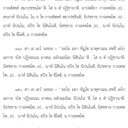
กายสํสคฺคํ สมาปชฺชนฺโต’’ติ, โส จ ตํ ปฏิชานาติ, อาปตฺติยา กาเรตพฺโพ…เป…
สจฺจาหํ นิปนฺโน, โน จ โข กายสํสคฺคํ สมาปชฺชินฺติ, นิปชฺชาย กาเรตพฺโพ…เป…
นาหํ นิปนฺโน, อปิจ โข
นิสินฺโนติ, นิสชฺชาย กาเรตพฺโพ…เป… นาหํ นิปนฺโน,
อปิจ โข ิโตติ, น กาเรตพฺโพ.
. สา เจ เอวํ วเทยฺย – ‘‘อยฺโย มยา ทิฏฺโ มาตุคาเมน สทฺธึ เอโก
๔๔๙
เอกาย รโห ปฏิจฺฉนฺเน อาสเน อลํกมฺมนิเย นิสินฺโน’’ติ
, โส จ ตํ ปฏิชานาติ,
นิสชฺชาย กาเรตพฺโพ…เป… นาหํ นิสินฺโน อปิจ โข นิปนฺโนติ, นิปชฺชาย กาเรตพฺ
โพ…เป… นาหํ นิสินฺโน, อปิจ โข ิโตติ, น กาเรตพฺโพ.
. สา เจ เอวํ วเทยฺย – ‘‘อยฺโย มยา ทิฏฺโ มาตุคาเมน สทฺธึ เอโก
๔๕๐
เอกาย รโห ปฏิจฺฉนฺเน อาสเน อลํกมฺมนิเย นิปนฺโน’’ติ, โส จ ตํ ปฏิชานาติ,
นิปชฺชาย กาเรตพฺโพ…เป… นาหํ นิปนฺโน, อปิจ โข นิสินฺโนติ, นิสชฺชาย กาเรตพฺ
โพ…เป… นาหํ นิปนฺโน, อปิจ โข ิโตติ, น กาเรตพฺโพ.