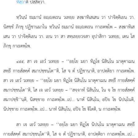
ทิสฺวา
ติ ปสฺสิตฺวา.
ทฺวินฺนํ ธมฺมานํ อฺตเรน วเทยฺย สงฺฆาทิเสเสน วา ปาจิตฺติเยน วา.
นิสชฺชํ ภิกฺขุ ปฏิชานมาโน ทฺวินฺนํ ธมฺมานํ อฺตเรน กาเรตพฺโพ – สงฺฆาทิเส
เสน วา ปาจิตฺติเยน วา. เยน วา สา สทฺเธยฺยวจสา อุปาสิกา วเทยฺย, เตน โส
ภิกฺขุ กาเรตพฺโพ.
. สา
เจ เอวํ วเทยฺย – ‘‘อยฺโย มยา ทิฏฺโ นิสินฺโน มาตุคาเมน
๔๕๕
สทฺธึ กายสํสคฺคํ สมาปชฺชนฺโต’’ติ, โส จ ตํ ปฏิชานาติ, อาปตฺติยา กาเรตพฺโพ.
สา เจ เอวํ วเทยฺย – ‘‘อยฺโย มยา
ทิฏฺโ นิสินฺโน มาตุคาเมน สทฺธึ กายสํสคฺคํ
สมาปชฺชนฺโต’’ติ, โส เจ เอวํ วเทยฺย – ‘‘สจฺจาหํ นิสินฺโน, โน จ โข กายสํสคฺคํ
สมาปชฺชิ’’นฺติ, นิสชฺชาย กาเรตพฺโพ…เป… นาหํ นิสินฺโน, อปิจ โข นิปนฺโนติ,
นิปชฺชาย กาเรตพฺโพ…เป… นาหํ นิสินฺโน, อปิจ โข ิโตติ, น กาเรตพฺโพ.
สา เจ เอวํ วเทยฺย – ‘‘อยฺโย มยา ทิฏฺโ นิปนฺโน มาตุคาเมน สทฺธึ
กายสํสคฺคํ สมาปชฺชนฺโต’’ติ, โส จ ตํ ปฏิชานาติ, อาปตฺติยา กาเรตพฺโพ…เป…