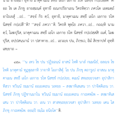
นาม อายสฺมา อุทายี มาตุคาเมน สทฺธึ เอโก เอกาย รโห นิสชฺชํ กปฺเปสฺสตี’’ติ!
อถ โข เต ภิกฺขู อายสฺมนฺตํ อุทายึ อเนกปริยาเยน วิครหิตฺวา ภควโต เอตมตฺถํ
อาโรเจสุํ
…เป… ‘‘สจฺจํ กิร ตฺวํ, อุทายิ, มาตุคาเมน สทฺธึ เอโก เอกาย รโห
นิสชฺชํ กปฺเปสี’’ติ? ‘‘สจฺจํ ภควา’’ติ. วิครหิ พุทฺโธ ภควา…เป… กถฺหิ นาม
ตฺวํ, โมฆปุริส, มาตุคาเมน สทฺธึ เอโก เอกาย รโห นิสชฺชํ กปฺเปสฺสสิ! เนตํ, โมฆ
ปุริส, อปฺปสนฺนานํ วา ปสาทาย…เป… เอวฺจ ปน, ภิกฺขเว, อิมํ สิกฺขาปทํ อุทฺทิ
เสยฺยาถ –
.
‘‘น เหว โข ปน ปฏิจฺฉนฺนํ อาสนํ โหติ นาลํ กมฺมนิยํ, อลฺจ โข
๔๕๓
โหติ มาตุคามํ ทุฏฺุลฺลาหิ วาจาหิ โอภาสิตุํ. โย ปน ภิกฺขุ ตถารูเป อาสเน มาตุ
คาเมน สทฺธึ เอโก เอกาย รโห นิสชฺชํ กปฺเปยฺย, ตเมนํ สทฺเธยฺยวจสา อุปาสิกา
ทิสฺวา ทฺวินฺนํ ธมฺมานํ อฺตเรน วเทยฺย – สงฺฆาทิเสเสน วา ปาจิตฺติเยน วา.
นิสชฺชํ ภิกฺขุ ปฏิชานมาโน ทฺวินฺนํ ธมฺมานํ อฺตเรน กาเรตพฺโพ – สงฺฆาทิเส
เสน วา ปาจิตฺติเยน วา. เยน วา สา
สทฺเธยฺยวจสา อุปาสิกา วเทยฺย เตน โส
ภิกฺขุ กาเรตพฺโพ. อยมฺปิ ธมฺโม อนิยโต’’
ติ.