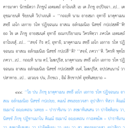
คารมาตา นิกฺขมิตฺวา ภิกฺขูนํ เอตมตฺถํ อาโรเจสิ. เย เต ภิกฺขู อปฺปิจฺฉา…เป… เต
อุชฺฌายนฺติ ขิยฺยนฺติ วิปาเจนฺติ – ‘‘กถฺหิ นาม อายสฺมา อุทายี มาตุคาเมน
สทฺธึ เอโก เอกาย รโห ปฏิจฺฉนฺเน อาสเน อลํกมฺมนิเย นิสชฺชํ กปฺเปสฺสตี’’ติ!
อถ โข เต ภิกฺขู อายสฺมนฺตํ อุทายึ อเนกปริยาเยน วิครหิตฺวา ภควโต เอตมตฺถํ
อาโรเจสุํ…เป… ‘‘สจฺจํ กิร ตฺวํ, อุทายิ, มาตุคาเมน สทฺธึ เอโก เอกาย รโห ปฏิ
จฺฉนฺเน อาสเน อลํกมฺมนิเย นิสชฺชํ กปฺเปสี’’ติ? ‘‘สจฺจํ, ภควา’’ติ. วิครหิ พุทฺโธ
ภควา…เป… กถฺหิ นาม ตฺวํ, โมฆปุริส, มาตุคาเมน สทฺธึ เอโก เอกาย รโห ปฏิ
จฺฉนฺเน อาสเน อลํกมฺมนิเย นิสชฺชํ กปฺเปสฺสสิ! เนตํ, โมฆปุริส, อปฺปสนฺนานํ วา
ปสาทาย…เป… เอวฺจ ปน, ภิกฺขเว
, อิมํ สิกฺขาปทํ อุทฺทิเสยฺยาถ –
.
‘‘โย ปน ภิกฺขุ มาตุคาเมน สทฺธึ เอโก เอกาย รโห ปฏิจฺฉนฺเน อา
๔๔๔
สเน อลํกมฺมนิเย นิสชฺชํ กปฺเปยฺย, ตเมนํ สทฺเธยฺยวจสา อุปาสิกา ทิสฺวา ติณฺณํ
ธมฺมานํ อฺตเรน วเทยฺย – ปาราชิเกน วา สงฺฆาทิเสเสน วา ปาจิตฺติเยน วา,
นิสชฺชํ ภิกฺขุ ปฏิชานมาโน ติณฺณํ ธมฺมานํ อฺตเรน กาเรตพฺโพ – ปาราชิเกน
วา สงฺฆาทิเสเสน วา ปาจิตฺติเยน วา เยน วา สา สทฺเธยฺยวจสา อุปาสิกา ว