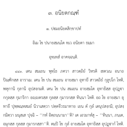
๓. อนิยตกณฺฑํ
๑. ปมอนิยตสิกฺขาปทํ
อิเม
โข ปนายสฺมนฺโต ทฺเว อนิยตา ธมฺมา
อุทฺเทสํ อาคจฺฉนฺติ.
. เตน
สมเยน พุทฺโธ ภควา สาวตฺถิยํ วิหรติ เชตวเน อนาถ
๔๔๓
ปิณฺฑิกสฺส อาราเม. เตน โข ปน สมเยน อายสฺมา อุทายี สาวตฺถิยํ กุลูปโก โหติ,
พหุกานิ กุลานิ อุปสงฺกมติ. เตน โข ปน สมเยน อายสฺมโต อุทายิสฺส อุปฏฺา
กกุลสฺส กุมาริกา อฺตรสฺส กุลสฺส กุมารกสฺส ทินฺนา โหติ. อถ โข อายสฺมา อุ
ทายี ปุพฺพณฺหสมยํ นิวาเสตฺวา ปตฺตจีวรมาทาย เยน ตํ กุลํ เตนุปสงฺกมิ; อุปสงฺ
กมิตฺวา มนุสฺเส ปุจฺฉิ – ‘‘กหํ อิตฺถนฺนามา’’ติ? เต เอวมาหํสุ – ‘‘ทินฺนา, ภนฺเต,
อมุกสฺส กุลสฺส กุมารกสฺสา’’ติ. ตมฺปิ โข กุลํ อายสฺมโต อุทายิสฺส อุปฏฺากํ โหติ.