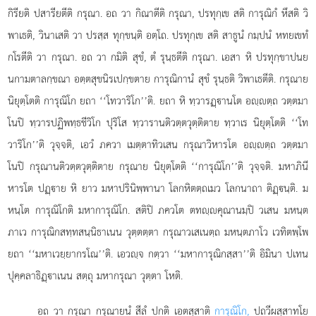
กิรียติ ปสารียตีติ กรุณา. อถ วา กิณาตีติ กรุณา, ปรทุกฺเข สติ การุณิกํ หึสติ วิ
พาเธติ, วินาเสติ วา ปรสฺส ทุกฺขนฺติ อตฺโถ. ปรทุกฺเข สติ สาธูนํ กมฺปนํ หทยเขทํ
กโรตีติ วา กรุณา. อถ วา กมิติ สุขํ, ตํ รุนฺธตีติ กรุณา. เอสา หิ ปรทุกฺขาปนย
นกามตาลกฺขณา อตฺตสุขนิรเปกฺขตาย การุณิกานํ สุขํ รุนฺธติ วิพาเธตีติ. กรุณาย
นิยุตฺโตติ การุณิโก ยถา ‘‘โทวาริโก’’ติ. ยถา หิ ทฺวารฏฺานโต อฺตฺถ วตฺตมา
โนปิ ทฺวารปฏิพทฺธชีวิโก ปุริโส ทฺวารานติวตฺตวุตฺติตาย ทฺวาเร นิยุตฺโตติ ‘‘โท
วาริโก’’ติ วุจฺจติ, เอวํ ภควา เมตฺตาทิวเสน กรุณาวิหารโต อฺตฺถ วตฺตมา
โนปิ กรุณานติวตฺตวุตฺติตาย กรุณาย นิยุตฺโตติ ‘‘การุณิโก’’ติ วุจฺจติ. มหาภินี
หารโต ปฏฺาย หิ ยาว มหาปรินิพฺพานา โลกหิตตฺถเมว โลกนาถา ติฏฺนฺติ. ม
หนฺโต การุณิโกติ มหาการุณิโก. สติปิ ภควโต ตทฺคุณานมฺปิ วเสน มหนฺต
ภาเว การุณิกสทฺทสนฺนิธาเนน วุตฺตตฺตา กรุณาวเสเนตฺถ มหนฺตภาโว เวทิตพฺโพ
ยถา ‘‘มหาเวยฺยากรโณ’’ติ. เอวฺจ กตฺวา ‘‘มหาการุณิกสฺสา’’ติ อิมินา ปเทน
ปุคฺคลาธิฏฺาเนน สตฺถุ มหากรุณา วุตฺตา โหติ.
อถ
วา กรุณา กรุณายนํ สีลํ ปกติ เอตสฺสาติ
การุณิโก,
ปถวีผสฺสาทโย