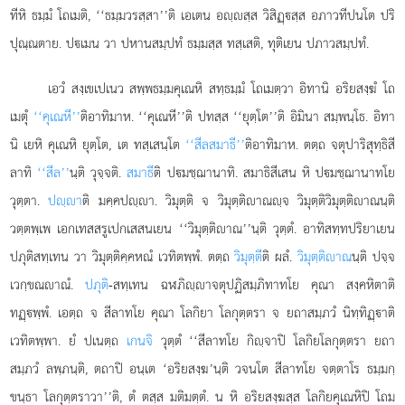
ทีหิ ธมฺมํ โถเมติ, ‘‘ธมฺมวรสฺสา’’ติ เอเตน อฺสฺส วิสิฏฺสฺส อภาวทีปนโต ปริ
ปุณฺณตาย. ปเมน วา ปหานสมฺปทํ ธมฺมสฺส ทสฺเสติ, ทุติเยน ปภาวสมฺปทํ.
เอวํ
สงฺเขเปเนว สพฺพธมฺมคุเณหิ สทฺธมฺมํ โถเมตฺวา อิทานิ อริยสงฺฆํ โถ
เมตุํ
‘‘คุเณหี’’
ติอาทิมาห. ‘‘คุเณหี’’ติ ปทสฺส ‘‘ยุตฺโต’’ติ อิมินา สมฺพนฺโธ. อิทา
นิ เยหิ คุเณหิ ยุตฺโต, เต ทสฺเสนฺโต
‘‘สีลสมาธี’’
ติอาทิมาห. ตตฺถ จตุปาริสุทฺธิสี
ลาทิ
‘‘สีล’’
นฺติ วุจฺจติ.
สมาธี
ติ ปมชฺฌานาทิ. สมาธิสีเสน หิ ปมชฺฌานาทโย
วุตฺตา.
ปฺา
ติ มคฺคปฺา. วิมุตฺติ จ วิมุตฺติาณฺจ วิมุตฺติวิมุตฺติาณนฺติ
วตฺตพฺเพ เอกเทสสรูเปกเสสนเยน ‘‘วิมุตฺติาณ’’นฺติ วุตฺตํ. อาทิสทฺทปริยาเยน
ปภุติสทฺเทน วา วิมุตฺติคฺคหณํ เวทิตพฺพํ. ตตฺถ
วิมุตฺตี
ติ ผลํ.
วิมุตฺติาณ
นฺติ ปจฺจ
เวกฺขณาณํ.
ปภุติ
-สทฺเทน ฉฬภิฺาจตุปฏิสมฺภิทาทโย คุณา สงฺคหิตาติ
ทฏฺพฺพํ. เอตฺถ จ สีลาทโย คุณา โลกิยา โลกุตฺตรา จ ยถาสมฺภวํ นิทฺทิฏฺาติ
เวทิตพฺพา. ยํ ปเนตฺถ
เกนจิ
วุตฺตํ ‘‘สีลาทโย กิฺจาปิ โลกิยโลกุตฺตรา ยถา
สมฺภวํ ลพฺภนฺติ, ตถาปิ อนฺเต ‘อริยสงฺฆ’นฺติ วจนโต สีลาทโย จตฺตาโร ธมฺมกฺ
ขนฺธา โลกุตฺตราวา’’ติ, ตํ ตสฺส มติมตฺตํ. น หิ อริยสงฺฆสฺส โลกิยคุเณหิปิ โถม