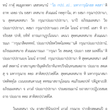
ทนํ กาตุํ ตมฺมูลกตฺตา เสสรตนานํ
‘‘โย กปฺป…เป… มหาการุณิกสฺส ตสฺสา’’
ติ
อาห. เอตฺถ ปน ยสฺสา เทสนาย สํวณฺณนํ กตฺตุกาโม, สา ยสฺมา กรุณาปฺปธานา,
น สุตฺตนฺตเทสนา วิย กรุณาปฺาปฺปธานา, นาปิ อภิธมฺมเทสนา วิย
ปฺาปฺปธานา, ตสฺมา กรุณาปฺปธานเมว ภควโต โถมนํ อารทฺธํ. เอสา หิ อา
จริยสฺส ปกติ, ยทิทํ อารมฺภานุรูปโถมนา. เตเนว สุตฺตนฺตเทสนาย สํวณฺณนา
รมฺเภ ‘‘กรุณาสีตลหทยํ, ปฺาปชฺโชตวิหตโมหตม’’นฺติ กรุณาปฺาปฺปธานํ,
อภิธมฺมเทสนาย สํวณฺณนารมฺเภ ‘‘กรุณา วิย สตฺเตสุ, ปฺา ยสฺส มเหสิโน’’ติ
ปฺาปฺปธานฺจ โถมนํ อารทฺธํ. กรุณาปฺาปฺปธานา หิ สุตฺตนฺตเทสนา เตสํ
เตสํ สตฺตานํ อาสยานุสยาธิมุตฺติจริยาทิเภทปริจฺฉินฺทนสมตฺถาย ปฺาย สตฺเต
สุ จ มหากรุณาย ตตฺถ สาติสยปฺปวตฺติโต. สุตฺตนฺตเทสนาย หิ มหากรุณาสมา
ปตฺติพหุโล เวเนยฺยสนฺตาเนสุ ตทชฺฌาสยานุโลเมน คมฺภีรมตฺถปทํ ปติฏฺาเปสิ.
อภิธมฺมเทสนา จ เกวลํ ปฺาปฺปธานา ปรมตฺถธมฺมานํ ยถาสภาวปฏิเวธสมตฺ
ถาย ปฺาย ตตฺถ สาติสยปฺปวตฺติโต.
วินยเทสนา ปน อาสยาทินิรเปกฺขํ เกวลํ กรุณาย ปากติกสตฺเตนปิ อ