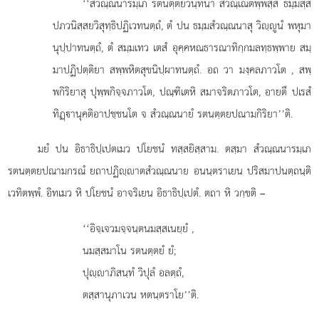
‘‘สํวณฺณนารมฺเภ รตนตฺตยวนฺทนา สํวณฺเณตพฺพสฺส ธมฺมสฺส
ปภวนิสฺสยวิสุทฺธิปฏิเวทนตฺถํ, ตํ ปน ธมฺมสํวณฺณนาสุ วิฺูนํ พหุมา
นุปฺปาทนตฺถํ, ตํ สมฺมเทว เตสํ อุคฺคหณธารณาทิกฺกมลทฺธพฺพาย สมฺ
มาปฏิปตฺติยา สพฺพหิตสุขนิปฺผาทนตฺถํ. อถ วา มงฺคลภาวโต
, สพฺ
พกิริยาสุ ปุพฺพกิจฺจภาวโต, ปณฺฑิเตหิ สมาจริตภาวโต, อายตึ ปเรสํ
ทิฏฺานุคติอาปชฺชนโต จ สํวณฺณนายํ รตนตฺตยปณามกิริยา’’ติ.
มยํ ปน อิธาธิปฺเปตเมว ปโยชนํ ทสฺสยิสฺสาม. ตสฺมา สํวณฺณนารมฺเภ
รตนตฺตยปณามกรณํ ยถาปฏิฺาตสํวณฺณนาย อนนฺตราเยน ปริสมาปนตฺถนฺติ
เวทิตพฺพํ. อิทเมว หิ ปโยชนํ อาจริเยน อิธาธิปฺเปตํ. ตถา หิ วกฺขติ –
‘‘อิจฺเจวมจฺจนฺตนมสฺสเนยฺยํ
,
นมสฺสมาโน รตนตฺตยํ ยํ;
ปุฺาภิสนฺทํ วิปุลํ อลตฺถํ,
ตสฺสานุภาเวน หตนฺตราโย’’ติ.