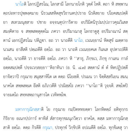
นาโถ
ติ โลกปฏิสรโณ, โลกสามี โลกนายโกติ วุตฺตํ โหติ. ตถา หิ สพฺพาน
ตฺถปอหารปุพฺพงฺคมาย นิรวเสสหิตสุขวิธานตปฺปราย นิรติสยาย ปโยคสมฺปตฺติ
ยา สเทวมนุสฺสาย ปชาย อจฺจนฺตุปการิตาย อปริมิตนิรุปมปฺปภาวคุณวิเสส
สมงฺคิตาย จ สพฺพสตฺตุตฺตโม ภควา อปริมาณาสุ โลกธาตูสุ อปริมาณานํ สตฺ
ตานํ เอกปฏิสรโณ ปติฏฺา. อถ วา นาถตีติ
นาโถ,
เวเนยฺยานํ หิตสุขํ เมตฺตาย
นวเสน อาสีสติ ปตฺเถตีติ อตฺโถ. อถ วา นาถติ เวเนยฺยคเต กิเลเส อุปตาเปตีติ
อตฺโถ, นาถตีติ วา ยาจตีติ อตฺโถ. ภควา หิ ‘‘สาธุ, ภิกฺขเว, ภิกฺขุ กาเลน กาลํ
อตฺตสมฺปตฺตึ ปจฺจเวกฺเขยฺยา’’ติอาทินา (อ. นิ. ๘.๗) สตฺตานํ ตํ ตํ หิตปฏิปตฺตึ
ยาจิตฺวาปิ กรุณาย สมุสฺสาหิโต เต ตตฺถ นิโยเชติ. ปรเมน วา จิตฺติสฺสริเยน สมนฺ
นาคโต สพฺพสตฺเต อีสติ อภิภวตีติ ปรมิสฺสโร ภควา ‘‘นาโถ’’ติ วุจฺจติ. สพฺโพปิ
จายมตฺโถ สทฺทสตฺถานุสารโต เวทิตพฺโพ.
มหาการุณิกสฺสา
ติ โย กรุณาย กมฺปิตหทยตฺตา โลกหิตตฺถํ อติทุกฺกร
กิริยาย อเนกปฺปการํ ตาทิสํ สํสารทุกฺขมนุภวิตฺวา อาคโต, ตสฺส มหาการุณิกสฺ
สาติ อตฺโถ. ตตฺถ กิรตีติ
กรุณา,
ปรทุกฺขํ วิกฺขิปติ อปเนตีติ อตฺโถ. ทุกฺขิเตสุ วา