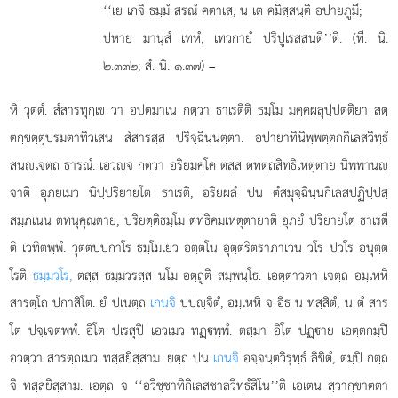
‘‘เย เกจิ ธมฺมํ สรณํ คตาเส, น เต คมิสฺสนฺติ อปายภูมึ;
ปหาย มานุสํ เทหํ, เทวกายํ ปริปูเรสฺสนฺตี’’ติ. (ที. นิ.
๒.๓๓๒; สํ. นิ. ๑.๓๗) –
หิ วุตฺตํ. สํสารทุกฺเข วา อปตมาเน กตฺวา ธาเรตีติ ธมฺโม มคฺคผลุปฺปตฺติยา สตฺ
ตกฺขตฺตุปรมตาทิวเสน สํสารสฺส ปริจฺฉินฺนตฺตา. อปายาทินิพฺพตฺตกกิเลสวิทฺธํ
สนฺเจตฺถ ธารณํ. เอวฺจ กตฺวา อริยมคฺโค ตสฺส ตทตฺถสิทฺธิเหตุตาย นิพฺพานฺ
จาติ อุภยเมว นิปฺปริยายโต ธาเรติ, อริยผลํ ปน ตํสมุจฺฉินฺนกิเลสปฏิปฺปสฺ
สมฺภเนน ตทนุคุณตาย, ปริยตฺติธมฺโม ตทธิคมเหตุตายาติ อุภยํ ปริยายโต ธาเรตี
ติ เวทิตพฺพํ. วุตฺตปฺปกาโร ธมฺโมเยว อตฺตโน อุตฺตริตราภาเวน วโร ปวโร อนุตฺต
โรติ
ธมฺมวโร,
ตสฺส ธมฺมวรสฺส นโม อตฺถูติ สมฺพนฺโธ. เอตฺตาวตา เจตฺถ อมฺเหหิ
สารตฺโถ ปกาสิโต. ยํ ปเนตฺถ
เกนจิ
ปปฺจิตํ, อมฺเหหิ จ อิธ น ทสฺสิตํ, น ตํ สาร
โต ปจฺเจตพฺพํ. อิโต ปเรสุปิ เอวเมว ทฏฺพฺพํ. ตสฺมา อิโต ปฏฺาย เอตฺตกมฺปิ
อวตฺวา สารตฺถเมว ทสฺสยิสฺสาม. ยตฺถ ปน
เกนจิ
อจฺจนฺตวิรุทฺธํ ลิขิตํ, ตมฺปิ กตฺถ
จิ ทสฺสยิสฺสาม. เอตฺถ จ ‘‘อวิชฺชาทิกิเลสชาลวิทฺธํสิโน’’ติ เอเตน สฺวากฺขาตตา