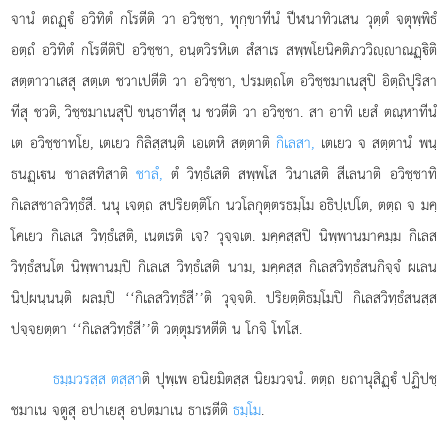
จานํ ตถฏฺํ อวิทิตํ กโรตีติ วา อวิชฺชา, ทุกฺขาทีนํ ปีฬนาทิวเสน วุตฺตํ จตุพฺพิธํ
อตฺถํ อวิทิตํ กโรตีติปิ อวิชฺชา, อนฺตวิรหิเต สํสาเร สพฺพโยนิคติภววิฺาณฏฺิติ
สตฺตาวาเสสุ สตฺเต ชวาเปตีติ
วา อวิชฺชา, ปรมตฺถโต อวิชฺชมาเนสุปิ อิตฺถิปุริสา
ทีสุ ชวติ, วิชฺชมาเนสุปิ ขนฺธาทีสุ น ชวตีติ วา อวิชฺชา. สา อาทิ เยสํ ตณฺหาทีนํ
เต อวิชฺชาทโย, เตเยว
กิลิสฺสนฺติ เอเตหิ สตฺตาติ
กิเลสา,
เตเยว จ สตฺตานํ พนฺ
ธนฏฺเน ชาลสทิสาติ
ชาลํ,
ตํ วิทฺธํเสติ สพฺพโส วินาเสติ สีเลนาติ อวิชฺชาทิ
กิเลสชาลวิทฺธํสี. นนุ เจตฺถ สปริยตฺติโก นวโลกุตฺตรธมฺโม อธิปฺเปโต, ตตฺถ จ มคฺ
โคเยว กิเลเส วิทฺธํเสติ, เนตเรติ เจ? วุจฺจเต. มคฺคสฺสปิ นิพฺพานมาคมฺม กิเลส
วิทฺธํสนโต นิพฺพานมฺปิ กิเลเส วิทฺธํเสติ นาม, มคฺคสฺส กิเลสวิทฺธํสนกิจฺจํ ผเลน
นิปฺผนฺนนฺติ ผลมฺปิ ‘‘กิเลสวิทฺธํสี’’ติ วุจฺจติ. ปริยตฺติธมฺโมปิ กิเลสวิทฺธํสนสฺส
ปจฺจยตฺตา ‘‘กิเลสวิทฺธํสี’’ติ วตฺตุมรหตีติ น โกจิ โทโส.
ธมฺมวรสฺส ตสฺสา
ติ ปุพฺเพ อนิยมิตสฺส นิยมวจนํ. ตตฺถ ยถานุสิฏฺํ ปฏิปชฺ
ชมาเน จตูสุ อปาเยสุ อปตมาเน ธาเรตีติ
ธมฺโม
.