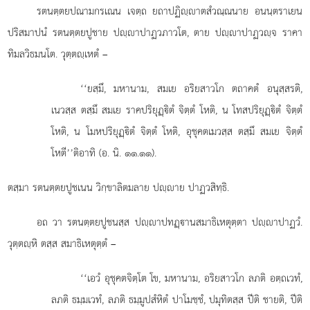
รตนตฺตยปณามกรเณน เจตฺถ ยถาปฏิฺาตสํวณฺณนาย อนนฺตราเยน
ปริสมาปนํ รตนตฺตยปูชาย ปฺาปาฏวภาวโต, ตาย ปฺาปาฏวฺจ ราคา
ทิมลวิธมนโต. วุตฺตฺเหตํ –
‘‘ยสฺมึ, มหานาม, สมเย อริยสาวโก ตถาคตํ อนุสฺสรติ,
เนวสฺส ตสฺมึ สมเย ราคปริยุฏฺิตํ จิตฺตํ โหติ, น โทสปริยุฏฺิตํ จิตฺตํ
โหติ, น โมหปริยุฏฺิตํ จิตฺตํ โหติ, อุชุคตเมวสฺส ตสฺมึ สมเย จิตฺตํ
โหตี’’ติอาทิ (อ. นิ. ๑๑.๑๑).
ตสฺมา รตนตฺตยปูชเนน วิกฺขาลิตมลาย ปฺาย ปาฏวสิทฺธิ.
อถ วา รตนตฺตยปูชนสฺส ปฺาปทฏฺานสมาธิเหตุตฺตา ปฺาปาฏวํ.
วุตฺตฺหิ ตสฺส สมาธิเหตุตฺตํ –
‘‘เอวํ อุชุคตจิตฺโต โข, มหานาม, อริยสาวโก ลภติ อตฺถเวทํ,
ลภติ ธมฺมเวทํ, ลภติ ธมฺมูปสํหิตํ ปาโมชฺชํ, ปมุทิตสฺส ปีติ ชายติ, ปีติ