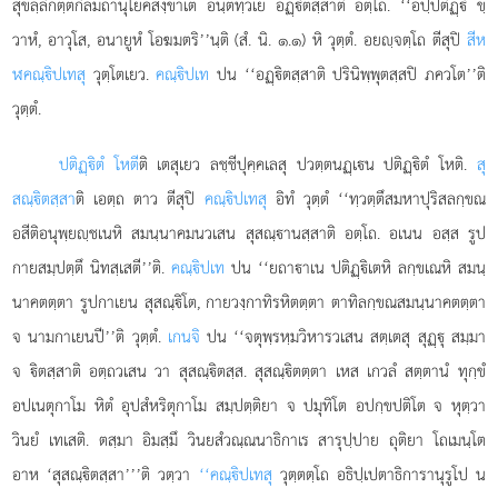
สุขลฺลิกตฺตกิลมถานุโยคสงฺขาเต อนฺตทฺวเย อฏฺิตสฺสาติ อตฺโถ. ‘‘อปฺปติฏฺํ ขฺ
วาหํ, อาวุโส, อนายูหํ โอฆมตริ’’นฺติ (สํ. นิ. ๑.๑) หิ วุตฺตํ. อยฺจตฺโถ ตีสุปิ
สีห
ฬคณฺิปเทสุ
วุตฺโตเยว.
คณฺิปเท
ปน ‘‘อฏฺิตสฺสาติ ปรินิพฺพุตสฺสปิ ภควโต’’ติ
วุตฺตํ.
ปติฏฺิตํ โหตี
ติ เตสุเยว ลชฺชีปุคฺคเลสุ ปวตฺตนฏฺเน ปติฏฺิตํ โหติ.
สุ
สณฺิตสฺสา
ติ เอตฺถ ตาว ตีสุปิ
คณฺิปเทสุ
อิทํ วุตฺตํ ‘‘ทฺวตฺตึสมหาปุริสลกฺขณ
อสีติอนุพฺยฺชเนหิ สมนฺนาคมนวเสน
สุสณฺานสฺสาติ อตฺโถ. อเนน อสฺส รูป
กายสมฺปตฺตึ นิทสฺเสตี’’ติ.
คณฺิปเท
ปน ‘‘ยถาาเน ปติฏฺิเตหิ ลกฺขเณหิ สมนฺ
นาคตตฺตา รูปกาเยน สุสณฺิโต, กายวงฺกาทิรหิตตฺตา ตาทิลกฺขณสมนฺนาคตตฺตา
จ นามกาเยนปี’’ติ วุตฺตํ.
เกนจิ
ปน ‘‘จตุพฺรหฺมวิหารวเสน สตฺเตสุ สุฏฺุ สมฺมา
จ ิตสฺสาติ อตฺถวเสน วา สุสณฺิตสฺส. สุสณฺิตตฺตา เหส เกวลํ สตฺตานํ ทุกฺขํ
อปเนตุกาโม หิตํ อุปสํหริตุกาโม สมฺปตฺติยา จ ปมุทิโต อปกฺขปติโต จ หุตฺวา
วินยํ เทเสติ. ตสฺมา อิมสฺมึ วินยสํวณฺณนาธิกาเร สารุปฺปาย ถุติยา โถเมนฺโต
อาห ‘สุสณฺิตสฺสา’’’ติ วตฺวา
‘‘คณฺิปเทสุ
วุตฺตตฺโถ อธิปฺเปตาธิการานุรูโป น