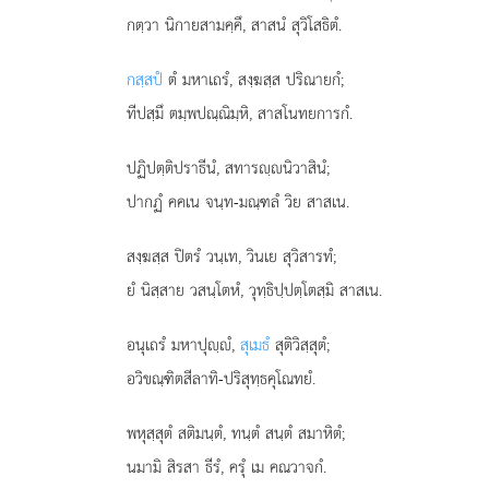
กตฺวา นิกายสามคฺคึ, สาสนํ สุวิโสธิตํ.
กสฺสปํ
ตํ มหาเถรํ, สงฺฆสฺส ปริณายกํ;
ทีปสฺมึ ตมฺพปณฺณิมฺหิ, สาสโนทยการกํ.
ปฏิปตฺติปราธีนํ, สทารฺนิวาสินํ;
ปากฏํ คคเน จนฺท-มณฺฑลํ วิย สาสเน.
สงฺฆสฺส ปิตรํ วนฺเท, วินเย สุวิสารทํ;
ยํ นิสฺสาย วสนฺโตหํ, วุทฺธิปฺปตฺโตสฺมิ สาสเน.
อนุเถรํ มหาปุฺํ,
สุเมธํ
สุติวิสฺสุตํ;
อวิขณฺฑิตสีลาทิ-ปริสุทฺธคุโณทยํ.
พหุสฺสุตํ สติมนฺตํ, ทนฺตํ สนฺตํ สมาหิตํ;
นมามิ สิรสา ธีรํ, ครุํ เม คณวาจกํ.