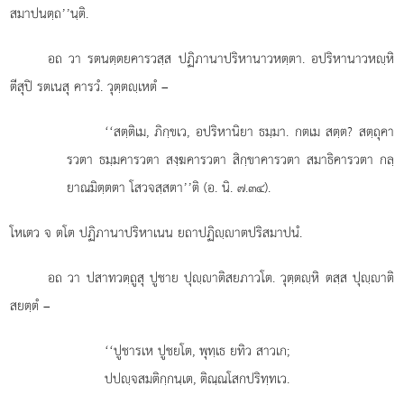
สมาปนตฺถ’’นฺติ.
อถ วา รตนตฺตยคารวสฺส ปฏิภานาปริหานาวหตฺตา. อปริหานาวหฺหิ
ตีสุปิ รตเนสุ คารวํ. วุตฺตฺเหตํ –
‘‘สตฺติเม, ภิกฺขเว, อปริหานิยา ธมฺมา. กตเม สตฺต? สตฺถุคา
รวตา ธมฺมคารวตา สงฺฆคารวตา สิกฺขาคารวตา สมาธิคารวตา กลฺ
ยาณมิตฺตตา โสวจสฺสตา’’ติ (อ. นิ. ๗.๓๔).
โหเตว จ ตโต ปฏิภานาปริหาเนน ยถาปฏิฺาตปริสมาปนํ.
อถ วา ปสาทวตฺถูสุ ปูชาย ปุฺาติสยภาวโต. วุตฺตฺหิ ตสฺส ปุฺาติ
สยตฺตํ –
‘‘ปูชารเห ปูชยโต, พุทฺเธ ยทิว สาวเก;
ปปฺจสมติกฺกนฺเต, ติณฺณโสกปริทฺทเว.