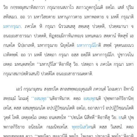
วิย กกฺขฬผุสนาทิสภาวา กรุณายนสภาโว สภาวภูตกรุโณติ อตฺโถ. เสสํ ปุริม
สทิสเมว. อถ วา มหาวิสยตาย มหานุภาวตาย มหาพลตาย จ มหตี กรุณาติ
มหากรุณา
. ภควโต หิ กรุณา นิรวเสเสสุ สตฺเตสุ ปวตฺตติ, ปวตฺตมานา จ
อนฺสาธารณา ปวตฺตติ, ทิฏฺธมฺมิกาทิเภทฺจ มหนฺตเมว สตฺตานํ หิตสุขํ เอ
กนฺตโต นิปฺผาเทติ, มหากรุณาย นิยุตฺโตติ
มหาการุณิโก
ติ สพฺพํ วุตฺตนเยเนว
เวทิตพฺพํ. อถ วา มหตี ปสตฺถา กรุณา อสฺส อตฺถีติ มหาการุณิโก. ปูชาวจโน
เหตฺถ มหนฺตสทฺโท ‘‘มหาปุริโส’’ติอาทีสุ วิย. ปสตฺถา จ ภควโต กรุณา มหา
กรุณาสมาปตฺติวเสนปิ ปวตฺติโต อนฺสาธารณตฺตาติ.
เอวํ
กรุณามุเขน สงฺเขปโต สกลสพฺพฺุคุเณหิ ภควนฺตํ โถเมตฺวา อิทานิ
สทฺธมฺมํ โถเมตุํ
‘‘อสมฺพุธ’’
นฺติอาทิมาห. ตตฺถ
อสมฺพุธ
นฺติ ปุพฺพกาลกิริยานิทฺ
เทโส, ตสฺส อสมฺพุชฺฌนฺโต อปฺปฏิวิชฺฌนฺโตติ อตฺโถ, ยถาสภาวํ อปฺปฏิวิชฺฌนโตติ
วุตฺตํ โหติ. เหตุอตฺโถ เหตฺถ อนฺตสทฺโท ‘‘ปนฺโต นิสีทตี’’ติอาทีสุ วิย.
ย
นฺติ ปุพฺ
พกาลกิริยาย อนิยมโต กมฺมนิทฺเทโส.
พุทฺธนิเสวิต
นฺติ ตสฺส วิเสสนํ. ตตฺถ
พุทฺธสทฺทสฺส ตาว ‘‘พุชฺฌิตา สจฺจานีติ พุทฺโธ, โพเธตา ปชายาติ พุทฺโธ’’ติอาทิ