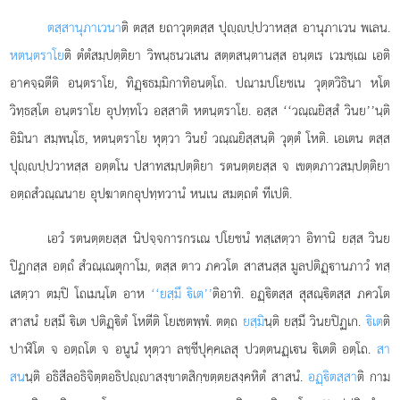
ตสฺสานุภาเวนา
ติ ตสฺส ยถาวุตฺตสฺส ปุฺปฺปวาหสฺส อานุภาเวน พเลน.
หตนฺตราโย
ติ ตํตํสมฺปตฺติยา วิพนฺธนวเสน สตฺตสนฺตานสฺส อนฺตเร เวมชฺเฌ เอติ
อาคจฺฉตีติ อนฺตราโย, ทิฏฺธมฺมิกาทิอนตฺโถ. ปณามปโยชเน วุตฺตวิธินา หโต
วิทฺธสฺโต อนฺตราโย อุปทฺทโว อสฺสาติ หตนฺตราโย. อสฺส ‘‘วณฺณยิสฺสํ วินย’’นฺติ
อิมินา สมฺพนฺโธ, หตนฺตราโย หุตฺวา วินยํ วณฺณยิสฺสนฺติ วุตฺตํ โหติ. เอเตน ตสฺส
ปุฺปฺปวาหสฺส อตฺตโน ปสาทสมฺปตฺติยา รตนตฺตยสฺส จ เขตฺตภาวสมฺปตฺติยา
อตฺถสํวณฺณนาย อุปฆาตกอุปทฺทวานํ หนเน สมตฺถตํ ทีเปติ.
เอวํ รตนตฺตยสฺส นิปจฺจการกรเณ ปโยชนํ ทสฺเสตฺวา อิทานิ ยสฺส วินย
ปิฏกสฺส อตฺถํ สํวณฺเณตุกาโม, ตสฺส ตาว ภควโต สาสนสฺส มูลปติฏฺานภาวํ ทสฺ
เสตฺวา ตมฺปิ โถเมนฺโต อาห
‘‘ยสฺมึ ิเต’’
ติอาทิ. อฏฺิตสฺส สุสณฺิตสฺส ภควโต
สาสนํ ยสฺมึ
ิเต ปติฏฺิตํ โหตีติ โยเชตพฺพํ. ตตฺถ
ยสฺมิ
นฺติ ยสฺมึ วินยปิฏเก.
ิเต
ติ
ปาฬิโต จ อตฺถโต จ อนูนํ หุตฺวา ลชฺชีปุคฺคเลสุ ปวตฺตนฏฺเน ิเตติ อตฺโถ.
สา
สน
นฺติ อธิสีลอธิจิตฺตอธิปฺาสงฺขาตสิกฺขตฺตยสงฺคหิตํ สาสนํ.
อฏฺิตสฺสา
ติ กาม