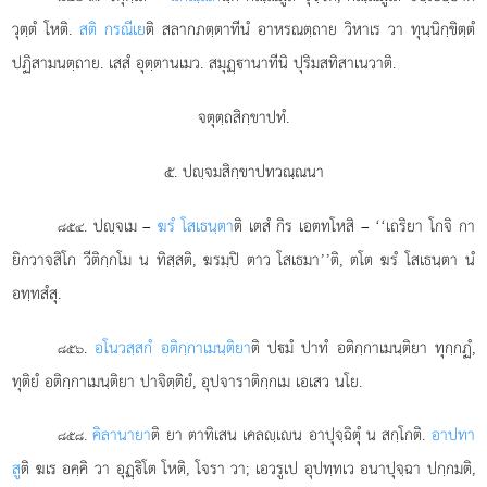
วุตฺตํ โหติ.
สติ กรณีเย
ติ สลากภตฺตาทีนํ อาหรณตฺถาย วิหาเร วา ทุนฺนิกฺขิตฺตํ
ปฏิสามนตฺถาย. เสสํ อุตฺตานเมว. สมุฏฺานาทีนิ ปุริมสทิสาเนวาติ.
จตุตฺถสิกฺขาปทํ.
๕. ปฺจมสิกฺขาปทวณฺณนา
. ปฺจเม
–
ฆรํ โสเธนฺตา
ติ เตสํ กิร เอตทโหสิ – ‘‘เถริยา โกจิ กา
๘๕๔
ยิกวาจสิโก วีติกฺกโม น ทิสฺสติ, ฆรมฺปิ ตาว โสเธมา’’ติ, ตโต ฆรํ โสเธนฺตา นํ
อทฺทสํสุ.
.
อโนวสฺสกํ อติกฺกาเมนฺติยา
ติ ปมํ ปาทํ อติกฺกาเมนฺติยา ทุกฺกฏํ,
๘๕๖
ทุติยํ อติกฺกาเมนฺติยา ปาจิตฺติยํ, อุปจาราติกฺกเม เอเสว นโย.
.
คิลานายา
ติ ยา ตาทิเสน เคลฺเน อาปุจฺฉิตุํ น สกฺโกติ.
อาปทา
๘๕๘
สู
ติ ฆเร อคฺคิ วา อุฏฺิโต โหติ, โจรา วา; เอวรูเป อุปทฺทเว อนาปุจฺฉา ปกฺกมติ,