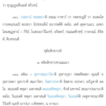
วา ตุวฏฺเฏนฺตีนเมตํ อธิวจนํ.
.
ววตฺถานํ ทสฺเสตฺวา
ติ มชฺเฌ กาสาวํ วา กตฺตรยฏฺึ วา อนฺตมโส
๙๔๐
กายพนฺธนมฺปิ เปตฺวา นิปชฺชนฺตีนํ อนาปตฺตีติ อตฺโถ. เสสํ อุตฺตานเมว. เอฬก
โลมสมุฏฺานํ – กิริยํ, โนสฺาวิโมกฺขํ, อจิตฺตกํ, ปณฺณตฺติวชฺชํ, กายกมฺมํ, ติจิตฺ
ตํ, ติเวทนนฺติ.
ทุติยสิกฺขาปทํ.
๓. ตติยสิกฺขาปทวณฺณนา
. ตติเย –
อุฬารสมฺภาวิตา
ติ อุฬารกุลา ปพฺพชิตตฺตา คุเณหิ จ
๙๔๑
อุฬารตฺตา อุฬาราติ สมฺภาวิตา.
อิสฺสาปกตา
ติ อิสฺสาย อปกตา; อภิภูตาติ อตฺ
โถ. สฺตฺติ พหุลา เอตาสนฺติ
สฺตฺติพหุลา;
ทิวสํ มหาชนํ สฺาปยมานาติ
อตฺโถ. วิฺตฺติ พหุลา เอตาสนฺติ
วิฺตฺติพหุลา
.
วิฺตฺตี
ติ เหตูทาหรณาทีหิ
วิวิเธหิ นเยหิ าปนา เวทิตพฺพา, น ยาจนา.