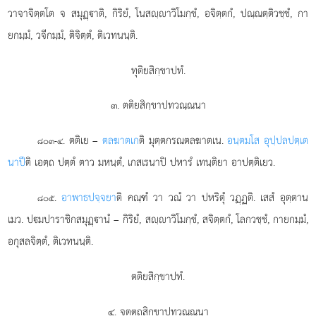
วาจาจิตฺตโต จ สมุฏฺาติ, กิริยํ, โนสฺาวิโมกฺขํ, อจิตฺตกํ, ปณฺณตฺติวชฺชํ, กา
ยกมฺมํ, วจีกมฺมํ, ติจิตฺตํ, ติเวทนนฺติ.
ทุติยสิกฺขาปทํ.
๓. ตติยสิกฺขาปทวณฺณนา
. ตติเย
–
ตลฆาตเก
ติ มุตฺตกรณตลฆาตเน.
อนฺตมโส อุปฺปลปตฺเต
๘๐๓-๔
นาปี
ติ เอตฺถ ปตฺตํ ตาว มหนฺตํ, เกสเรนาปิ ปหารํ เทนฺติยา อาปตฺติเยว.
.
อาพาธปจฺจยา
ติ
คณฺฑํ วา วณํ วา ปหริตุํ วฏฺฏติ. เสสํ อุตฺตาน
๘๐๕
เมว. ปมปาราชิกสมุฏฺานํ – กิริยํ, สฺาวิโมกฺขํ, สจิตฺตกํ, โลกวชฺชํ, กายกมฺมํ,
อกุสลจิตฺตํ, ติเวทนนฺติ.
ตติยสิกฺขาปทํ.
๔. จตุตฺถสิกฺขาปทวณฺณนา