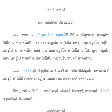
นวมสิกฺขาปทํ.
๑๐. ทสมสิกฺขาปทวณฺณนา
. ทสเม –
กถินุทฺธารํ น ทสฺสนฺตี
ติ กีทิโส กถินุทฺธาโร ทาตพฺโพ,
๙๒๗
กีทิโส น ทาตพฺโพติ? ยสฺส อตฺถารมูลโก อานิสํโส มหา, อุพฺภารมูลโก อปฺโป,
เอวรูโป น ทาตพฺโพ. ยสฺส ปน อตฺถารมูลโก อานิสํโส อปฺโป, อุพฺภารมูลโก
มหา, เอวรูโป ทาตพฺโพ. สมานิสํโสปิ สทฺธาปริปาลนตฺถํ ทาตพฺโพว.
.
อานิสํส
นฺติ ภิกฺขุนิสงฺโฆ ชิณฺณจีวโร, กถินานิสํสมูลโก มหาลาโภติ
๙๓๑
เอวรูปํ อานิสํสํ ทสฺเสตฺวา ปฏิพาหนฺติยา อนาปตฺติ. เสสํ อุตฺตานเมว.
ติสมุฏฺานํ – กิริยํ, สฺาวิโมกฺขํ, สจิตฺตกํ, โลกวชฺชํ, กายกมฺมํ, วจีกมฺมํ,
อกุสลจิตฺตํ, ติเวทนนฺติ.
ทสมสิกฺขาปทํ.