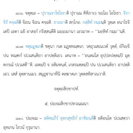
. จตุตฺเถ –
ปุราณราโชโรธา
ติ ปุราเณ คิหิภาเว รฺโ โอโรธา.
จิรา
๘๐๖
จิรํ คจฺฉตี
ติ จิเรน จิเรน คจฺฉติ.
ธาเรถา
ติ สกฺโกถ.
กสฺสิทํ กมฺม
นฺติ วุตฺเต อนาโรจิ
เตปิ เอตา มยิ อาสงฺกํ กริสฺสนฺตีติ มฺมานา เอวมาห – ‘‘มยฺหิทํ กมฺม’’นฺติ.
.
ชตุมฏฺเก
ติ ชตุนา กเต มฏฺทณฺฑเก. วตฺถุวเสเนเวตํ วุตฺตํ, ยํกิฺจิ
๘๐๗
ปน ทณฺฑกํ ปเวเสนฺติยา อาปตฺติเยว. เตนาห – ‘‘อนฺตมโส อุปฺปลปตฺตมฺปิ มุตฺ
ตกรณํ ปเวเสตี’’ติ. เอตมฺปิ จ อติมหนฺตํ, เกสรมตฺตมฺปิ ปน ปเวเสนฺติยา อาปตฺติ
เอว. เสสํ อุตฺตานเมว. สมุฏฺานาทีนิ ตลฆาตเก วุตฺตสทิสาเนวาติ.
จตุตฺถสิกฺขาปทํ.
๕. ปฺจมสิกฺขาปทวณฺณนา
. ปฺจเม
–
อติคมฺภีรํ อุทกสุทฺธิกํ อาทิยนฺตี
ติ อติอนฺโต ปเวเสตฺวา
๘๑๐
อุทเกน โธวนํ กุรุมานา.