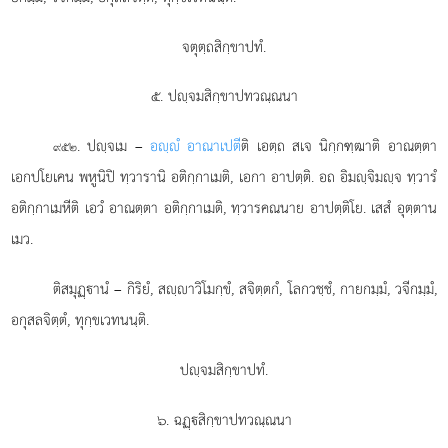
จตุตฺถสิกฺขาปทํ.
๕. ปฺจมสิกฺขาปทวณฺณนา
. ปฺจเม –
อฺํ อาณาเปตี
ติ เอตฺถ สเจ นิกฺกฑฺฒาติ อาณตฺตา
๙๕๒
เอกปโยเคน พหูนิปิ ทฺวารานิ อติกฺกาเมติ, เอกา อาปตฺติ. อถ อิมฺจิมฺจ ทฺวารํ
อติกฺกาเมหีติ เอวํ อาณตฺตา อติกฺกาเมติ, ทฺวารคณนาย อาปตฺติโย. เสสํ อุตฺตาน
เมว.
ติสมุฏฺานํ – กิริยํ, สฺาวิโมกฺขํ, สจิตฺตกํ, โลกวชฺชํ, กายกมฺมํ, วจีกมฺมํ,
อกุสลจิตฺตํ, ทุกฺขเวทนนฺติ.
ปฺจมสิกฺขาปทํ.
๖. ฉฏฺสิกฺขาปทวณฺณนา