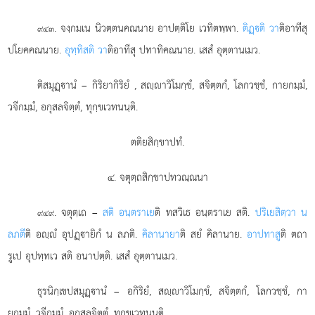
. จงฺกมเน
นิวตฺตนคณนาย อาปตฺติโย เวทิตพฺพา.
ติฏฺติ วา
ติอาทีสุ
๙๔๓
ปโยคคณนาย.
อุทฺทิสติ วา
ติอาทีสุ ปทาทิคณนาย. เสสํ อุตฺตานเมว.
ติสมุฏฺานํ – กิริยากิริยํ
, สฺาวิโมกฺขํ, สจิตฺตกํ, โลกวชฺชํ, กายกมฺมํ,
วจีกมฺมํ, อกุสลจิตฺตํ, ทุกฺขเวทนนฺติ.
ตติยสิกฺขาปทํ.
๔. จตุตฺถสิกฺขาปทวณฺณนา
. จตุตฺเถ –
สติ อนฺตราเย
ติ ทสวิเธ อนฺตราเย สติ.
ปริเยสิตฺวา น
๙๔๙
ลภตี
ติ อฺํ อุปฏฺายิกํ น ลภติ.
คิลานายา
ติ สยํ คิลานาย.
อาปทาสู
ติ ตถา
รูเป อุปทฺทเว สติ อนาปตฺติ. เสสํ อุตฺตานเมว.
ธุรนิกฺเขปสมุฏฺานํ – อกิริยํ, สฺาวิโมกฺขํ, สจิตฺตกํ, โลกวชฺชํ, กา
ยกมฺมํ, วจีกมฺมํ, อกุสลจิตฺตํ, ทุกฺขเวทนนฺติ.