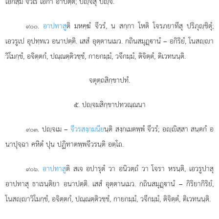
เอกสฺมึ จีวเร เอกา อาปตฺติ; ปฺจสุ ปฺจ.
.
อาปทาสู
ติ
มหคฺฆํ จีวรํ, น สกฺกา โหติ โจรภยาทีสุ ปริภุฺชิตุํ;
๙๐๐
เอวรูเป อุปทฺทเว อนาปตฺติ. เสสํ อุตฺตานเมว. กถินสมุฏฺานํ
– อกิริยํ, โนสฺา
วิโมกฺขํ, อจิตฺตกํ, ปณฺณตฺติวชฺชํ, กายกมฺมํ, วจีกมฺมํ, ติจิตฺตํ, ติเวทนนฺติ.
จตุตฺถสิกฺขาปทํ.
๕. ปฺจมสิกฺขาปทวณฺณนา
. ปฺจเม –
จีวรสงฺกมนีย
นฺติ สงฺกเมตพฺพํ จีวรํ; อฺิสฺสา สนฺตกํ อ
๙๐๓
นาปุจฺฉา คหิตํ ปุน ปฏิทาตพฺพจีวรนฺติ อตฺโถ.
.
อาปทาสู
ติ สเจ อปารุตํ วา อนิวตฺถํ วา โจรา หรนฺติ, เอวรูปาสุ
๙๐๖
อาปทาสุ ธาเรนฺติยา อนาปตฺติ. เสสํ อุตฺตานเมว. กถินสมุฏฺานํ – กิริยากิริยํ,
โนสฺาวิโมกฺขํ, อจิตฺตกํ, ปณฺณตฺติวชฺชํ, กายกมฺมํ, วจีกมฺมํ, ติจิตฺตํ, ติเวทนนฺติ.