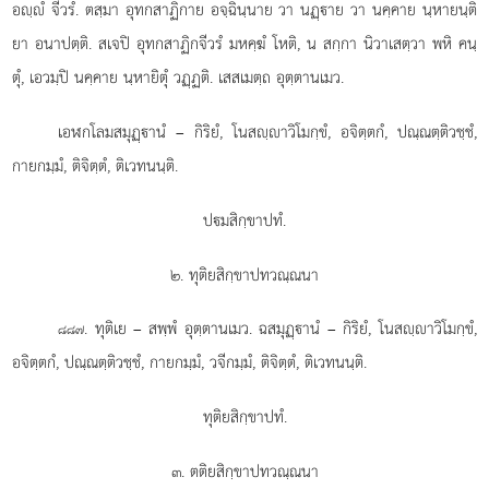
อฺํ จีวรํ. ตสฺมา อุทกสาฏิกาย อจฺฉินฺนาย วา นฏฺาย วา นคฺคาย นฺหายนฺติ
ยา อนาปตฺติ. สเจปิ อุทกสาฏิกจีวรํ มหคฺฆํ โหติ, น สกฺกา นิวาเสตฺวา พหิ คนฺ
ตุํ, เอวมฺปิ นคฺคาย นฺหายิตุํ วฏฺฏติ. เสสเมตฺถ อุตฺตานเมว.
เอฬกโลมสมุฏฺานํ
– กิริยํ, โนสฺาวิโมกฺขํ, อจิตฺตกํ, ปณฺณตฺติวชฺชํ,
กายกมฺมํ, ติจิตฺตํ, ติเวทนนฺติ.
ปมสิกฺขาปทํ.
๒. ทุติยสิกฺขาปทวณฺณนา
. ทุติเย – สพฺพํ อุตฺตานเมว. ฉสมุฏฺานํ – กิริยํ, โนสฺาวิโมกฺขํ,
๘๘๗
อจิตฺตกํ, ปณฺณตฺติวชฺชํ, กายกมฺมํ, วจีกมฺมํ, ติจิตฺตํ, ติเวทนนฺติ.
ทุติยสิกฺขาปทํ.
๓. ตติยสิกฺขาปทวณฺณนา