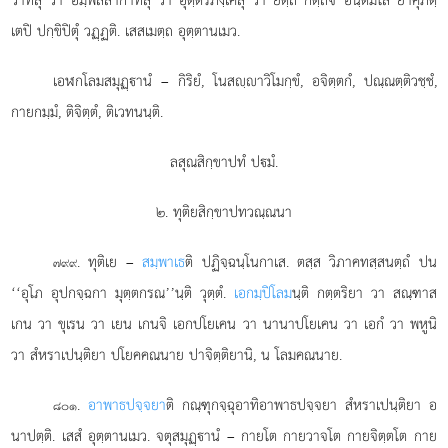
เตปิ ปกฺขิปิตุํ วฏฺฏติ. เสสเมตฺถ อุตฺตานเมว.
เอฬกโลมสมุฏฺานํ – กิริยํ, โนสฺาวิโมกฺขํ, อจิตฺตกํ, ปณฺณตฺติวชฺชํ,
กายกมฺมํ, ติจิตฺตํ, ติเวทนนฺติ.
ลสุณสิกฺขาปทํ ปมํ.
๒. ทุติยสิกฺขาปทวณฺณนา
. ทุติเย –
สมฺพาเธ
ติ ปฏิจฺฉนฺโนกาเส. ตสฺส วิภาคทสฺสนตฺถํ ปน
๗๙๙
‘‘อุโภ อุปกจฺฉกา มุตฺตกรณ’’นฺติ วุตฺตํ.
เอกมฺปิ
โลม
นฺติ กตฺตริยา วา สณฺฑาส
เกน วา ขุเรน วา เยน เกนจิ เอกปโยเคน วา นานาปโยเคน วา เอกํ วา พหูนิ
วา สํหราเปนฺติยา ปโยคคณนาย ปาจิตฺติยานิ, น โลมคณนาย.
.
อาพาธปจฺจยา
ติ กณฺฑุกจฺฉุอาทิอาพาธปจฺจยา สํหราเปนฺติยา อ
๘๐๑
นาปตฺติ. เสสํ อุตฺตานเมว. จตุสมุฏฺานํ – กายโต กายวาจโต กายจิตฺตโต กาย