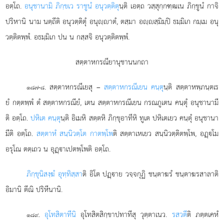
อตฺโถ.
อนุชานามิ ภิกฺขเว ราชูนํ อนุวตฺติตุ
นฺติ เอตฺถ วสฺสุกฺกฑฺฒเน ภิกฺขูนํ กาจิ
ปริหานิ นาม นตฺถีติ อนุวตฺติตุํ
อนุฺาตํ, ตสฺมา อฺสฺมิมฺปิ ธมฺมิเก กมฺเม อนุ
วตฺติตพฺพํ. อธมฺมิเก ปน น กสฺสจิ อนุวตฺติตพฺพํ.
สตฺตาหกรณียานุชานนกถา
. สตฺตาหกรณีเยสุ –
สตฺตาหกรณีเยน คนฺตุ
นฺติ สตฺตาหพฺภนฺตเร
๑๘๗-๘
ยํ กตฺตพฺพํ ตํ สตฺตาหกรณียํ, เตน สตฺตาหกรณีเยน กรณภูเตน คนฺตุํ อนุชานามี
ติ อตฺโถ.
ปหิเต คนฺตุ
นฺติ อิเมหิ สตฺตหิ ภิกฺขุอาทีหิ ทูเต ปหิเตเยว คนฺตุํ อนุชานา
มีติ อตฺโถ.
สตฺตาหํ สนฺนิวตฺโต กาตพฺโพ
ติ สตฺตาเหเยว สนฺนิวตฺติตพฺโพ, อฏฺโม
อรุโณ ตตฺเถว น อุฏฺาเปตพฺโพติ อตฺโถ.
ภิกฺขุนิสงฺฆํ อุทฺทิสฺสา
ติ อิโต ปฏฺาย วจฺจกุฏิ ชนฺตาฆรํ ชนฺตาฆรสาลาติ
อิมานิ ตีณิ ปริหีนานิ.
.
อุโทสิตาทีนิ
อุโทสิตสิกฺขาปทาทีสุ วุตฺตาเนว.
รสวตี
ติ ภตฺตเคหํ
๑๘๙