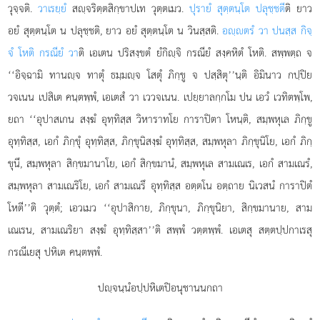
วุจฺจติ.
วาเรยฺยํ
สฺจริตฺตสิกฺขาปเท วุตฺตเมว.
ปุรายํ สุตฺตนฺโต ปลุชฺชตี
ติ ยาว
อยํ สุตฺตนฺโต น ปลุชฺชติ, ยาว อยํ สุตฺตนฺโต น วินสฺสติ.
อฺตรํ วา ปนสฺส กิจฺ
จํ โหติ กรณียํ วา
ติ เอเตน ปริสงฺขตํ ยํกิฺจิ กรณียํ สงฺคหิตํ โหติ. สพฺพตฺถ จ
‘‘อิจฺฉามิ ทานฺจ ทาตุํ ธมฺมฺจ โสตุํ ภิกฺขู จ ปสฺสิตุ’’นฺติ อิมินาว กปฺปิย
วจเนน เปสิเต คนฺตพฺพํ, เอเตสํ วา เววจเนน. เปยฺยาลกฺกโม ปน เอวํ เวทิตพฺโพ,
ยถา ‘‘อุปาสเกน สงฺฆํ อุทฺทิสฺส วิหาราทโย การาปิตา โหนฺติ, สมฺพหุเล ภิกฺขู
อุทฺทิสฺส, เอกํ ภิกฺขุํ อุทฺทิสฺส, ภิกฺขุนิสงฺฆํ อุทฺทิสฺส, สมฺพหุลา ภิกฺขุนิโย, เอกํ ภิกฺ
ขุนึ, สมฺพหุลา สิกฺขมานาโย, เอกํ สิกฺขมานํ, สมฺพหุเล สามเณเร, เอกํ สามเณรํ,
สมฺพหุลา สามเณริโย, เอกํ สามเณรึ อุทฺทิสฺส อตฺตโน อตฺถาย นิเวสนํ การาปิตํ
โหตี’’ติ วุตฺตํ; เอวเมว ‘‘อุปาสิกาย, ภิกฺขุนา, ภิกฺขุนิยา, สิกฺขมานาย, สาม
เณเรน, สามเณริยา สงฺฆํ อุทฺทิสฺสา’’ติ สพฺพํ วตฺตพฺพํ. เอเตสุ สตฺตปฺปกาเรสุ
กรณีเยสุ
ปหิเต คนฺตพฺพํ.
ปฺจนฺนํอปฺปหิเตปิอนุชานนกถา