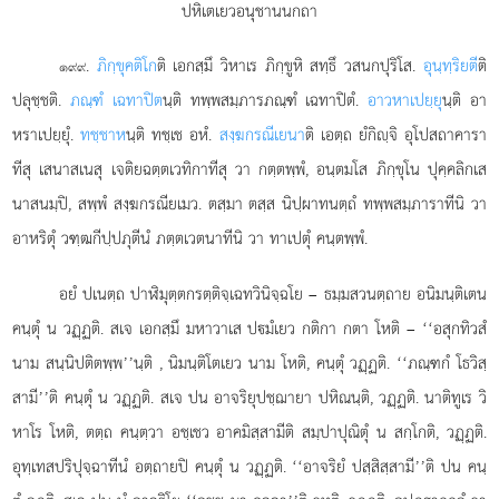
ปหิเตเยวอนุชานนกถา
.
ภิกฺขุคติโก
ติ เอกสฺมึ วิหาเร ภิกฺขูหิ สทฺธึ วสนกปุริโส.
อุนฺทฺริยตี
ติ
๑๙๙
ปลุชฺชติ.
ภณฺฑํ เฉทาปิต
นฺติ ทพฺพสมฺภารภณฺฑํ เฉทาปิตํ.
อาวหาเปยฺยุ
นฺติ อา
หราเปยฺยุํ.
ทชฺชาห
นฺติ ทชฺเช อหํ.
สงฺฆกรณีเยนา
ติ เอตฺถ ยํกิฺจิ อุโปสถาคารา
ทีสุ เสนาสเนสุ เจติยฉตฺตเวทิกาทีสุ วา กตฺตพฺพํ, อนฺตมโส ภิกฺขุโน ปุคฺคลิกเส
นาสนมฺปิ, สพฺพํ สงฺฆกรณียเมว. ตสฺมา ตสฺส นิปฺผาทนตฺถํ ทพฺพสมฺภาราทีนิ วา
อาหริตุํ วฑฺฒกีปฺปภุตีนํ ภตฺตเวตนาทีนิ วา ทาเปตุํ คนฺตพฺพํ.
อยํ ปเนตฺถ ปาฬิมุตฺตกรตฺติจฺเฉทวินิจฺฉโย – ธมฺมสวนตฺถาย อนิมนฺติเตน
คนฺตุํ น วฏฺฏติ. สเจ เอกสฺมึ มหาวาเส ปมํเยว กติกา กตา โหติ – ‘‘อสุกทิวสํ
นาม สนฺนิปติตพฺพ’’นฺติ
, นิมนฺติโตเยว นาม โหติ, คนฺตุํ วฏฺฏติ. ‘‘ภณฺฑกํ โธวิสฺ
สามี’’ติ คนฺตุํ น วฏฺฏติ. สเจ ปน
อาจริยุปชฺฌายา ปหิณนฺติ, วฏฺฏติ. นาติทูเร วิ
หาโร โหติ, ตตฺถ คนฺตฺวา อชฺเชว อาคมิสฺสามีติ สมฺปาปุณิตุํ น สกฺโกติ, วฏฺฏติ.
อุทฺเทสปริปุจฺฉาทีนํ อตฺถายปิ
คนฺตุํ น วฏฺฏติ. ‘‘อาจริยํ ปสฺสิสฺสามี’’ติ ปน คนฺ