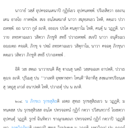
นาวายํ วสฺสํ อุปคจฺฉนฺเตนาปิ กุฏิยํเยว อุปคนฺตพฺพํ. ปริเยสิตฺวา อลภนฺ
เตน อาลโย กาตพฺโพ. สเจ อนฺโตเตมาสํ นาวา สมุทฺเทเยว โหติ, ตตฺเถว ปวา
เรตพฺพํ. อถ นาวา กูลํ ลภติ, อยฺจ ปรโต คนฺตุกาโม โหติ, คนฺตุํ น วฏฺฏติ. นา
วาย ลทฺธคาเมเยว วสิตฺวา ภิกฺขูหิ สทฺธึ ปวาเรตพฺพํ. สเจปิ นาวา อนุตีรเมว
อฺตฺถ คจฺฉติ, ภิกฺขุ จ ปมํ ลทฺธคาเมเยว วสิตุกาโม, นาวา คจฺฉตุ ภิกฺขุนา
ตตฺเถว วสิตฺวา ภิกฺขูหิ สทฺธึ ปวาเรตพฺพํ
.
อิติ
วเช สตฺเถ นาวายนฺติ ตีสุ าเนสุ นตฺถิ วสฺสจฺเฉเท อาปตฺติ, ปวาเร
ตุฺจ ลภติ. ปุริเมสุ ปน ‘‘วาเฬหิ อุพฺพาฬฺหา โหนฺตี’’ติอาทีสุ สงฺฆเภทปริยนฺเต
สุ วตฺถูสุ เกวลํ อนาปตฺติ โหติ, ปวาเรตุํ ปน น ลภติ.
.
น ภิกฺขเว รุกฺขสุสิเร
ติ เอตฺถ สุทฺเธ รุกฺขสุสิเรเยว น วฏฺฏติ; ม
๒๐๔
หนฺตสฺส ปน รุกฺขสุสิรสฺส อนฺโต ปทรจฺฉทนํ กุฏิกํ กตฺวา ปวิสนทฺวารํ โยเชตฺวา
อุปคนฺตุํ วฏฺฏติ. รูกฺขํ ฉินฺทิตฺวา ขาณุกมตฺถเก ปทรจฺฉทนํ กุฏิกํ กตฺวาปิ วฏฺฏติ
เยว.
รุกฺขวิฏภิยา
ติ
เอตฺถาปิ สุทฺเธ วิฏปมตฺเต น วฏฺฏติ. มหาวิฏเป ปน อฏฺฏกํ