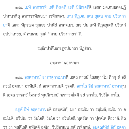
.
เยหิ อากาเรหิ เยหิ ลิงฺเคหิ เยหิ นิมิตฺเตหี
ติ เอตฺถ มคฺเคนมคฺคปฏิ
๓๘๘
ปาทนาทีสุ อาการาทิสฺา เวทิตพฺพา.
เตน ทิฏฺเน เตน สุเตน ตาย ปริสงฺกา
ยา
ติ เอตฺถ ทิฏฺฺจ สุตฺจ ปาฬิยํ
อาคตเมว. สเจ ปน เตหิ ทิฏฺสุเตหิ ปริสงฺกํ
อุปฺปาเทยฺย, ตํ สนฺธาย วุตฺตํ ‘‘ตาย ปริสงฺกายา’’ติ.
ธมฺมิกปาติโมกฺขฏฺปนกถา นิฏฺิตา.
อตฺตาทานองฺคกถา
.
อตฺตาทานํ อาทาตุกาเมนา
ติ เอตฺถ สาสนํ โสเธตุกาโม ภิกฺขุ ยํ อธิ
๓๙๘
กรณํ อตฺตนา อาทิยติ, ตํ อตฺตาทานนฺติ วุจฺจติ.
อกาโล อิมํ อตฺตาทานํ อาทาตุ
นฺ
ติ เอตฺถ ราชภยํ โจรภยํ ทุพฺภิกฺขภยํ วสฺสารตฺโตติ อยํ อกาโล, วิปรีโต กาโล.
อภูตํ อิทํ อตฺตาทาน
นฺติ อสนฺตมิทํ, มยา อธมฺโม วา ธมฺโมติ, ธมฺโม วา อ
ธมฺโมติ, อวินโย วา วินโยติ, วินโย วา อวินโยติ, ทุสฺสีโล วา ปุคฺคโล สีลวาติ, สีล
วา วา ทุสฺสีโลติ คหิโตติ อตฺโถ; วิปริยาเยน ภูตํ เวทิตพฺพํ.
อนตฺถสํหิตํ อิทํ อตฺตา