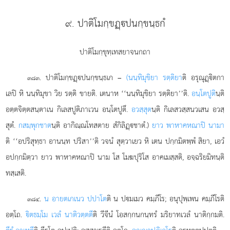
๙. ปาติโมกฺขฏฺปนกฺขนฺธกํ
ปาติโมกฺขุทฺเทสยาจนกถา
. ปาติโมกฺขฏฺปนกฺขนฺธเก
–
(นนฺทิมุขิยา รตฺติยา
ติ อรุณุฏฺิตกา
๓๘๓
เลปิ หิ นนฺทิมุขา วิย รตฺติ ขายติ. เตนาห ‘‘นนฺทิมุขิยา รตฺติยา’’ติ.
อนฺโตปูติ
นฺติ
อตฺตจิตฺตสนฺตาเน กิเลสปูติภาเวน อนฺโตปูตึ.
อวสฺสุต
นฺติ กิเลสวสฺสนวเสน อวสฺ
สุตํ.
กสมฺพุกชาต
นฺติ อากิณฺณโทสตาย สํกิลิฏฺชาตํ.)
ยาว พาหาคหณาปิ นามา
ติ ‘‘อปริสุทฺธา อานนฺท ปริสา’’ติ วจนํ สุตฺวาเยว หิ เตน ปกฺกมิตพฺพํ สิยา, เอวํ
อปกฺกมิตฺวา ยาว พาหาคหณาปิ นาม โส โมฆปุริโส อาคเมสฺสติ, อจฺฉริยมิทนฺติ
ทสฺเสติ.
.
น อายตเกเนว ปปาโต
ติ น ปมเมว คมฺภีโร; อนุปุพฺเพน คมฺภีโรติ
๓๘๔
อตฺโถ.
ิตธมฺโม เวลํ นาติวตฺตตี
ติ วีจีนํ โอสกฺกนกนฺทรํ มริยาทเวลํ นาติกฺกมติ.