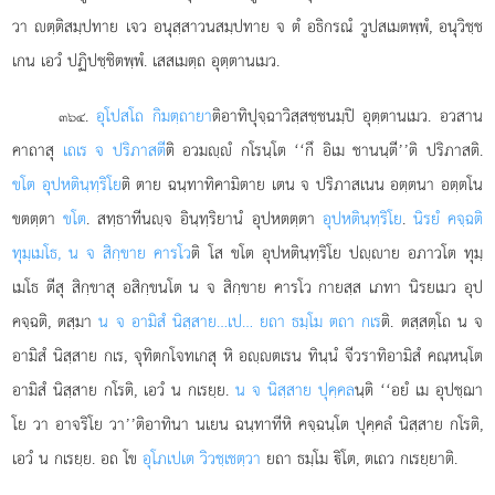
วา ตฺติสมฺปทาย เจว อนุสฺสาวนสมฺปทาย จ ตํ อธิกรณํ วูปสเมตพฺพํ, อนุวิชฺช
เกน เอวํ ปฏิปชฺชิตพฺพํ. เสสเมตฺถ อุตฺตานเมว.
.
อุโปสโถ กิมตฺถายา
ติอาทิปุจฺฉาวิสฺสชฺชนมฺปิ อุตฺตานเมว. อวสาน
๓๖๔
คาถาสุ
เถเร จ ปริภาสตี
ติ อวมฺํ กโรนฺโต ‘‘กึ อิเม ชานนฺตี’’ติ ปริภาสติ.
ขโต อุปหตินฺทฺริโย
ติ ตาย ฉนฺทาทิคามิตาย เตน จ ปริภาสเนน อตฺตนา อตฺตโน
ขตตฺตา
ขโต
. สทฺธาทีนฺจ อินฺทฺริยานํ อุปหตตฺตา
อุปหตินฺทฺริโย
.
นิรยํ คจฺฉติ
ทุมฺเมโธ, น จ สิกฺขาย คารโว
ติ โส ขโต อุปหตินฺทฺริโย ปฺาย อภาวโต ทุมฺ
เมโธ ตีสุ สิกฺขาสุ อสิกฺขนโต น จ สิกฺขาย คารโว กายสฺส เภทา นิรยเมว อุป
คจฺฉติ, ตสฺมา
น จ อามิสํ นิสฺสาย…เป… ยถา ธมฺโม ตถา กเร
ติ. ตสฺสตฺโถ น จ
อามิสํ นิสฺสาย กเร, จุทิตกโจทเกสุ หิ อฺตเรน ทินฺนํ จีวราทิอามิสํ คณฺหนฺโต
อามิสํ นิสฺสาย กโรติ, เอวํ น กเรยฺย.
น จ นิสฺสาย ปุคฺคล
นฺติ ‘‘อยํ เม อุปชฺฌา
โย วา อาจริโย วา’’ติอาทินา นเยน ฉนฺทาทีหิ คจฺฉนฺโต ปุคฺคลํ นิสฺสาย กโรติ,
เอวํ น กเรยฺย. อถ โข
อุโภเปเต วิวชฺเชตฺวา
ยถา ธมฺโม ิโต, ตเถว กเรยฺยาติ.