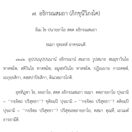
๗. อธิกรณสมถา (ภิกฺขุนีวิภงฺโค)
อิเม โข ปนายฺยาโย สตฺต อธิกรณสมถา
ธมฺมา อุทฺเทสํ อาคจฺฉนฺติ.
. อุปฺปนฺนุปฺปนฺนานํ
อธิกรณานํ สมถาย วูปสมาย สมฺมุขาวินโย
๑๒๔๒
ทาตพฺโพ, สติวินโย ทาตพฺโพ, อมูฬฺหวินโย ทาตพฺโพ, ปฏิฺาย กาเรตพฺพํ,
เยภุยฺยสิกา, ตสฺสปาปิยสิกา, ติณวตฺถารโกติ.
อุทฺทิฏฺา โข, อยฺยาโย, สตฺต อธิกรณสมถา ธมฺมา. ตตฺถายฺยาโย ปุจฺฉามิ
– ‘‘กจฺจิตฺถ ปริสุทฺธา’’? ทุติยมฺปิ ปุจฺฉามิ – ‘‘กจฺจิตฺถ ปริสุทฺธา’’? ตติยมฺปิ
ปุจฺฉามิ – ‘‘กจฺจิตฺถ ปริสุทฺธา’’? ปริสุทฺเธตฺถายฺยาโย, ตสฺมา ตุณฺหี, เอวเมตํ
ธารยามีติ.