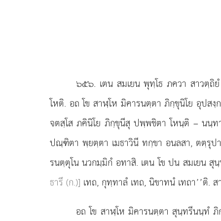
๖๕๖
. เตน
สมเยน พุทฺโธ ภควา สาวตฺถิยํ
โหติ. อถ โข สาฬฺโห มิคารนตฺตา ภิกฺขุนิโย อุปสงฺกม
จตสฺโส ภคินิโย ภิกฺขุนีสุ ปพฺพชิตา โหนฺติ – นนฺท
ปณฺฑิตา พฺยตฺตา เมธาวินี ทกฺขา อนลสา, ตตฺรุปายาย
รนตฺตุโน นวกมฺมิกํ อทาสิ. เตน โข ปน สมเยน สุนฺ
ธารึ (ก.)]
เทถ, กุทฺทาลํ เทถ, นิขาทนํ เทถา’’ติ. สา
อถ โข สาฬฺโห มิคารนตฺตา สุนฺทรีนนฺทํ ภิ