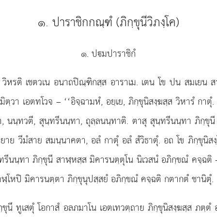
๑. ปาราชิกกณฺฑํ (ภิกฺขุนีวิภงฺโค)
๑. ปมปาราชิกํ
 วิหรติ เชตวเน อนาถปิณฺฑิกสฺส อาราเม. เตน โข ปน สมเยน สาฬฺ
ิตฺวา เอตทโวจ – ‘‘อิจฺฉามหํ, อยฺเย, ภิกฺขุนิสงฺฆสฺส วิหารํ กาตุํ
า, นนฺทวตี, สุนฺทรีนนฺทา, ถุลฺลนนฺทาติ. ตาสุ สุนฺทรีนนฺทา ภิก
 วีมํสาย สมนฺนาคตา, อลํ กาตุํ อลํ สํวิธาตุํ. อถ โข ภิกฺขุนิสงฺโฆ
ทรีนนฺทา ภิกฺขุนี สาฬฺหสฺส
มิคารนตฺตุโน นิเวสนํ อภิกฺขณํ คจฺฉติ
ฬฺโหปิ มิคารนตฺตา ภิกฺขุนุปสฺสยํ อภิกฺขณํ
คจฺฉติ กตากตํ ชานิตุํ.
กฺขุนึ ทูเสตุํ โอกาสํ อลภมาโน เอตเทวตฺถาย ภิกฺขุนิสงฺฆสฺส ภตฺ