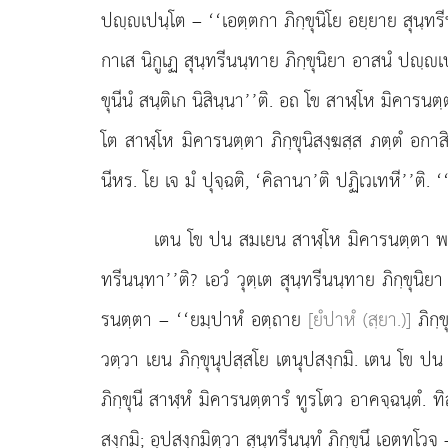
ปฺเปนฺโต – ‘‘เอตฺตกา ภิกฺขุนิโย อยฺยาย สุนฺท
กาเส
นิกูเฏ สุนฺทรีนนฺทาย ภิกฺขุนิยา
อาสนํ ปฺเปสิ
ขุนีนํ สนฺติเก นิสินฺนา’’ติ. อถ โข สาฬฺโห มิคารนตฺต
โต สาฬฺโห มิคารนตฺตา ภิกฺขุนิสงฺฆสฺส ภตฺตํ อกาสิ
นีหร. โย เจ มํ ปุจฺฉติ, ‘คิลานา’ติ ปฏิเวเทหี’’ติ. ‘‘
เตน โข ปน สมเยน สาฬฺโห มิคารนตฺตา พหิทฺวา
ทรีนนฺทา’’ติ? เอวํ
วุตฺเต สุนฺทรีนนฺทาย ภิกฺขุนิ
รนตฺตา – ‘‘ยมฺปาหํ อตฺถาย
[ยํปาหํ (สฺยา.)]
ภิกฺข
วตฺวา เยน ภิกฺขุนุปสฺสโย เตนุปสงฺกมิ. เตน โข ปน
ภิกฺขุนี สาฬฺหํ มิคารนตฺตารํ ทูรโตว อาคจฺฉนฺตํ. ท
สงฺกมิ; อุปสงฺกมิตฺวา สุนฺทรีนนฺทํ ภิกฺขุนึ เอตทโวจ 