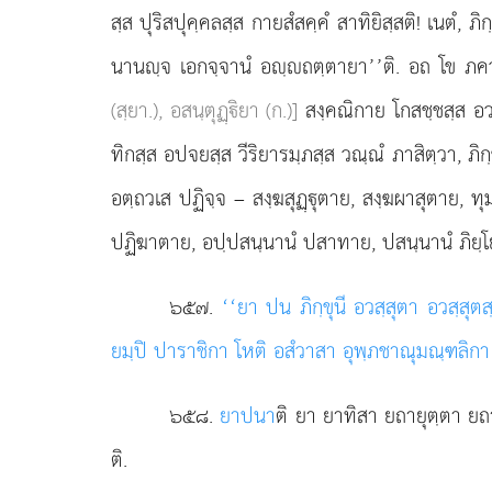
สฺส ปุริสปุคฺคลสฺส กายสํสคฺคํ สาทิยิสฺสติ! เนตํ,
นานฺจ เอกจฺจานํ อฺถตฺตายา’’ติ. อถ โข ภควา
(สฺยา.), อสนฺตุฏฺิยา (ก.)]
สงฺคณิกาย โกสชฺชสฺส อว
ทิกสฺส อปจยสฺส วีริยารมฺภสฺส วณฺณํ ภาสิตฺวา, ภิกฺข
อตฺถวเส
ปฏิจฺจ – สงฺฆสุฏฺุตาย, สงฺฆผาสุตาย, ทุมฺ
ปฏิฆาตาย, อปฺปสนฺนานํ ปสาทาย, ปสนฺนานํ ภิยฺโยภาว
๖๕๗
.
‘‘ยา ปน ภิกฺขุนี อวสฺสุตา อวสฺสุ
ยมฺปิ ปาราชิกา โหติ อสํวาสา อุพฺภชาณุมณฺฑลิกา
๖๕๘
.
ยา
ปนา
ติ ยา ยาทิสา ยถายุตฺตา ย
ติ.