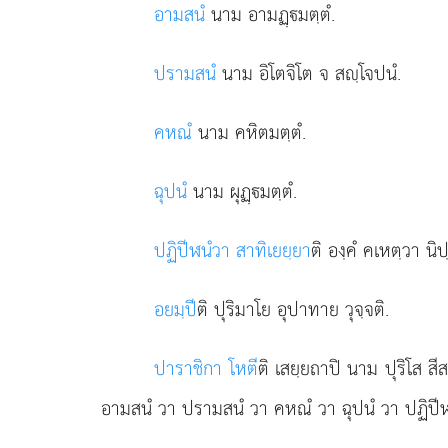
อามสนํ
นาม อามฏฺมตฺตํ.
ปรามสนํ
นาม อิโตจิโต จ สฺโจปนํ.
คหณํ
นาม คหิตมตฺตํ.
ฉุปนํ
นาม ผุฏฺมตฺตํ.
ปฏิปีฬนํ
วา สาทิเยยฺยา
ติ องฺคํ คเหตฺวา นิป
อยมฺปี
ติ ปุริมาโย อุปาทาย วุจฺจติ.
ปาราชิกา โหตี
ติ เสยฺยถาปิ นาม ปุริโส สีส
อามสนํ วา ปรามสนํ วา คหณํ วา ฉุปนํ วา ปฏิปีฬนํ