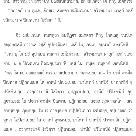
สาม, สาวกานํ วา สิกฺขาปทํ ปฺเปสฺสามาติ. อถ โข ภควา เต ภิกฺขู เอตทโวจ
– ‘‘ยถากถํ ปน ตุมฺเห, ภิกฺขเว, สมคฺคา สมฺโมทมานา อวิวทมานา ผาสุกํ วสฺสํ
วสิตฺถ, น จ ปิณฺฑเกน กิลมิตฺถา’’ติ.
อิธ มยํ, ภนฺเต, สมฺพหุลา สนฺทิฏฺา สมฺภตฺตา ภิกฺขู โกสเลสุ ชนปเท
อฺตรสฺมึ อาวาเส วสฺสํ อุปคจฺฉิมฺหา. เตสํ โน, ภนฺเต, อมฺหากํ เอตทโหสิ –
‘‘เกน นุ โข มยํ อุปาเยน สมคฺคา สมฺโมทมานา อวิวทมานา ผาสุกํ วสฺสํ วเสยฺ
ยาม, น จ
ปิณฺฑเกน กิลเมยฺยามา’’ติ. เตสํ โน, ภนฺเต, อมฺหากํ เอตทโหสิ –
‘‘สเจ โข มยํ อฺมฺํ เนว อาลเปยฺยาม น สลฺลเปยฺยาม – โย ปมํ คามโต
ปิณฺฑาย ปฏิกฺกเมยฺย โส อาสนํ ปฺเปยฺย, ปาโททกํ ปาทปีํ
ปาทกถลิกํ อุ
ปนิกฺขิเปยฺย, อวกฺการปาตึ โธวิตฺวา อุปฏฺาเปยฺย, ปานียํ ปริโภชนียํ อุป
ฏฺาเปยฺย; โย ปจฺฉา คามโต ปิณฺฑาย ปฏิกฺกเมยฺย, สจสฺส ภุตฺตาวเสโส
, สเจ
อากงฺเขยฺย ภุฺเชยฺย, โน เจ อากงฺเขยฺย อปฺปหริเต วา ฉฑฺเฑยฺย, อปฺปาณเก วา
อุทเก โอปิลาเปยฺย; โส อาสนํ อุทฺธเรยฺย, ปาโททกํ ปาทปีํ ปาทกถลิกํ ปฏิสา
เมยฺย
, อวกฺการปาตึ โธวิตฺวา ปฏิสาเมยฺย, ปานียํ ปริโภชนียํ ปฏิสาเมยฺย,