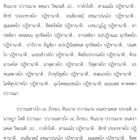
ทินฺนาย ปวารณาย ตตฺเถว วิพฺภมติ…เป… กาลํกโรติ… สามเณโร ปฏิชานาติ…
สิกฺขํ ปจฺจกฺขาตโก ปฏิชานาติ… อนฺติมวตฺถุํ อชฺฌาปนฺนโก ปฏิชานาติ…
อุมฺมตฺตโก ปฏิชานาติ… ขิตฺตจิตฺโต ปฏิชานาติ… เวทนาฏฺโฏ ปฏิชานาติ… อา
ปตฺติยา อทสฺสเน อุกฺขิตฺตโก ปฏิชานาติ… อาปตฺติยา อปฺปฏิกมฺเม อุกฺขิตฺตโก
ปฏิชานาติ… ปาปิกาย ทิฏฺิยา อปฺปฏินิสฺสคฺเค อุกฺขิตฺตโก ปฏิชานาติ… ปณฺฑ
โก
ปฏิชานาติ… เถยฺยสํวาสโก ปฏิชานาติ… ติตฺถิยปกฺกนฺตโก ปฏิชานาติ… ติรจฺ
ฉานคโต ปฏิชานาติ… มาตุฆาตโก ปฏิชานาติ… ปิตุฆาตโก ปฏิชานาติ… อร
หนฺตฆาตโก ปฏิชานาติ… ภิกฺขุนิทูสโก ปฏิชานาติ… สงฺฆเภทโก ปฏิชานาติ
…
โลหิตุปฺปาทโก ปฏิชานาติ… อุภโตพฺยฺชนโก ปฏิชานาติ, อฺสฺส ทาตพฺพา
ปวารณา.
ปวารณหารโก เจ, ภิกฺขเว, ทินฺนาย ปวารณาย อนฺตรามคฺเค ปกฺกมติ, อ
นาหฏา โหติ ปวารณา. ปวารณหารโก เจ, ภิกฺขเว, ทินฺนาย ปวารณาย อนฺตรา
มคฺเค วิพฺภมติ…เป… กาลํกโรติ… สามเณโร ปฏิชานาติ… สิกฺขํ ปจฺจกฺขาตโก ปฏิ
ชานาติ… อนฺติมวตฺถุํ อชฺฌาปนฺนโก ปฏิชานาติ… อุมฺมตฺตโก ปฏิชานาติ… ขิตฺต