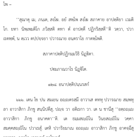
โพ –
‘‘สุณาตุ เม, ภนฺเต, สงฺโฆ. อยํ สพฺโพ สงฺโฆ สภาคาย อาปตฺติยา เวมติ
โก. ยทา นิพฺเพมติโก ภวิสฺสติ ตทา ตํ อาปตฺตึ ปฏิกริสฺสตี’’ติ วตฺวา, ปวา
เรตพฺพํ, น ตฺเวว ตปฺปจฺจยา ปวารณาย อนฺตราโย กาตพฺโพติ.
สภาคาปตฺติปฏิกมฺมวิธิ นิฏฺิตา.
ปมภาณวาโร นิฏฺิโต.
๑๒๘. อนาปตฺติปนฺนรสกํ
. เตน
โข ปน สมเยน อฺตรสฺมึ อาวาเส ตทหุ ปวารณาย สมฺพหุ
๒๒๒
ลา อาวาสิกา ภิกฺขู สนฺนิปตึสุ, ปฺจ วา อติเรกา วา. เต น ชานึสุ ‘‘อตฺถฺเ
อาวาสิกา ภิกฺขู อนาคตา’’ติ. เต ธมฺมสฺิโน วินยสฺิโน วคฺคา
สมคฺคสฺิโน ปวาเรสุํ. เตหิ ปวาริยมาเน อถฺเ อาวาสิกา ภิกฺขู อาคจฺฉึสุ