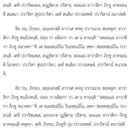
เรนฺติ. เตหิ ปวาริตมตฺเต, อวุฏฺิตาย ปริสาย, อถฺเ อาวาสิกา ภิกฺขู อาคจฺฉนฺ
ติ สมสมา. ปวาริตา สุปฺปวาริตา, เตสํ สนฺติเก ปวาเรตพฺพํ. ปวาริตานํ อนาปตฺติ.
อิธ ปน, ภิกฺขเว, อฺตรสฺมึ อาวาเส ตทหุ ปวารณาย สมฺพหุลา อาวา
สิกา ภิกฺขู สนฺนิปตนฺติ, ปฺจ วา อติเรกา วา. เต น ชานนฺติ ‘‘อตฺถฺเ อาวาสิ
กา ภิกฺขู อนาคตา’’ติ. เต ธมฺมสฺิโน วินยสฺิโน วคฺคา สมคฺคสฺิโน ปวา
เรนฺติ. เตหิ
ปวาริตมตฺเต, อวุฏฺิตาย ปริสาย, อถฺเ อาวาสิกา ภิกฺขู อาคจฺฉนฺ
ติ โถกตรา. ปวาริตา สุปฺปวาริตา, เตสํ สนฺติเก ปวาเรตพฺพํ. ปวาริตานํ อนาปตฺ
ติ.
อิธ ปน, ภิกฺขเว, อฺตรสฺมึ อาวาเส ตทหุ ปวารณาย สมฺพหุลา อาวา
สิกา ภิกฺขู สนฺนิปตนฺติ, ปฺจ วา อติเรกา วา. เต น ชานนฺติ ‘‘อตฺถฺเ อาวาสิ
กา ภิกฺขู อนาคตา’’ติ. เต ธมฺมสฺิโน วินยสฺิโน วคฺคา สมคฺคสฺิโน ปวา
เรนฺติ. เตหิ ปวาริตมตฺเต, เอกจฺจาย วุฏฺิตาย ปริสาย, อถฺเ อาวาสิกา ภิกฺขู
อาคจฺฉนฺติ พหุตรา. เตหิ, ภิกฺขเว, ภิกฺขูหิ ปุน ปวาเรตพฺพํ. ปวาริตานํ อนาปตฺติ.