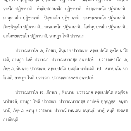
วาสโก ปฏิชานาติ… ติตฺถิยปกฺกนฺตโก ปฏิชานาติ… ติรจฺฉานคโต ปฏิชานาติ…
มาตุฆาตโก ปฏิชานาติ… ปิตุฆาตโก ปฏิชานาติ… อรหนฺตฆาตโก ปฏิชานาติ…
ภิกฺขุนิทูสโก ปฏิชานาติ… สงฺฆเภทโก ปฏิชานาติ… โลหิตุปฺปาทโก ปฏิชานาติ…
อุภโตพฺยฺชนโก ปฏิชานาติ, อาหฏา โหติ ปวารณา.
ปวารณหารโก เจ, ภิกฺขเว, ทินฺนาย ปวารณาย สงฺฆปฺปตฺโต สุตฺโต นาโร
เจติ, อาหฏา โหติ ปวารณา. ปวารณหารกสฺส อนาปตฺติ
. ปวารณหารโก เจ,
ภิกฺขเว, ทินฺนาย ปวารณาย สงฺฆปฺปตฺโต ปมตฺโต นาโรเจติ…เป… สมาปนฺโน นา
โรเจติ, อาหฏา โหติ ปวารณา. ปวารณหารกสฺส อนาปตฺติ.
ปวารณหารโก เจ, ภิกฺขเว
, ทินฺนาย ปวารณาย สงฺฆปฺปตฺโต สฺจิจฺจ
นาโรเจติ, อาหฏา โหติ ปวารณา. ปวารณหารกสฺส อาปตฺติ ทุกฺกฏสฺส. อนุชา
นามิ, ภิกฺขเว, ตทหุ ปวารณาย ปวารณํ เทนฺเตน ฉนฺทมฺปิ ทาตุํ, สนฺติ สงฺฆสฺส
กรณียนฺติ.