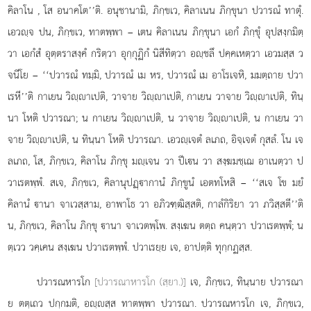
คิลาโน
, โส อนาคโต’’ติ. อนุชานามิ, ภิกฺขเว, คิลาเนน ภิกฺขุนา ปวารณํ ทาตุํ.
เอวฺจ ปน, ภิกฺขเว, ทาตพฺพา – เตน คิลาเนน ภิกฺขุนา เอกํ ภิกฺขุํ
อุปสงฺกมิตฺ
วา
เอกํสํ อุตฺตราสงฺคํ กริตฺวา อุกฺกุฏิกํ นิสีทิตฺวา อฺชลึ ปคฺคเหตฺวา เอวมสฺส ว
จนีโย – ‘‘ปวารณํ ทมฺมิ, ปวารณํ เม หร, ปวารณํ เม อาโรเจหิ, มมตฺถาย ปวา
เรหี’’ติ กาเยน วิฺาเปติ, วาจาย วิฺาเปติ, กาเยน วาจาย วิฺาเปติ, ทินฺ
นา โหติ ปวารณา; น กาเยน วิฺาเปติ, น วาจาย วิฺาเปติ, น กาเยน วา
จาย วิฺาเปติ, น ทินฺนา โหติ ปวารณา. เอวฺเจตํ ลเภถ, อิจฺเจตํ กุสลํ. โน เจ
ลเภถ, โส, ภิกฺขเว, คิลาโน ภิกฺขุ มฺเจน วา ปีเน วา สงฺฆมชฺเฌ อาเนตฺวา ป
วาเรตพฺพํ. สเจ, ภิกฺขเว, คิลานุปฏฺากานํ ภิกฺขูนํ เอตทโหสิ – ‘‘สเจ โข มยํ
คิลานํ านา จาเวสฺสาม, อาพาโธ วา อภิวฑฺฒิสฺสติ, กาลํกิริยา วา ภวิสฺสตี’’ติ
น, ภิกฺขเว, คิลาโน ภิกฺขุ านา จาเวตพฺโพ. สงฺเฆน ตตฺถ คนฺตฺวา ปวาเรตพฺพํ; น
ตฺเวว วคฺเคน สงฺเฆน ปวาเรตพฺพํ. ปวาเรยฺย เจ, อาปตฺติ ทุกฺกฏสฺส.
ปวารณหารโก
[ปวารณาหารโก (สฺยา.)]
เจ, ภิกฺขเว, ทินฺนาย ปวารณา
ย ตตฺเถว ปกฺกมติ, อฺสฺส ทาตพฺพา ปวารณา. ปวารณหารโก เจ, ภิกฺขเว,