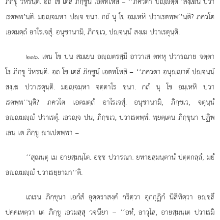
ภิกฺขู วิหรนฺติ. อถ โข เตสํ ภิกฺขูนํ เอตทโหสิ – ‘‘ภควตา ปฺตฺตํ ‘สงฺเฆน ปวา
เรตพฺพ’นฺติ. มยฺจมฺหา ปฺจ ชนา. กถํ นุ โข อมฺเหหิ ปวาเรตพฺพ’’นฺติ? ภควโต
เอตมตฺถํ อาโรเจสุํ. อนุชานามิ, ภิกฺขเว, ปฺจนฺนํ สงฺเฆ ปวาเรตุนฺติ.
. เตน
โข ปน สมเยน อฺตรสฺมึ อาวาเส ตทหุ ปวารณาย จตฺตา
๒๑๖
โร ภิกฺขู วิหรนฺติ. อถ โข เตสํ ภิกฺขูนํ เอตทโหสิ – ‘‘ภควตา อนุฺาตํ ปฺจนฺนํ
สงฺเฆ ปวาเรตุนฺติ. มยฺจมฺหา จตฺตาโร ชนา. กถํ นุ โข อมฺเหหิ ปวา
เรตพฺพ’’นฺติ? ภควโต เอตมตฺถํ อาโรเจสุํ. อนุชานามิ, ภิกฺขเว, จตุนฺนํ
อฺมฺํ ปวาเรตุํ. เอวฺจ ปน, ภิกฺขเว, ปวาเรตพฺพํ. พฺยตฺเตน ภิกฺขุนา ปฏิพ
เลน เต ภิกฺขู าเปตพฺพา –
‘‘สุณนฺตุ เม อายสฺมนฺโต. อชฺช ปวารณา. ยทายสฺมนฺตานํ
ปตฺตกลฺลํ, มยํ
อฺมฺํ ปวาเรยฺยามา’’ติ.
เถเรน ภิกฺขุนา เอกํสํ อุตฺตราสงฺคํ กริตฺวา อุกฺกุฏิกํ นิสีทิตฺวา อฺชลึ
ปคฺคเหตฺวา เต ภิกฺขู เอวมสฺสุ วจนียา – ‘‘อหํ, อาวุโส, อายสฺมนฺเต ปวาเรมิ