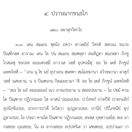
๔. ปวารณากฺขนฺธโก
๑๒๐. อผาสุกวิหาโร
. เตน
สมเยน พุทฺโธ ภควา สาวตฺถิยํ วิหรติ เชตวเน อนาถ
๒๐๙
ปิณฺฑิกสฺส อาราเม. เตน โข ปน สมเยน สมฺพหุลา สนฺทิฏฺา สมฺภตฺตา ภิกฺขู
โกสเลสุ ชนปเท อฺตรสฺมึ อาวาเส วสฺสํ อุปคจฺฉึสุ. อถ โข เตสํ ภิกฺขูนํ
เอตทโหสิ – ‘‘เกน นุ โข มยํ อุปาเยน สมคฺคา สมฺโมทมานา อวิวทมานา ผาสุกํ
วสฺสํ วเสยฺยาม, น จ ปิณฺฑเกน กิลเมยฺยามา’’ติ. อถ โข เตสํ ภิกฺขูนํ เอตทโหสิ
– ‘‘สเจ โข มยํ อฺมฺํ เนว อาลเปยฺยาม น สลฺลเปยฺยาม – โย ปมํ คาม
โต ปิณฺฑาย ปฏิกฺกเมยฺย โส อาสนํ ปฺเปยฺย, ปาโททกํ ปาทปีํ ปาทกถลิกํ
อุปนิกฺขิเปยฺย, อวกฺการปาตึ โธวิตฺวา อุปฏฺาเปยฺย, ปานียํ ปริโภชนียํ อุป
ฏฺาเปยฺย; โย ปจฺฉา คามโต ปิณฺฑาย ปฏิกฺกเมยฺย, สจสฺส ภุตฺตาวเสโส, สเจ อา
กงฺเขยฺย ภุฺเชยฺย, โน เจ อากงฺเขยฺย อปฺปหริเต วา ฉฑฺเฑยฺย, อปฺปาณเก วา