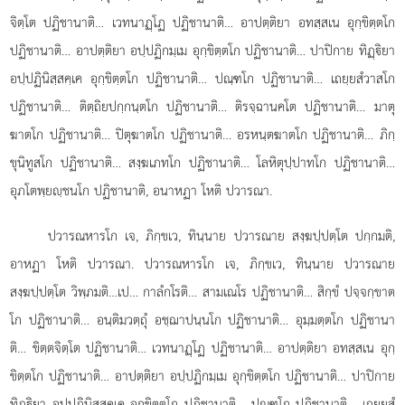
จิตฺโต ปฏิชานาติ… เวทนาฏฺโฏ ปฏิชานาติ… อาปตฺติยา อทสฺสเน อุกฺขิตฺตโก
ปฏิชานาติ… อาปตฺติยา อปฺปฏิกมฺเม อุกฺขิตฺตโก ปฏิชานาติ… ปาปิกาย ทิฏฺิยา
อปฺปฏินิสฺสคฺเค
อุกฺขิตฺตโก ปฏิชานาติ… ปณฺฑโก ปฏิชานาติ… เถยฺยสํวาสโก
ปฏิชานาติ… ติตฺถิยปกฺกนฺตโก ปฏิชานาติ… ติรจฺฉานคโต ปฏิชานาติ… มาตุ
ฆาตโก ปฏิชานาติ… ปิตุฆาตโก ปฏิชานาติ… อรหนฺตฆาตโก ปฏิชานาติ… ภิกฺ
ขุนิทูสโก ปฏิชานาติ… สงฺฆเภทโก ปฏิชานาติ… โลหิตุปฺปาทโก ปฏิชานาติ…
อุภโตพฺยฺชนโก ปฏิชานาติ, อนาหฏา โหติ ปวารณา.
ปวารณหารโก เจ, ภิกฺขเว, ทินฺนาย ปวารณาย สงฺฆปฺปตฺโต ปกฺกมติ,
อาหฏา โหติ ปวารณา. ปวารณหารโก เจ, ภิกฺขเว, ทินฺนาย ปวารณาย
สงฺฆปฺปตฺโต วิพฺภมติ…เป… กาลํกโรติ… สามเณโร ปฏิชานาติ… สิกฺขํ ปจฺจกฺขาต
โก ปฏิชานาติ… อนฺติมวตฺถุํ อชฺฌาปนฺนโก ปฏิชานาติ… อุมฺมตฺตโก ปฏิชานา
ติ… ขิตฺตจิตฺโต ปฏิชานาติ… เวทนาฏฺโฏ ปฏิชานาติ… อาปตฺติยา อทสฺสเน อุกฺ
ขิตฺตโก ปฏิชานาติ… อาปตฺติยา อปฺปฏิกมฺเม อุกฺขิตฺตโก ปฏิชานาติ… ปาปิกาย
ทิฏฺิยา อปฺปฏินิสฺสคฺเค อุกฺขิตฺตโก ปฏิชานาติ… ปณฺฑโก ปฏิชานาติ… เถยฺยสํ