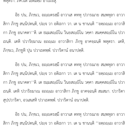
พหุตรา. ภควโต เอตมตฺถํ อาโรเจสุํ.
อิธ ปน, ภิกฺขเว, อฺตรสฺมึ อาวาเส ตทหุ ปวารณาย สมฺพหุลา อาวา
สิกา ภิกฺขู สนฺนิปตนฺติ, ปฺจ
วา อติเรกา วา. เต น ชานนฺติ ‘‘อตฺถฺเ อาวาสิ
กา ภิกฺขู อนาคตา’’ติ. เต ธมฺมสฺิโน วินยสฺิโน วคฺคา สมคฺคสฺิโน ปวา
เรนฺติ. เตหิ ปวาริยมาเน อถฺเ อาวาสิกา ภิกฺขู อาคจฺฉนฺติ พหุตรา. เตหิ,
ภิกฺขเว, ภิกฺขูหิ ปุน ปวาเรตพฺพํ. ปวาริตานํ อนาปตฺติ.
อิธ ปน, ภิกฺขเว, อฺตรสฺมึ อาวาเส ตทหุ ปวารณาย สมฺพหุลา อาวา
สิกา ภิกฺขู สนฺนิปตนฺติ, ปฺจ วา อติเรกา วา. เต น ชานนฺติ ‘‘อตฺถฺเ อาวาสิ
กา ภิกฺขู อนาคตา’’ติ. เต ธมฺมสฺิโน วินยสฺิโน
วคฺคา สมคฺคสฺิโน ปวา
เรนฺติ. เตหิ ปวาริยมาเน อถฺเ อาวาสิกา ภิกฺขู อาคจฺฉนฺติ สมสมา. ปวาริตา
สุปฺปวาริตา, อวเสเสหิ ปวาเรตพฺพํ. ปวาริตานํ อนาปตฺติ.
อิธ ปน, ภิกฺขเว, อฺตรสฺมึ อาวาเส ตทหุ ปวารณาย สมฺพหุลา อาวา
สิกา ภิกฺขู สนฺนิปตนฺติ, ปฺจ วา อติเรกา
วา. เต น ชานนฺติ ‘‘อตฺถฺเ อาวาสิ