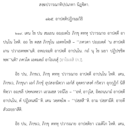
สงฺฆปวารณาทิปฺปเภทา นิฏฺิตา.
๑๒๕. อาปตฺติปฏิกมฺมวิธิ
. เตน โข ปน สมเยน อฺตโร ภิกฺขุ ตทหุ ปวารณาย อาปตฺตึ อา
๒๑๙
ปนฺโน โหติ. อถ โข ตสฺส ภิกฺขุโน เอตทโหสิ – ‘‘ภควตา ปฺตฺตํ ‘น สาปตฺติ
เกน ปวาเรตพฺพ’นฺติ. อหฺจมฺหิ อาปตฺตึ อาปนฺโน. กถํ นุ โข มยา ปฏิปชฺชิต
พฺพ’’นฺติ? ภควโต เอตมตฺถํ อาโรเจสุํ
[อาโรเจสิ (ก.)]
.
อิธ
ปน, ภิกฺขเว, ภิกฺขุ ตทหุ ปวารณาย อาปตฺตึ อาปนฺโน โหติ. เตน,
ภิกฺขเว, ภิกฺขุนา เอกํ ภิกฺขุํ อุปสงฺกมิตฺวา เอกํสํ อุตฺตราสงฺคํ กริตฺวา อุกฺกุฏิกํ นิสี
ทิตฺวา อฺชลึ ปคฺคเหตฺวา เอวมสฺส วจนีโย – ‘‘อหํ, อาวุโส, อิตฺถนฺนามํ อาปตฺตึ
อาปนฺโน, ตํ ปฏิเทเสมี’’ติ. เตน วตฺตพฺโพ – ‘‘ปสฺสสี’’ติ. อาม ปสฺสามีติ. อายตึ
สํวเรยฺยาสีติ.
อิธ ปน, ภิกฺขเว, ภิกฺขุ ตทหุ ปวารณาย อาปตฺติยา เวมติโก โหติ. เตน,