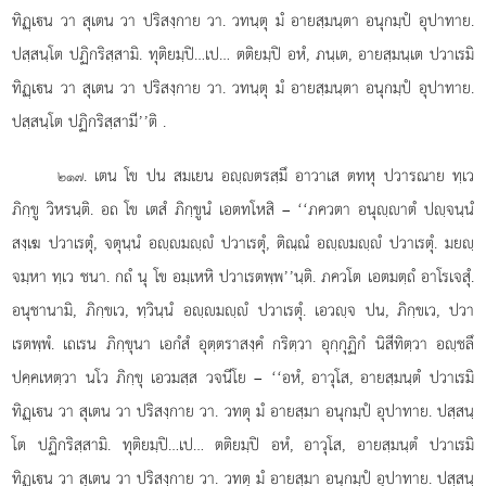
ทิฏฺเน วา สุเตน วา ปริสงฺกาย วา. วทนฺตุ มํ อายสฺมนฺตา อนุกมฺปํ อุปาทาย.
ปสฺสนฺโต ปฏิกริสฺสามิ. ทุติยมฺปิ…เป…
ตติยมฺปิ อหํ, ภนฺเต, อายสฺมนฺเต ปวาเรมิ
ทิฏฺเน วา สุเตน วา ปริสงฺกาย วา. วทนฺตุ มํ อายสฺมนฺตา อนุกมฺปํ อุปาทาย.
ปสฺสนฺโต ปฏิกริสฺสามี’’ติ
.
. เตน โข ปน สมเยน อฺตรสฺมึ อาวาเส ตทหุ ปวารณาย ทฺเว
๒๑๗
ภิกฺขู วิหรนฺติ. อถ โข เตสํ ภิกฺขูนํ เอตทโหสิ – ‘‘ภควตา อนุฺาตํ ปฺจนฺนํ
สงฺเฆ ปวาเรตุํ, จตุนฺนํ อฺมฺํ ปวาเรตุํ, ติณฺณํ
อฺมฺํ ปวาเรตุํ. มยฺ
จมฺหา ทฺเว ชนา. กถํ นุ โข อมฺเหหิ ปวาเรตพฺพ’’นฺติ. ภควโต เอตมตฺถํ อาโรเจสุํ.
อนุชานามิ, ภิกฺขเว, ทฺวินฺนํ อฺมฺํ ปวาเรตุํ. เอวฺจ ปน, ภิกฺขเว, ปวา
เรตพฺพํ. เถเรน ภิกฺขุนา เอกํสํ อุตฺตราสงฺคํ กริตฺวา อุกฺกุฏิกํ นิสีทิตฺวา อฺชลึ
ปคฺคเหตฺวา นโว ภิกฺขุ เอวมสฺส วจนีโย – ‘‘อหํ, อาวุโส, อายสฺมนฺตํ ปวาเรมิ
ทิฏฺเน วา สุเตน วา ปริสงฺกาย วา. วทตุ มํ อายสฺมา อนุกมฺปํ อุปาทาย. ปสฺสนฺ
โต ปฏิกริสฺสามิ. ทุติยมฺปิ…เป… ตติยมฺปิ อหํ, อาวุโส, อายสฺมนฺตํ ปวาเรมิ
ทิฏฺเน วา สุเตน วา ปริสงฺกาย วา. วทตุ มํ อายสฺมา อนุกมฺปํ อุปาทาย. ปสฺสนฺ