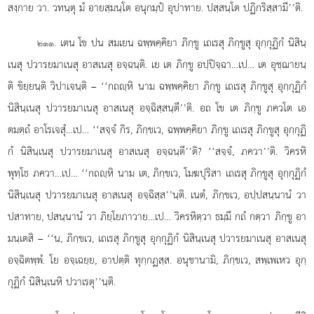
สงฺกาย วา. วทนฺตุ มํ อายสฺมนฺโต อนุกมฺปํ อุปาทาย. ปสฺสนฺโต ปฏิกริสฺสามี’’ติ.
. เตน โข ปน สมเยน ฉพฺพคฺคิยา ภิกฺขู เถเรสุ ภิกฺขูสุ อุกฺกุฏิกํ นิสินฺ
๒๑๑
เนสุ ปวารยมาเนสุ อาสเนสุ อจฺฉนฺติ. เย เต ภิกฺขู
อปฺปิจฺฉา…เป… เต อุชฺฌายนฺ
ติ ขิยฺยนฺติ วิปาเจนฺติ – ‘‘กถฺหิ นาม ฉพฺพคฺคิยา ภิกฺขู เถเรสุ ภิกฺขูสุ อุกฺกุฏิกํ
นิสินฺเนสุ ปวารยมาเนสุ อาสเนสุ อจฺฉิสฺสนฺตี’’ติ. อถ โข เต ภิกฺขู ภควโต เอ
ตมตฺถํ อาโรเจสุํ…เป… ‘‘สจฺจํ กิร, ภิกฺขเว, ฉพฺพคฺคิยา ภิกฺขู เถเรสุ ภิกฺขูสุ อุกฺกุฏิ
กํ นิสินฺเนสุ ปวารยมาเนสุ อาสเนสุ อจฺฉนฺตี’’ติ? ‘‘สจฺจํ, ภควา’’ติ. วิครหิ
พุทฺโธ ภควา…เป… ‘‘กถฺหิ นาม เต, ภิกฺขเว, โมฆปุริสา เถเรสุ ภิกฺขูสุ อุกฺกุฏิกํ
นิสินฺเนสุ ปวารยมาเนสุ อาสเนสุ อจฺฉิสฺส’’นฺติ. เนตํ, ภิกฺขเว, อปฺปสนฺนานํ วา
ปสาทาย, ปสนฺนานํ วา ภิยฺโยภาวาย…เป… วิครหิตฺวา ธมฺมึ กถํ กตฺวา ภิกฺขู อา
มนฺเตสิ – ‘‘น, ภิกฺขเว, เถเรสุ ภิกฺขูสุ อุกฺกุฏิกํ นิสินฺเนสุ ปวารยมาเนสุ อาสเนสุ
อจฺฉิตพฺพํ. โย อจฺเฉยฺย, อาปตฺติ ทุกฺกฏสฺส. อนุชานามิ, ภิกฺขเว, สพฺเพเหว อุกฺ
กุฏิกํ นิสินฺเนหิ ปวาเรตุ’’นฺติ.