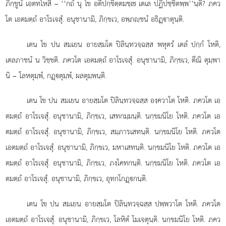
ภิกฺขูนํ
เอตทโหสิ – ‘‘กถํ นุ โข อติปกฺขิตฺตมชฺเช เตเล ปฏิปชฺชิตพฺพ’’นฺติ? ภคว
โต เอตมตฺถํ อาโรเจสุํ. อนุชานามิ, ภิกฺขเว, อพฺภฺชนํ อธิฏฺาตุนฺติ.
เตน โข ปน สมเยน อายสฺมโต ปิลินฺทวจฺฉสฺส พหุตรํ เตลํ ปกฺกํ โหติ,
เตลภาชนํ น วิชฺชติ. ภควโต เอตมตฺถํ อาโรเจสุํ. อนุชานามิ, ภิกฺขเว, ตีณิ ตุมฺพา
นิ – โลหตุมฺพํ, กฏฺตุมฺพํ, ผลตุมฺพนฺติ.
เตน โข ปน สมเยน อายสฺมโต ปิลินฺทวจฺฉสฺส องฺควาโต โหติ. ภควโต เอ
ตมตฺถํ อาโรเจสุํ. อนุชานามิ, ภิกฺขเว, เสทกมฺมนฺติ. นกฺขมนิโย โหติ. ภควโต เอ
ตมตฺถํ อาโรเจสุํ. อนุชานามิ, ภิกฺขเว, สมฺภารเสทนฺติ. นกฺขมนิโย โหติ. ภควโต
เอตมตฺถํ อาโรเจสุํ. อนุชานามิ, ภิกฺขเว, มหาเสทนฺติ. นกฺขมนิโย โหติ. ภควโต เอ
ตมตฺถํ อาโรเจสุํ. อนุชานามิ, ภิกฺขเว, ภงฺโคทกนฺติ. นกฺขมนิโย โหติ. ภควโต เอ
ตมตฺถํ อาโรเจสุํ. อนุชานามิ, ภิกฺขเว, อุทกโกฏฺกนฺติ.
เตน
โข ปน สมเยน อายสฺมโต ปิลินฺทวจฺฉสฺส ปพฺพวาโต โหติ. ภควโต
เอตมตฺถํ อาโรเจสุํ. อนุชานามิ, ภิกฺขเว, โลหิตํ
โมเจตุนฺติ. นกฺขมนิโย โหติ. ภคว