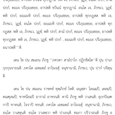
ปกฺกํ, ตฺเจ ปริภุฺเชยฺย, อาปตฺติ ทฺวินฺนํ ทุกฺกฏานํ. อนฺโต เจ, ภิกฺขเว, วุฏฺํ,
พหิ ปกฺกํ, อฺเหิ ปกฺกํ, ตฺเจ ปริภุฺเชยฺย, อาปตฺติ ทุกฺกฏสฺส. พหิ เจ,
ภิกฺขเว, วุฏฺํ, อนฺโต ปกฺกํ, อฺเหิ ปกฺกํ, ตฺเจ ปริภุฺเชยฺย, อาปตฺติ ทุกฺ
กฏสฺส. พหิ เจ, ภิกฺขเว, วุฏฺํ, พหิ ปกฺกํ, สามํ ปกฺกํ, ตฺเจ ปริภุฺเชยฺย, อาปตฺติ
ทุกฺกฏสฺส. พหิ เจ, ภิกฺขเว, วุฏฺํ, พหิ ปกฺกํ
, อฺเหิ ปกฺกํ, ตฺเจ ปริภุฺเชยฺย,
อนาปตฺตี’’’ติ.
เตน โข ปน สมเยน ภิกฺขู ‘‘ภควตา สามํปาโก ปฏิกฺขิตฺโต’’ติ ปุน ปาเก
กุกฺกุจฺจายนฺติ. ภควโต เอตมตฺถํ อาโรเจสุํ. อนุชานามิ, ภิกฺขเว, ปุน ปากํ ปจิตุนฺ
ติ.
เตน โข ปน สมเยน ราชคหํ ทุพฺภิกฺขํ โหติ. มนุสฺสา โลณมฺปิ, เตลมฺปิ,
ตณฺฑุลมฺปิ, ขาทนียมฺปิ อารามํ อาหรนฺติ. ตานิ ภิกฺขู พหิ วาเสนฺติ; อุกฺกปิณฺฑ
กาปิ ขาทนฺติ, โจราปิ หรนฺติ. ภควโต เอตมตฺถํ อาโรเจสุํ. อนุชานามิ, ภิกฺขเว,
อนฺโต วาเสตุนฺติ. อนฺโต วาเสตฺวา พหิ ปาเจนฺติ. ทมกา ปริวาเรนฺติ. ภิกฺขู อ